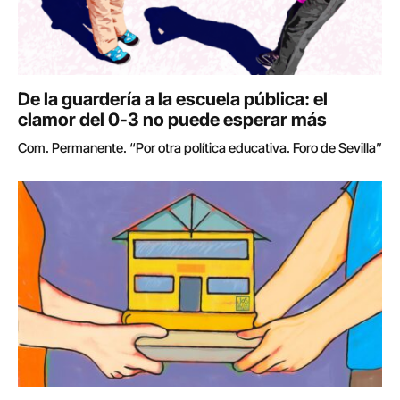
De la guardería a la escuela pública: el
clamor del 0-3 no puede esperar más
Com. Permanente. “Por otra política educativa. Foro de Sevilla”