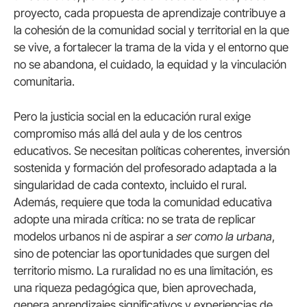
proyecto, cada propuesta de aprendizaje contribuye a
la cohesión de la comunidad social y territorial en la que
se vive, a fortalecer la trama de la vida y el entorno que
no se abandona, el cuidado, la equidad y la vinculación
comunitaria.
Pero la justicia social en la educación rural exige
compromiso más allá del aula y de los centros
educativos. Se necesitan políticas coherentes, inversión
sostenida y formación del profesorado adaptada a la
singularidad de cada contexto, incluido el rural.
Además, requiere que toda la comunidad educativa
adopte una mirada crítica: no se trata de replicar
modelos urbanos ni de aspirar a
ser como la urbana
,
sino de potenciar las oportunidades que surgen del
territorio mismo. La ruralidad no es una limitación, es
una riqueza pedagógica que, bien aprovechada,
genera aprendizajes significativos y experiencias de