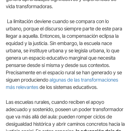
vida transformadoras.
La limitación deviene cuando se compara con lo
urbano, porque el discurso siempre parte de este para
llegar a aquella. Entonces, la compensación eclipsa la
equidad y la justicia. Sin embargo, la escuela nace
urbana, se instituye urbana y se legisla urbana, lo que
genera un espacio educativo marginal que necesita
pensarse desde sí misma y desde sus contextos.
Precisamente en el espacio rural se han generado y se
siguen produciendo
algunas de las transformaciones
más relevantes
de los sistemas educativos.
Las escuelas rurales, cuando reciben el apoyo
adecuado y sostenido, poseen un poder transformador
que va más allá del aula: pueden romper ciclos de
desigualdad histórica y abrir caminos concretos hacia la