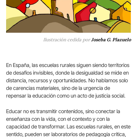
Ilustración cedida por
Joseba G. Plazuelo
En España, las escuelas rurales siguen siendo territorios
de desafíos invisibles, donde la desigualdad se mide en
distancia, recursos y oportunidades. No hablamos solo
de carencias materiales, sino de la urgencia de
repensar la educación como un acto de justicia social.
Educar no es transmitir contenidos, sino conectar la
enseñanza con la vida, con el contexto y con la
capacidad de transformar. Las escuelas rurales, en este
sentido, pueden ser laboratorios de pedagogía crítica,