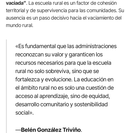
vaciada”
. La escuela rural es un factor de cohesión
territorial y de supervivencia para las comunidades. Su
ausencia es un paso decisivo hacia el vaciamiento del
mundo rural.
«Es fundamental que las administraciones
reconozcan su valor y garanticen los
recursos necesarios para que la escuela
rural no solo sobreviva, sino que se
fortalezca y evolucione. La educación en
el ámbito rural no es solo una cuestión de
acceso al aprendizaje, sino de equidad,
desarrollo comunitario y sostenibilidad
social».
—
Belén González Triviño
.