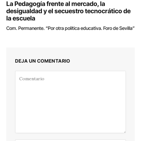
La Pedagogía frente al mercado, la
desigualdad y el secuestro tecnocrático de
la escuela
Com. Permanente. “Por otra política educativa. Foro de Sevilla”
DEJA UN COMENTARIO