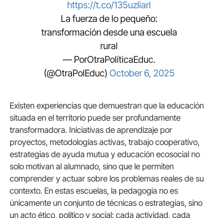
https://t.co/135uzIiarl
La fuerza de lo pequeño:
transformación desde una escuela
rural
— PorOtraPolíticaEduc.
(@OtraPolEduc)
October 6, 2025
Existen experiencias que demuestran que la educación
situada en el territorio puede ser profundamente
transformadora. Iniciativas de aprendizaje por
proyectos, metodologías activas, trabajo cooperativo,
estrategias de ayuda mutua y educación ecosocial no
solo motivan al alumnado, sino que le permiten
comprender y actuar sobre los problemas reales de su
contexto. En estas escuelas, la pedagogía no es
únicamente un conjunto de técnicas o estrategias, sino
un acto ético, político y social: cada actividad, cada