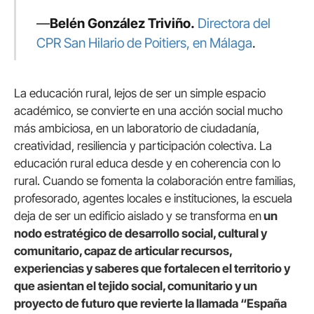
—
Belén González Triviño.
Directora del
CPR San Hilario de Poitiers, en Málaga
.
La educación rural, lejos de ser un simple espacio
académico, se convierte en una acción social mucho
más ambiciosa, en un laboratorio de ciudadanía,
creatividad, resiliencia y participación colectiva. La
educación rural educa desde y en coherencia con lo
rural. Cuando se fomenta la colaboración entre familias,
profesorado, agentes locales e instituciones, la escuela
deja de ser un edificio aislado y se transforma en
un
nodo estratégico de desarrollo social, cultural y
comunitario, capaz de articular recursos,
experiencias y saberes que fortalecen el territorio y
que asientan el tejido social, comunitario y un
proyecto de futuro que revierte la llamada “España