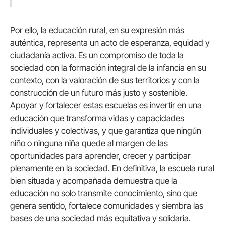
Por ello, la educación rural, en su expresión más
auténtica, representa un acto de esperanza, equidad y
ciudadanía activa. Es un compromiso de toda la
sociedad con la formación integral de la infancia en su
contexto, con la valoración de sus territorios y con la
construcción de un futuro más justo y sostenible.
Apoyar y fortalecer estas escuelas es invertir en una
educación que transforma vidas y capacidades
individuales y colectivas, y que garantiza que ningún
niño o ninguna niña quede al margen de las
oportunidades para aprender, crecer y participar
plenamente en la sociedad. En definitiva, la escuela rural
bien situada y acompañada demuestra que la
educación no solo transmite conocimiento, sino que
genera sentido, fortalece comunidades y siembra las
bases de una sociedad más equitativa y solidaria.