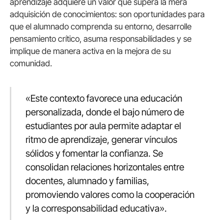
aprendizaje adquiere un valor que supera la mera
adquisición de conocimientos: son oportunidades para
que el alumnado comprenda su entorno, desarrolle
pensamiento crítico, asuma responsabilidades y se
implique de manera activa en la mejora de su
comunidad.
«Este contexto favorece una educación
personalizada, donde el bajo número de
estudiantes por aula permite adaptar el
ritmo de aprendizaje, generar vínculos
sólidos y fomentar la confianza. Se
consolidan relaciones horizontales entre
docentes, alumnado y familias,
promoviendo valores como la cooperación
y la corresponsabilidad educativa».