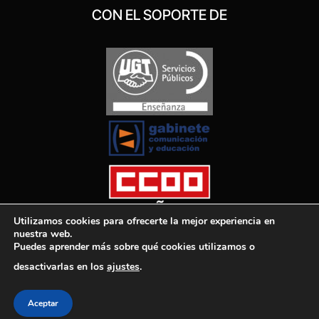
CON EL SOPORTE DE
Utilizamos cookies para ofrecerte la mejor experiencia en
nuestra web.
Puedes aprender más sobre qué cookies utilizamos o
desactivarlas en los
ajustes
.
El Diario de la Educación, 2025
Aceptar