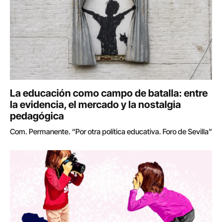
La educación como campo de batalla: entre
la evidencia, el mercado y la nostalgia
pedagógica
Com. Permanente. “Por otra política educativa. Foro de Sevilla”