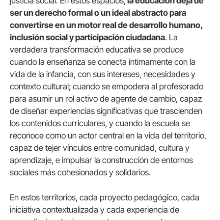
justicia social. En estos espacios,
la educación deja de
ser un derecho formal o un ideal abstracto para
convertirse en un motor real de desarrollo humano,
inclusión social y participación ciudadana
. La
verdadera transformación educativa se produce
cuando la enseñanza se conecta íntimamente con la
vida de la infancia, con sus intereses, necesidades y
contexto cultural; cuando se empodera al profesorado
para asumir un rol activo de agente de cambio, capaz
de diseñar experiencias significativas que trascienden
los contenidos curriculares, y cuando la escuela se
reconoce como un actor central en la vida del territorio,
capaz de tejer vínculos entre comunidad, cultura y
aprendizaje, e impulsar la construcción de entornos
sociales más cohesionados y solidarios.
En estos territorios, cada proyecto pedagógico, cada
iniciativa contextualizada y cada experiencia de