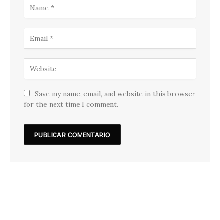
Save my name, email, and website in this browser
for the next time I comment.