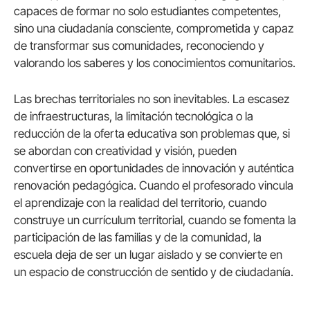
capaces de formar no solo estudiantes competentes,
sino una ciudadanía consciente, comprometida y capaz
de transformar sus comunidades, reconociendo y
valorando los saberes y los conocimientos comunitarios.
Las brechas territoriales no son inevitables. La escasez
de infraestructuras, la limitación tecnológica o la
reducción de la oferta educativa son problemas que, si
se abordan con creatividad y visión, pueden
convertirse en oportunidades de innovación y auténtica
renovación pedagógica. Cuando el profesorado vincula
el aprendizaje con la realidad del territorio, cuando
construye un currículum territorial, cuando se fomenta la
participación de las familias y de la comunidad, la
escuela deja de ser un lugar aislado y se convierte en
un espacio de construcción de sentido y de ciudadanía.