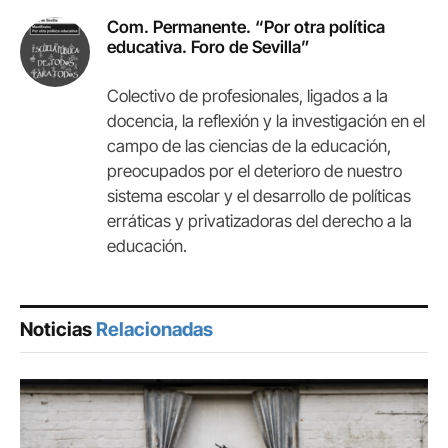
Com. Permanente. “Por otra política
educativa. Foro de Sevilla”
Colectivo de profesionales, ligados a la
docencia, la reflexión y la investigación en el
campo de las ciencias de la educación,
preocupados por el deterioro de nuestro
sistema escolar y el desarrollo de políticas
erráticas y privatizadoras del derecho a la
educación.
Noticias
Relacionadas