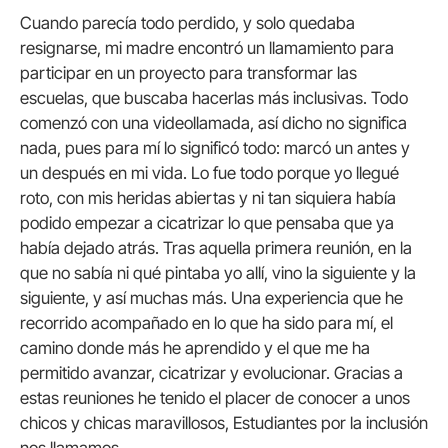
Cuando parecía todo perdido, y solo quedaba
resignarse, mi madre encontró un llamamiento para
participar en un proyecto para transformar las
escuelas, que buscaba hacerlas más inclusivas. Todo
comenzó con una videollamada, así dicho no significa
nada, pues para mí lo significó todo: marcó un antes y
un después en mi vida. Lo fue todo porque yo llegué
roto, con mis heridas abiertas y ni tan siquiera había
podido empezar a cicatrizar lo que pensaba que ya
había dejado atrás. Tras aquella primera reunión, en la
que no sabía ni qué pintaba yo allí, vino la siguiente y la
siguiente, y así muchas más. Una experiencia que he
recorrido acompañado en lo que ha sido para mí, el
camino donde más he aprendido y el que me ha
permitido avanzar, cicatrizar y evolucionar. Gracias a
estas reuniones he tenido el placer de conocer a unos
chicos y chicas maravillosos, Estudiantes por la inclusión