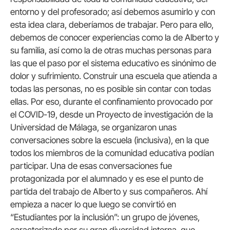
entorno y del profesorado; así debemos asumirlo y con
esta idea clara, deberíamos de trabajar. Pero para ello,
debemos de conocer experiencias como la de Alberto y
su familia, así como la de otras muchas personas para
las que el paso por el sistema educativo es sinónimo de
dolor y sufrimiento. Construir una escuela que atienda a
todas las personas, no es posible sin contar con todas
ellas. Por eso, durante el confinamiento provocado por
el COVID-19, desde un Proyecto de investigación de la
Universidad de Málaga, se organizaron unas
conversaciones sobre la escuela (inclusiva), en la que
todos los miembros de la comunidad educativa podían
participar. Una de esas conversaciones fue
protagonizada por el alumnado y es ese el punto de
partida del trabajo de Alberto y sus compañeros. Ahí
empieza a nacer lo que luego se convirtió en
“Estudiantes por la inclusión”: un grupo de jóvenes,
caracterizado por su gran diversidad interna, que