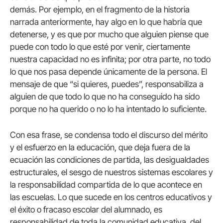
demás. Por ejemplo, en el fragmento de la historia
narrada anteriormente, hay algo en lo que habría que
detenerse, y es que por mucho que alguien piense que
puede con todo lo que esté por venir, ciertamente
nuestra capacidad no es infinita; por otra parte, no todo
lo que nos pasa depende únicamente de la persona. El
mensaje de que “si quieres, puedes”, responsabiliza a
alguien de que todo lo que no ha conseguido ha sido
porque no ha querido o no lo ha intentado lo suficiente.
Con esa frase, se condensa todo el discurso del mérito
y el esfuerzo en la educación, que deja fuera de la
ecuación las condiciones de partida, las desigualdades
estructurales, el sesgo de nuestros sistemas escolares y
la responsabilidad compartida de lo que acontece en
las escuelas. Lo que sucede en los centros educativos y
el éxito o fracaso escolar del alumnado, es
responsabilidad de toda la comunidad educativa, del