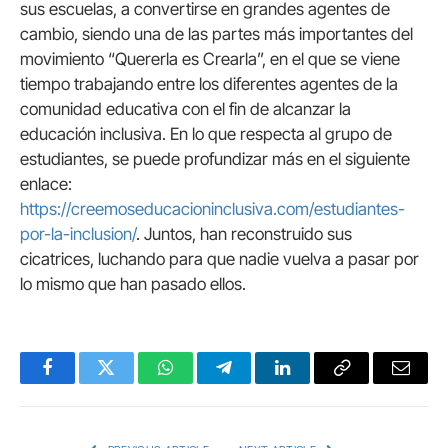
sus escuelas, a convertirse en grandes agentes de
cambio, siendo una de las partes más importantes del
movimiento “Quererla es Crearla”, en el que se viene
tiempo trabajando entre los diferentes agentes de la
comunidad educativa con el fin de alcanzar la
educación inclusiva. En lo que respecta al grupo de
estudiantes, se puede profundizar más en el siguiente
enlace:
https://creemoseducacioninclusiva.com/estudiantes-
por-la-inclusion/
. Juntos, han reconstruido sus
cicatrices, luchando para que nadie vuelva a pasar por
lo mismo que han pasado ellos.
Facebook
Twitter
WhatsApp
Telegram
LinkedIn
Copy
Email
Link