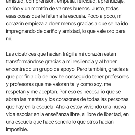
amistad, comprensión, empatía, felicidad, aprendizaje,
cariño y un montón de valores buenos. Justo, todas
esas cosas que le faltan a la escuela. Poco a poco, mi
corazón empieza a doler menos gracias a que se ha ido
impregnando de cariño y amistad, lo que vale oro para
mí.
Las cicatrices que hacían frágil a mi corazón están
transformándose gracias a mi resiliencia y al haber
encontrado un grupo de apoyo. Pero también, gracias a
que por fin a día de hoy he conseguido tener profesores
y profesoras que me valoran tal y como soy, me
respetan y me aceptan. Por eso es necesario que se
abran las mentes y los corazones de todas las personas
que hay en la escuela. Ahora estoy viviendo una nueva
vida escolar en la enseñanza libre, sí libre de libertad, en
una escuela que hace sencillo lo que otros hacían
imposible.