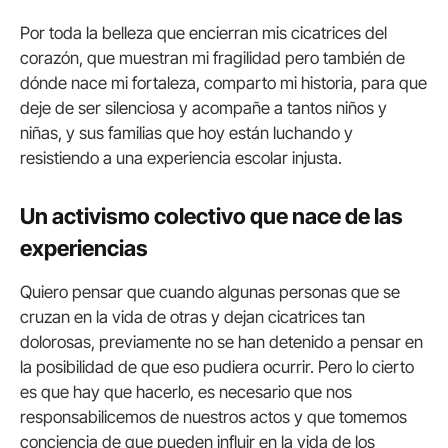
Por toda la belleza que encierran mis cicatrices del
corazón, que muestran mi fragilidad pero también de
dónde nace mi fortaleza, comparto mi historia, para que
deje de ser silenciosa y acompañe a tantos niños y
niñas, y sus familias que hoy están luchando y
resistiendo a una experiencia escolar injusta.
Un activismo colectivo que nace de las
experiencias
Quiero pensar que cuando algunas personas que se
cruzan en la vida de otras y dejan cicatrices tan
dolorosas, previamente no se han detenido a pensar en
la posibilidad de que eso pudiera ocurrir. Pero lo cierto
es que hay que hacerlo, es necesario que nos
responsabilicemos de nuestros actos y que tomemos
conciencia de que pueden influir en la vida de los