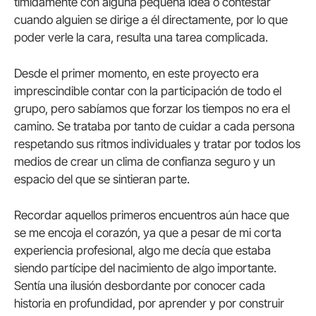
tímidamente con alguna pequeña idea o contestar
cuando alguien se dirige a él directamente, por lo que
poder verle la cara, resulta una tarea complicada.
Desde el primer momento, en este proyecto era
imprescindible contar con la participación de todo el
grupo, pero sabíamos que forzar los tiempos no era el
camino. Se trataba por tanto de cuidar a cada persona
respetando sus ritmos individuales y tratar por todos los
medios de crear un clima de confianza seguro y un
espacio del que se sintieran parte.
Recordar aquellos primeros encuentros aún hace que
se me encoja el corazón, ya que a pesar de mi corta
experiencia profesional, algo me decía que estaba
siendo partícipe del nacimiento de algo importante.
Sentía una ilusión desbordante por conocer cada
historia en profundidad, por aprender y por construir