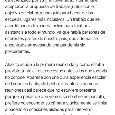
aceptaron la propuesta de trabajar juntos con el
objetivo de elaborar una guía para hacer de las
escuelas lugares más inclusivos. Un trabajo que se
acordó hacer de manera online para facilitar la
asistencia a todo el mundo, ya que había personas de
diferentes partes de nuestro país, que además se
encontraba atravesando una pandemia sin
precedentes.
Alberto acude a la primera reunión tal y como estaba
previsto, junto al resto de estudiantes a los que todavía
no conoce. Aparece con una dura experiencia escolar
de la que no habla; de hecho, durante las primeras
reuniones casi parece que no estuviera presente
porque a pesar de que vemos su nombre en pantalla,
prefiere no encender su cámara y únicamente se limita
a hacerlo en ocasiones aisladas para intervenir