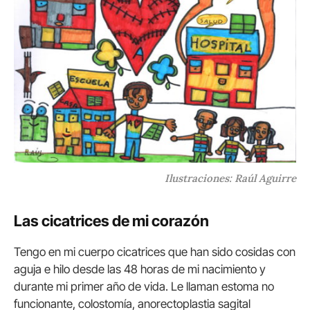
Ilustraciones: Raúl Aguirre
Las cicatrices de mi corazón
Tengo en mi cuerpo cicatrices que han sido cosidas con
aguja e hilo desde las 48 horas de mi nacimiento y
durante mi primer año de vida. Le llaman estoma no
funcionante, colostomía, anorectoplastia sagital