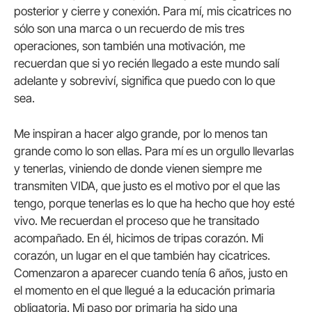
posterior y cierre y conexión. Para mí, mis cicatrices no
sólo son una marca o un recuerdo de mis tres
operaciones, son también una motivación, me
recuerdan que si yo recién llegado a este mundo salí
adelante y sobreviví, significa que puedo con lo que
sea.
Me inspiran a hacer algo grande, por lo menos tan
grande como lo son ellas. Para mí es un orgullo llevarlas
y tenerlas, viniendo de donde vienen siempre me
transmiten VIDA, que justo es el motivo por el que las
tengo, porque tenerlas es lo que ha hecho que hoy esté
vivo. Me recuerdan el proceso que he transitado
acompañado. En él, hicimos de tripas corazón. Mi
corazón, un lugar en el que también hay cicatrices.
Comenzaron a aparecer cuando tenía 6 años, justo en
el momento en el que llegué a la educación primaria
obligatoria. Mi paso por primaria ha sido una