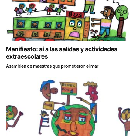
Manifiesto: sí a las salidas y actividades
extraescolares
Asamblea de maestras que prometieron el mar