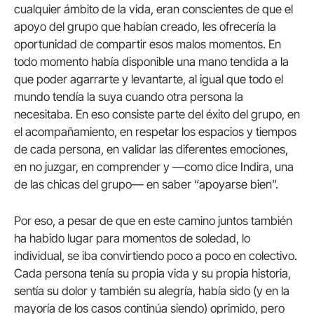
cualquier ámbito de la vida, eran conscientes de que el
apoyo del grupo que habían creado, les ofrecería la
oportunidad de compartir esos malos momentos. En
todo momento había disponible una mano tendida a la
que poder agarrarte y levantarte, al igual que todo el
mundo tendía la suya cuando otra persona la
necesitaba. En eso consiste parte del éxito del grupo, en
el acompañamiento, en respetar los espacios y tiempos
de cada persona, en validar las diferentes emociones,
en no juzgar, en comprender y —como dice Indira, una
de las chicas del grupo— en saber “apoyarse bien”.
Por eso, a pesar de que en este camino juntos también
ha habido lugar para momentos de soledad, lo
individual, se iba convirtiendo poco a poco en colectivo.
Cada persona tenía su propia vida y su propia historia,
sentía su dolor y también su alegría, había sido (y en la
mayoría de los casos continúa siendo) oprimido, pero