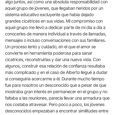
algo juntos, así como una absoluta responsabilidad con
aquel grupo de jóvenes, que llegaban heridos por un
sistema educativo excluyente que había dejado
grandes cicatrices en sus vidas. Mi compromiso con
aquel grupo me llevó a dedicar parte de mi día a día a
conocerles de manera individual a través de llamadas,
mensajes o incluso conversaciones con sus familiares.
Un proceso lento y cuidado, en el que el amor se
convierte en herramienta poderosa para sanar
cicatrices, reconstruirlas y dar una nueva vida. Con
algunos, construir esa relación de confianza resultaba
más complicado y en el caso de Alberto llegué a dudar
si conseguiría acercarme a él. Durante mucho tiempo
fue para nosotros un desconocido que a pesar de que
mostraba gran interés en permanecer en el grupo y no
faltaba a las reuniones, parecía llevar una armadura que
nos costaba atravesar. Pero poco a poco, los jóvenes
desconocidos empezaban a encontrar similitudes entre