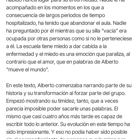
acompañado en los momentos en los que a
consecuencia de largos periodos de tiempo
hospitalizado, ha tenido que abandonar el aula. Nadie
ha preguntado por él mientras que su silla “vacía” era
ocupada por otras personas como si no le perteneciese
a él. La escuela tiene miedo a dar cabida a la
enfermedad y el miedo es una emoción que paraliza, al
contrario que el amor, que en palabras de Alberto
“mueve el mundo”.
En este texto, Alberto comenzaba narrando parte de su
historia y su transformación al forzar parte del grupo.
Empezó mostrando su timidez, tanto, que a veces
parecía imposible poder sacarle unas palabras. El
mismo que casi cuatro años más tarde es capaz de
escribir todo lo anterior. Su evolución en este tiempo ha
sido impresionante. Y eso no podía haber sido posible