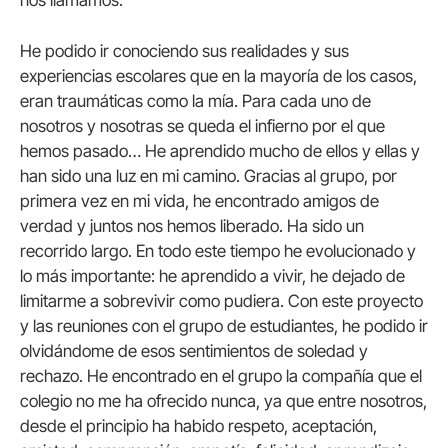
nos llamamos.
He podido ir conociendo sus realidades y sus
experiencias escolares que en la mayoría de los casos,
eran traumáticas como la mía. Para cada uno de
nosotros y nosotras se queda el infierno por el que
hemos pasado… He aprendido mucho de ellos y ellas y
han sido una luz en mi camino. Gracias al grupo, por
primera vez en mi vida, he encontrado amigos de
verdad y juntos nos hemos liberado. Ha sido un
recorrido largo. En todo este tiempo he evolucionado y
lo más importante: he aprendido a vivir, he dejado de
limitarme a sobrevivir como pudiera. Con este proyecto
y las reuniones con el grupo de estudiantes, he podido ir
olvidándome de esos sentimientos de soledad y
rechazo. He encontrado en el grupo la compañía que el
colegio no me ha ofrecido nunca, ya que entre nosotros,
desde el principio ha habido respeto, aceptación,