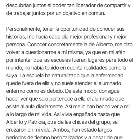
descubrían juntos el poder tan liberador de compartir y
de trabajar juntos por un objetivo en común.
Personalmente, tener la oportunidad de conocer sus
historias, me hacía cada día mejor profesional y mejor
persona. Conocer concretamente la de Alberto, me hizo
volver a cuestionarme a mí misma, ya que en mi afán
por intentar que las escuelas fueran lugares para todo el
mundo, no había tenido en cuenta realidades como la
suya. La escuela ha naturalizado que la enfermedad
quede fuera de ella y no suele atender al alumnado
enfermo como es debido. De este modo, consigue
hacer ver que solo pertenece a ella el alumnado que
asiste al aula diariamente. Así me lo han hecho ver a mí
a lo largo de mi vida. Así vivía engañada hasta que
Alberto y Patricia, otra de las chicas del grupo, se
cruzaron en mi vida. Ambos, han estado largos
periodos de tiempo hospitalizados y a pesar de que