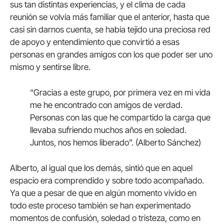
sus tan distintas experiencias, y el clima de cada
reunión se volvía más familiar que el anterior, hasta que
casi sin darnos cuenta, se había tejido una preciosa red
de apoyo y entendimiento que convirtió a esas
personas en grandes amigos con los que poder ser uno
mismo y sentirse libre.
“Gracias a este grupo, por primera vez en mi vida
me he encontrado con amigos de verdad.
Personas con las que he compartido la carga que
llevaba sufriendo muchos años en soledad.
Juntos, nos hemos liberado”. (Alberto Sánchez)
Alberto, al igual que los demás, sintió que en aquel
espacio era comprendido y sobre todo acompañado.
Ya que a pesar de que en algún momento vivido en
todo este proceso también se han experimentado
momentos de confusión, soledad o tristeza, como en