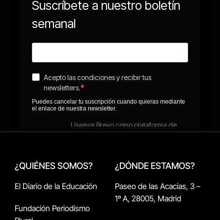
¿QUIÉNES SOMOS?
¿DÓNDE ESTAMOS?
El Diario de la Educación
Paseo de las Acacias, 3 –
1º A, 28005, Madrid
Fundación Periodismo