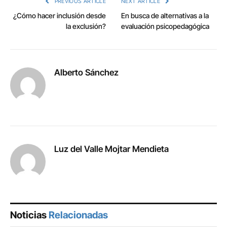
PREVIOUS ARTICLE
NEXT ARTICLE
¿Cómo hacer inclusión desde
En busca de alternativas a la
la exclusión?
evaluación psicopedagógica
Alberto Sánchez
Luz del Valle Mojtar Mendieta
Noticias
Relacionadas