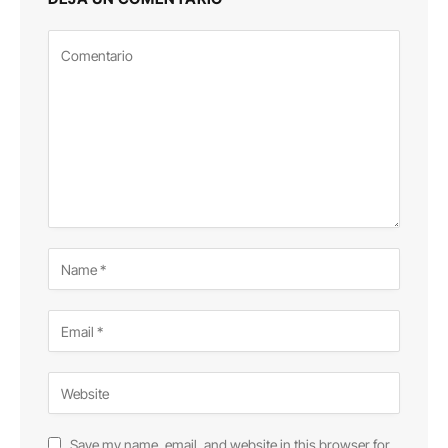
Save my name, email, and website in this browser for