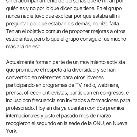
sin el acompañamiento de personas que le miran por
quién es y no por lo que dicen que tiene. En el grupo
nunca nadie tuvo que explicar por qué estaba allí ni
preguntar por qué estaban los demás, no hizo falta.
Tenían el objetivo común de proponer mejoras a otros
estudiantes, pero lo que el grupo consiguió fue mucho
más allá de eso.
Actualmente forman parte de un movimiento activista
que promueve el respeto a la diversidad y se han
convertido en referentes para otros jóvenes
participando en programas de TV, radio, webinars,
prensa, ofrecen entrevistas, participan en congresos, e
incluso con frecuencia son invitados a formaciones para
profesorado. Hoy en día ya cuentan con dos premios
internacionales y justo el pasado mes de marzo
recogieron el segundo en la sede de la ONU, en Nueva
York.