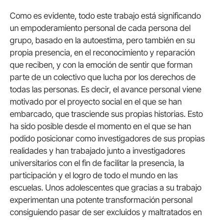
Como es evidente, todo este trabajo está significando
un empoderamiento personal de cada persona del
grupo, basado en la autoestima, pero también en su
propia presencia, en el reconocimiento y reparación
que reciben, y con la emoción de sentir que forman
parte de un colectivo que lucha por los derechos de
todas las personas. Es decir, el avance personal viene
motivado por el proyecto social en el que se han
embarcado, que trasciende sus propias historias. Esto
ha sido posible desde el momento en el que se han
podido posicionar como investigadores de sus propias
realidades y han trabajado junto a investigadores
universitarios con el fin de facilitar la presencia, la
participación y el logro de todo el mundo en las
escuelas. Unos adolescentes que gracias a su trabajo
experimentan una potente transformación personal
consiguiendo pasar de ser excluidos y maltratados en