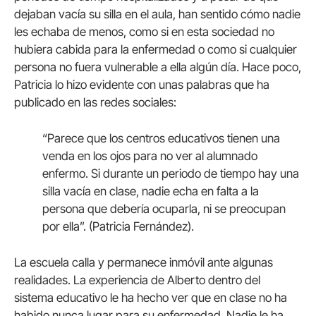
dejaban vacía su silla en el aula, han sentido cómo nadie
les echaba de menos, como si en esta sociedad no
hubiera cabida para la enfermedad o como si cualquier
persona no fuera vulnerable a ella algún día. Hace poco,
Patricia lo hizo evidente con unas palabras que ha
publicado en las redes sociales:
“Parece que los centros educativos tienen una
venda en los ojos para no ver al alumnado
enfermo. Si durante un periodo de tiempo hay una
silla vacía en clase, nadie echa en falta a la
persona que debería ocuparla, ni se preocupan
por ella”. (Patricia Fernández).
La escuela calla y permanece inmóvil ante algunas
realidades. La experiencia de Alberto dentro del
sistema educativo le ha hecho ver que en clase no ha
habido nunca lugar para su enfermedad. Nadie le ha