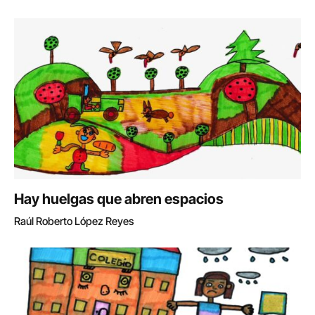
Hay huelgas que abren espacios
Raúl Roberto López Reyes