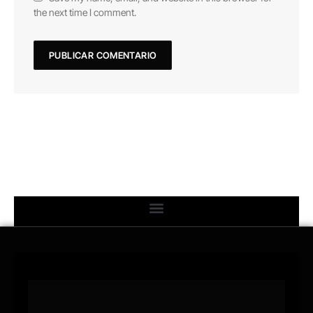
the next time I comment.