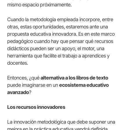
mismo espacio próximamente.
Cuando la metodología empleada incorpore, entre
otras, estas oportunidades, estaremos ante una
propuesta educativa innovadora. Es en este marco
pedagógico cuando hay que pensar qué recursos
didácticos pueden ser un apoyo, el motor, una
herramienta que facilite el trabajo a aprendices y
docentes.
Entonces, ¿qué
alternativa a los libros de texto
puede imaginarse en un
ecosistema educativo
avanzado
?
Los recursos innovadores
La innovación metodológica que debe suponer una
mejora en la práctica educativa vendrá definida