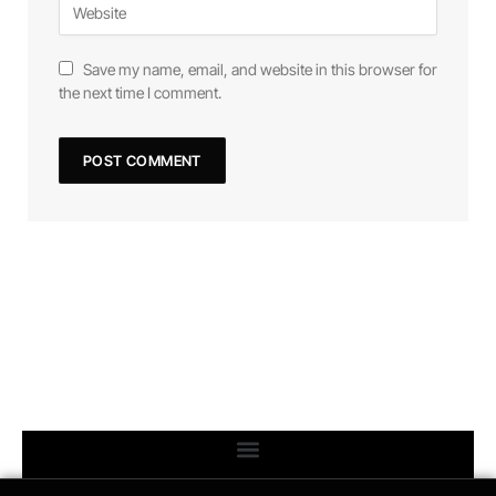
Save my name, email, and website in this browser for
the next time I comment.