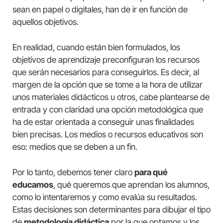
sean en papel o digitales, han de ir en función de
aquellos objetivos.
En realidad, cuando están bien formulados, los
objetivos de aprendizaje preconfiguran los recursos
que serán necesarios para conseguirlos. Es decir, al
margen de la opción que se tome a la hora de utilizar
unos materiales didácticos u otros, cabe plantearse de
entrada y con claridad una opción metodológica que
ha de estar orientada a conseguir unas finalidades
bien precisas. Los medios o recursos educativos son
eso: medios que se deben a un fin.
Por lo tanto, debemos tener claro
para qué
educamos
, qué queremos que aprendan los alumnos,
como lo intentaremos y como evalúa su resultados.
Estas decisiones son determinantes para dibujar el tipo
de
metodología didáctica
por la que optamos y los