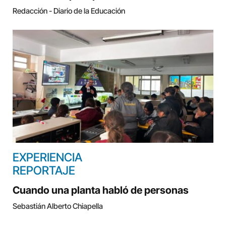
Redacción - Diario de la Educación
EXPERIENCIA
REPORTAJE
Cuando una planta habló de personas
Sebastián Alberto Chiapella