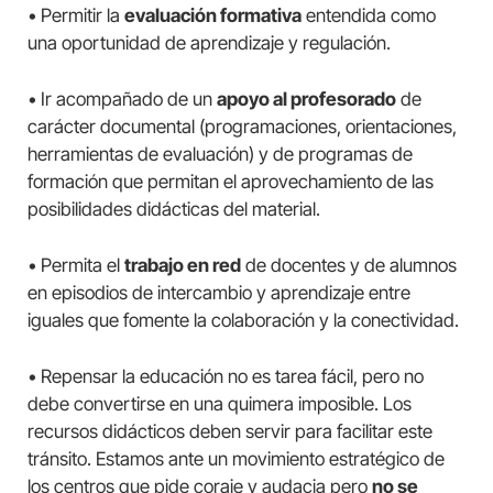
• Permitir la
evaluación formativa
entendida como
una oportunidad de aprendizaje y regulación.
• Ir acompañado de un
apoyo al profesorado
de
carácter documental (programaciones, orientaciones,
herramientas de evaluación) y de programas de
formación que permitan el aprovechamiento de las
posibilidades didácticas del material.
• Permita el
trabajo en red
de docentes y de alumnos
en episodios de intercambio y aprendizaje entre
iguales que fomente la colaboración y la conectividad.
• Repensar la educación no es tarea fácil, pero no
debe convertirse en una quimera imposible. Los
recursos didácticos deben servir para facilitar este
tránsito. Estamos ante un movimiento estratégico de
los centros que pide coraje y audacia pero
no se