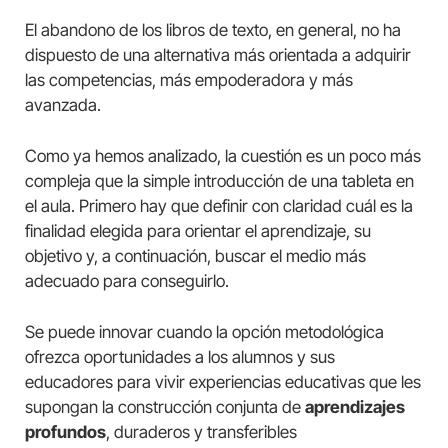
El abandono de los libros de texto, en general, no ha
dispuesto de una alternativa más orientada a adquirir
las competencias, más empoderadora y más
avanzada.
Como ya hemos analizado, la cuestión es un poco más
compleja que la simple introducción de una tableta en
el aula. Primero hay que definir con claridad cuál es la
finalidad elegida para orientar el aprendizaje, su
objetivo y, a continuación, buscar el medio más
adecuado para conseguirlo.
Se puede innovar cuando la opción metodológica
ofrezca oportunidades a los alumnos y sus
educadores para vivir experiencias educativas que les
supongan la construcción conjunta de
aprendizajes
profundos
, duraderos y transferibles