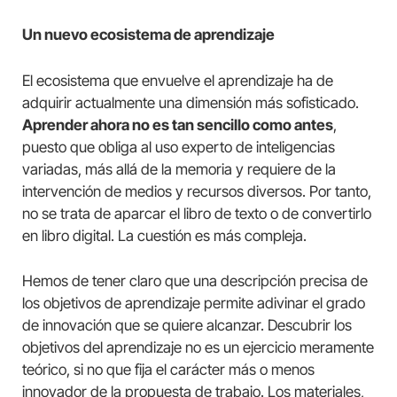
Un nuevo ecosistema de aprendizaje
El ecosistema que envuelve el aprendizaje ha de
adquirir actualmente una dimensión más sofisticado.
Aprender ahora no es tan sencillo como antes
,
puesto que obliga al uso experto de inteligencias
variadas, más allá de la memoria y requiere de la
intervención de medios y recursos diversos. Por tanto,
no se trata de aparcar el libro de texto o de convertirlo
en libro digital. La cuestión es más compleja.
Hemos de tener claro que una descripción precisa de
los objetivos de aprendizaje permite adivinar el grado
de innovación que se quiere alcanzar. Descubrir los
objetivos del aprendizaje no es un ejercicio meramente
teórico, si no que fija el carácter más o menos
innovador de la propuesta de trabajo. Los materiales,