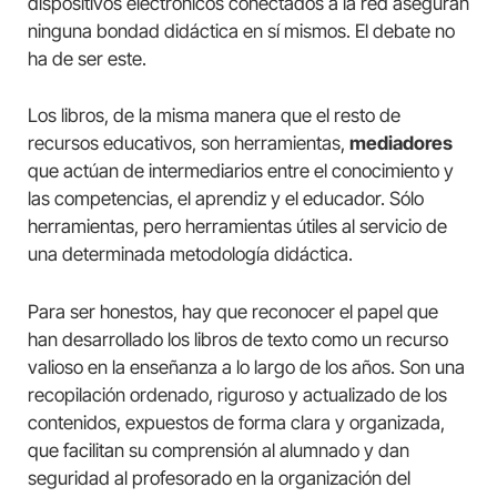
dispositivos electrónicos conectados a la red aseguran
ninguna bondad didáctica en sí mismos. El debate no
ha de ser este.
Los libros, de la misma manera que el resto de
recursos educativos, son herramientas,
mediadores
que actúan de intermediarios entre el conocimiento y
las competencias, el aprendiz y el educador. Sólo
herramientas, pero herramientas útiles al servicio de
una determinada metodología didáctica.
Para ser honestos, hay que reconocer el papel que
han desarrollado los libros de texto como un recurso
valioso en la enseñanza a lo largo de los años. Son una
recopilación ordenado, riguroso y actualizado de los
contenidos, expuestos de forma clara y organizada,
que facilitan su comprensión al alumnado y dan
seguridad al profesorado en la organización del