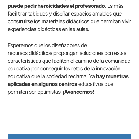
puede pedir heroicidades el profesorado
. Es más
fácil tirar tabiques y diseñar espacios amables que
construirse los materiales didácticos que permitan vivir
experiencias didácticas en las aulas.
Esperemos que los diseñadores de
recursos didácticos propongan soluciones con estas
características que faciliten el camino de la comunidad
educativa por conseguir los retos de la innovación
educativa que la sociedad reclama. Ya
hay muestras
aplicadas en algunos centros
educativos que
permiten ser optimistas.
¡Avancemos!