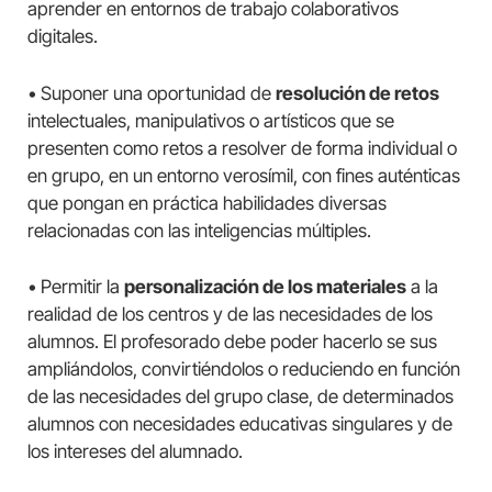
aprender en entornos de trabajo colaborativos
digitales.
• Suponer una oportunidad de
resolución de retos
intelectuales, manipulativos o artísticos que se
presenten como retos a resolver de forma individual o
en grupo, en un entorno verosímil, con fines auténticas
que pongan en práctica habilidades diversas
relacionadas con las inteligencias múltiples.
• Permitir la
personalización de los materiales
a la
realidad de los centros y de las necesidades de los
alumnos. El profesorado debe poder hacerlo se sus
ampliándolos, convirtiéndolos o reduciendo en función
de las necesidades del grupo clase, de determinados
alumnos con necesidades educativas singulares y de
los intereses del alumnado.