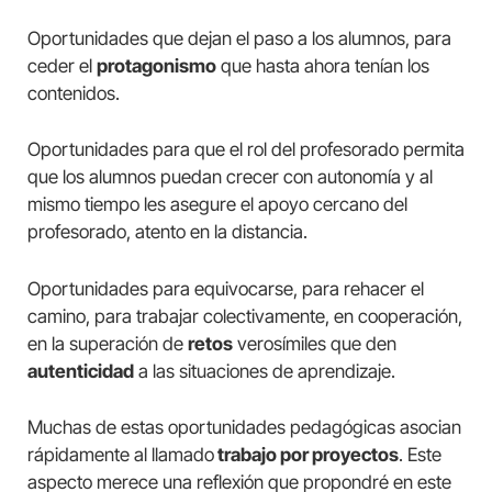
Oportunidades que dejan el paso a los alumnos, para
ceder el
protagonismo
que hasta ahora tenían los
contenidos.
Oportunidades para que el rol del profesorado permita
que los alumnos puedan crecer con autonomía y al
mismo tiempo les asegure el apoyo cercano del
profesorado, atento en la distancia.
Oportunidades para equivocarse, para rehacer el
camino, para trabajar colectivamente, en cooperación,
en la superación de
retos
verosímiles que den
autenticidad
a las situaciones de aprendizaje.
Muchas de estas oportunidades pedagógicas asocian
rápidamente al llamado
trabajo por proyectos
. Este
aspecto merece una reflexión que propondré en este