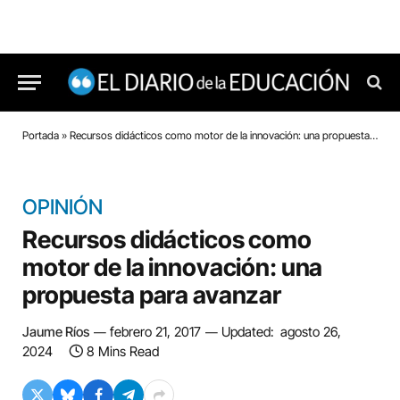
Portada
»
Recursos didácticos como motor de la innovación: una propuesta para avanzar
OPINIÓN
Recursos didácticos como
motor de la innovación: una
propuesta para avanzar
Jaume Ríos
febrero 21, 2017
Updated:
agosto 26,
2024
8 Mins Read