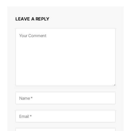
LEAVE A REPLY