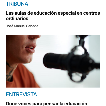
TRIBUNA
Las aulas de educación especial en centros
ordinarios
José Manuel Cabada
ENTREVISTA
Doce voces para pensar la educación