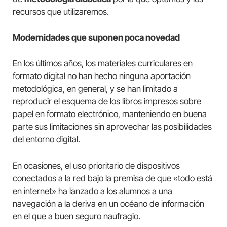
recursos que utilizaremos.
Modernidades que suponen poca novedad
En los últimos años, los materiales curriculares en
formato digital no han hecho ninguna aportación
metodológica, en general, y se han limitado a
reproducir el esquema de los libros impresos sobre
papel en formato electrónico, manteniendo en buena
parte sus limitaciones sin aprovechar las posibilidades
del entorno digital.
En ocasiones, el uso prioritario de dispositivos
conectados a la red bajo la premisa de que «todo está
en internet» ha lanzado a los alumnos a una
navegación a la deriva en un océano de información
en el que a buen seguro naufragio.