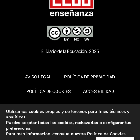
El Diario de la Educación, 2025
AVISO LEGAL
POLÍTICA DE PRIVACIDAD
POLÍTICA DE COOKIES
ACCESIBILIDAD
Utilizamos cookies propias y de terceros para fines técnicos y
analíticos.
Puedes aceptar todas las cookies, rechazarlas o configurar tus
preferencias.
Para más información, consulta nuestra
Política de Cookies
.