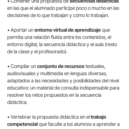
• Contener una propuesta de
secuencias didácticas
en las que el alumnado participe poco o mucho en las
decisiones de lo que trabajan y cómo lo trabajan.
• Aportar un
entorno virtual de aprendizaje
que
permita una relación fluida entre los contenidos, el
entorno digital, la secuencia didáctica y el aula (resto
de la clase y el profesorado).
• Compilar un
conjunto de recursos
textuales,
audiovisuales y multimedia en lenguas diversas,
adaptados a las necesidades y posibilidades del nivel
educativo: un material de consulta indispensable para
resolver los retos propuestos en la secuencia
didáctica.
• Vertebrar la propuesta didáctica en el
trabajo
competencial
que faculte a los alumnos a aprender a