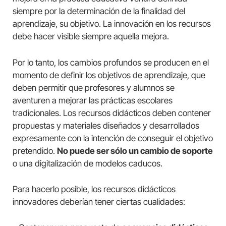
siempre por la determinación de la finalidad del
aprendizaje, su objetivo. La innovación en los recursos
debe hacer visible siempre aquella mejora.
Por lo tanto, los cambios profundos se producen en el
momento de definir los objetivos de aprendizaje, que
deben permitir que profesores y alumnos se
aventuren a mejorar las prácticas escolares
tradicionales. Los recursos didácticos deben contener
propuestas y materiales diseñados y desarrollados
expresamente con la intención de conseguir el objetivo
pretendido.
No puede ser sólo un cambio de soporte
o una digitalización de modelos caducos.
Para hacerlo posible, los recursos didácticos
innovadores deberían tener ciertas cualidades: