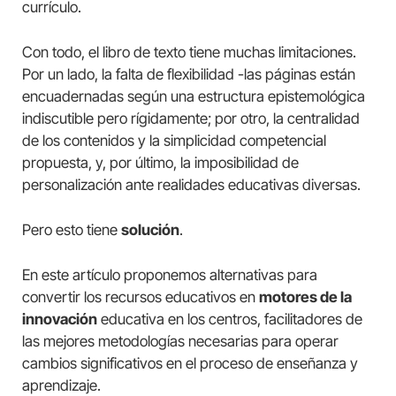
currículo.
Con todo, el libro de texto tiene muchas limitaciones.
Por un lado, la falta de flexibilidad -las páginas están
encuadernadas según una estructura epistemológica
indiscutible pero rígidamente; por otro, la centralidad
de los contenidos y la simplicidad competencial
propuesta, y, por último, la imposibilidad de
personalización ante realidades educativas diversas.
Pero esto tiene
solución
.
En este artículo proponemos alternativas para
convertir los recursos educativos en
motores de la
innovación
educativa en los centros, facilitadores de
las mejores metodologías necesarias para operar
cambios significativos en el proceso de enseñanza y
aprendizaje.