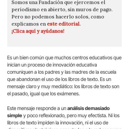
Somos una Fundación que ejercemos el
periodismo en abierto, sin muros de pago.
Pero no podemos hacerlo solos, como
explicamos en
este editorial.
¡Clica aquí y ayúdanos!
Es un bien común que muchos centros educativos que
inician un proceso de innovación educativa
comuniquen a los padres y las madres de la escuela
que abandonan el uso de los libros de texto. Es un
mensaje claro y muy mediático: los libros de texto son
el pasado, igual que los exámenes.
Este mensaje responde a un
análisis demasiado
simple
y poco reflexionado, pero muy efectista. Ni los
libros de texto impiden la innovación, ni el uso de