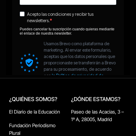
¿QUIÉNES SOMOS?
¿DÓNDE ESTAMOS?
El Diario de la Educación
Paseo de las Acacias, 3 –
1º A, 28005, Madrid
Fundación Periodismo
Plural