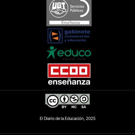
El Diario de la Educación, 2025