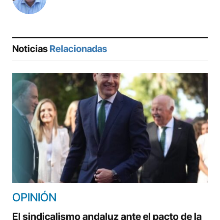
Noticias
Relacionadas
OPINIÓN
El sindicalismo andaluz ante el pacto de la