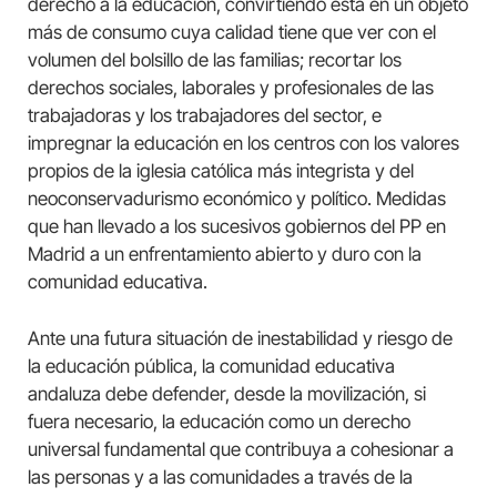
derecho a la educación, convirtiendo esta en un objeto
más de consumo cuya calidad tiene que ver con el
volumen del bolsillo de las familias; recortar los
derechos sociales, laborales y profesionales de las
trabajadoras y los trabajadores del sector, e
impregnar la educación en los centros con los valores
propios de la iglesia católica más integrista y del
neoconservadurismo económico y político. Medidas
que han llevado a los sucesivos gobiernos del PP en
Madrid a un enfrentamiento abierto y duro con la
comunidad educativa.
Ante una futura situación de inestabilidad y riesgo de
la educación pública, la comunidad educativa
andaluza debe defender, desde la movilización, si
fuera necesario, la educación como un derecho
universal fundamental que contribuya a cohesionar a
las personas y a las comunidades a través de la