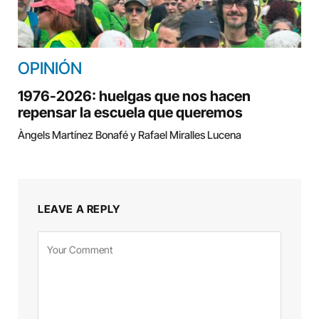
OPINIÓN
1976-2026: huelgas que nos hacen
repensar la escuela que queremos
Àngels Martínez Bonafé y Rafael Miralles Lucena
LEAVE A REPLY