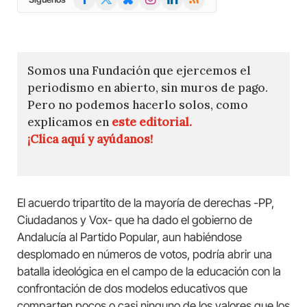
(Twitter)
Somos una Fundación que ejercemos el
periodismo en abierto, sin muros de pago.
Pero no podemos hacerlo solos, como
explicamos en
este editorial.
¡Clica aquí y ayúdanos!
El acuerdo tripartito de la mayoría de derechas -PP,
Ciudadanos y Vox- que ha dado el gobierno de
Andalucía al Partido Popular, aun habiéndose
desplomado en números de votos, podría abrir una
batalla ideológica en el campo de la educación con la
confrontación de dos modelos educativos que
comparten pocos o casi ninguno de los valores que los