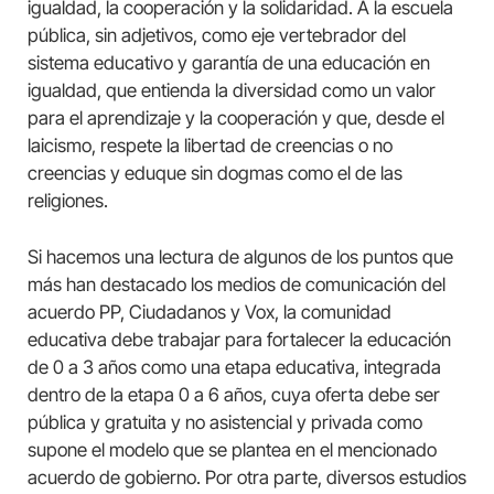
igualdad, la cooperación y la solidaridad. A la escuela
pública, sin adjetivos, como eje vertebrador del
sistema educativo y garantía de una educación en
igualdad, que entienda la diversidad como un valor
para el aprendizaje y la cooperación y que, desde el
laicismo, respete la libertad de creencias o no
creencias y eduque sin dogmas como el de las
religiones.
Si hacemos una lectura de algunos de los puntos que
más han destacado los medios de comunicación del
acuerdo PP, Ciudadanos y Vox, la comunidad
educativa debe trabajar para fortalecer la educación
de 0 a 3 años como una etapa educativa, integrada
dentro de la etapa 0 a 6 años, cuya oferta debe ser
pública y gratuita y no asistencial y privada como
supone el modelo que se plantea en el mencionado
acuerdo de gobierno. Por otra parte, diversos estudios