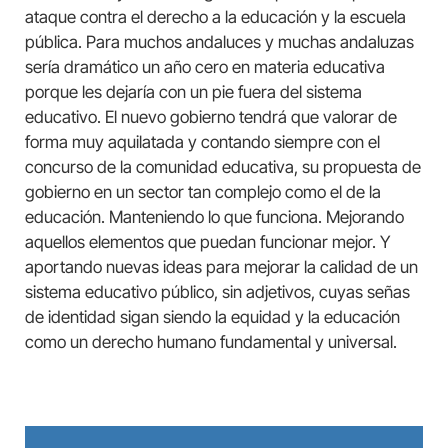
ataque contra el derecho a la educación y la escuela
pública. Para muchos andaluces y muchas andaluzas
sería dramático un año cero en materia educativa
porque les dejaría con un pie fuera del sistema
educativo. El nuevo gobierno tendrá que valorar de
forma muy aquilatada y contando siempre con el
concurso de la comunidad educativa, su propuesta de
gobierno en un sector tan complejo como el de la
educación. Manteniendo lo que funciona. Mejorando
aquellos elementos que puedan funcionar mejor. Y
aportando nuevas ideas para mejorar la calidad de un
sistema educativo público, sin adjetivos, cuyas señas
de identidad sigan siendo la equidad y la educación
como un derecho humano fundamental y universal.