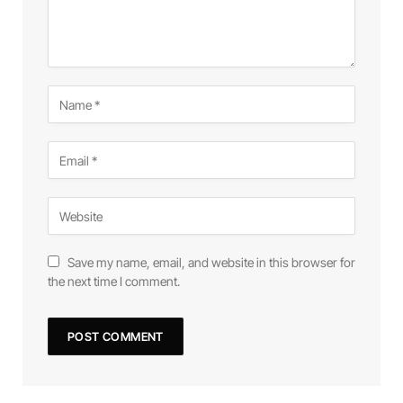
Save my name, email, and website in this browser for
the next time I comment.