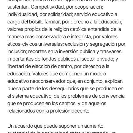
sustentan. Competitividad, por cooperación;
individualidad, por solidaridad; servicio educativo a
cargo del bolsillo familiar, por derecho a la educación;
valores propios de la religión católica entendida de la
manera más conservadora e integrista, por valores
éticos-cívicos universales; exclusión y segregación por
inclusión; recortes en la inversión pública y trasvases
importantes de fondos públicos al sector privado; y
libertad de elección de centro, por derecho a la
educación. Valores que componen un modelo
educativo neoconservador que, en conjunto, explican
buena parte de los desequilibrios que se producen en
el sistema educativo; de los problemas de convivencia
que se producen en los centros, y de aquellos
relacionados con la profesión docente.
Un acuerdo que puede suponer un aumento