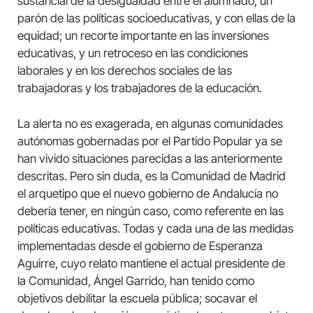
sustancial de la desigualdad entre el alumnado, un
parón de las políticas socioeducativas, y con ellas de la
equidad; un recorte importante en las inversiones
educativas, y un retroceso en las condiciones
laborales y en los derechos sociales de las
trabajadoras y los trabajadores de la educación.
La alerta no es exagerada, en algunas comunidades
autónomas gobernadas por el Partido Popular ya se
han vivido situaciones parecidas a las anteriormente
descritas. Pero sin duda, es la Comunidad de Madrid
el arquetipo que el nuevo gobierno de Andalucía no
debería tener, en ningún caso, como referente en las
políticas educativas. Todas y cada una de las medidas
implementadas desde el gobierno de Esperanza
Aguirre, cuyo relato mantiene el actual presidente de
la Comunidad, Ángel Garrido, han tenido como
objetivos debilitar la escuela pública; socavar el