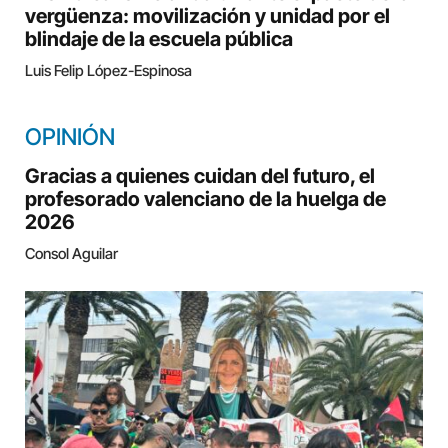
vergüenza: movilización y unidad por el
blindaje de la escuela pública
Luis Felip López-Espinosa
OPINIÓN
Gracias a quienes cuidan del futuro, el
profesorado valenciano de la huelga de
2026
Consol Aguilar