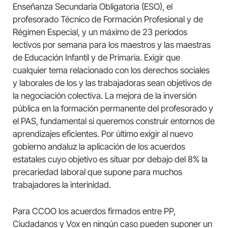
Enseñanza Secundaria Obligatoria (ESO), el
profesorado Técnico de Formación Profesional y de
Régimen Especial, y un máximo de 23 períodos
lectivos por semana para los maestros y las maestras
de Educación Infantil y de Primaria. Exigir que
cualquier tema relacionado con los derechos sociales
y laborales de los y las trabajadoras sean objetivos de
la negociación colectiva. La mejora de la inversión
pública en la formación permanente del profesorado y
el PAS, fundamental si queremos construir entornos de
aprendizajes eficientes. Por último exigir al nuevo
gobierno andaluz la aplicación de los acuerdos
estatales cuyo objetivo es situar por debajo del 8% la
precariedad laboral que supone para muchos
trabajadores la interinidad.
Para CCOO los acuerdos firmados entre PP,
Ciudadanos y Vox en ningún caso pueden suponer un