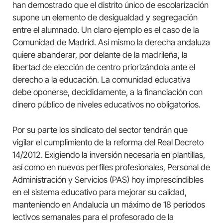
han demostrado que el distrito único de escolarización
supone un elemento de desigualdad y segregación
entre el alumnado. Un claro ejemplo es el caso de la
Comunidad de Madrid. Así mismo la derecha andaluza
quiere abanderar, por delante de la madrileña, la
libertad de elección de centro priorizándola ante el
derecho a la educación. La comunidad educativa
debe oponerse, decididamente, a la financiación con
dinero público de niveles educativos no obligatorios.
Por su parte los sindicato del sector tendrán que
vigilar el cumplimiento de la reforma del Real Decreto
14/2012. Exigiendo la inversión necesaria en plantillas,
así como en nuevos perfiles profesionales, Personal de
Administración y Servicios (PAS) hoy imprescindibles
en el sistema educativo para mejorar su calidad,
manteniendo en Andalucía un máximo de 18 períodos
lectivos semanales para el profesorado de la