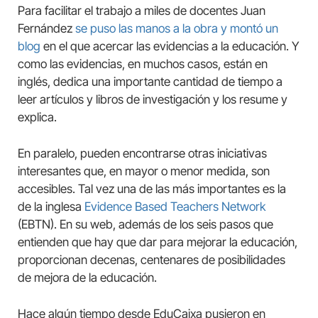
Para facilitar el trabajo a miles de docentes Juan
Fernández
se puso las manos a la obra y montó un
blog
en el que acercar las evidencias a la educación. Y
como las evidencias, en muchos casos, están en
inglés, dedica una importante cantidad de tiempo a
leer artículos y libros de investigación y los resume y
explica.
En paralelo, pueden encontrarse otras iniciativas
interesantes que, en mayor o menor medida, son
accesibles. Tal vez una de las más importantes es la
de la inglesa
Evidence Based Teachers Network
(EBTN). En su web, además de los seis pasos que
entienden que hay que dar para mejorar la educación,
proporcionan decenas, centenares de posibilidades
de mejora de la educación.
Hace algún tiempo desde EduCaixa pusieron en