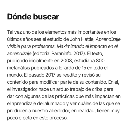
Dónde buscar
Tal vez uno de los elementos más importantes en los
últimos años sea el estudio de John Hattie,
Aprendizaje
visible para profesores. Maximizando el impacto en el
aprendizaje
(editorial Paraninfo. 2017). El texto,
publicado inicialmente en 2008, estudiaba 800
metanálisis publicados a lo lardo de 15 en todo el
mundo. El pasado 2017 se reeditó y revisó su
contenido para modificar parte de su contenido. En él,
el investigador hace un arduo trabajo de criba para
dar con algunas de las prácticas que más impactan en
el aprendizaje del alumnado y ver cuáles de las que se
producen a nuestro alrededor, en realidad, tienen muy
poco efecto en este proceso.