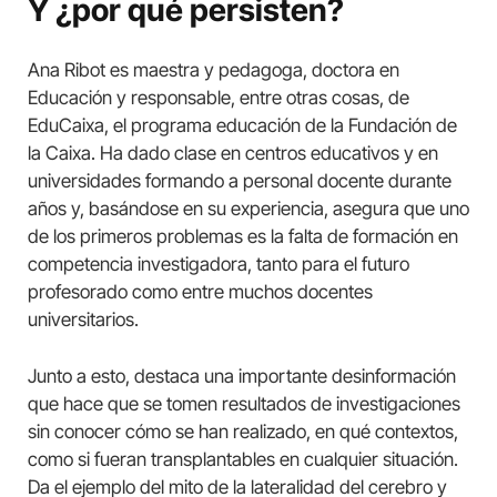
Y ¿por qué persisten?
Ana Ribot es maestra y pedagoga, doctora en
Educación y responsable, entre otras cosas, de
EduCaixa, el programa educación de la Fundación de
la Caixa. Ha dado clase en centros educativos y en
universidades formando a personal docente durante
años y, basándose en su experiencia, asegura que uno
de los primeros problemas es la falta de formación en
competencia investigadora, tanto para el futuro
profesorado como entre muchos docentes
universitarios.
Junto a esto, destaca una importante desinformación
que hace que se tomen resultados de investigaciones
sin conocer cómo se han realizado, en qué contextos,
como si fueran transplantables en cualquier situación.
Da el ejemplo del mito de la lateralidad del cerebro y