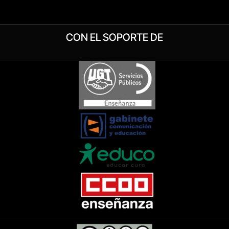
CON EL SOPORTE DE