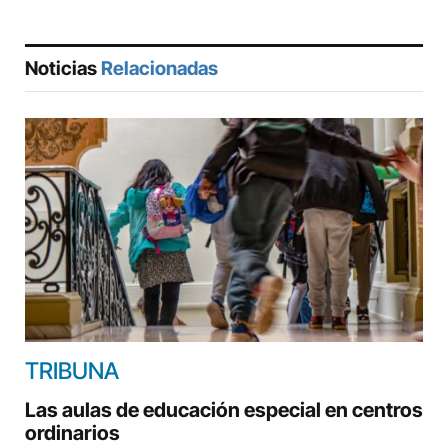
Noticias
Relacionadas
TRIBUNA
Las aulas de educación especial en centros
ordinarios