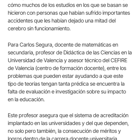
cómo muchos de los estudios en los que se basan se
hicieron con personas que habían sufrido importantes
accidentes que les habían dejado una mitad del
cerebro sin funcionamiento.
Para Carlos Segura, docente de matemáticas en
secundaria, profesor de Didáctica de las Ciencias en la
Universidad de Valencia y asesor técnico del CEFIRE
de Valencia (centro de formación docente), entre los
problemas que pueden estar ayudando a que este
tipo de teorías tengan tanta prédica se encuentra la
falta de evaluación e investigación sobre su impacto
en la educación.
Este profesor asegura que el sistema de acreditación
implantado en las universidades y del que dependen,
no solo pero también, la consecución de méritos y
logros dentro de la carrera docente universitaria,