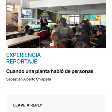
EXPERIENCIA
REPORTAJE
Cuando una planta habló de personas
Sebastián Alberto Chiapella
LEAVE A REPLY