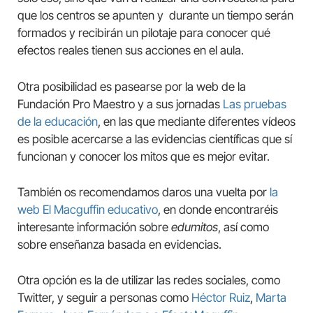
que los centros se apunten y durante un tiempo serán
formados y recibirán un pilotaje para conocer qué
efectos reales tienen sus acciones en el aula.
Otra posibilidad es pasearse por la web de la
Fundación Pro Maestro y a sus jornadas
Las pruebas
de la educación
, en las que mediante diferentes vídeos
es posible acercarse a las evidencias científicas que sí
funcionan y conocer los mitos que es mejor evitar.
También os recomendamos daros una vuelta por
la
web El Macguffin educativo
, en donde encontraréis
interesante información sobre
edumitos
, así como
sobre enseñanza basada en evidencias.
Otra opción es la de utilizar las redes sociales, como
Twitter, y seguir a personas como
Héctor Ruiz
,
Marta