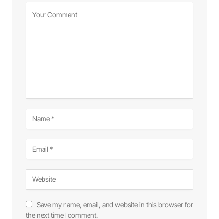
Save my name, email, and website in this browser for
the next time I comment.