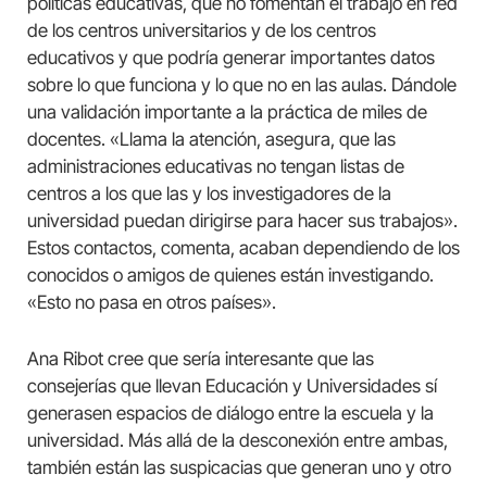
políticas educativas, que no fomentan el trabajo en red
de los centros universitarios y de los centros
educativos y que podría generar importantes datos
sobre lo que funciona y lo que no en las aulas. Dándole
una validación importante a la práctica de miles de
docentes. «Llama la atención, asegura, que las
administraciones educativas no tengan listas de
centros a los que las y los investigadores de la
universidad puedan dirigirse para hacer sus trabajos».
Estos contactos, comenta, acaban dependiendo de los
conocidos o amigos de quienes están investigando.
«Esto no pasa en otros países».
Ana Ribot cree que sería interesante que las
consejerías que llevan Educación y Universidades sí
generasen espacios de diálogo entre la escuela y la
universidad. Más allá de la desconexión entre ambas,
también están las suspicacias que generan uno y otro