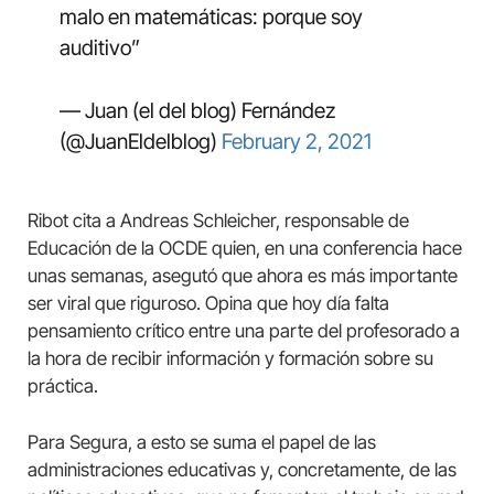
malo en matemáticas: porque soy
auditivo”
— Juan (el del blog) Fernández
(@JuanEldelblog)
February 2, 2021
Ribot cita a Andreas Schleicher, responsable de
Educación de la OCDE quien, en una conferencia hace
unas semanas, asegutó que ahora es más importante
ser viral que riguroso. Opina que hoy día falta
pensamiento crítico entre una parte del profesorado a
la hora de recibir información y formación sobre su
práctica.
Para Segura, a esto se suma el papel de las
administraciones educativas y, concretamente, de las