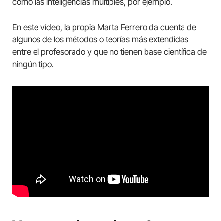
como las inteligencias múltiples, por ejemplo.
En este vídeo, la propia Marta Ferrero da cuenta de
algunos de los métodos o teorías más extendidas
entre el profesorado y que no tienen base científica de
ningún tipo.