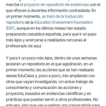
marcha
el proyecto de repositorio de evidencias
con el
que ofrecen a docentes información contrastada. En
un primer momento,
se trató de la traducción
repositorio
de la
Education Endowment Foundation
(EEF)
, aunque en los últimos meses han estado
preparando casuística española, para que ir un paso
más lejos y acercarse a realidades cercanas al
profesorado de aquí.
Y para ir un poco más lejos, dentro de unas semanas
lanzarán un repositorio en el que aglutinarán, en un
primer momento, las acciones que se han realizado
desde EduCaixa y, poco a poco, irán ampliando con
otras que vayan investigando. Un arduo trabajo de
conocimiento y comunicación de acciones y
proyectos, basados en evidencias científicas y en
prácticas que puedan servir a otros profesionales. No
solo eso, sino que van a realizar una convocatoria para