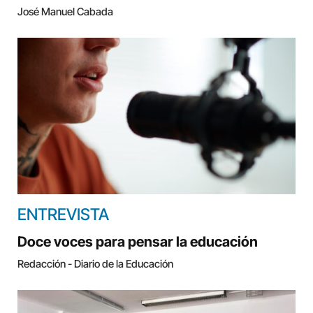
José Manuel Cabada
ENTREVISTA
Doce voces para pensar la educación
Redacción - Diario de la Educación