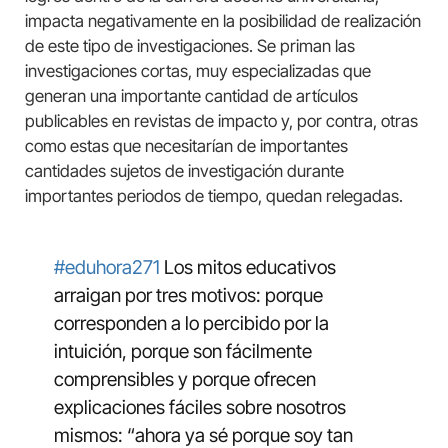
impacta negativamente en la posibilidad de realización
de este tipo de investigaciones. Se priman las
investigaciones cortas, muy especializadas que
generan una importante cantidad de artículos
publicables en revistas de impacto y, por contra, otras
como estas que necesitarían de importantes
cantidades sujetos de investigación durante
importantes periodos de tiempo, quedan relegadas.
#eduhora271
Los mitos educativos
arraigan por tres motivos: porque
corresponden a lo percibido por la
intuición, porque son fácilmente
comprensibles y porque ofrecen
explicaciones fáciles sobre nosotros
mismos: “ahora ya sé porque soy tan