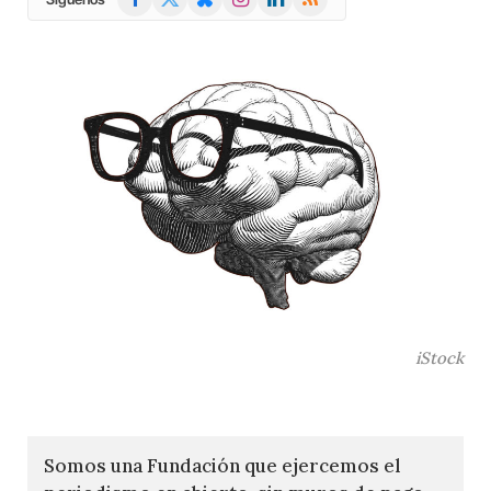
(Twitter)
iStock
Somos una Fundación que ejercemos el