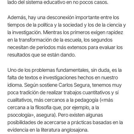
lado del sistema educativo en no pocos casos.
Además, hay una desconexión importante entre los
tiempos de la política y la sociedad y los de la ciencia y
la investigación. Mientras los primeros exigen rapidez
en la transformación de la escuela, los segundos
necesitan de periodos más extensos para evaluar los
resultados que se están dando.
Uno de los problemas fundamentales, sin duda, es la
falta de textos e investigaciones hechos en nuestro
idioma. Según sostiene Carlos Segura, tenemos muy
poca tradición de realizar trabajos cuantitativos y sí
cualitativos, más cercanos a la pedagogía («más
cercana a la filosofía que, por ejemplo, a la
psocología», asegura). Pero existen algunas
posibilidades de acercarse a prácticas basadas en la
evidencia en la literatura anglosajona.