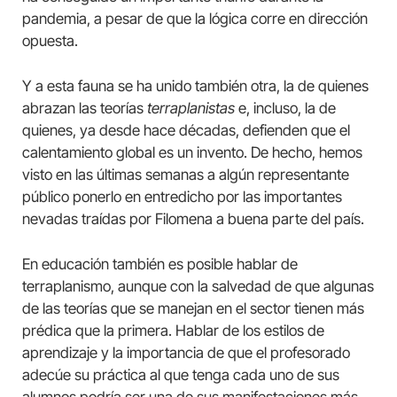
pandemia, a pesar de que la lógica corre en dirección
opuesta.
Y a esta fauna se ha unido también otra, la de quienes
abrazan las teorías
terraplanistas
e, incluso, la de
quienes, ya desde hace décadas, defienden que el
calentamiento global es un invento. De hecho, hemos
visto en las últimas semanas a algún representante
público ponerlo en entredicho por las importantes
nevadas traídas por Filomena a buena parte del país.
En educación también es posible hablar de
terraplanismo, aunque con la salvedad de que algunas
de las teorías que se manejan en el sector tienen más
prédica que la primera. Hablar de los estilos de
aprendizaje y la importancia de que el profesorado
adecúe su práctica al que tenga cada uno de sus