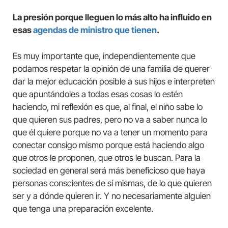
La presión porque lleguen lo más alto ha influido en
esas
agendas de ministro que tienen
.
Es muy importante que, independientemente que
podamos respetar la opinión de una familia de querer
dar la mejor educación posible a sus hijos e interpreten
que apuntándoles a todas esas cosas lo estén
haciendo, mi reflexión es que, al final, el niño sabe lo
que quieren sus padres, pero no va a saber nunca lo
que él quiere porque no va a tener un momento para
conectar consigo mismo porque está haciendo algo
que otros le proponen, que otros le buscan. Para la
sociedad en general será más beneficioso que haya
personas conscientes de sí mismas, de lo que quieren
ser y a dónde quieren ir. Y no necesariamente alguien
que tenga una preparación excelente.