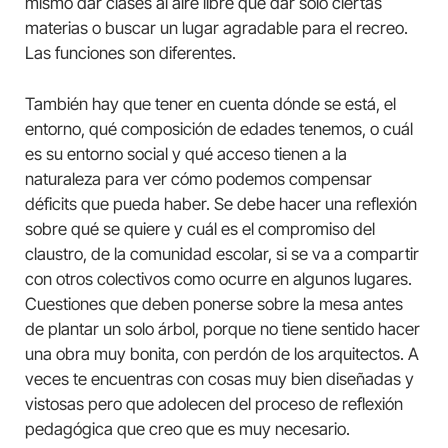
mismo dar clases al aire libre que dar solo ciertas
materias o buscar un lugar agradable para el recreo.
Las funciones son diferentes.
También hay que tener en cuenta dónde se está, el
entorno, qué composición de edades tenemos, o cuál
es su entorno social y qué acceso tienen a la
naturaleza para ver cómo podemos compensar
déficits que pueda haber. Se debe hacer una reflexión
sobre qué se quiere y cuál es el compromiso del
claustro, de la comunidad escolar, si se va a compartir
con otros colectivos como ocurre en algunos lugares.
Cuestiones que deben ponerse sobre la mesa antes
de plantar un solo árbol, porque no tiene sentido hacer
una obra muy bonita, con perdón de los arquitectos. A
veces te encuentras con cosas muy bien diseñadas y
vistosas pero que adolecen del proceso de reflexión
pedagógica que creo que es muy necesario.