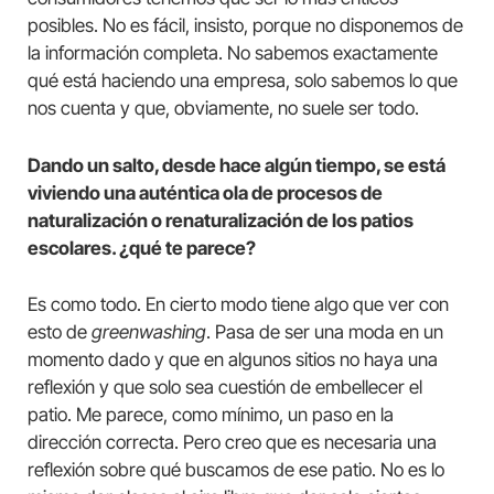
posibles. No es fácil, insisto, porque no disponemos de
la información completa. No sabemos exactamente
qué está haciendo una empresa, solo sabemos lo que
nos cuenta y que, obviamente, no suele ser todo.
Dando un salto, desde hace algún tiempo, se está
viviendo una auténtica ola de procesos de
naturalización o renaturalización de los patios
escolares. ¿qué te parece?
Es como todo. En cierto modo tiene algo que ver con
esto de
greenwashing
. Pasa de ser una moda en un
momento dado y que en algunos sitios no haya una
reflexión y que solo sea cuestión de embellecer el
patio. Me parece, como mínimo, un paso en la
dirección correcta. Pero creo que es necesaria una
reflexión sobre qué buscamos de ese patio. No es lo