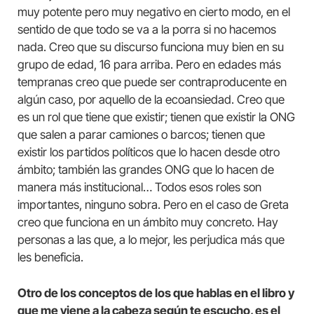
muy potente pero muy negativo en cierto modo, en el
sentido de que todo se va a la porra si no hacemos
nada. Creo que su discurso funciona muy bien en su
grupo de edad, 16 para arriba. Pero en edades más
tempranas creo que puede ser contraproducente en
algún caso, por aquello de la ecoansiedad. Creo que
es un rol que tiene que existir; tienen que existir la ONG
que salen a parar camiones o barcos; tienen que
existir los partidos políticos que lo hacen desde otro
ámbito; también las grandes ONG que lo hacen de
manera más institucional… Todos esos roles son
importantes, ninguno sobra. Pero en el caso de Greta
creo que funciona en un ámbito muy concreto. Hay
personas a las que, a lo mejor, les perjudica más que
les beneficia.
Otro de los conceptos de los que hablas en el libro y
que me viene a la cabeza según te escucho, es el