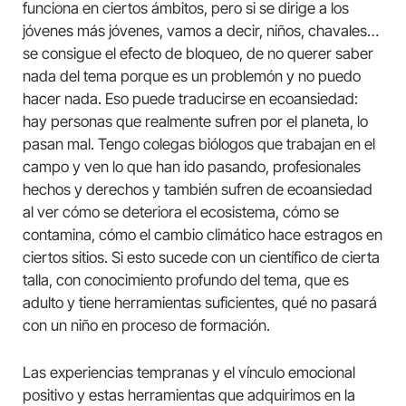
funciona en ciertos ámbitos, pero si se dirige a los
jóvenes más jóvenes, vamos a decir, niños, chavales…
se consigue el efecto de bloqueo, de no querer saber
nada del tema porque es un problemón y no puedo
hacer nada. Eso puede traducirse en ecoansiedad:
hay personas que realmente sufren por el planeta, lo
pasan mal. Tengo colegas biólogos que trabajan en el
campo y ven lo que han ido pasando, profesionales
hechos y derechos y también sufren de ecoansiedad
al ver cómo se deteriora el ecosistema, cómo se
contamina, cómo el cambio climático hace estragos en
ciertos sitios. Si esto sucede con un científico de cierta
talla, con conocimiento profundo del tema, que es
adulto y tiene herramientas suficientes, qué no pasará
con un niño en proceso de formación.
Las experiencias tempranas y el vínculo emocional
positivo y estas herramientas que adquirimos en la