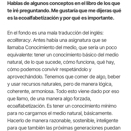
Hablas de algunos conceptos en el libro de los que
te iré preguntando. Me gustaría que me dijeras qué
es la ecoalfabetización y por qué es importante.
En el fondo es una mala traducción del inglés:
ecoliteracy
. Antes había una asignatura que se
llamaba Conocimiento del medio, que sería un poco
equivalente: tener un conocimiento básico del medio
natural, de lo que sucede, cómo funciona, qué hay,
cómo podemos convivir respetándolo y
aprovechándolo. Tenemos que comer de algo, beber
y usar recursos naturales, pero de manera lógica,
coherente, armoniosa. Todo esto viene dado por eso
que llamo, de una manera algo forzada,
ecoalfabetización. Es tener un conocimiento mínimo
para no cargarnos el medio natural, básicamente.
Hacerlo de manera razonable, sostenible, inteligente
para que también las próximas generaciones puedan