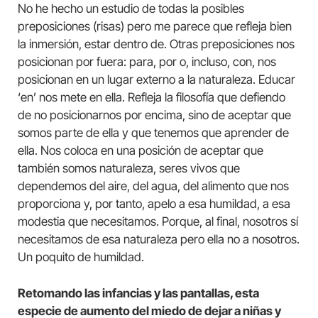
No he hecho un estudio de todas la posibles
preposiciones (risas) pero me parece que refleja bien
la inmersión, estar dentro de. Otras preposiciones nos
posicionan por fuera: para, por o, incluso, con, nos
posicionan en un lugar externo a la naturaleza. Educar
‘en’ nos mete en ella. Refleja la filosofía que defiendo
de no posicionarnos por encima, sino de aceptar que
somos parte de ella y que tenemos que aprender de
ella. Nos coloca en una posición de aceptar que
también somos naturaleza, seres vivos que
dependemos del aire, del agua, del alimento que nos
proporciona y, por tanto, apelo a esa humildad, a esa
modestia que necesitamos. Porque, al final, nosotros sí
necesitamos de esa naturaleza pero ella no a nosotros.
Un poquito de humildad.
Retomando las infancias y las pantallas, esta
especie de aumento del miedo de dejar a niñas y