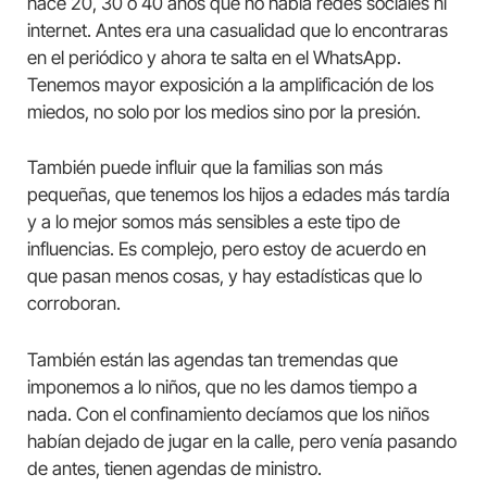
hace 20, 30 o 40 años que no había redes sociales ni
internet. Antes era una casualidad que lo encontraras
en el periódico y ahora te salta en el WhatsApp.
Tenemos mayor exposición a la amplificación de los
miedos, no solo por los medios sino por la presión.
También puede influir que la familias son más
pequeñas, que tenemos los hijos a edades más tardía
y a lo mejor somos más sensibles a este tipo de
influencias. Es complejo, pero estoy de acuerdo en
que pasan menos cosas, y hay estadísticas que lo
corroboran.
También están las agendas tan tremendas que
imponemos a lo niños, que no les damos tiempo a
nada. Con el confinamiento decíamos que los niños
habían dejado de jugar en la calle, pero venía pasando
de antes, tienen agendas de ministro.