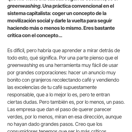
greenwashing
. Una práctica convencional en el
sistema capitalista: coger un concepto de la
movilización social y darle la vuelta para seguir
haciendo más o menos lo mismo. Eres bastante
crítica con el concepto…
Es difícil, pero habría que aprender a mirar detrás de
todo esto, qué significa. Por una parte pienso que el
greenwashing
es una herramienta muy fácil de usar
por grandes corporaciones: hacer un anuncio muy
bonito con granjeros recolectando café y vendiendo
las excelencias de tu café supuestamente
responsable, que a lo mejor lo es, pero te entran
ciertas dudas. Pero también es, por lo menos, un paso.
Las empresa que dan el paso de querer parecer
verdes, por lo menos, miran en esa dirección, aunque
no hayan dado grandes pasos. Creo que los
consumidores tenemos que ser lo más críticos