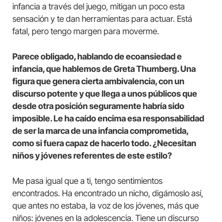
infancia a través del juego, mitigan un poco esta
sensación y te dan herramientas para actuar. Está
fatal, pero tengo margen para moverme.
Parece obligado, hablando de ecoansiedad e
infancia, que hablemos de Greta Thumberg. Una
figura que genera cierta ambivalencia, con un
discurso potente y que llega a unos públicos que
desde otra posición seguramente habría sido
imposible. Le ha caído encima esa responsabilidad
de ser la marca de una infancia comprometida,
como si fuera capaz de hacerlo todo. ¿Necesitan
niños y jóvenes referentes de este estilo?
Me pasa igual que a ti, tengo sentimientos
encontrados. Ha encontrado un nicho, digámoslo así,
que antes no estaba, la voz de los jóvenes, más que
niños: jóvenes en la adolescencia. Tiene un discurso