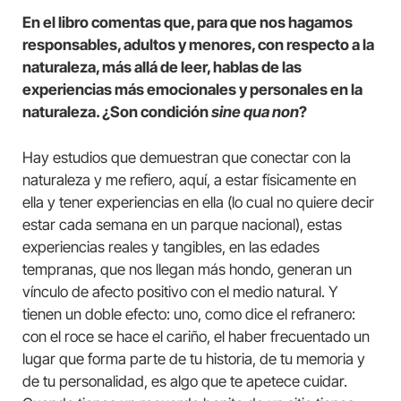
En el libro comentas que, para que nos hagamos
responsables, adultos y menores, con respecto a la
naturaleza, más allá de leer, hablas de las
experiencias más emocionales y personales en la
naturaleza. ¿Son condición
sine qua non
?
Hay estudios que demuestran que conectar con la
naturaleza y me refiero, aquí, a estar físicamente en
ella y tener experiencias en ella (lo cual no quiere decir
estar cada semana en un parque nacional), estas
experiencias reales y tangibles, en las edades
tempranas, que nos llegan más hondo, generan un
vínculo de afecto positivo con el medio natural. Y
tienen un doble efecto: uno, como dice el refranero:
con el roce se hace el cariño, el haber frecuentado un
lugar que forma parte de tu historia, de tu memoria y
de tu personalidad, es algo que te apetece cuidar.