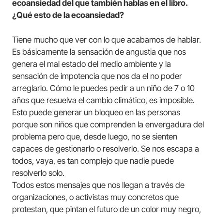
ecoansiedad del que también hablas en el libro.
¿Qué esto de la ecoansiedad?
Tiene mucho que ver con lo que acabamos de hablar.
Es básicamente la sensación de angustia que nos
genera el mal estado del medio ambiente y la
sensación de impotencia que nos da el no poder
arreglarlo. Cómo le puedes pedir a un niño de 7 o 10
años que resuelva el cambio climático, es imposible.
Esto puede generar un bloqueo en las personas
porque son niños que comprenden la envergadura del
problema pero que, desde luego, no se sienten
capaces de gestionarlo o resolverlo. Se nos escapa a
todos, vaya, es tan complejo que nadie puede
resolverlo solo.
Todos estos mensajes que nos llegan a través de
organizaciones, o activistas muy concretos que
protestan, que pintan el futuro de un color muy negro,