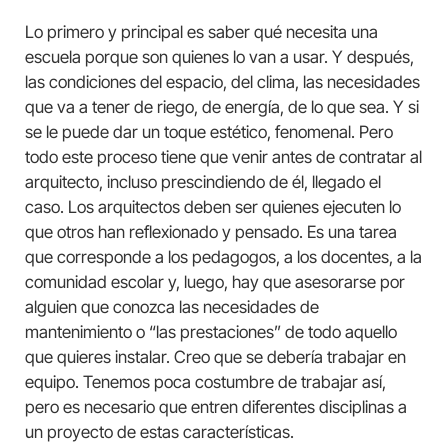
Lo primero y principal es saber qué necesita una
escuela porque son quienes lo van a usar. Y después,
las condiciones del espacio, del clima, las necesidades
que va a tener de riego, de energía, de lo que sea. Y si
se le puede dar un toque estético, fenomenal. Pero
todo este proceso tiene que venir antes de contratar al
arquitecto, incluso prescindiendo de él, llegado el
caso. Los arquitectos deben ser quienes ejecuten lo
que otros han reflexionado y pensado. Es una tarea
que corresponde a los pedagogos, a los docentes, a la
comunidad escolar y, luego, hay que asesorarse por
alguien que conozca las necesidades de
mantenimiento o “las prestaciones” de todo aquello
que quieres instalar. Creo que se debería trabajar en
equipo. Tenemos poca costumbre de trabajar así,
pero es necesario que entren diferentes disciplinas a
un proyecto de estas características.