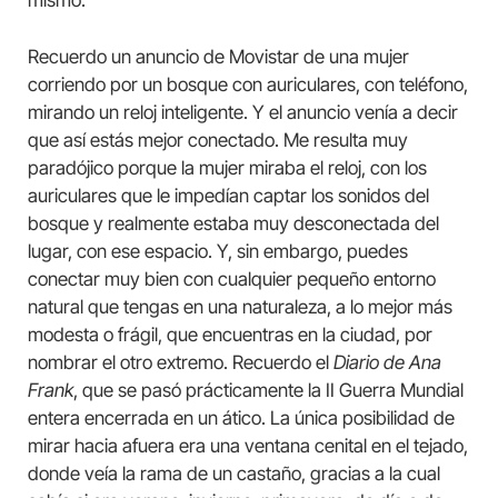
mismo.
Recuerdo un anuncio de Movistar de una mujer
corriendo por un bosque con auriculares, con teléfono,
mirando un reloj inteligente. Y el anuncio venía a decir
que así estás mejor conectado. Me resulta muy
paradójico porque la mujer miraba el reloj, con los
auriculares que le impedían captar los sonidos del
bosque y realmente estaba muy desconectada del
lugar, con ese espacio. Y, sin embargo, puedes
conectar muy bien con cualquier pequeño entorno
natural que tengas en una naturaleza, a lo mejor más
modesta o frágil, que encuentras en la ciudad, por
nombrar el otro extremo. Recuerdo el
Diario de Ana
Frank
, que se pasó prácticamente la II Guerra Mundial
entera encerrada en un ático. La única posibilidad de
mirar hacia afuera era una ventana cenital en el tejado,
donde veía la rama de un castaño, gracias a la cual