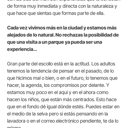
de forma muy inmediata y directa con la naturaleza y
que hace que sientas que formas parte de ella.
Cada vez vivimos más en la ciudad y estamos más
alejados de lo natural. No rechazas la posibilidad de
que una visita a un parque ya pueda ser una
experiencia…
Gran parte del escollo está en la actitud. Los adultos
tenemos la tendencia de pensar en el pasado, de lo
que hicimos mal o bien, o en el futuro, lo tenemos que
hacer, la agenda, los compromisos por delante. Y
estamos muy poco en el aquí y en el ahora como
hacen los niños, que están más centrados. Esto hace
que en el fondo dé igual dónde estés. Puedes estar en
el medio de la selva pero si estás pensando en la
lavadora o en el correo electrónico pendiente, te da lo