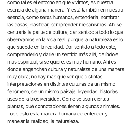
como tal es el entorno en que vivimos, es nuestra
esencia de alguna manera. Y está también en nuestra
esencia, como seres humanos, entenderla, nombrar
las cosas, clasificar, comprender mecanismos. Ahí se
centraría la parte de cultura, dar sentido a todo lo que
observamos en la vida real, porque la naturaleza es lo
que sucede en la realidad. Dar sentido a todo esto,
comprenderlo y darle un sentido más allá, de índole
más espiritual, si se quiere, es muy humano. Ahí es
donde enganchan cultura y naturaleza de una manera
muy clara; no hay más que ver qué distintas
interpretaciones en distintas culturas de un mismo
fenómeno, de un mismo paisaje: leyendas, historias,
usos de la biodiversidad. Cómo se usan ciertas
plantas, qué connotaciones tienen algunos animales.
Todo esto es la manera humana de entender y
manejar la realidad, la naturaleza.