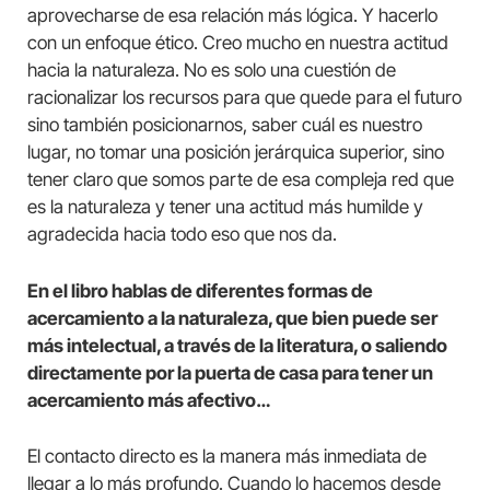
aprovecharse de esa relación más lógica. Y hacerlo
con un enfoque ético. Creo mucho en nuestra actitud
hacia la naturaleza. No es solo una cuestión de
racionalizar los recursos para que quede para el futuro
sino también posicionarnos, saber cuál es nuestro
lugar, no tomar una posición jerárquica superior, sino
tener claro que somos parte de esa compleja red que
es la naturaleza y tener una actitud más humilde y
agradecida hacia todo eso que nos da.
En el libro hablas de diferentes formas de
acercamiento a la naturaleza, que bien puede ser
más intelectual, a través de la literatura, o saliendo
directamente por la puerta de casa para tener un
acercamiento más afectivo…
El contacto directo es la manera más inmediata de
llegar a lo más profundo. Cuando lo hacemos desde