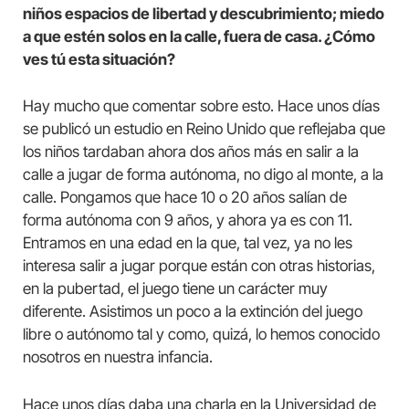
niños espacios de libertad y descubrimiento; miedo
a que estén solos en la calle, fuera de casa. ¿Cómo
ves tú esta situación?
Hay mucho que comentar sobre esto. Hace unos días
se publicó un estudio en Reino Unido que reflejaba que
los niños tardaban ahora dos años más en salir a la
calle a jugar de forma autónoma, no digo al monte, a la
calle. Pongamos que hace 10 o 20 años salían de
forma autónoma con 9 años, y ahora ya es con 11.
Entramos en una edad en la que, tal vez, ya no les
interesa salir a jugar porque están con otras historias,
en la pubertad, el juego tiene un carácter muy
diferente. Asistimos un poco a la extinción del juego
libre o autónomo tal y como, quizá, lo hemos conocido
nosotros en nuestra infancia.
Hace unos días daba una charla en la Universidad de