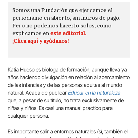
Somos una Fundación que ejercemos el
periodismo en abierto, sin muros de pago.
Pero no podemos hacerlo solos, como
explicamos en
este editorial.
¡Clica aquí y ayúdanos!
Katia Hueso es bióloga de formación, aunque lleva ya
años haciendo divulgación en relación al acercamiento
de las infancias y de las personas adultas al mundo
natural. Acaba de publicar
Educar en la naturaleza
que, a pesar de su título, no trata exclusivamente de
niñas y niños. Es casi una manual práctico para
cualquier persona.
Es importante salir a entornos naturales (sí, también el