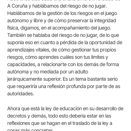
A Coruña y hablábamos del riesgo de no jugar.
Hablábamos de la gestión de los riesgos en el juego
autónomo y libre y de cómo preservar la integridad
física, digamos, en el acompañamiento del juego.
También se hablaba del riesgo de no jugar, de lo que
suponía eso en cuanto a pérdida de la oportunidad de
aprendizajes vitales, de cómo gestionar tus propios
riesgos, cómo aprendes cuáles son tus límites y
capacidades, a relacionarte con los demás de forma
autónoma y no mediada por un adulto
jerárquicamente superior. Es un tema bastante serio
que requeriría una reflexión profunda por parte de as
autoridades.
Ahora que está la ley de educación en su desarrollo de
decretos y demás, todo esto debería estar en las
reflexiones que se hagan en el traslado de la ley a
cosas más concretas.