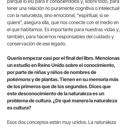
parque lo es) para ir conociéndolos y, sobre todo, para
tener una relación no puramente cognitiva o intelectual
con la naturaleza, sino emocional, “espiritual, si se
quiere”, asegura ella, que nos conecte con el medio en
el que habitamos. Es importante para nuestras vidas y,
también, para hacernos responsables del cuidado y
conservación de ese legado.
Quería empezar casi por el final del libro. Mencionas
un estudio en Reino Unido sobre el conocimiento,
por parte de niñas y niños de nombres de
pokémons
y de plantas. Tienen en su memoria más
de los primeros que de los segundos. Dices que
este desconocimiento de la naturaleza es un
problema de cultura. ¿De qué manera la naturaleza
es cultura?
Esos dos conceptos están muy unidos. La naturaleza