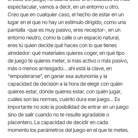
espectacular, vamos a decir, en un entorno u otro.
Creo que en cualquier caso, el hecho de estar en un
lugar en el que no hay un estímulo dirigido, como una
pantalla -que es muy pasivo, eres receptor-, en un
entorno neutro, como la calle o un espacio natural,
eres tú quien decide qué haces con lo que tienes
alrededor: qué materiales quieres coger, en qué tipo
de juego te quieres meter, si más activo o más pasivo,
más o menos arriesgado… ahí está la clave, en
“empoderarse”, en ganar esa autonomía y la
capacidad de decisión a la hora de elegir con quién
quieres estar, dónde quieres estar, con quién jugar,
cuáles son las normas, cuánto dura ese juego… Es
importante no solo la posibilidad de entrar en un juego
sino de salir cuando no te resulte agradable o
placentero. La capacidad de decidir en cada
momento los parámetros del juego en el que te metes.