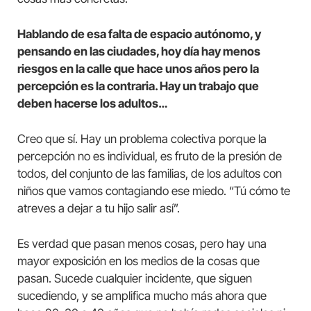
Hablando de esa falta de espacio autónomo, y
pensando en las ciudades, hoy día hay menos
riesgos en la calle que hace unos años pero la
percepción es la contraria. Hay un trabajo que
deben hacerse los adultos…
Creo que sí. Hay un problema colectiva porque la
percepción no es individual, es fruto de la presión de
todos, del conjunto de las familias, de los adultos con
niños que vamos contagiando ese miedo. “Tú cómo te
atreves a dejar a tu hijo salir así”.
Es verdad que pasan menos cosas, pero hay una
mayor exposición en los medios de la cosas que
pasan. Sucede cualquier incidente, que siguen
sucediendo, y se amplifica mucho más ahora que