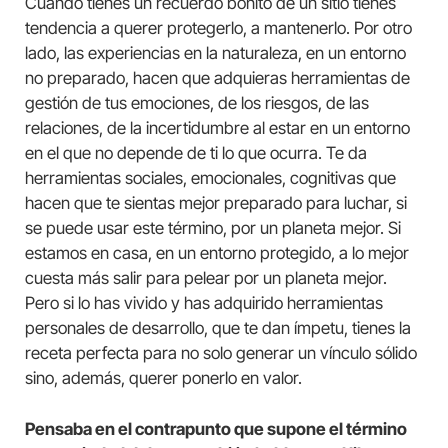
Cuando tienes un recuerdo bonito de un sitio tienes
tendencia a querer protegerlo, a mantenerlo. Por otro
lado, las experiencias en la naturaleza, en un entorno
no preparado, hacen que adquieras herramientas de
gestión de tus emociones, de los riesgos, de las
relaciones, de la incertidumbre al estar en un entorno
en el que no depende de ti lo que ocurra. Te da
herramientas sociales, emocionales, cognitivas que
hacen que te sientas mejor preparado para luchar, si
se puede usar este término, por un planeta mejor. Si
estamos en casa, en un entorno protegido, a lo mejor
cuesta más salir para pelear por un planeta mejor.
Pero si lo has vivido y has adquirido herramientas
personales de desarrollo, que te dan ímpetu, tienes la
receta perfecta para no solo generar un vínculo sólido
sino, además, querer ponerlo en valor.
Pensaba en el contrapunto que supone el término