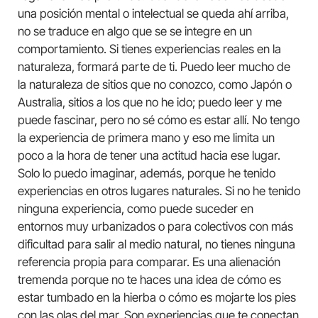
una posición mental o intelectual se queda ahí arriba,
no se traduce en algo que se se integre en un
comportamiento. Si tienes experiencias reales en la
naturaleza, formará parte de ti. Puedo leer mucho de
la naturaleza de sitios que no conozco, como Japón o
Australia, sitios a los que no he ido; puedo leer y me
puede fascinar, pero no sé cómo es estar allí. No tengo
la experiencia de primera mano y eso me limita un
poco a la hora de tener una actitud hacia ese lugar.
Solo lo puedo imaginar, además, porque he tenido
experiencias en otros lugares naturales. Si no he tenido
ninguna experiencia, como puede suceder en
entornos muy urbanizados o para colectivos con más
dificultad para salir al medio natural, no tienes ninguna
referencia propia para comparar. Es una alienación
tremenda porque no te haces una idea de cómo es
estar tumbado en la hierba o cómo es mojarte los pies
con las olas del mar. Son experiencias que te conectan