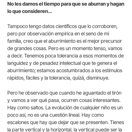
No les damos el tiempo para que se aburran y hagan
lo que consideren…
Tampoco tengo datos científicos que lo corroboren,
pero por observación empírica en el seno de mi
familia, creo que el aburrimiento es el mejor precursor
de grandes cosas. Pero es un momento tenso, vamos
a decir. Tenemos poca tolerancia a esos momentos de
languidez y de pesadez intelectual que te genera el
aburrimiento; estamos acostumbrados a los estímulos
rápidos, fáciles y la tolerancia, quizá, disminuye.
Pero he observado que cuando he aguantado el tirón
y vamos a ver qué pasa, ocurren cosas interesantes.
Hay como saltos. La evolución de cualquier niño es un
poco así, no es una cuestión lineal. Hay como
escalones que hay que dejar que se presenten. Tienes
la parte vertical y la horizontal, la vertical puede ser la