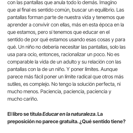
con las pantallas que anula todo lo demás. Imagino
que al final es sentido común, buscar un equilibrio. Las
pantallas forman parte de nuestra vida y tenemos que
aprender a convivir con ellas, más en esta época en la
que estamos, pero sí tenemos que educar en el
sentido de por qué estamos usando esas cosas y para
qué. Un niño no debería necesitar las pantallas, solo las
usa para ocio, entonces, racionalizar un poco. No es
comparable la vida de un adulto y su relación con las
pantallas con la de un niño. Y poner límites. Aunque
parece más fácil poner un límite radical que otros más
sutiles, es complejo. No tengo la solución perfecta, ni
mucho menos. Paciencia, paciencia, paciencia y
mucho cariño.
El libro se titula
Educar en la naturaleza
. La
preposición no parece gratuita. ¿Qué sentido tiene?