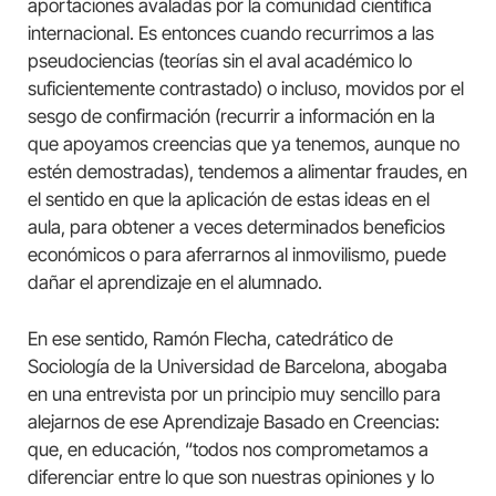
aportaciones avaladas por la comunidad científica
internacional. Es entonces cuando recurrimos a las
pseudociencias (teorías sin el aval académico lo
suficientemente contrastado) o incluso, movidos por el
sesgo de confirmación (recurrir a información en la
que apoyamos creencias que ya tenemos, aunque no
estén demostradas), tendemos a alimentar fraudes, en
el sentido en que la aplicación de estas ideas en el
aula, para obtener a veces determinados beneficios
económicos o para aferrarnos al inmovilismo, puede
dañar el aprendizaje en el alumnado.
En ese sentido, Ramón Flecha, catedrático de
Sociología de la Universidad de Barcelona, abogaba
en una entrevista por un principio muy sencillo para
alejarnos de ese Aprendizaje Basado en Creencias:
que, en educación, “todos nos comprometamos a
diferenciar entre lo que son nuestras opiniones y lo