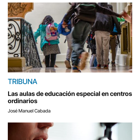
TRIBUNA
Las aulas de educación especial en centros
ordinarios
José Manuel Cabada