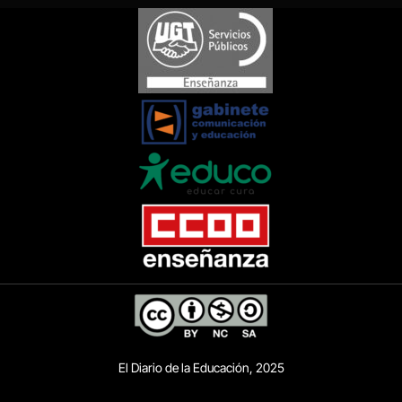
El Diario de la Educación, 2025