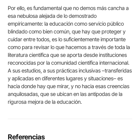
Por ello, es fundamental que no demos más cancha a
esa nebulosa alejada de lo demostrado
empíricamente: la educación como servicio público
blindado como bien común, que hay que proteger y
cuidar entre todos, es lo suficientemente importante
como para revisar lo que hacemos a través de toda la
literatura científica que se aporta desde instituciones
reconocidas por la comunidad científica internacional.
A sus estudios, a sus prácticas inclusivas –transferidas
y aplicadas en diferentes lugares y situaciones– es
hacia donde hay que mirar, y no hacia esas creencias
anquilosadas, que se ubican en las antípodas de la
rigurosa mejora de la educación.
Referencias