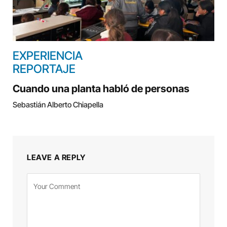
EXPERIENCIA
REPORTAJE
Cuando una planta habló de personas
Sebastián Alberto Chiapella
LEAVE A REPLY