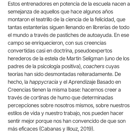
Estos entrenadores en potencia de la escuela nacen a
semejanza de aquellos que hace algunos años
montaron el teatrillo de la ciencia de la felicidad, que
tantas estanterías siguen llenando en librerías de todo
el mundo a través de pastiches de autoayuda. En ese
campo se enriquecieron, con sus creencias
convertidas casi en doctrina, pseudoexpertos
herederos de la estela de Martin Seligman (uno de los
padres de la psicología positiva),
coachers
cuyas
teorías han sido desmontadas reiteradamente. De
hecho, la
happycracia
y el Aprendizaje Basado en
Creencias tienen la misma base: hacernos creer a
través de cortinas de humo que determinadas
percepciones sobre nosotros mismos, sobre nuestros
estilos de vida y nuestro trabajo, nos pueden hacer
sentir mejor porque nos han convencido de que son
más eficaces (Cabanas y Illouz, 2019).