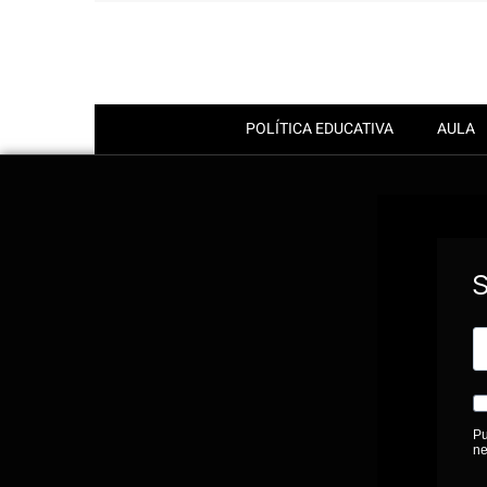
POLÍTICA EDUCATIVA
AULA