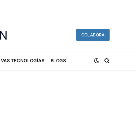
COLABORA
EVAS TECNOLOGÍAS
BLOGS