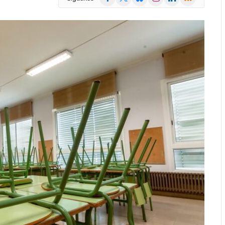
(Twitter)