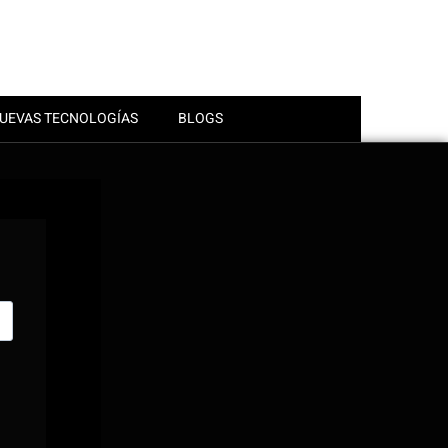
UEVAS TECNOLOGÍAS
BLOGS