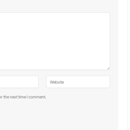
or the next time I comment.