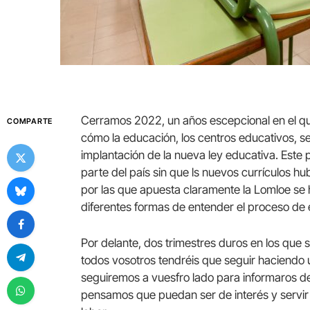
Cerramos 2022, un años escepcional en el q
COMPARTE
cómo la educación, los centros educativos, s
implantación de la nueva ley educativa. Este
parte del país sin que ls nuevos currículos h
por las que apuesta claramente la Lomloe se 
diferentes formas de entender el proceso de
Por delante, dos trimestres duros en los que 
todos vosotros tendréis que seguir haciendo u
seguiremos a vuesfro lado para informaros d
pensamos que puedan ser de interés y servir 