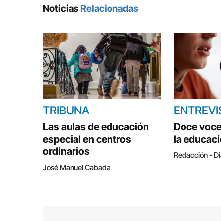
Noticias
Relacionadas
TRIBUNA
ENTREVI
Las aulas de educación
Doce voce
especial en centros
la educac
ordinarios
Redacción - Di
José Manuel Cabada