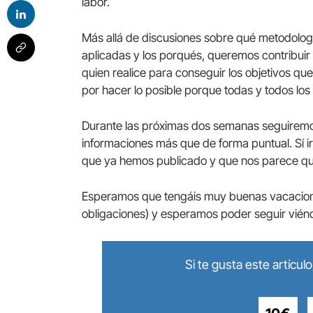
labor.
Más allá de discusiones sobre qué metodolog
aplicadas y los porqués, queremos contribuir
quien realice para conseguir los objetivos qu
por hacer lo posible porque todas y todos los
Durante las próximas dos semanas seguiremo
informaciones más que de forma puntual. Sí 
que ya hemos publicado y que nos parece qu
Esperamos que tengáis muy buenas vacaciones
obligaciones) y esperamos poder seguir viénd
Si te gusta este artícu