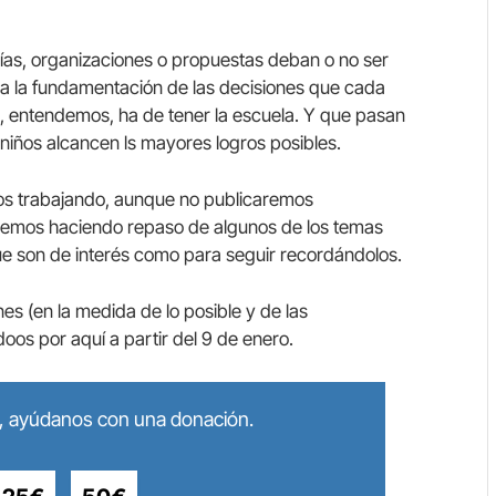
ías, organizaciones o propuestas deban o no ser
 a la fundamentación de las decisiones que cada
e, entendemos, ha de tener la escuela. Y que pasan
 niños alcancen ls mayores logros posibles.
s trabajando, aunque no publicaremos
iremos haciendo repaso de algunos de los temas
e son de interés como para seguir recordándolos.
 (en la medida de lo posible y de las
oos por aquí a partir del 9 de enero.
lo, ayúdanos con una donación.