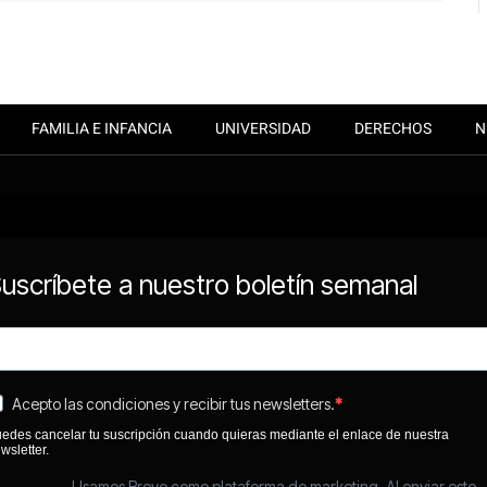
FAMILIA E INFANCIA
UNIVERSIDAD
DERECHOS
N