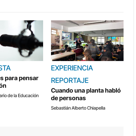
STA
EXPERIENCIA
s para pensar
REPORTAJE
ión
Cuando una planta habló
ario de la Educación
de personas
Sebastián Alberto Chiapella