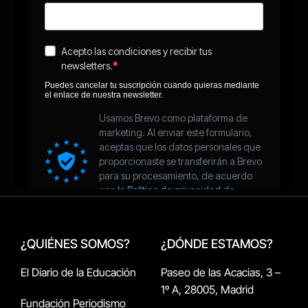
¿QUIÉNES SOMOS?
¿DÓNDE ESTAMOS?
El Diario de la Educación
Paseo de las Acacias, 3 –
1º A, 28005, Madrid
Fundación Periodismo