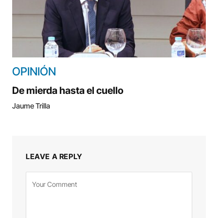
OPINIÓN
De mierda hasta el cuello
Jaume Trilla
LEAVE A REPLY