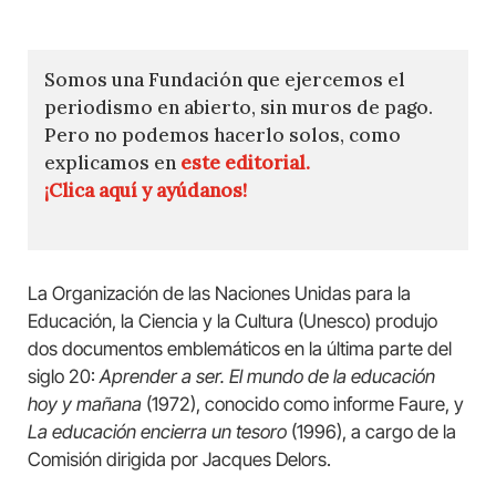
Somos una Fundación que ejercemos el
periodismo en abierto, sin muros de pago.
Pero no podemos hacerlo solos, como
explicamos en
este editorial.
¡Clica aquí y ayúdanos!
La Organización de las Naciones Unidas para la
Educación, la Ciencia y la Cultura (Unesco) produjo
dos documentos emblemáticos en la última parte del
siglo 20:
Aprender a ser. El mundo de la educación
hoy y mañana
(1972), conocido como informe Faure, y
La educación encierra un tesoro
(1996), a cargo de la
Comisión dirigida por Jacques Delors.