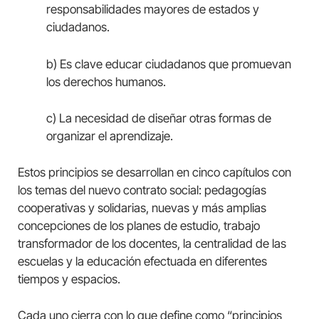
responsabilidades mayores de estados y
ciudadanos.
b) Es clave educar ciudadanos que promuevan
los derechos humanos.
c) La necesidad de diseñar otras formas de
organizar el aprendizaje.
Estos principios se desarrollan en cinco capítulos con
los temas del nuevo contrato social: pedagogías
cooperativas y solidarias, nuevas y más amplias
concepciones de los planes de estudio, trabajo
transformador de los docentes, la centralidad de las
escuelas y la educación efectuada en diferentes
tiempos y espacios.
Cada uno cierra con lo que define como “principios