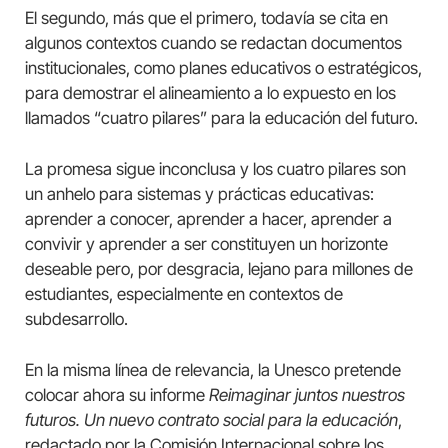
El segundo, más que el primero, todavía se cita en
algunos contextos cuando se redactan documentos
institucionales, como planes educativos o estratégicos,
para demostrar el alineamiento a lo expuesto en los
llamados “cuatro pilares” para la educación del futuro.
La promesa sigue inconclusa y los cuatro pilares son
un anhelo para sistemas y prácticas educativas:
aprender a conocer, aprender a hacer, aprender a
convivir y aprender a ser constituyen un horizonte
deseable pero, por desgracia, lejano para millones de
estudiantes, especialmente en contextos de
subdesarrollo.
En la misma línea de relevancia, la Unesco pretende
colocar ahora su informe
Reimaginar juntos nuestros
futuros. Un nuevo contrato social para la educación
,
redactado por la Comisión Internacional sobre los