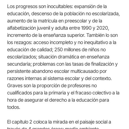
Los progresos son inocultables: expansión de la
educación, descenso de la población no escolarizada,
aumento de la matrícula en preescolar y de la
alfabetización juvenil y adulta entre 1990 y 2020,
incremento de la enseñanza superior. También lo son
los rezagos: acceso incompleto y no inequitativo a la
educación de calidad; 250 millones de niños no
escolarizados; situación dramática en enseñanza
secundaria; problemas con las tasas de finalización y
persistente abandono escolar multicausado por
razones internas al sistema escolar y del contexto.
Graves son la proporción de profesores no
cualificados para la primaria y el fracaso colectivo a la
hora de asegurar el derecho a la educación para
todos.
El capítulo 2 coloca la mirada en el paisaje social a