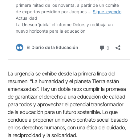
La urgencia se exhibe desde la primera línea del
resumen: “La humanidad y el planeta Tierra están
amenazadas”. Hay un doble reto: cumplir la promesa
de garantizar el derecho a una educación de calidad
para todos y aprovechar el potencial transformador
de la educación para un futuro sostenible. Lo que
conduce a proponer un nuevo contrato social basado
en los derechos humanos, con una ética del cuidado,
la reciprocidad y la solidaridad.