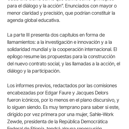
para el diálogo y la acción”. Enunciados con mayor o
menor claridad y precisión, que podrían constituir la
agenda global educativa.
La parte III presenta dos capítulos en forma de
llamamientos: a la investigación e innovación y a la
solidaridad mundial y la cooperación internacional. El
epílogo resume las propuestas para la construcción
del nuevo contrato social, y las llamadas a la acción, el
diálogo y la participación.
Los informes previos, redactados por las comisiones
encabezadas por Edgar Faure y Jacques Delors
fueron icónicos, por lo menos en el plano discursivo, y
lo siguen siendo. Es muy temprano para saber si este,
dirigido por vez primera por una mujer, Sahle-Work
Zewde, presidenta de la República Democrática
Federal de Etiopía, tendrá alguna repercusión