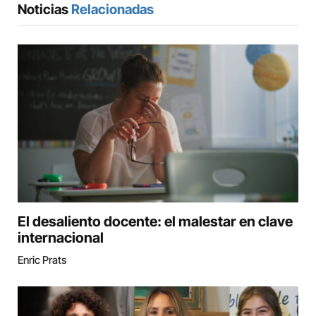
Noticias
Relacionadas
El desaliento docente: el malestar en clave
internacional
Enric Prats