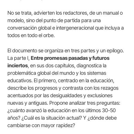
No se trata, advierten los redactores, de un manual o
modelo, sino del punto de partida para una
conversación global e intergeneracional que incluya a
todos en todo el orbe.
El documento se organiza en tres partes y un epílogo.
La parte I,
Entre promesas pasadas y futuros
inciertos
, en sus dos capítulos, diagnostica la
problemática global del mundo y los sistemas
educativos. El primero, centrado en la educación,
describe los progresos y contrasta con los rezagos
acentuados por las desigualdades y exclusiones
nuevas y antiguas. Propone analizar tres preguntas:
¿cuánto avanzó la educación en los últimos 30-50
años? ¿Cuál es la situación actual? Y ¿dónde debe
cambiarse con mayor rapidez?