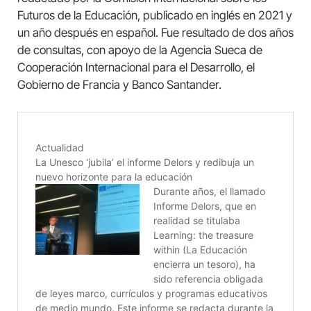
Futuros de la Educación, publicado en inglés en 2021 y
un año después en español. Fue resultado de dos años
de consultas, con apoyo de la Agencia Sueca de
Cooperación Internacional para el Desarrollo, el
Gobierno de Francia y Banco Santander.