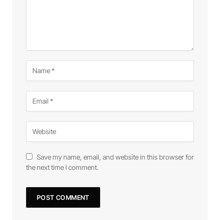
Save my name, email, and website in this browser for
the next time I comment.