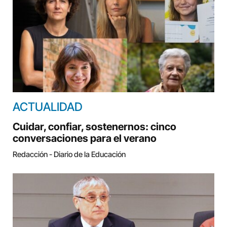
ACTUALIDAD
Cuidar, confiar, sostenernos: cinco
conversaciones para el verano
Redacción - Diario de la Educación