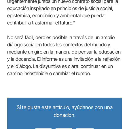
urgentemente juntos un nuevo contrato social para la
educación inspirado en principios de justicia social,
epistémica, económica y ambiental que pueda
contribuir a trasformar el futuro.”
No será fácil, pero es posible, a través de un amplio
diálogo social en todos los contextos del mundo y
mediante un giro en la manera de pensar la educación
y la docencia. El informe es una invitación a la reflexión
y el diálogo. La disyuntiva es clara: continuar en un
camino insostenible o cambiar el rumbo.
Si te gusta este artículo, ayúdanos con una
donación.