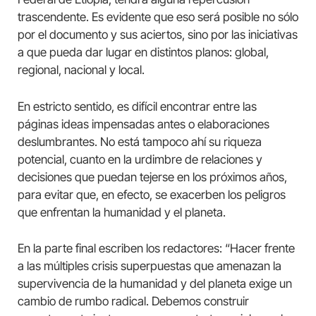
trascendente. Es evidente que eso será posible no sólo
por el documento y sus aciertos, sino por las iniciativas
a que pueda dar lugar en distintos planos: global,
regional, nacional y local.
En estricto sentido, es difícil encontrar entre las
páginas ideas impensadas antes o elaboraciones
deslumbrantes. No está tampoco ahí su riqueza
potencial, cuanto en la urdimbre de relaciones y
decisiones que puedan tejerse en los próximos años,
para evitar que, en efecto, se exacerben los peligros
que enfrentan la humanidad y el planeta.
En la parte final escriben los redactores: “Hacer frente
a las múltiples crisis superpuestas que amenazan la
supervivencia de la humanidad y del planeta exige un
cambio de rumbo radical. Debemos construir