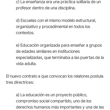
c) La enseñanza era una práctica solitaria de un
profesor dentro de una disciplina.
d) Escuelas con el mismo modelo estructural,
organizativo y procedimental en todos los
contextos.
e) Educación organizada para enseñar a grupos
de edades similares en instituciones
especializadas, que terminaba a las puertas de la
vida adulta.
El nuevo contrato a que convocan los relatores postula
tres directrices:
a) La educación es un proyecto público,
compromiso social compartido, uno de los
derechos humanos más importantes y una de las