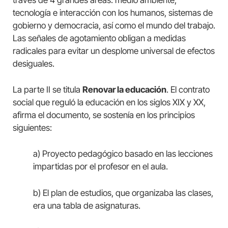
través de 4 grandes áreas: medio ambiente,
tecnología e interacción con los humanos, sistemas de
gobierno y democracia, así como el mundo del trabajo.
Las señales de agotamiento obligan a medidas
radicales para evitar un desplome universal de efectos
desiguales.
La parte II se titula
Renovar la educación
. El contrato
social que reguló la educación en los siglos XIX y XX,
afirma el documento, se sostenía en los principios
siguientes:
a) Proyecto pedagógico basado en las lecciones
impartidas por el profesor en el aula.
b) El plan de estudios, que organizaba las clases,
era una tabla de asignaturas.