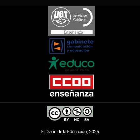
El Diario de la Educación, 2025