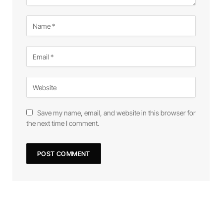
Save my name, email, and website in this browser for
the next time I comment.