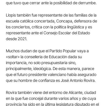
que tuvo que cerrar ante la posibilidad de derrumbe.
Llopis también fue representante de las familias de la
escuela católica concertada, Concapa, defensora de
los conciertos, crítica con la política lingüística y es
representante ante el Consejo Escolar del Estado
desde 2021.
Muchos dudan de que el Partido Popular vaya a
«soltar» la conselleria de Educación dada su
importancia, no solo presupuestaria sino,
principalmente, ideológica. De esta manera, parece
que el futuro presidente valenciano había asegurado
que su hombre de confianza es José Antonio Rovira.
Rovira también viene del entorno de Alicante, ciudad
en la que fue concejal durante varios años y de cuya
provincia ha sido en la última legislatura diputado en el