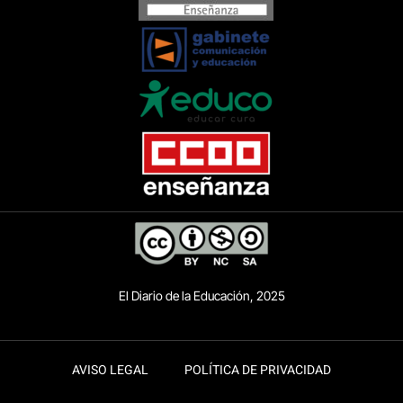
El Diario de la Educación, 2025
AVISO LEGAL
POLÍTICA DE PRIVACIDAD