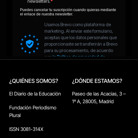
¿QUIÉNES SOMOS?
¿DÓNDE ESTAMOS?
El Diario de la Educación
Paseo de las Acacias, 3 –
1º A, 28005, Madrid
Fundación Periodismo
Plural
ISSN 3081-314X