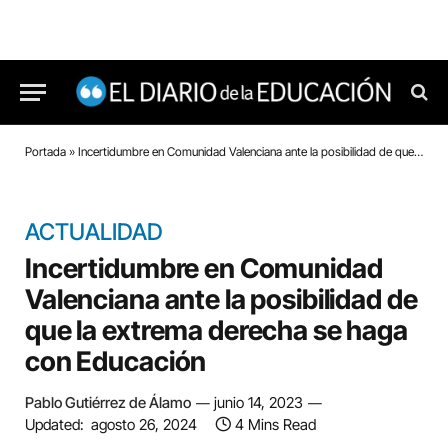
Portada
»
Incertidumbre en Comunidad Valenciana ante la posibilidad de que la extrema derecha se haga con Educación
ACTUALIDAD
Incertidumbre en Comunidad
Valenciana ante la posibilidad de
que la extrema derecha se haga
con Educación
Pablo Gutiérrez de Álamo
junio 14, 2023
Updated:
agosto 26, 2024
4 Mins Read