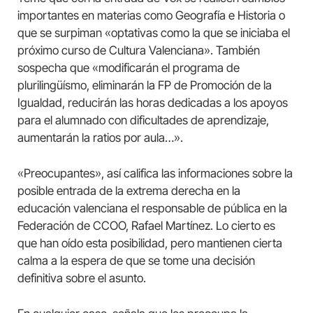
importantes en materias como Geografía e Historia o
que se surpiman «optativas como la que se iniciaba el
próximo curso de Cultura Valenciana». También
sospecha que «modificarán el programa de
plurilingüísmo, eliminarán la FP de Promoción de la
Igualdad, reducirán las horas dedicadas a los apoyos
para el alumnado con dificultades de aprendizaje,
aumentarán la ratios por aula…».
«Preocupantes», así califica las informaciones sobre la
posible entrada de la extrema derecha en la
educación valenciana el responsable de pública en la
Federación de CCOO, Rafael Martínez. Lo cierto es
que han oído esta posibilidad, pero mantienen cierta
calma a la espera de que se tome una decisión
definitiva sobre el asunto.