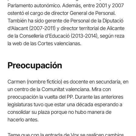
Parlamento autonómico. Además, entre 2001 y 2007
ostentó el cargo de director General de Personal.
También ha sido gerente de Personal de la Diputació
d’Alacant (2007-2011) y director territorial de Alicante
de la Conselleria d’Educació (2013-2014), según reza
la web de las Cortes valencianas.
Preocupación
Carmen (nombre ficticio) es docente en secundaria, en
un centro de la Comunitat valenciana. Mira con
preocupación la vuelta del PP. Durante las anteriores
legislaturas tuvo que estar una década esperando a
consolidar su plaza porque no hubo manera de
hacerlo antes.
Teme que con la entrada de Vox se realicen cambios