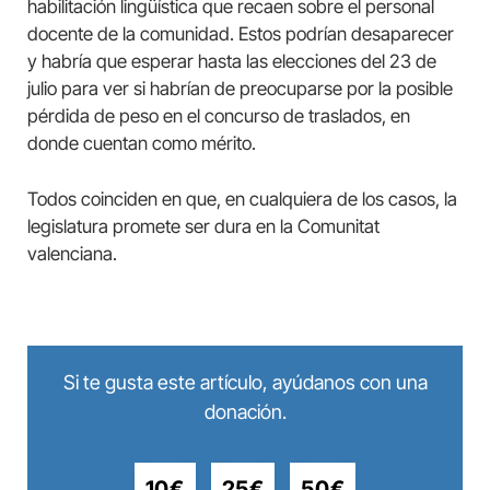
habilitación lingüística que recaen sobre el personal
docente de la comunidad. Estos podrían desaparecer
y habría que esperar hasta las elecciones del 23 de
julio para ver si habrían de preocuparse por la posible
pérdida de peso en el concurso de traslados, en
donde cuentan como mérito.
Todos coinciden en que, en cualquiera de los casos, la
legislatura promete ser dura en la Comunitat
valenciana.
Si te gusta este artículo, ayúdanos con una
donación.
10€
25€
50€