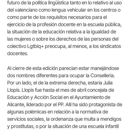
futuro de la política lingüística tanto en lo relativo al uso
del valenciano como lengua vehicular en los centros o
como parte de los requisitos necesarios para el
ejercicio de la profesión docente en la escuela pública,
la situación de la educación relativa a la igualdad de
las mujeres o sobre los derechos de las personas del
colectivo Lgtbiq+ preocupa, al menos, a los sindicatos
docentes.
Al cierre de esta edición parecían estar manejándose
dos nombres diferentes para ocupar la Conselleria.
Por un lado, el de la extrema derecha, estaría Julia
Llopis. Llopis fue hasta el mes de abril concejala de
Educación y Acción Social en el Ayuntamiento de
Alicante, liderado por el PP. Allí ha sido protagonista de
algunas polémicas en relación a la normativa de
servicios sociales, la ordenanza que multa a mendigos
y prostitutas, o por la situación de una escuela infantil