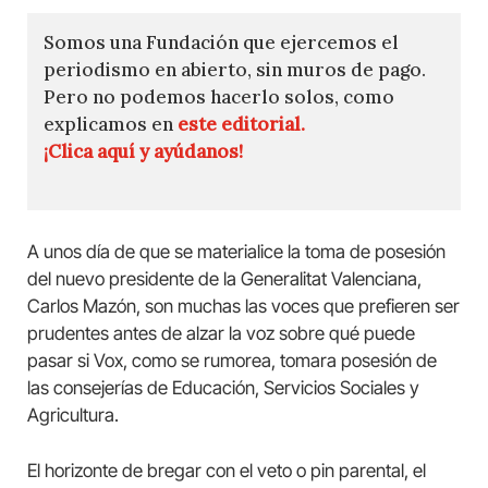
Somos una Fundación que ejercemos el
periodismo en abierto, sin muros de pago.
Pero no podemos hacerlo solos, como
explicamos en
este editorial.
¡Clica aquí y ayúdanos!
A unos día de que se materialice la toma de posesión
del nuevo presidente de la Generalitat Valenciana,
Carlos Mazón, son muchas las voces que prefieren ser
prudentes antes de alzar la voz sobre qué puede
pasar si Vox, como se rumorea, tomara posesión de
las consejerías de Educación, Servicios Sociales y
Agricultura.
El horizonte de bregar con el veto o pin parental, el