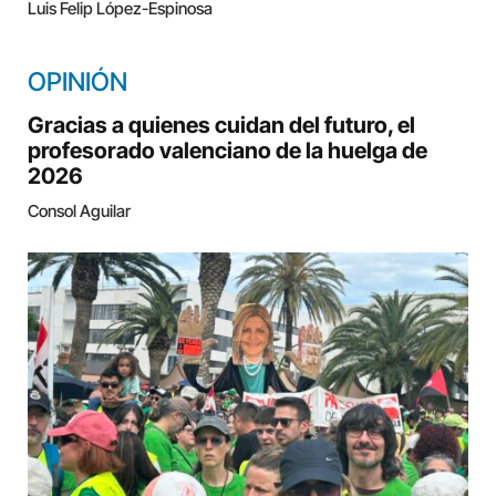
Luis Felip López-Espinosa
OPINIÓN
Gracias a quienes cuidan del futuro, el
profesorado valenciano de la huelga de
2026
Consol Aguilar