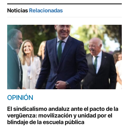
Noticias
Relacionadas
OPINIÓN
El sindicalismo andaluz ante el pacto de la
vergüenza: movilización y unidad por el
blindaje de la escuela pública