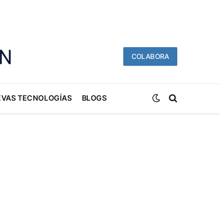
COLABORA
EVAS TECNOLOGÍAS
BLOGS