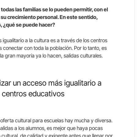
 todas las familias se lo pueden permitir, con el
su crecimiento personal. En este sentido,
, ¿qué se puede hacer?
ualitario a la cultura es a través de los centros
conectar con toda la población. Por lo tanto, es
 gran mayoría ya lo hacen, salidas culturales.
zar un acceso más igualitario a
os centros educativos
 oferta cultural para escuelas hay mucha y diversa.
lidas a los alumnos, es mejor que haya pocas
cultural, de calidad y exigente antes que llenar por