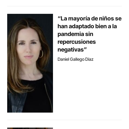
“La mayoría de niños se
han adaptado bien a la
pandemia sin
repercusiones
negativas”
Daniel Gallego Díaz