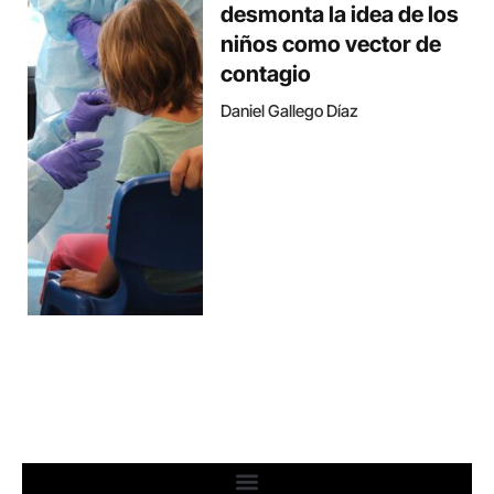
desmonta la idea de los
niños como vector de
contagio
Daniel Gallego Díaz