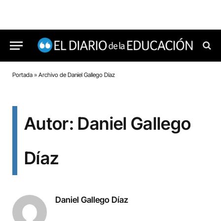
Portada
»
Archivo de Daniel Gallego Díaz
Autor: Daniel Gallego
Díaz
Daniel Gallego Díaz