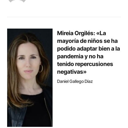
Mireia Orgilés: «La
mayoría de niños se ha
podido adaptar bien a la
pandemia y no ha
tenido repercusiones
negativas»
Daniel Gallego Díaz