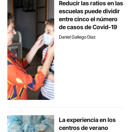
Reducir las ratios en las
escuelas puede dividir
entre cinco el número
de casos de Covid-19
Daniel Gallego Díaz
La experiencia en los
centros de verano