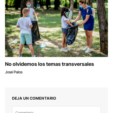
No olvidemos los temas transversales
José Palos
DEJA UN COMENTARIO