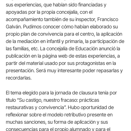
sus experiencias, que habían sido financiadas y
apoyadas por la propia concejalía, con el
acompañamiento también de su inspector, Francisco
Galván. Pudimos conocer cómo habían elaborado su
propio plan de convivencia para el centro, la aplicación
de la mediación en infantil y primaria, la participación de
las familias, etc. La concejalía de Educación anunció la
publicación en la página web de estas experiencias, a
partir del material usado por sus protagonistas en la
presentación. Será muy interesante poder repasarlas y
recordarlas.
El tema elegido para la jornada de clausura tenía por
título “Su castigo, nuestro fracaso: prácticas
restaurativas y convivencia”. Hubo oportunidad de
reflexionar sobre el modelo retributivo presente en
muchas sanciones, su forma de aplicación y sus
consecuencias para el propio alumnado y para el