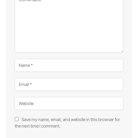
Save my name, email, and website in this browser for
the next time I comment.