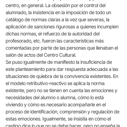
centro, en general. La obsesión por el control del
alumnado, la insistencia en la imposición de todo un
catálogo de normas claras a la vez que severas, la
aplicación de sanciones rigurosas a quienes incumplen
dichas normas, el refuerzo de la autoridad del
profesorado, etc. fueron las características más
comentadas por parte de las personas que llenaban el
salón de actos del Centro Cultural.
Se puso igualmente de manifiesto la insuficiencia de
este planteamiento para dar respuesta adecuada a las
situaciones de quiebra de la convivencia existentes. En
el modelo retributivo-reactivo se aplica la norma
existente, pero no se tienen en cuenta las emociones y
necesidades del alumno o alumna, cómo lo está
viviendo y cómo es necesario acompañarle en el
proceso de identificación, comprensión y regulación de
estas emociones. Igualmente, se insistía en cómo el
castigo dice lo que no se debe hacer, pero no enseña la