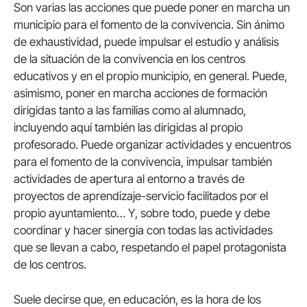
Son varias las acciones que puede poner en marcha un
municipio para el fomento de la convivencia. Sin ánimo
de exhaustividad, puede impulsar el estudio y análisis
de la situación de la convivencia en los centros
educativos y en el propio municipio, en general. Puede,
asimismo, poner en marcha acciones de formación
dirigidas tanto a las familias como al alumnado,
incluyendo aquí también las dirigidas al propio
profesorado. Puede organizar actividades y encuentros
para el fomento de la convivencia, impulsar también
actividades de apertura al entorno a través de
proyectos de aprendizaje-servicio facilitados por el
propio ayuntamiento… Y, sobre todo, puede y debe
coordinar y hacer sinergia con todas las actividades
que se llevan a cabo, respetando el papel protagonista
de los centros.
Suele decirse que, en educación, es la hora de los