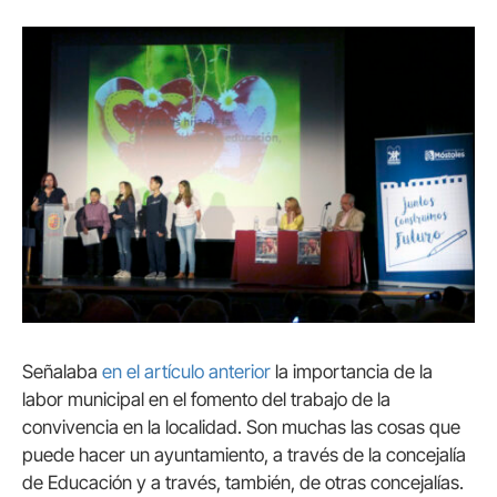
Señalaba
en el artículo anterior
la importancia de la
labor municipal en el fomento del trabajo de la
convivencia en la localidad. Son muchas las cosas que
puede hacer un ayuntamiento, a través de la concejalía
de Educación y a través, también, de otras concejalías.