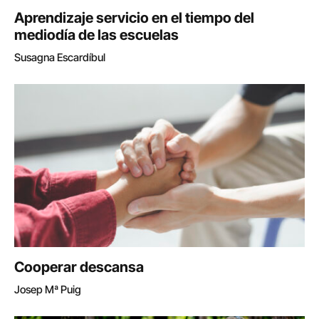
Aprendizaje servicio en el tiempo del
mediodía de las escuelas
Susagna Escardíbul
Cooperar descansa
Josep Mª Puig