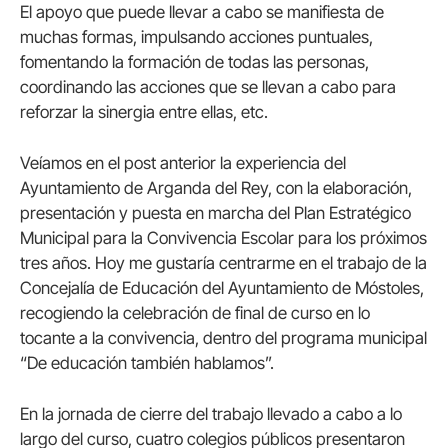
El apoyo que puede llevar a cabo se manifiesta de
muchas formas, impulsando acciones puntuales,
fomentando la formación de todas las personas,
coordinando las acciones que se llevan a cabo para
reforzar la sinergia entre ellas, etc.
Veíamos en el post anterior la experiencia del
Ayuntamiento de Arganda del Rey, con la elaboración,
presentación y puesta en marcha del Plan Estratégico
Municipal para la Convivencia Escolar para los próximos
tres años. Hoy me gustaría centrarme en el trabajo de la
Concejalía de Educación del Ayuntamiento de Móstoles,
recogiendo la celebración de final de curso en lo
tocante a la convivencia, dentro del programa municipal
“De educación también hablamos”.
En la jornada de cierre del trabajo llevado a cabo a lo
largo del curso, cuatro colegios públicos presentaron