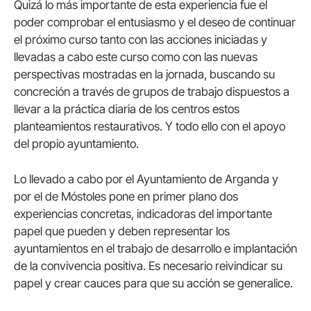
Quizá lo más importante de esta experiencia fue el
poder comprobar el entusiasmo y el deseo de continuar
el próximo curso tanto con las acciones iniciadas y
llevadas a cabo este curso como con las nuevas
perspectivas mostradas en la jornada, buscando su
concreción a través de grupos de trabajo dispuestos a
llevar a la práctica diaria de los centros estos
planteamientos restaurativos. Y todo ello con el apoyo
del propio ayuntamiento.
Lo llevado a cabo por el Ayuntamiento de Arganda y
por el de Móstoles pone en primer plano dos
experiencias concretas, indicadoras del importante
papel que pueden y deben representar los
ayuntamientos en el trabajo de desarrollo e implantación
de la convivencia positiva. Es necesario reivindicar su
papel y crear cauces para que su acción se generalice.