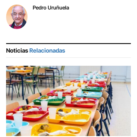
Pedro Uruñuela
Noticias
Relacionadas