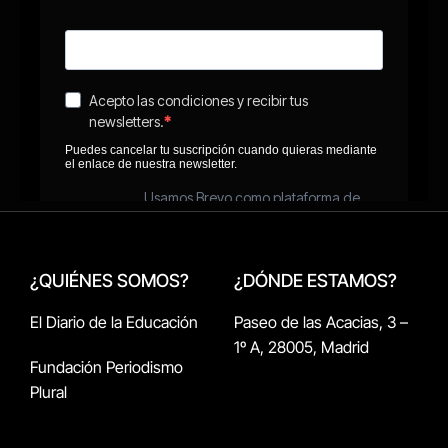
¿QUIÉNES SOMOS?
¿DÓNDE ESTAMOS?
El Diario de la Educación
Paseo de las Acacias, 3 –
1º A, 28005, Madrid
Fundación Periodismo
Plural