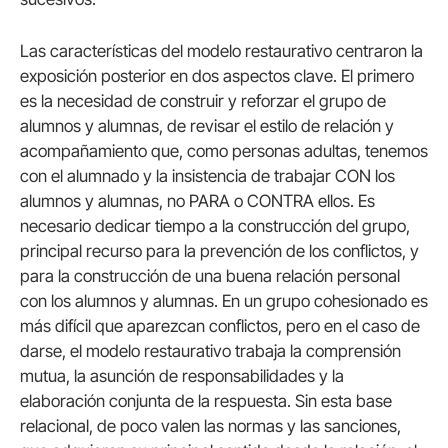
Las características del modelo restaurativo centraron la
exposición posterior en dos aspectos clave. El primero
es la necesidad de construir y reforzar el grupo de
alumnos y alumnas, de revisar el estilo de relación y
acompañamiento que, como personas adultas, tenemos
con el alumnado y la insistencia de trabajar CON los
alumnos y alumnas, no PARA o CONTRA ellos. Es
necesario dedicar tiempo a la construcción del grupo,
principal recurso para la prevención de los conflictos, y
para la construcción de una buena relación personal
con los alumnos y alumnas. En un grupo cohesionado es
más difícil que aparezcan conflictos, pero en el caso de
darse, el modelo restaurativo trabaja la comprensión
mutua, la asunción de responsabilidades y la
elaboración conjunta de la respuesta. Sin esta base
relacional, de poco valen las normas y las sanciones,