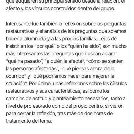
que adquieren su principal sentido desde la relación, el
afecto y los vínculos construidos dentro del grupo.
Interesante fue también la reflexión sobre las preguntas
restaurativas y el análisis de las preguntas que solemos
hacer al alumnado y a las propias familias. Lejos de
insistir en los “por qué” o los “quién ha sido”, son mucho
más interesantes las preguntas que buscan aclarar
“qué ha pasado”, “a quién le afecta”, “cómo se sienten
las personas afectadas”, “qué piensas ahora de lo
ocurrido” y “qué podríamos hacer para mejorar la
situación”. Por último, unas reflexiones sobre los círculos
restaurativos y sus características, así como los
cambios de actitud y planteamiento necesarios, tanto a
nivel de profesorado como del propio centro, sirvieron
para cerrar la reflexión, tras más de dos horas de
tratamiento del tema.