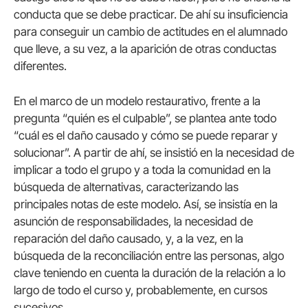
conducta que se debe practicar. De ahí su insuficiencia
para conseguir un cambio de actitudes en el alumnado
que lleve, a su vez, a la aparición de otras conductas
diferentes.
En el marco de un modelo restaurativo, frente a la
pregunta “quién es el culpable”, se plantea ante todo
“cuál es el daño causado y cómo se puede reparar y
solucionar”. A partir de ahí, se insistió en la necesidad de
implicar a todo el grupo y a toda la comunidad en la
búsqueda de alternativas, caracterizando las
principales notas de este modelo. Así, se insistía en la
asunción de responsabilidades, la necesidad de
reparación del daño causado, y, a la vez, en la
búsqueda de la reconciliación entre las personas, algo
clave teniendo en cuenta la duración de la relación a lo
largo de todo el curso y, probablemente, en cursos
sucesivos.