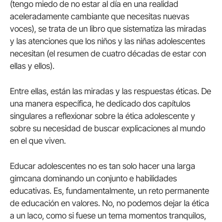
(tengo miedo de no estar al día en una realidad
aceleradamente cambiante que necesitas nuevas
voces), se trata de un libro que sistematiza las miradas
y las atenciones que los niños y las niñas adolescentes
necesitan (el resumen de cuatro décadas de estar con
ellas y ellos).
Entre ellas, están las miradas y las respuestas éticas. De
una manera específica, he dedicado dos capítulos
singulares a reflexionar sobre la ética adolescente y
sobre su necesidad de buscar explicaciones al mundo
en el que viven.
Educar adolescentes no es tan solo hacer una larga
gimcana dominando un conjunto e habilidades
educativas. Es, fundamentalmente, un reto permanente
de educación en valores. No, no podemos dejar la ética
a un laco, como si fuese un tema momentos tranquilos,