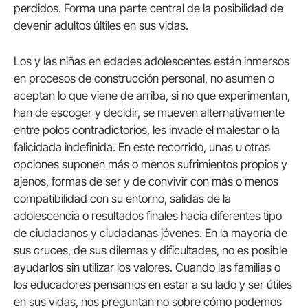
perdidos. Forma una parte central de la posibilidad de
devenir adultos últiles en sus vidas.
Los y las niñas en edades adolescentes están inmersos
en procesos de construcción personal, no asumen o
aceptan lo que viene de arriba, si no que experimentan,
han de escoger y decidir, se mueven alternativamente
entre polos contradictorios, les invade el malestar o la
falicidada indefinida. En este recorrido, unas u otras
opciones suponen más o menos sufrimientos propios y
ajenos, formas de ser y de convivir con más o menos
compatibilidad con su entorno, salidas de la
adolescencia o resultados finales hacia diferentes tipo
de ciudadanos y ciudadanas jóvenes. En la mayoría de
sus cruces, de sus dilemas y dificultades, no es posible
ayudarlos sin utilizar los valores. Cuando las familias o
los educadores pensamos en estar a su lado y ser útiles
en sus vidas, nos preguntan no sobre cómo podemos