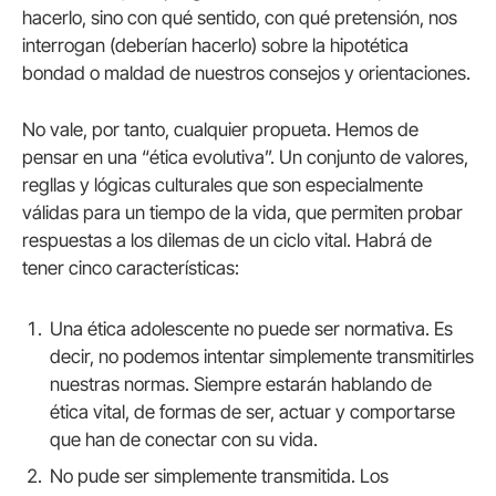
hacerlo, sino con qué sentido, con qué pretensión, nos
interrogan (deberían hacerlo) sobre la hipotética
bondad o maldad de nuestros consejos y orientaciones.
No vale, por tanto, cualquier propueta. Hemos de
pensar en una “ética evolutiva”. Un conjunto de valores,
regllas y lógicas culturales que son especialmente
válidas para un tiempo de la vida, que permiten probar
respuestas a los dilemas de un ciclo vital. Habrá de
tener cinco características:
Una ética adolescente no puede ser normativa. Es
decir, no podemos intentar simplemente transmitirles
nuestras normas. Siempre estarán hablando de
ética vital, de formas de ser, actuar y comportarse
que han de conectar con su vida.
No pude ser simplemente transmitida. Los