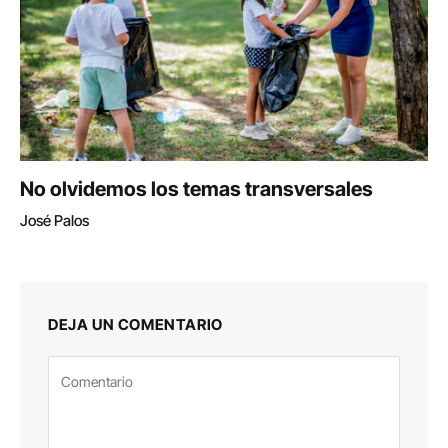
No olvidemos los temas transversales
José Palos
DEJA UN COMENTARIO