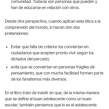
comunidad. Todavía son personas que pueden y
han de educarse en relación con otros.
Desde otra perspectiva, cuando aplican esta ética a la
comprensión del mundo, lo hacen don dos
pretensiones:
Evitar que falta de criterior los conviertan en
ciudadanos que acepten pronto vivir según los
dictados del percado;
evita que se conviertan en personas frágiles de
pensamiento, que con mucha facilidad formen parte
de los fanatismos más diversos.
En el libro trato de insistir en que, de la misma manera
que se define al buen adolescente como un buen
escolar, también pensemos que lo es el adolescente