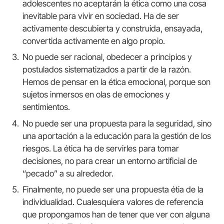
adolescentes no aceptarán la ética como una cosa
inevitable para vivir en sociedad. Ha de ser
activamente descubierta y construida, ensayada,
convertida activamente en algo propio.
No puede ser racional, obedecer a principios y
postulados sistematizados a partir de la razón.
Hemos de pensar en la ética emocional, porque son
sujetos inmersos en olas de emociones y
sentimientos.
No puede ser una propuesta para la seguridad, sino
una aportación a la educación para la gestión de los
riesgos. La ética ha de servirles para tomar
decisiones, no para crear un entorno artificial de
“pecado” a su alrededor.
Finalmente, no puede ser una propuesta étia de la
individualidad. Cualesquiera valores de referencia
que propongamos han de tener que ver con alguna