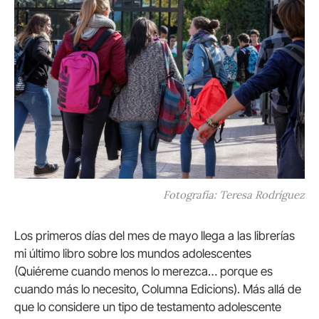
Fotografía: Teresa Rodríguez
Los primeros días del mes de mayo llega a las librerías
mi último libro sobre los mundos adolescentes
(Quiéreme cuando menos lo merezca… porque es
cuando más lo necesito, Columna Edicions). Más allá de
que lo considere un tipo de testamento adolescente