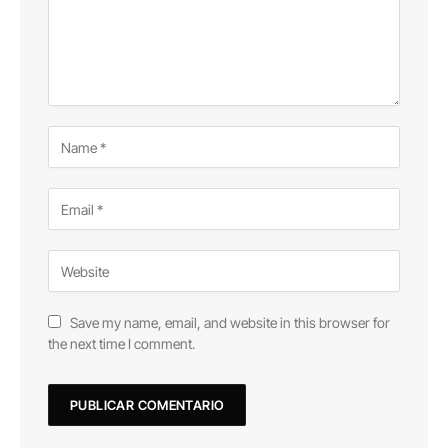
Save my name, email, and website in this browser for
the next time I comment.