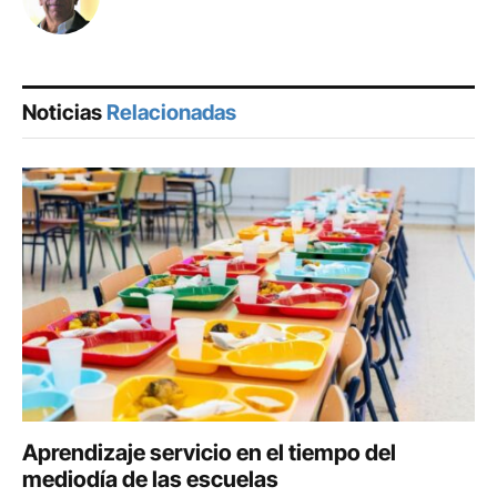
Noticias
Relacionadas
Aprendizaje servicio en el tiempo del
mediodía de las escuelas