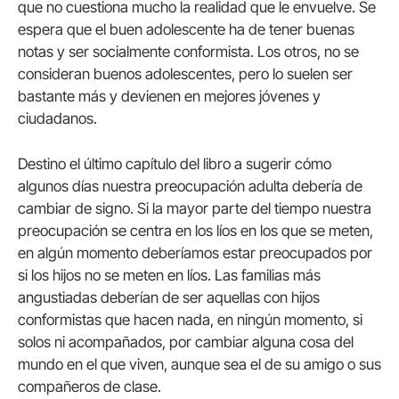
que no cuestiona mucho la realidad que le envuelve. Se
espera que el buen adolescente ha de tener buenas
notas y ser socialmente conformista. Los otros, no se
consideran buenos adolescentes, pero lo suelen ser
bastante más y devienen en mejores jóvenes y
ciudadanos.
Destino el último capítulo del libro a sugerir cómo
algunos días nuestra preocupación adulta debería de
cambiar de signo. Si la mayor parte del tiempo nuestra
preocupación se centra en los líos en los que se meten,
en algún momento deberíamos estar preocupados por
si los hijos no se meten en líos. Las familias más
angustiadas deberían de ser aquellas con hijos
conformistas que hacen nada, en ningún momento, si
solos ni acompañados, por cambiar alguna cosa del
mundo en el que viven, aunque sea el de su amigo o sus
compañeros de clase.