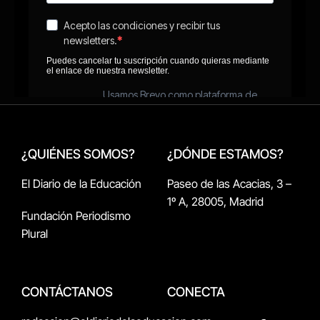
¿QUIÉNES SOMOS?
¿DÓNDE ESTAMOS?
El Diario de la Educación
Paseo de las Acacias, 3 –
1º A, 28005, Madrid
Fundación Periodismo
Plural
CONTÁCTANOS
CONECTA