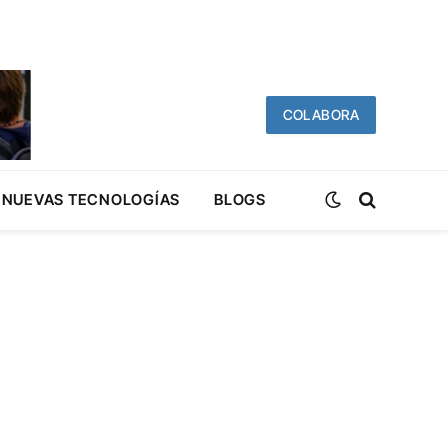
COLABORA
NUEVAS TECNOLOGÍAS
BLOGS