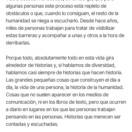
algunas personas este proceso está repleto de
obstáculos o que, cuando lo consiguen, el resto de la
humanidad se niega a escucharlo. Desde hace años,
miles de personas trabajan para tratar de visibilizar
estas barreras y acompañar a unas y otros a la hora de
derribarlas.
Porque todo, absolutamente todo en esta vida gira
alrededor de historias y, si hablamos de diversidad,
hablamos casi siempre de historias que hacen historia.
Las grandes pequeñas cosas que construyen el día a
día, la vida de una persona, la historia de la humanidad.
Cosas que no suelen aparecer en los medios de
comunicación, ni en los libros de texto, pero que ocurren
a diario en lugares en los que las personas trabajan
pensando en las personas. Historias que merecen ser
contadas y escuchadas.