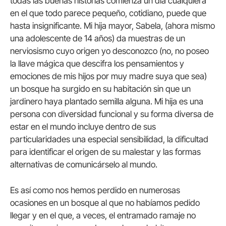
todas las buenas historias comienza un día cualquiera
en el que todo parece pequeño, cotidiano, puede que
hasta insignificante. Mi hija mayor, Sabela, (ahora mismo
una adolescente de 14 años) da muestras de un
nerviosismo cuyo origen yo desconozco (no, no poseo
la llave mágica que descifra los pensamientos y
emociones de mis hijos por muy madre suya que sea)
un bosque ha surgido en su habitación sin que un
jardinero haya plantado semilla alguna. Mi hija es una
persona con diversidad funcional y su forma diversa de
estar en el mundo incluye dentro de sus
particularidades una especial sensibilidad, la dificultad
para identificar el origen de su malestar y las formas
alternativas de comunicárselo al mundo.
Es así como nos hemos perdido en numerosas
ocasiones en un bosque al que no habíamos pedido
llegar y en el que, a veces, el entramado ramaje no