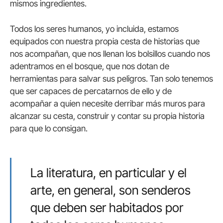
mismos ingredientes.
Todos los seres humanos, yo incluida, estamos
equipados con nuestra propia cesta de historias que
nos acompañan, que nos llenan los bolsillos cuando nos
adentramos en el bosque, que nos dotan de
herramientas para salvar sus peligros. Tan solo tenemos
que ser capaces de percatarnos de ello y de
acompañar a quien necesite derribar más muros para
alcanzar su cesta, construir y contar su propia historia
para que lo consigan.
La literatura, en particular y el
arte, en general, son senderos
que deben ser habitados por