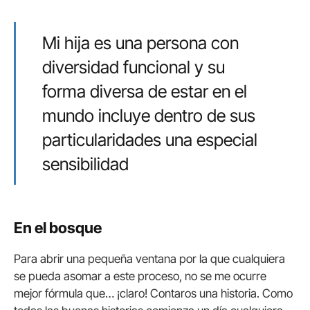
Mi hija es una persona con
diversidad funcional y su
forma diversa de estar en el
mundo incluye dentro de sus
particularidades una especial
sensibilidad
En el bosque
Para abrir una pequeña ventana por la que cualquiera
se pueda asomar a este proceso, no se me ocurre
mejor fórmula que… ¡claro! Contaros una historia. Como