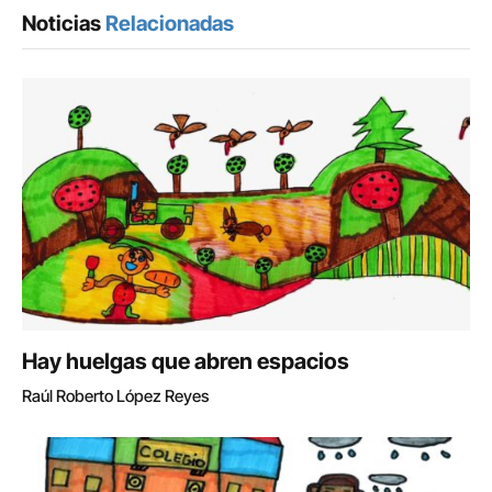
Noticias
Relacionadas
Hay huelgas que abren espacios
Raúl Roberto López Reyes