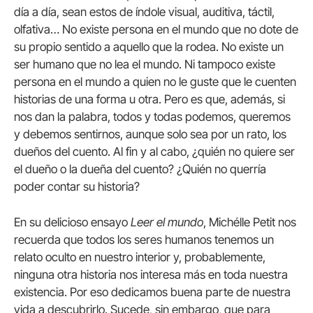
día a día, sean estos de índole visual, auditiva, táctil,
olfativa… No existe persona en el mundo que no dote de
su propio sentido a aquello que la rodea. No existe un
ser humano que no lea el mundo. Ni tampoco existe
persona en el mundo a quien no le guste que le cuenten
historias de una forma u otra. Pero es que, además, si
nos dan la palabra, todos y todas podemos, queremos
y debemos sentirnos, aunque solo sea por un rato, los
dueños del cuento. Al fin y al cabo, ¿quién no quiere ser
el dueño o la dueña del cuento? ¿Quién no querría
poder contar su historia?
En su delicioso ensayo
Leer el mundo
, Michélle Petit nos
recuerda que todos los seres humanos tenemos un
relato oculto en nuestro interior y, probablemente,
ninguna otra historia nos interesa más en toda nuestra
existencia. Por eso dedicamos buena parte de nuestra
vida a descubrirlo. Sucede, sin embargo, que para