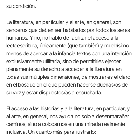
su condición.
La literatura, en particular y el arte, en general, son
senderos que deben ser habitados por todos los seres
humanos. Y no, no hablo de facilitar el acceso a la
lectoescritura, únicamente (que también) y muchísimo
menos de acercar a la infancia textos con una intención
exclusivamente utilitaria, sino de permitirles ejercer
plenamente su derecho a acceder a la literatura en
todas sus múltiples dimensiones, de mostrarles el claro
en el bosque en el que pueden hacerse dueñas/os de
su voz y estar dispuestos/as a escucharla.
El acceso a las historias y a la literatura, en particular, y
al arte, en general, nos ayuda no solo a desenmarañar
caminos, sino a colocarnos en una mirada realmente
inclusiva. Un cuento más para ilustrarlo: