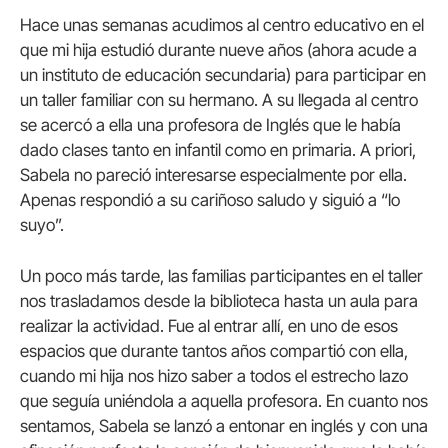
Hace unas semanas acudimos al centro educativo en el
que mi hija estudió durante nueve años (ahora acude a
un instituto de educación secundaria) para participar en
un taller familiar con su hermano. A su llegada al centro
se acercó a ella una profesora de Inglés que le había
dado clases tanto en infantil como en primaria. A priori,
Sabela no pareció interesarse especialmente por ella.
Apenas respondió a su cariñoso saludo y siguió a “lo
suyo”.
Un poco más tarde, las familias participantes en el taller
nos trasladamos desde la biblioteca hasta un aula para
realizar la actividad. Fue al entrar allí, en uno de esos
espacios que durante tantos años compartió con ella,
cuando mi hija nos hizo saber a todos el estrecho lazo
que seguía uniéndola a aquella profesora. En cuanto nos
sentamos, Sabela se lanzó a entonar en inglés y con una