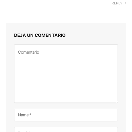
REPLY
DEJA UN COMENTARIO