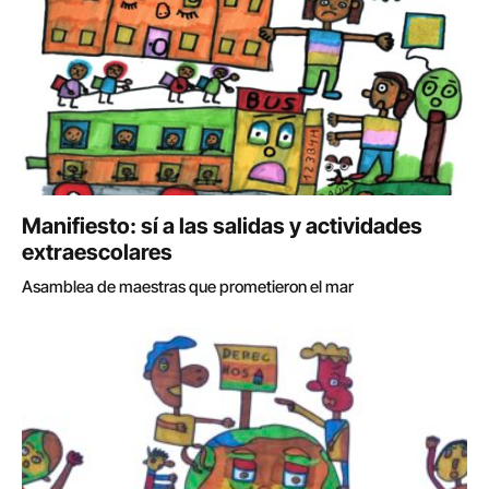
Manifiesto: sí a las salidas y actividades
extraescolares
Asamblea de maestras que prometieron el mar