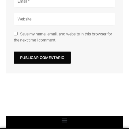
Save my name, email, and website in this browser for
the next time I comment.