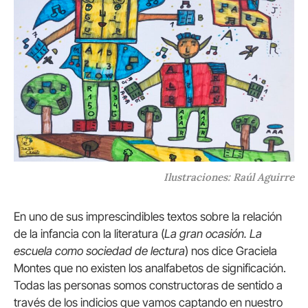
Ilustraciones: Raúl Aguirre
En uno de sus imprescindibles textos sobre la relación
de la infancia con la literatura (
La gran ocasión. La
escuela como sociedad de lectura
) nos dice Graciela
Montes que no existen los analfabetos de significación.
Todas las personas somos constructoras de sentido a
través de los indicios que vamos captando en nuestro