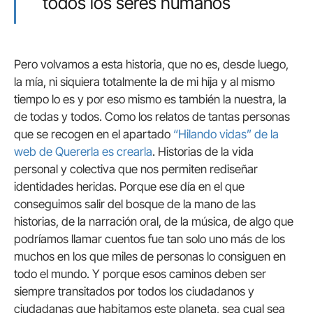
todos los seres humanos
Pero volvamos a esta historia, que no es, desde luego,
la mía, ni siquiera totalmente la de mi hija y al mismo
tiempo lo es y por eso mismo es también la nuestra, la
de todas y todos. Como los relatos de tantas personas
que se recogen en el apartado
“Hilando vidas” de la
web de Quererla es crearla
. Historias de la vida
personal y colectiva que nos permiten rediseñar
identidades heridas. Porque ese día en el que
conseguimos salir del bosque de la mano de las
historias, de la narración oral, de la música, de algo que
podríamos llamar cuentos fue tan solo uno más de los
muchos en los que miles de personas lo consiguen en
todo el mundo. Y porque esos caminos deben ser
siempre transitados por todos los ciudadanos y
ciudadanas que habitamos este planeta, sea cual sea