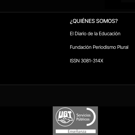
¿QUIÉNES SOMOS?
El Diario de la Educación
Fundación Periodismo Plural
ISSN 3081-314X