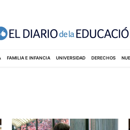
A
FAMILIA E INFANCIA
UNIVERSIDAD
DERECHOS
NU