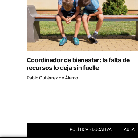
Coordinador de bienestar: la falta de
recursos lo deja sin fuelle
Pablo Gutiérrez de Álamo
POLÍTICA EDUCATIVA
AULA