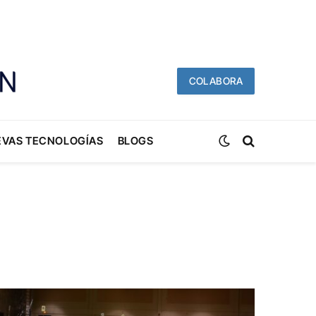
COLABORA
EVAS TECNOLOGÍAS
BLOGS