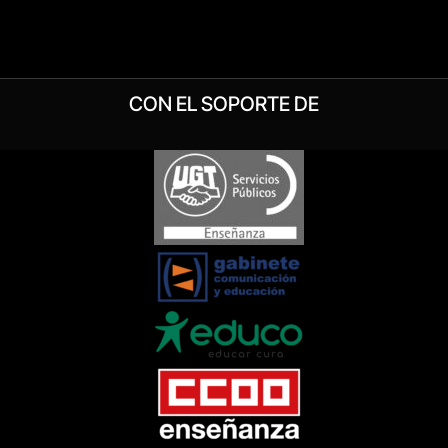
CON EL SOPORTE DE