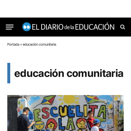
Portada
»
educación comunitaria
educación comunitaria