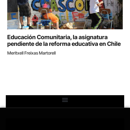
Educación Comunitaria, la asignatura
pendiente de la reforma educativa en Chile
Meritxell Freixas Martorell