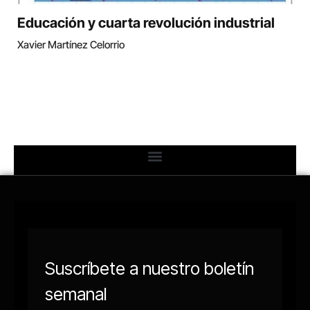
Educación y cuarta revolución industrial
Xavier Martínez Celorrio