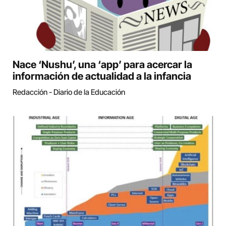
Nace ‘Nushu’, una ‘app’ para acercar la
información de actualidad a la infancia
Redacción - Diario de la Educación