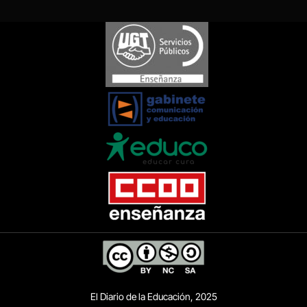
El Diario de la Educación, 2025