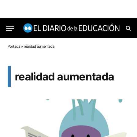
Portada
»
realidad aumentada
realidad aumentada