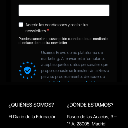
¿QUIÉNES SOMOS?
¿DÓNDE ESTAMOS?
El Diario de la Educación
Paseo de las Acacias, 3 –
1º A, 28005, Madrid