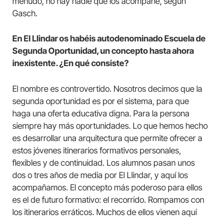
menudo, no hay nadie que los acompañe, según
Gasch.
En El Llindar os habéis autodenominado Escuela de
Segunda Oportunidad, un concepto hasta ahora
inexistente. ¿En qué consiste?
El nombre es controvertido. Nosotros decimos que la
segunda oportunidad es por el sistema, para que
haga una oferta educativa digna. Para la persona
siempre hay más oportunidades. Lo que hemos hecho
es desarrollar una arquitectura que permite ofrecer a
estos jóvenes itinerarios formativos personales,
flexibles y de continuidad. Los alumnos pasan unos
dos o tres años de media por El Llindar, y aquí los
acompañamos. El concepto más poderoso para ellos
es el de futuro formativo: el recorrido. Rompamos con
los itinerarios erráticos. Muchos de ellos vienen aquí