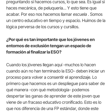
preguntando si hacemos cursos, lo que sea. Es igual si
haces mecánica, de peluquería… Y esto tiene que
acabar. Por eso nos hacemos llamar
escuela
. Somos
un centro educativo en tiempo y espacio. Huimos de la
lógica perversa de los cursos y cursillos.
¿Por qué es tan importante que los jóvenes en
entornos de exclusión tengan un espacio de
formación al finalizar la ESO?
Cuando los jóvenes llegan aquí -muchos lo hacen
cuando aún no han terminado la ESO- deben iniciar un
proceso para volver a consentir el aprendizaje. Lo
primero que hacemos es un despliegue para saber de
qué manera -con qué metodología- podemos
despertar las ganas de aprender de este joven que
viene de un fracaso educativo cronificado. Esto es lo
que nos diferencia de una FP estándar, donde este