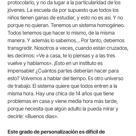
protocolario, y no da lugar a la particularidad de los
jóvenes. La escuela da por supuesto que todos los
niños tienen ganas de estudiar, y esto no es así. Y no
porque no quieran. Tenemos un sistema homogéneo.
Todos tenemos que hacer lo mismo, de la misma
manera. Y además lo sabemos… Por tanto, debemos
transgredir. Nosotros a veces, cuando están cruzados,
les decimos: «Ve a casa, te lo piensas y a las tres
vuelve y hablamos». ¡Esto en un instituto es
impensable! ¿Cuántos partes deberían hacer para
esto? Volvemos a hablar del tiempo. Es otro universo
de trabajo. El sistema quiere que todos entren a la
misma hora. Hay una chica de 14 años que tiene
problemas en casa y viene media hora más tarde,
porque necesita que algún adulto la pueda mirar y
decirle: «Buenos días».
Este grado de personalización es difícil de