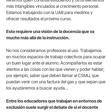
Miremos quién continúa estudiando y otros elementos
más intangibles vinculados al crecimiento personal.
Estamos trabajando con la UAB para medirlos y
ofrecer resultados el próximo curso.
Esto requiere una visión de la docencia que va
mucho más allá de la instrucción.
No nos consideramos profesores al uso. Trabajamos
en muchos espacios de trabajo colectivos para ocupar
un buen lugar ante el alumno. Acompañarlos es estar
atentos a las cosas con las que vienen y poder hablar;
por ejemplo, saber que deben llamar al CSMIJ, que
puedan venir con una factura del gas y que sepan que
los ayudaremos a buscar ayuda…
Entre los educadores que trabajan en entornos de
exclusión suele surgir el debate de si el docente