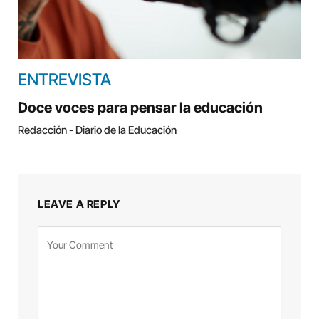
ENTREVISTA
Doce voces para pensar la educación
Redacción - Diario de la Educación
LEAVE A REPLY