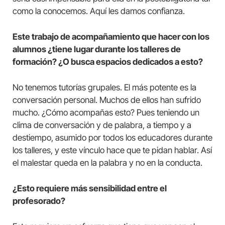
como la conocemos. Aquí les damos confianza.
Este trabajo de acompañamiento que hacer con los
alumnos ¿tiene lugar durante los talleres de
formación? ¿O busca espacios dedicados a esto?
No tenemos tutorías grupales. El más potente es la
conversación personal. Muchos de ellos han sufrido
mucho. ¿Cómo acompañas esto? Pues teniendo un
clima de conversación y de palabra, a tiempo y a
destiempo, asumido por todos los educadores durante
los talleres, y este vínculo hace que te pidan hablar. Así
el malestar queda en la palabra y no en la conducta.
¿Esto requiere más sensibilidad entre el
profesorado?