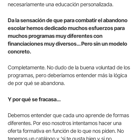
necesariamente una educación personalizada.
Da la sensación de que para combatir el abandono
escolar hemos dedicado muchos esfuerzos para
muchos programas muy diferentes con
financiaciones muy diversos… Pero sin un modelo
concreto.
Completamente. No dudo de la buena voluntad de los
programas, pero deberíamos entender más la lógica
de por qué se abandona.
Y por qué se fracasa…
Debemos entender que cada uno aprende de formas
diferentes. Por eso nosotros intentamos hacer una
oferta formativa en función de lo que nos piden. No
tenemos un catálogo y ‘si te gusta bien y si no