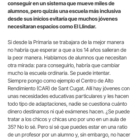
conseguir en un sistema que mueve miles de
alumnos, pero quizás una escuela más inclusiva
desde sus inicios evitaría que muchos jóvenes
necesitaran espacios como El Llindar.
Si desde la Primaria se trabajara de la mejor manera
no habría que esperar a que a los 14 años salieran de
la peor manera. Hablamos de alumnos que necesitan
otra mirada: para conseguirlo, habría que cambiar
mucho la escuela ordinaria. Se puede intentar.
Siempre pongo como ejemplo el Centro de Alto
Rendimiento (CAR) de Sant Cugat. Allí hay jóvenes con
unas necesidades educativas particulares y les hacen
todo tipo de adaptaciones, nadie se cuestiona cuánto
dinero destinamos ni qué exámenes hacen. ¿Se puede
tratar a los chicos y chicas uno por uno en un aula de
35? No lo sé. Pero sí sé que puedes estar en una ratio
de un profesor por un alumno y, sin embargo, no hacer