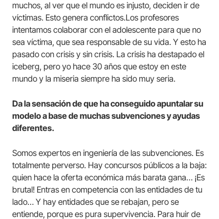
muchos, al ver que el mundo es injusto, deciden ir de
víctimas. Esto genera conflictos.Los profesores
intentamos colaborar con el adolescente para que no
sea víctima, que sea responsable de su vida. Y esto ha
pasado con crisis y sin crisis. La crisis ha destapado el
iceberg, pero yo hace 30 años que estoy en este
mundo y la miseria siempre ha sido muy seria.
Da la sensación de que ha conseguido apuntalar su
modelo a base de muchas subvenciones y ayudas
diferentes.
Somos expertos en ingeniería de las subvenciones. Es
totalmente perverso. Hay concursos públicos a la baja:
quien hace la oferta económica más barata gana… ¡Es
brutal! Entras en competencia con las entidades de tu
lado… Y hay entidades que se rebajan, pero se
entiende, porque es pura supervivencia. Para huir de