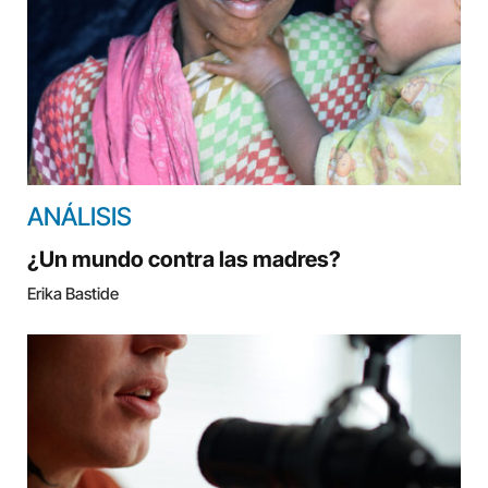
ANÁLISIS
¿Un mundo contra las madres?
Erika Bastide