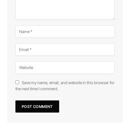
Save my name, email, and website in this browser for
the next time I comment.