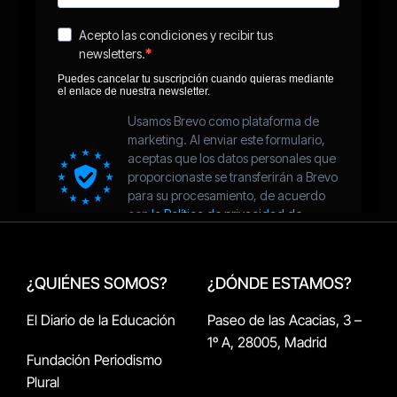
¿QUIÉNES SOMOS?
¿DÓNDE ESTAMOS?
El Diario de la Educación
Paseo de las Acacias, 3 –
1º A, 28005, Madrid
Fundación Periodismo
Plural