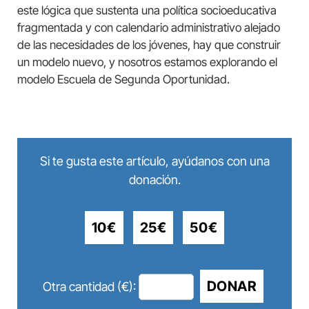
este lógica que sustenta una política socioeducativa
fragmentada y con calendario administrativo alejado
de las necesidades de los jóvenes, hay que construir
un modelo nuevo, y nosotros estamos explorando el
modelo Escuela de Segunda Oportunidad.
Si te gusta este artículo, ayúdanos con una
donación.
10€
25€
50€
DONAR
Otra cantidad (€):