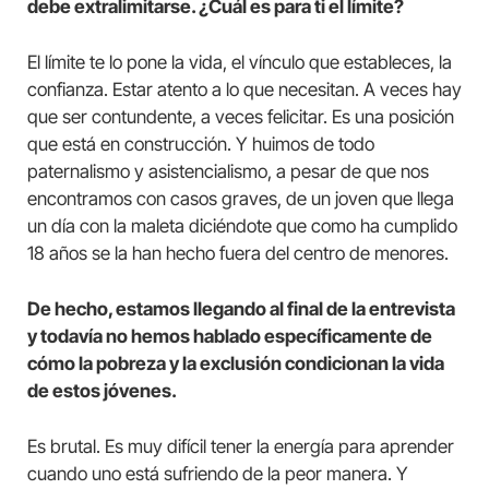
debe extralimitarse. ¿Cuál es para ti el límite?
El límite te lo pone la vida, el vínculo que estableces, la
confianza. Estar atento a lo que necesitan. A veces hay
que ser contundente, a veces felicitar. Es una posición
que está en construcción. Y huimos de todo
paternalismo y asistencialismo, a pesar de que nos
encontramos con casos graves, de un joven que llega
un día con la maleta diciéndote que como ha cumplido
18 años se la han hecho fuera del centro de menores.
De hecho, estamos llegando al final de la entrevista
y todavía no hemos hablado específicamente de
cómo la pobreza y la exclusión condicionan la vida
de estos jóvenes.
Es brutal. Es muy difícil tener la energía para aprender
cuando uno está sufriendo de la peor manera. Y