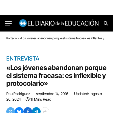
Portada
»
«Los jóvenes abandonan porque el sistema fracasa: es inflexible y protocolario»
ENTREVISTA
«Los jóvenes abandonan porque
el sistema fracasa: es inflexible y
protocolario»
Pau Rodriguez
septiembre 14, 2016
Updated:
agosto
26, 2024
11 Mins Read