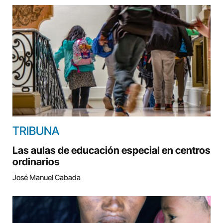
TRIBUNA
Las aulas de educación especial en centros
ordinarios
José Manuel Cabada