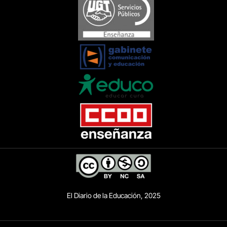
El Diario de la Educación, 2025