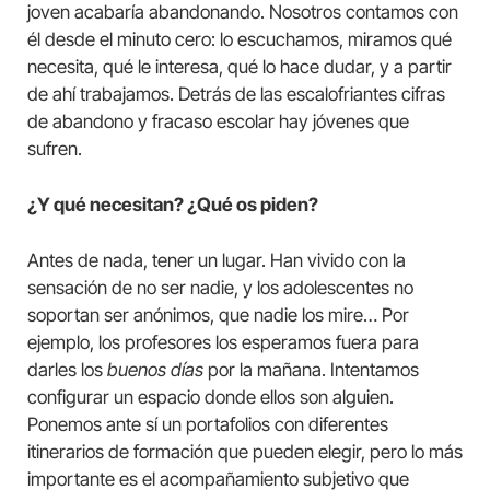
joven acabaría abandonando. Nosotros contamos con
él desde el minuto cero: lo escuchamos, miramos qué
necesita, qué le interesa, qué lo hace dudar, y a partir
de ahí trabajamos. Detrás de las escalofriantes cifras
de abandono y fracaso escolar hay jóvenes que
sufren.
¿Y qué necesitan? ¿Qué os piden?
Antes de nada, tener un lugar. Han vivido con la
sensación de no ser nadie, y los adolescentes no
soportan ser anónimos, que nadie los mire… Por
ejemplo, los profesores los esperamos fuera para
darles los
buenos días
por la mañana. Intentamos
configurar un espacio donde ellos son alguien.
Ponemos ante sí un portafolios con diferentes
itinerarios de formación que pueden elegir, pero lo más
importante es el acompañamiento subjetivo que