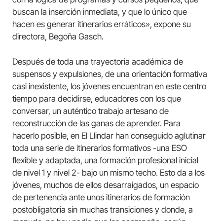
buscan la inserción inmediata, y que lo único que
hacen es generar itinerarios erráticos», expone su
directora, Begoña Gasch.
Después de toda una trayectoria académica de
suspensos y expulsiones, de una orientación formativa
casi inexistente, los jóvenes encuentran en este centro
tiempo para decidirse, educadores con los que
conversar, un auténtico trabajo artesano de
reconstrucción de las ganas de aprender. Para
hacerlo posible, en El Llindar han conseguido aglutinar
toda una serie de itinerarios formativos -una ESO
flexible y adaptada, una formación profesional inicial
de nivel 1 y nivel 2- bajo un mismo techo. Esto da a los
jóvenes, muchos de ellos desarraigados, un espacio
de pertenencia ante unos itinerarios de formación
postobligatoria sin muchas transiciones y donde, a