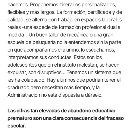
hacemos. Proponemos itinerarios personalizados,
flexibles y más largos. La formación, certificada y de
calidad, se alterna con trabajo en espacios laborales
reales -una especie de formación profesional dual a
medida-. Un buen taller de mecánica o una gran
escuela de peluquería no la entendemos sin la parte
en que acompañamos el alumno, lo escuchamos,
interpretamos sus conductas. Estos son los
adolescentes que en el instituto molestan, se hacen
expulsar, son disruptivos… Tenemos un sistema que
les ha colapsado. Hay alumnos que podrían tener el
graduado pero necesitan más tiempo, y la
Administración no está dispuesta a dárselo.
Las cifras tan elevadas de abandono educativo
prematuro son una clara consecuencia del fracaso
escolar.