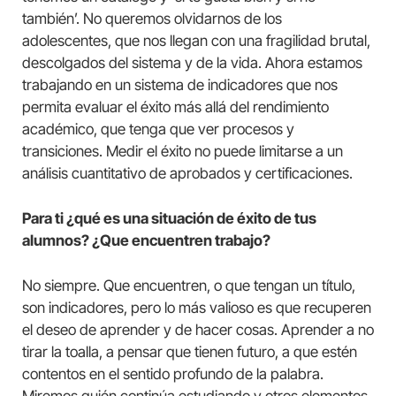
también’. No queremos olvidarnos de los
adolescentes, que nos llegan con una fragilidad brutal,
descolgados del sistema y de la vida. Ahora estamos
trabajando en un sistema de indicadores que nos
permita evaluar el éxito más allá del rendimiento
académico, que tenga que ver procesos y
transiciones. Medir el éxito no puede limitarse a un
análisis cuantitativo de aprobados y certificaciones.
Para ti ¿qué es una situación de éxito de tus
alumnos? ¿Que encuentren trabajo?
No siempre. Que encuentren, o que tengan un título,
son indicadores, pero lo más valioso es que recuperen
el deseo de aprender y de hacer cosas. Aprender a no
tirar la toalla, a pensar que tienen futuro, a que estén
contentos en el sentido profundo de la palabra.