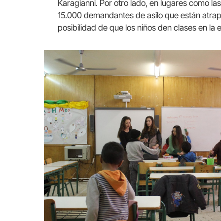
Karagianni. Por otro lado, en lugares como la
15.000 demandantes de asilo que están atrap
posibilidad de que los niños den clases en la 