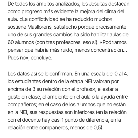
De todos los ámbitos analizados, los Jesuitas destacan
como progreso más evidente la mejora del clima del
aula. «La conflictividad se ha reducido mucho»,
sostiene Masllorens, satisfecho porque precisamente
uno de sus grandes cambios ha sido habilitar aulas de
60 alumnos (con tres profesores, eso sí). «Podríamos
pensar que habría más ruido, menos concentración…
Pues no», concluye.
Los datos así se lo confirman. En una escala del 0 al 4,
los estudiantes dentro de la etapa NEI valoran por
encima de 3 su relación con el profesor, el estar a
gusto en clase, el ambiente en el aula o la ayuda entre
compañeros; en el caso de los alumnos que no están
en la NEI, sus respuestas son inferiores (en la relación
con el docente hay casi 1 punto de diferencia, en la
relación entre compañeros, menos de 0,5).