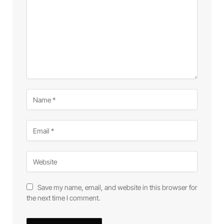
Save my name, email, and website in this browser for
the next time I comment.