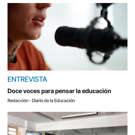
ENTREVISTA
Doce voces para pensar la educación
Redacción - Diario de la Educación