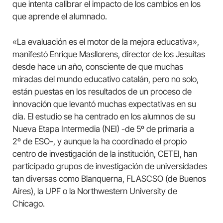
que intenta calibrar el impacto de los cambios en los
que aprende el alumnado.
«La evaluación es el motor de la mejora educativa»,
manifestó Enrique Masllorens, director de los Jesuitas
desde hace un año, consciente de que muchas
miradas del mundo educativo catalán, pero no solo,
están puestas en los resultados de un proceso de
innovación que levantó muchas expectativas en su
día. El estudio se ha centrado en los alumnos de su
Nueva Etapa Intermedia (NEI) -de 5º de primaria a
2º de ESO-, y aunque la ha coordinado el propio
centro de investigación de la institución, CETEI, han
participado grupos de investigación de universidades
tan diversas como Blanquerna, FLASCSO (de Buenos
Aires), la UPF o la Northwestern University de
Chicago.