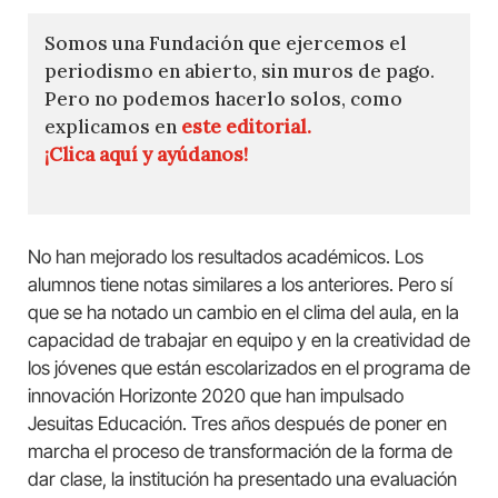
Somos una Fundación que ejercemos el
periodismo en abierto, sin muros de pago.
Pero no podemos hacerlo solos, como
explicamos en
este editorial.
¡Clica aquí y ayúdanos!
No han mejorado los resultados académicos. Los
alumnos tiene notas similares a los anteriores. Pero sí
que se ha notado un cambio en el clima del aula, en la
capacidad de trabajar en equipo y en la creatividad de
los jóvenes que están escolarizados en el programa de
innovación Horizonte 2020 que han impulsado
Jesuitas Educación. Tres años después de poner en
marcha el proceso de transformación de la forma de
dar clase, la institución ha presentado una evaluación