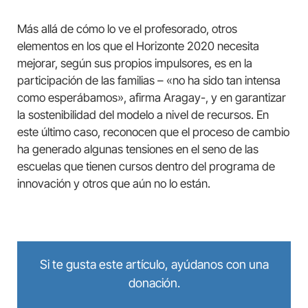
Más allá de cómo lo ve el profesorado, otros
elementos en los que el Horizonte 2020 necesita
mejorar, según sus propios impulsores, es en la
participación de las familias – «no ha sido tan intensa
como esperábamos», afirma Aragay-, y en garantizar
la sostenibilidad del modelo a nivel de recursos. En
este último caso, reconocen que el proceso de cambio
ha generado algunas tensiones en el seno de las
escuelas que tienen cursos dentro del programa de
innovación y otros que aún no lo están.
Si te gusta este artículo, ayúdanos con una
donación.