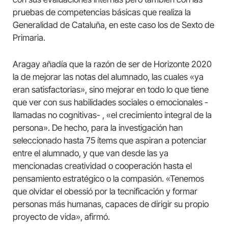
pruebas de competencias básicas que realiza la
Generalidad de Cataluña, en este caso los de Sexto de
Primaria.
Aragay añadía que la razón de ser de Horizonte 2020
la de mejorar las notas del alumnado, las cuales «ya
eran satisfactorias», sino mejorar en todo lo que tiene
que ver con sus habilidades sociales o emocionales -
llamadas no cognitivas- , «el crecimiento integral de la
persona». De hecho, para la investigación han
seleccionado hasta 75 ítems que aspiran a potenciar
entre el alumnado, y que van desde las ya
mencionadas creatividad o cooperación hasta el
pensamiento estratégico o la compasión. «Tenemos
que olvidar el obessió por la tecnificación y formar
personas más humanas, capaces de dirigir su propio
proyecto de vida», afirmó.