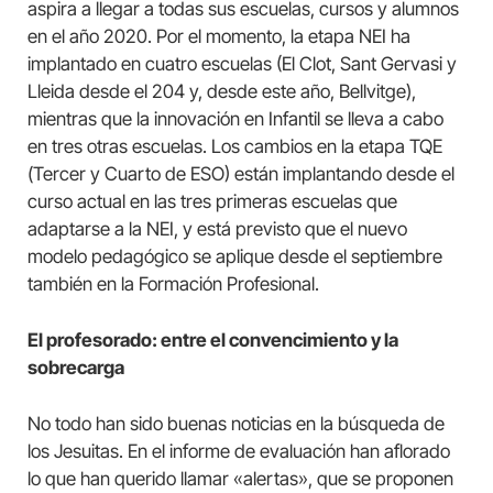
aspira a llegar a todas sus escuelas, cursos y alumnos
en el año 2020. Por el momento, la etapa NEI ha
implantado en cuatro escuelas (El Clot, Sant Gervasi y
Lleida desde el 204 y, desde este año, Bellvitge),
mientras que la innovación en Infantil se lleva a cabo
en tres otras escuelas. Los cambios en la etapa TQE
(Tercer y Cuarto de ESO) están implantando desde el
curso actual en las tres primeras escuelas que
adaptarse a la NEI, y está previsto que el nuevo
modelo pedagógico se aplique desde el septiembre
también en la Formación Profesional.
El profesorado: entre el convencimiento y la
sobrecarga
No todo han sido buenas noticias en la búsqueda de
los Jesuitas. En el informe de evaluación han aflorado
lo que han querido llamar «alertas», que se proponen