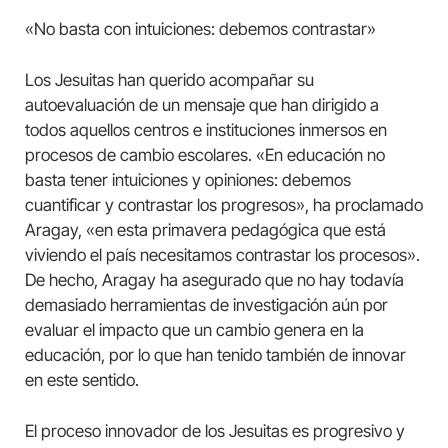
«No basta con intuiciones: debemos contrastar»
Los Jesuitas han querido acompañar su
autoevaluación de un mensaje que han dirigido a
todos aquellos centros e instituciones inmersos en
procesos de cambio escolares. «En educación no
basta tener intuiciones y opiniones: debemos
cuantificar y contrastar los progresos», ha proclamado
Aragay, «en esta primavera pedagógica que está
viviendo el país necesitamos contrastar los procesos».
De hecho, Aragay ha asegurado que no hay todavía
demasiado herramientas de investigación aún por
evaluar el impacto que un cambio genera en la
educación, por lo que han tenido también de innovar
en este sentido.
El proceso innovador de los Jesuitas es progresivo y