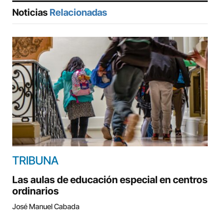
Noticias
Relacionadas
TRIBUNA
Las aulas de educación especial en centros
ordinarios
José Manuel Cabada