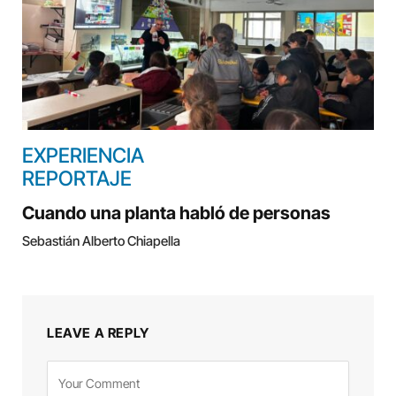
EXPERIENCIA
REPORTAJE
Cuando una planta habló de personas
Sebastián Alberto Chiapella
LEAVE A REPLY