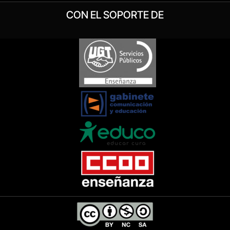
CON EL SOPORTE DE