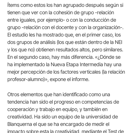
Ítems como estos los han agrupado después según si
tienen que ver con la cohesión de grupo -relación
entre iguales, por ejemplo- o con la conducción de
grupo -relación con el docente y con la organización-.
El estudio les ha mostrado que, en el primer caso, los
dos grupos de análisis (los que están dentro de la NEI
y los que no) obtienen resultados altos, pero similares.
En el segundo caso, hay más diferencia. «¿Dónde se
ha implementado la Nueva Etapa Intermedia hay una
mejor percepción de los factores verticales (la relación
profesor-alumno)», expone el informe.
Otros elementos que han identificado como una
tendencia han sido el progreso en competencias de
cooperación y trabajo en equipo, y también en
creatividad. Ha sido un equipo de la universidad de
Blanquerna el que se ha encargado de medir el
impacto sobre esta la creatividad, mediante el Test de