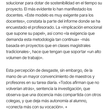
solucionar para dotar de sostenibilidad en el tiempo su
proyecto. El más evidente lo han manifestado los
docentes. «Este modelo es muy exigente para los
docentes», constata la parte del informe donde se ha
encuestado el profesorado. La «implicación emocional
que supone su papel», así como «la exigencia que
demanda esta metodología tan continua» -más
basada en proyectos que en clases magistrales
tradicionales-, hace que tengan que soportar «un alto
volumen de trabajo».
Esta percepción de desgaste, sin embargo, de la
mano de un mayor convencimiento de maestros y
profesores en su tarea diaria. «Todos afirman que no
volverían atrás», sentencia la investigación, que
observa que una docencia más compartida con otros
colegas, y que deja más autonomía al alumno,
«conecta más con su vocación». +