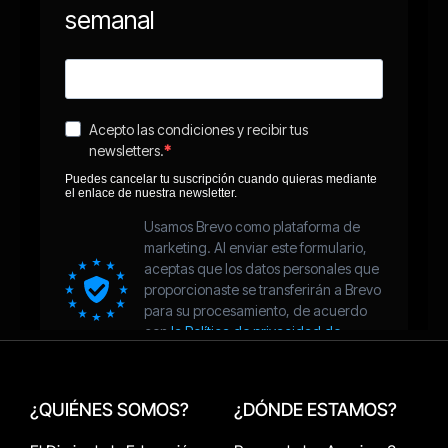
¿QUIÉNES SOMOS?
¿DÓNDE ESTAMOS?