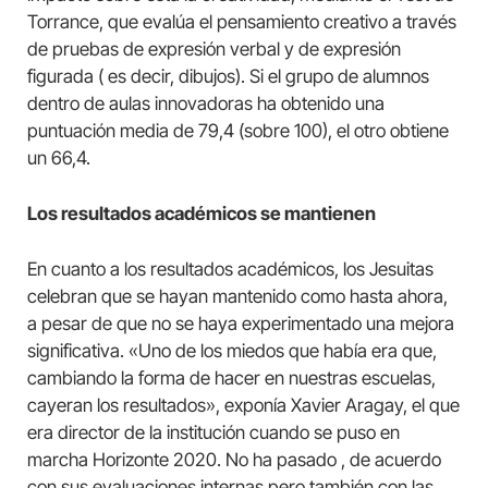
Torrance, que evalúa el pensamiento creativo a través
de pruebas de expresión verbal y de expresión
figurada ( es decir, dibujos). Si el grupo de alumnos
dentro de aulas innovadoras ha obtenido una
puntuación media de 79,4 (sobre 100), el otro obtiene
un 66,4.
Los resultados académicos se mantienen
En cuanto a los resultados académicos, los Jesuitas
celebran que se hayan mantenido como hasta ahora,
a pesar de que no se haya experimentado una mejora
significativa. «Uno de los miedos que había era que,
cambiando la forma de hacer en nuestras escuelas,
cayeran los resultados», exponía Xavier Aragay, el que
era director de la institución cuando se puso en
marcha Horizonte 2020. No ha pasado , de acuerdo
con sus evaluaciones internas pero también con las