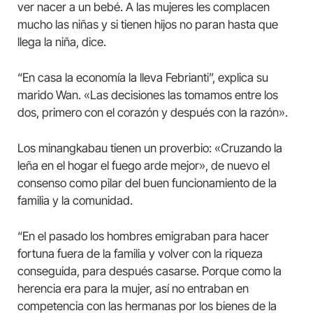
ver nacer a un bebé. A las mujeres les complacen
mucho las niñas y si tienen hijos no paran hasta que
llega la niña, dice.
“En casa la economía la lleva Febrianti”, explica su
marido Wan. «Las decisiones las tomamos entre los
dos, primero con el corazón y después con la razón».
Los minangkabau tienen un proverbio: «Cruzando la
leña en el hogar el fuego arde mejor», de nuevo el
consenso como pilar del buen funcionamiento de la
familia y la comunidad.
“En el pasado los hombres emigraban para hacer
fortuna fuera de la familia y volver con la riqueza
conseguida, para después casarse. Porque como la
herencia era para la mujer, así no entraban en
competencia con las hermanas por los bienes de la