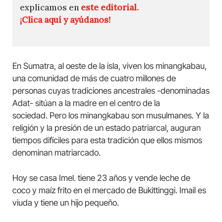
explicamos en
este editorial.
¡Clica aquí y ayúdanos!
En Sumatra, al oeste de la isla, viven los minangkabau,
una comunidad de más de cuatro millones de
personas cuyas tradiciones ancestrales -denominadas
Adat- sitúan a la madre en el centro de la
sociedad. Pero los minangkabau son musulmanes. Y la
religión y la presión de un estado patriarcal, auguran
tiempos difíciles para esta tradición que ellos mismos
denominan matriarcado.
Hoy se casa Imel. tiene 23 años y vende leche de
coco y maíz frito en el mercado de Bukittinggi. Imail es
viuda y tiene un hijo pequeño.