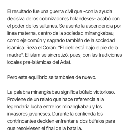
El resultado fue una guerra civil que -con la ayuda
decisiva de los colonizadores holandeses- acabó con
el poder de los sultanes. Se asentó la ascendencia por
línea materna, centro de la sociedad minangkabau,
como eje común y sagrado también de la sociedad
islámica. Reza el Corán: “El cielo está bajo el pie de la
madre”. El islam se sincretizó, pues, con las tradiciones
locales pre-islámicas del Adat.
Pero este equilibrio se tambalea de nuevo.
La palabra minangkabau significa búfalo victorioso.
Proviene de un relato que hace referencia a la
legendaria lucha entre los minangkabau y los
invasores javaneses. Durante la contienda los
contrincantes deciden enfrentar a dos búfalos para
que resolviesen el final de la batalla.