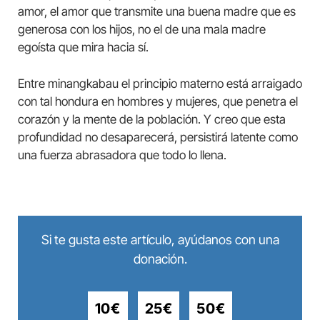
amor, el amor que transmite una buena madre que es
generosa con los hijos, no el de una mala madre
egoísta que mira hacia sí.
Entre minangkabau el principio materno está arraigado
con tal hondura en hombres y mujeres, que penetra el
corazón y la mente de la población. Y creo que esta
profundidad no desaparecerá, persistirá latente como
una fuerza abrasadora que todo lo llena.
Si te gusta este artículo, ayúdanos con una
donación.
10€
25€
50€