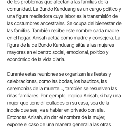
de los problemas que afectan a las familias de la
comunidad. La Bundo Kanduang es un cargo político y
una figura mediadora cuya labor es la transmisión de
las costumbres ancestrales. Se ocupa del bienestar de
las familias. También recibe este nombre cada madre
en el hogar. Anisah actúa como madre y consejera. La
figura de la de Bundo Kanduang sitúa a las mujeres
mayores en el centro social, emocional, político y
económico de la vida diaria.
Durante estas reuniones se organizan las fiestas y
celebraciones, como las bodas, los bautizos, las
ceremonias de la muerte…, también se resuelven las
riñas familiares. Por ejemplo, explica Anisah, si hay una
mujer que tiene dificultades en su casa, sea de la
índole que sea, va a hablar en privado con ella.
Entonces Anisah, sin dar el nombre de la mujer,
expone el caso de una manera general a las otras