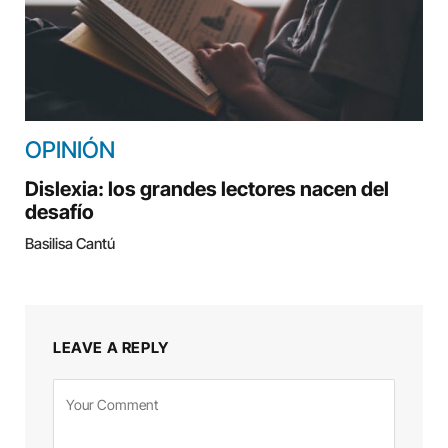
OPINIÓN
Dislexia: los grandes lectores nacen del
desafío
Basilisa Cantú
LEAVE A REPLY