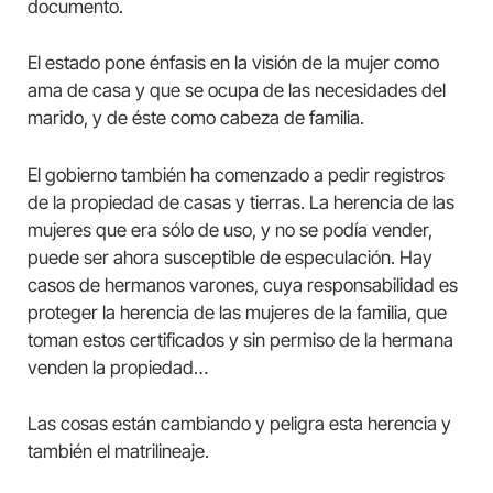
documento.
El estado pone énfasis en la visión de la mujer como
ama de casa y que se ocupa de las necesidades del
marido, y de éste como cabeza de familia.
El gobierno también ha comenzado a pedir registros
de la propiedad de casas y tierras. La herencia de las
mujeres que era sólo de uso, y no se podía vender,
puede ser ahora susceptible de especulación. Hay
casos de hermanos varones, cuya responsabilidad es
proteger la herencia de las mujeres de la familia, que
toman estos certificados y sin permiso de la hermana
venden la propiedad…
Las cosas están cambiando y peligra esta herencia y
también el matrilineaje.