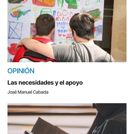
OPINIÓN
Las necesidades y el apoyo
José Manuel Cabada