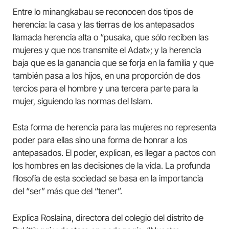
Entre lo minangkabau se reconocen dos tipos de
herencia: la casa y las tierras de los antepasados
llamada herencia alta o “pusaka, que sólo reciben las
mujeres y que nos transmite el Adat»; y la herencia
baja que es la ganancia que se forja en la familia y que
también pasa a los hijos, en una proporción de dos
tercios para el hombre y una tercera parte para la
mujer, siguiendo las normas del Islam.
Esta forma de herencia para las mujeres no representa
poder para ellas sino una forma de honrar a los
antepasados. El poder, explican, es llegar a pactos con
los hombres en las decisiones de la vida. La profunda
filosofía de esta sociedad se basa en la importancia
del “ser” más que del “tener”.
Explica Roslaina, directora del colegio del distrito de