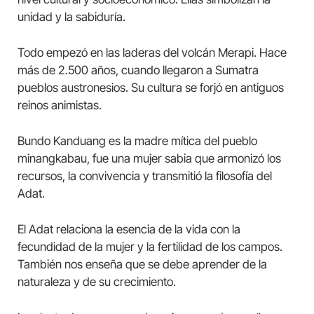
unidad y la sabiduría.
Todo empezó en las laderas del volcán Merapi. Hace
más de 2.500 años, cuando llegaron a Sumatra
pueblos austronesios. Su cultura se forjó en antiguos
reinos animistas.
Bundo Kanduang es la madre mítica del pueblo
minangkabau, fue una mujer sabia que armonizó los
recursos, la convivencia y transmitió la filosofía del
Adat.
El Adat relaciona la esencia de la vida con la
fecundidad de la mujer y la fertilidad de los campos.
También nos enseña que se debe aprender de la
naturaleza y de su crecimiento.