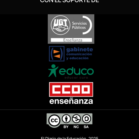
El Diario de la Educación, 2025