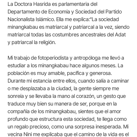
La Doctora Hasrida es parlamentaria del
Departamento de Economía y Sociedad del Partido
Nacionalista Islámico. Ella me explica:“La sociedad
minangkabau es matriarcal y patriarcal a la vez, siendo
matriarcal todas las costumbres ancestrales del Adat
y patriarcal la religión.
Mi trabajo de fotoperiodista y antropóloga me llevó a
estudiar a los minangkabau hace algunos meses. La
población es muy amable, pacífica y generosa.
Durante mi estancia entre ellos, cuando salía a caminar
o me desplazaba a la ciudad, la gente siempre me
sonreía y se llevaba la mano al corazón, un gesto que
traduce muy bien su manera de ser, porque en la
compañía de los minangkabau, sientes que el amor
profundo que estructura esta sociedad, te llega como
un regalo precioso, como una sorpresa inesperada. Mi
vecina Nini me explicaba que el camino de la vida es el