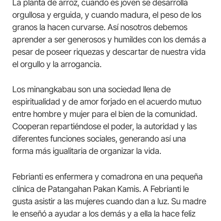
La planta de arroz, cuando es joven se desarrolla
orgullosa y erguida, y cuando madura, el peso de los
granos la hacen curvarse. Así nosotros debemos
aprender a ser generosos y humildes con los demás a
pesar de poseer riquezas y descartar de nuestra vida
el orgullo y la arrogancia.
Los minangkabau son una sociedad llena de
espiritualidad y de amor forjado en el acuerdo mutuo
entre hombre y mujer para el bien de la comunidad.
Cooperan repartiéndose el poder, la autoridad y las
diferentes funciones sociales, generando así una
forma más igualitaria de organizar la vida.
Febrianti es enfermera y comadrona en una pequeña
clínica de Patangahan Pakan Kamis. A Febrianti le
gusta asistir a las mujeres cuando dan a luz. Su madre
le enseñó a ayudar a los demás y a ella la hace feliz