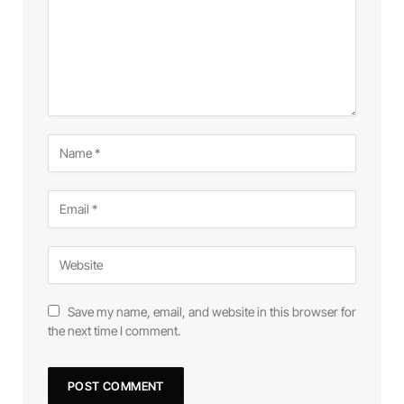
Save my name, email, and website in this browser for
the next time I comment.