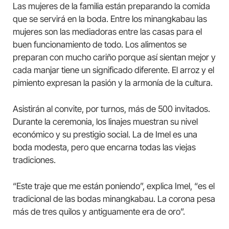
Las mujeres de la familia están preparando la comida
que se servirá en la boda. Entre los minangkabau las
mujeres son las mediadoras entre las casas para el
buen funcionamiento de todo. Los alimentos se
preparan con mucho cariño porque así sientan mejor y
cada manjar tiene un significado diferente. El arroz y el
pimiento expresan la pasión y la armonía de la cultura.
Asistirán al convite, por turnos, más de 500 invitados.
Durante la ceremonia, los linajes muestran su nivel
económico y su prestigio social. La de Imel es una
boda modesta, pero que encarna todas las viejas
tradiciones.
“Este traje que me están poniendo”, explica Imel, “es el
tradicional de las bodas minangkabau. La corona pesa
más de tres quilos y antiguamente era de oro”.