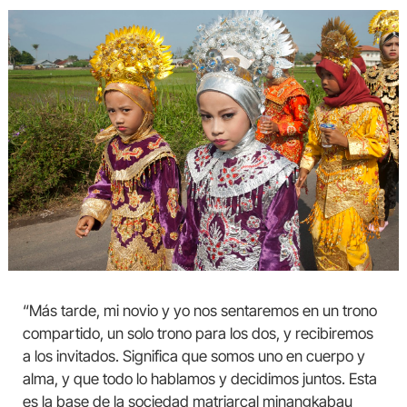
“Más tarde, mi novio y yo nos sentaremos en un trono
compartido, un solo trono para los dos, y recibiremos
a los invitados. Significa que somos uno en cuerpo y
alma, y que todo lo hablamos y decidimos juntos. Esta
es la base de la sociedad matriarcal minangkabau