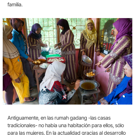
familia.
Antiguamente, en las rumah gadang -las casas
tradicionales- no había una habitación para ellos, sólo
para las mujeres. En la actualidad gracias al desarrollo