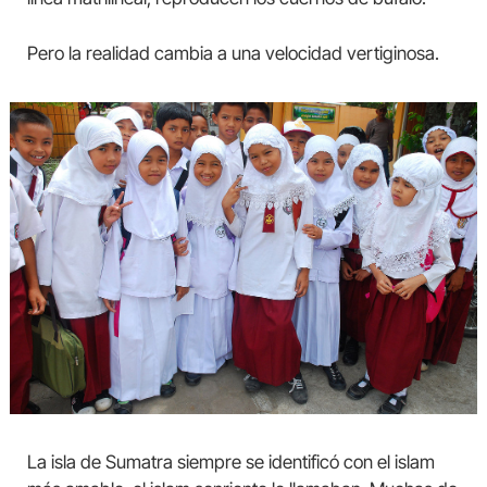
Pero la realidad cambia a una velocidad vertiginosa.
La isla de Sumatra siempre se identificó con el islam