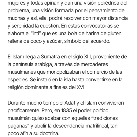
mujeres y todas opinan y dan una visión poliédrica del
problema, una visión formada por el pensamiento de
muchas y así, ella, podrá resolver con mayor distancia
y serenidad la cuestión. En estas convocatorias se
elabora el “inti” que es una bola de harina de gluten
rellena de coco y azúcar, símbolo del acuerdo.
El Islam llega a Sumatra en el siglo XIII, proveniente de
la península arábiga, a través de mercaderes
musulmanes que monopolizaban el comercio de las
especies. Se instaló en la isla hasta convertirse en la
religión dominante a finales del XVI.
Durante mucho tiempo el Adat y el Islam convivieron
pacíficamente. Pero, en 1835 el poder político
musulmán quiso acabar con aquellas “tradiciones
paganas” y abolir la descendencia matrilineal, tan
poco afín a su doctrina.