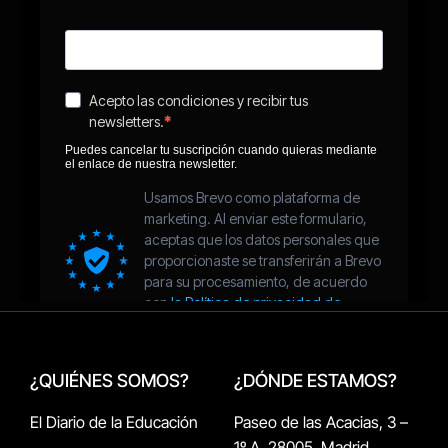
¿QUIÉNES SOMOS?
¿DÓNDE ESTAMOS?
El Diario de la Educación
Paseo de las Acacias, 3 –
1º A, 28005, Madrid