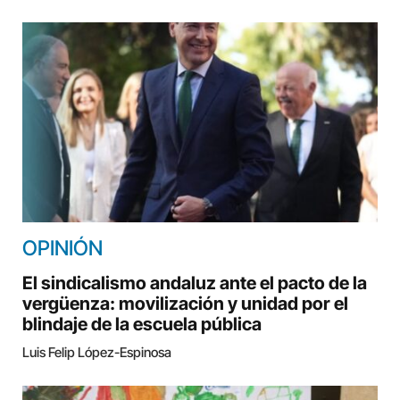
OPINIÓN
El sindicalismo andaluz ante el pacto de la
vergüenza: movilización y unidad por el
blindaje de la escuela pública
Luis Felip López-Espinosa