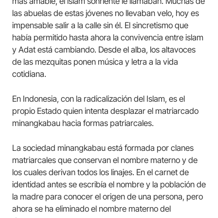
más amable, el islam sonriente le llamaban. Muchas de
las abuelas de estas jóvenes no llevaban velo, hoy es
impensable salir a la calle sin él. El sincretismo que
había permitido hasta ahora la convivencia entre islam
y Adat está cambiando. Desde el alba, los altavoces
de las mezquitas ponen música y letra a la vida
cotidiana.
En Indonesia, con la radicalización del Islam, es el
propio Estado quien intenta desplazar el matriarcado
minangkabau hacia formas patriarcales.
La sociedad minangkabau está formada por clanes
matriarcales que conservan el nombre materno y de
los cuales derivan todos los linajes. En el carnet de
identidad antes se escribía el nombre y la población de
la madre para conocer el origen de una persona, pero
ahora se ha eliminado el nombre materno del