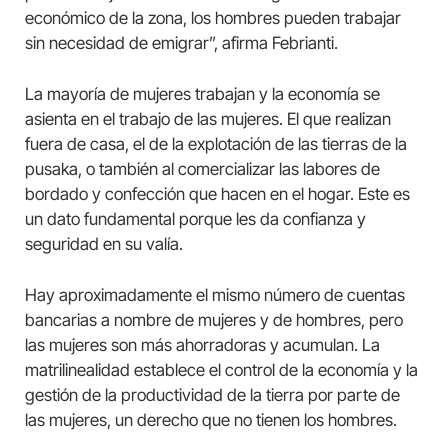
económico de la zona, los hombres pueden trabajar
sin necesidad de emigrar”, afirma Febrianti.
La mayoría de mujeres trabajan y la economía se
asienta en el trabajo de las mujeres. El que realizan
fuera de casa, el de la explotación de las tierras de la
pusaka, o también al comercializar las labores de
bordado y confección que hacen en el hogar. Este es
un dato fundamental porque les da confianza y
seguridad en su valía.
Hay aproximadamente el mismo número de cuentas
bancarias a nombre de mujeres y de hombres, pero
las mujeres son más ahorradoras y acumulan. La
matrilinealidad establece el control de la economía y la
gestión de la productividad de la tierra por parte de
las mujeres, un derecho que no tienen los hombres.