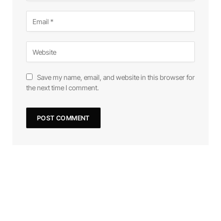
Save my name, email, and website in this browser for
the next time I comment.