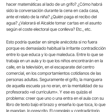
hacer matemáticas al lado de un grifo? ¿Cómo habrá
sido la conversación durante la cena en cada casa,
ante el relato de la niña? ¿Quién paga el recibo del
agua? ¿Valorará el Alcalde tomar cartas en el asunto
según el coste electoral que conlleva? Etc., etc.
Esto podría quedar en simple anécdota si no fuera
porque es demasiado habitual la irritante contradicción
entre lo que educa y lo que maleduca. Entre lo que se
trabaja en un aula y lo que los niños encontrarán en la
calle, en la televisión, en el escaparate del centro
comercial, en los comportamientos cotidianos de las
personas adultas. Seguramente el grifo, la manguera
de aquella escuela ya no eran, en la mentalidad de su
profesorado «el curriculum». Y ese es quizás el
problema: creer que uno o una entra en el aula con su
libro de texto bajo el brazo y enseña lo que toca, lo que
le mandan, lo prescrito. El complejo y contradictorio