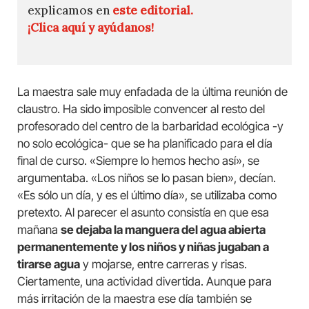
explicamos en
este editorial.
¡Clica aquí y ayúdanos!
La maestra sale muy enfadada de la última reunión de
claustro. Ha sido imposible convencer al resto del
profesorado del centro de la barbaridad ecológica -y
no solo ecológica- que se ha planificado para el día
final de curso. «Siempre lo hemos hecho así», se
argumentaba. «Los niños se lo pasan bien», decían.
«Es sólo un día, y es el último día», se utilizaba como
pretexto. Al parecer el asunto consistía en que esa
mañana
se dejaba la manguera del agua abierta
permanentemente y los niños y niñas jugaban a
tirarse agua
y mojarse, entre carreras y risas.
Ciertamente, una actividad divertida. Aunque para
más irritación de la maestra ese día también se