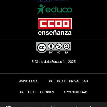
El Diario de la Educación, 2025
AVISO LEGAL
POLÍTICA DE PRIVACIDAD
POLÍTICA DE COOKIES
ACCESIBILIDAD