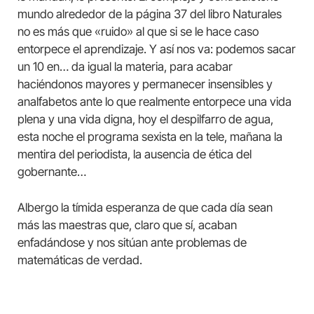
mundo alrededor de la página 37 del libro Naturales
no es más que «ruido» al que si se le hace caso
entorpece el aprendizaje. Y así nos va: podemos sacar
un 10 en… da igual la materia, para acabar
haciéndonos mayores y permanecer insensibles y
analfabetos ante lo que realmente entorpece una vida
plena y una vida digna, hoy el despilfarro de agua,
esta noche el programa sexista en la tele, mañana la
mentira del periodista, la ausencia de ética del
gobernante…
Albergo la tímida esperanza de que cada día sean
más las maestras que, claro que sí, acaban
enfadándose y nos sitúan ante problemas de
matemáticas de verdad.