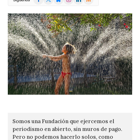
(Twitter)
Somos una Fundación que ejercemos el
periodismo en abierto, sin muros de pago.
Pero no podemos hacerlo solos, como