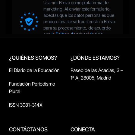
¿QUIÉNES SOMOS?
¿DÓNDE ESTAMOS?
El Diario de la Educación
Paseo de las Acacias, 3 –
1º A, 28005, Madrid
Fundación Periodismo
Plural
ISSN 3081-314X
CONTÁCTANOS
CONECTA