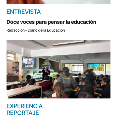
ENTREVISTA
Doce voces para pensar la educación
Redacción - Diario de la Educación
EXPERIENCIA
REPORTAJE