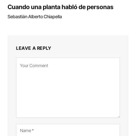
Cuando una planta habló de personas
Sebastián Alberto Chiapella
LEAVE A REPLY