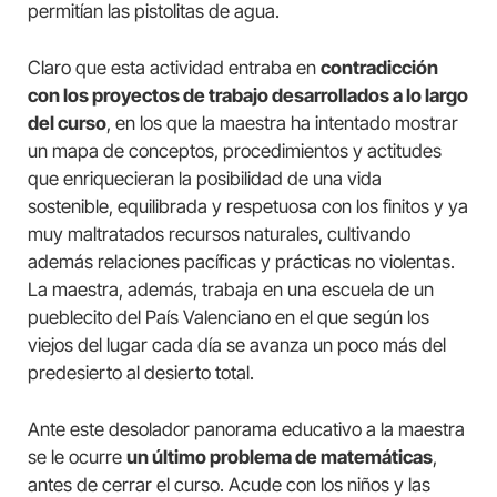
permitían las pistolitas de agua.
Claro que esta actividad entraba en
contradicción
con los proyectos de trabajo desarrollados a lo largo
del curso
, en los que la maestra ha intentado mostrar
un mapa de conceptos, procedimientos y actitudes
que enriquecieran la posibilidad de una vida
sostenible, equilibrada y respetuosa con los finitos y ya
muy maltratados recursos naturales, cultivando
además relaciones pacíficas y prácticas no violentas.
La maestra, además, trabaja en una escuela de un
pueblecito del País Valenciano en el que según los
viejos del lugar cada día se avanza un poco más del
predesierto al desierto total.
Ante este desolador panorama educativo a la maestra
se le ocurre
un último problema de matemáticas
,
antes de cerrar el curso. Acude con los niños y las