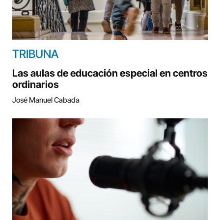
TRIBUNA
Las aulas de educación especial en centros
ordinarios
José Manuel Cabada