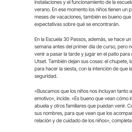
instalaciones y el funcionamiento de la escuel
verano. En ese momento los niños tienen un p
meses de vacaciones, también es bueno que 
expectativas sobre qué se encontrarán.
En la Escuela 30 Passos, además, se hace un 
semana antes del primer día de curso, pero no 
venir a pasar la tarde y jugar en el patio par
Utset. También dejan sus cosas: el chupete, l
para hacer la siesta, con la intención de que
seguridad.
«Buscamos que los niños nos incluyan tanto a
emotivo», incide. «Es bueno que vean cómo in
abuela y otros familiares que puedan venir
sus nombres, para que vean que los acompañ
relación y de cuidado de los niños», completa