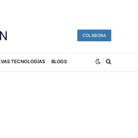
COLABORA
EVAS TECNOLOGÍAS
BLOGS