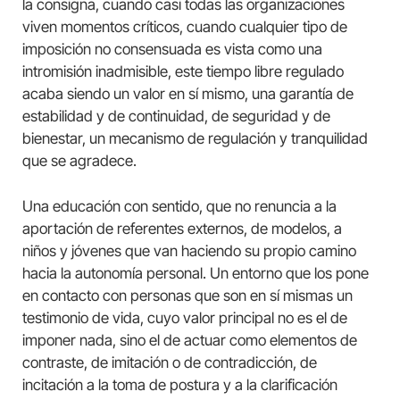
la consigna, cuando casi todas las organizaciones
viven momentos críticos, cuando cualquier tipo de
imposición no consensuada es vista como una
intromisión inadmisible, este tiempo libre regulado
acaba siendo un valor en sí mismo, una garantía de
estabilidad y de continuidad, de seguridad y de
bienestar, un mecanismo de regulación y tranquilidad
que se agradece.
Una educación con sentido, que no renuncia a la
aportación de referentes externos, de modelos, a
niños y jóvenes que van haciendo su propio camino
hacia la autonomía personal. Un entorno que los pone
en contacto con personas que son en sí mismas un
testimonio de vida, cuyo valor principal no es el de
imponer nada, sino el de actuar como elementos de
contraste, de imitación o de contradicción, de
incitación a la toma de postura y a la clarificación