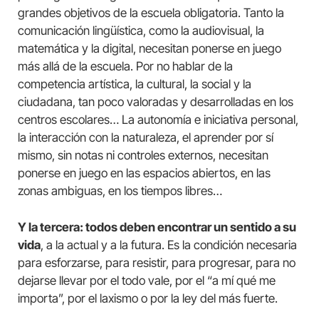
grandes objetivos de la escuela obligatoria. Tanto la
comunicación lingüística, como la audiovisual, la
matemática y la digital, necesitan ponerse en juego
más allá de la escuela. Por no hablar de la
competencia artística, la cultural, la social y la
ciudadana, tan poco valoradas y desarrolladas en los
centros escolares… La autonomía e iniciativa personal,
la interacción con la naturaleza, el aprender por sí
mismo, sin notas ni controles externos, necesitan
ponerse en juego en las espacios abiertos, en las
zonas ambiguas, en los tiempos libres…
Y la tercera: todos deben encontrar un sentido a su
vida
, a la actual y a la futura. Es la condición necesaria
para esforzarse, para resistir, para progresar, para no
dejarse llevar por el todo vale, por el “a mí qué me
importa”, por el laxismo o por la ley del más fuerte.