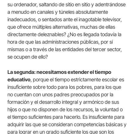
su ordenador, saltando de sitio en sitio y adentrándose
a menudo en canales y túneles absolutamente
inadecuados, o sentados ante el inagotable televisor,
que ofrece múltiples alternativas, muchas de ellas
directamente deleznables? ¿No es llegada todavía la
hora de que las administraciones públicas, por sí
mismas o a través de las entidades del tercer sector,
se ocupen de ello?
La segunda: necesitamos extender el tiempo
educativo
, porque el tiempo estrictamente escolar es
insuficiente sobre todo para los pobres, para los que
no cuentan con unos padres preocupados por la
formación y el desarrollo integral y armónico de sus
hijos o que no disponen de los recursos, la voluntad o
el tiempo suficientes para hacerlo. Es insuficiente para
adquirir las que se consideran competencias básicas y
para lograr en un grado suficiente los que son los