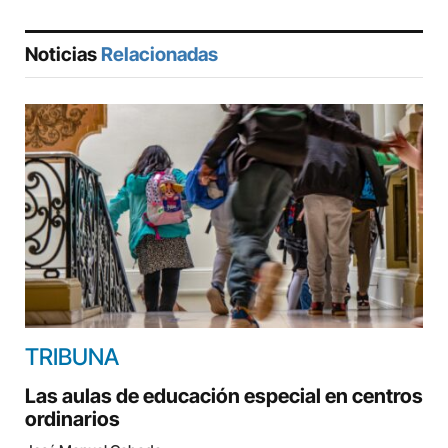
Noticias
Relacionadas
TRIBUNA
Las aulas de educación especial en centros
ordinarios