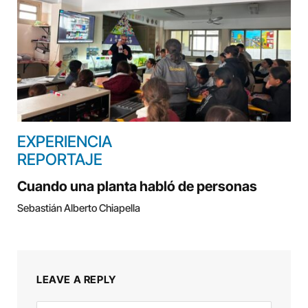
EXPERIENCIA
REPORTAJE
Cuando una planta habló de personas
Sebastián Alberto Chiapella
LEAVE A REPLY