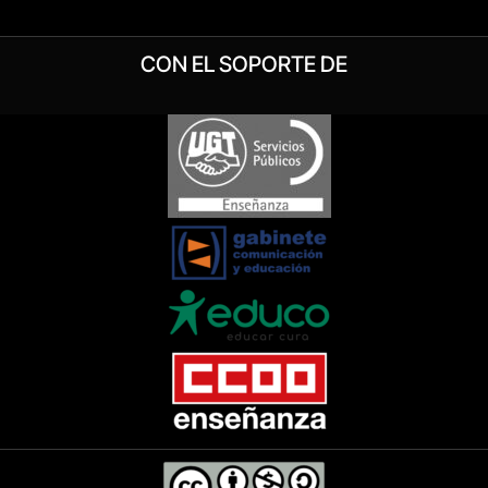
CON EL SOPORTE DE