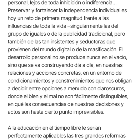
personal, lejos de toda inhibición o indiferencia…
Preservar y fortalecer la independencia individual es
hoy un reto de primera magnitud frente a las
influencias de toda la vida –singularmente las del
grupo de iguales o de la publicidad tradicional, pero
también de las tan insistentes y seductoras que
provienen del mundo digital o de la masificación. El
desarrollo personal no se produce nunca en el vacío,
sino que se va construyendo día a día, en nuestras
relaciones y acciones concretas, en un entorno de
condicionamientos y constreñimientos que nos obligan
a decidir entre opciones a menudo con claroscuros,
donde el bien y el mal no son fácilmente distinguibles,
en qué las consecuencias de nuestras decisiones y
actos son hasta cierto punto imprevisibles.
A la educación en el tiempo libre le serían
perfectamente aplicables las tres grandes reformas