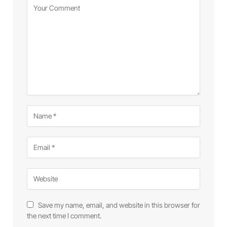
Save my name, email, and website in this browser for
the next time I comment.