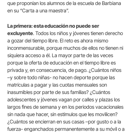
que proponían los alumnos de la escuela de Barbiana
en su “Carta a una maestra”.
La primera: esta educación no puede ser
excluyente
. Todos los niños y jóvenes tienen derecho
a gozar del tiempo libre. El reto es ahora mismo
inconmensurable, porque muchos de ellos no tienen ni
siquiera acceso a él. La mayor parte de las veces
porque la oferta de educación en el tiempo libre es
privada y, en consecuencia, de pago. ¿Cuántos niños
–y sobre todo niñas- no hacen deporte porque las
matrículas a pagar y las cuotas mensuales son
inasumibles por parte de sus familias? ¿Cuántos
adolescentes y jóvenes vagan por calles y plazas los
largos fines de semana y en los periodos vacacionales
sin nada que hacer, sin estímulos que les movilicen?
¿Cuántos se encierran en sus casas –por gusto o a la
fuerza- enganchados permanentemente a su móvil o a