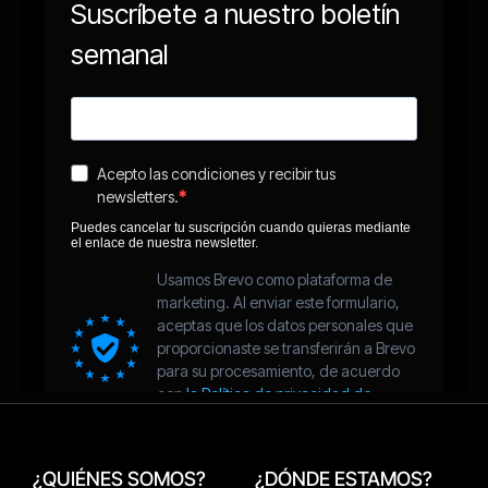
¿QUIÉNES SOMOS?
¿DÓNDE ESTAMOS?