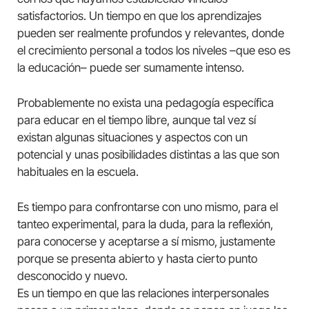
satisfactorios. Un tiempo en que los aprendizajes
pueden ser realmente profundos y relevantes, donde
el crecimiento personal a todos los niveles –que eso es
la educación– puede ser sumamente intenso.
Probablemente no exista una pedagogía específica
para educar en el tiempo libre, aunque tal vez sí
existan algunas situaciones y aspectos con un
potencial y unas posibilidades distintas a las que son
habituales en la escuela.
Es tiempo para confrontarse con uno mismo, para el
tanteo experimental, para la duda, para la reflexión,
para conocerse y aceptarse a sí mismo, justamente
porque se presenta abierto y hasta cierto punto
desconocido y nuevo.
Es un tiempo en que las relaciones interpersonales