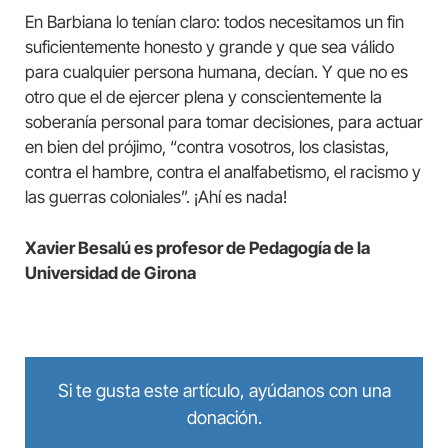
En Barbiana lo tenían claro: todos necesitamos un fin
suficientemente honesto y grande y que sea válido
para cualquier persona humana, decían. Y que no es
otro que el de ejercer plena y conscientemente la
soberanía personal para tomar decisiones, para actuar
en bien del prójimo, “contra vosotros, los clasistas,
contra el hambre, contra el analfabetismo, el racismo y
las guerras coloniales”. ¡Ahí es nada!
Xavier Besalú es profesor de Pedagogía de la
Universidad de Girona
Si te gusta este artículo, ayúdanos con una
donación.