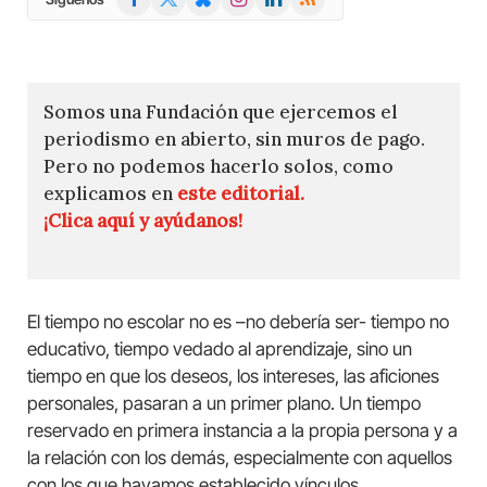
(Twitter)
Somos una Fundación que ejercemos el
periodismo en abierto, sin muros de pago.
Pero no podemos hacerlo solos, como
explicamos en
este editorial.
¡Clica aquí y ayúdanos!
El tiempo no escolar no es –no debería ser- tiempo no
educativo, tiempo vedado al aprendizaje, sino un
tiempo en que los deseos, los intereses, las aficiones
personales, pasaran a un primer plano. Un tiempo
reservado en primera instancia a la propia persona y a
la relación con los demás, especialmente con aquellos
con los que hayamos establecido vínculos