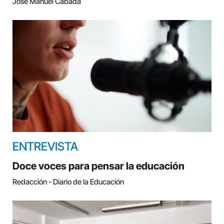
José Manuel Cabada
ENTREVISTA
Doce voces para pensar la educación
Redacción - Diario de la Educación