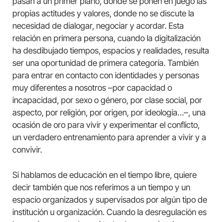
pasan a un primer plano, donde se ponen en juego las
propias actitudes y valores, donde no se discute la
necesidad de dialogar, negociar y acordar. Esta
relación en primera persona, cuando la digitalización
ha desdibujado tiempos, espacios y realidades, resulta
ser una oportunidad de primera categoría. También
para entrar en contacto con identidades y personas
muy diferentes a nosotros –por capacidad o
incapacidad, por sexo o género, por clase social, por
aspecto, por religión, por origen, por ideología…–, una
ocasión de oro para vivir y experimentar el conflicto,
un verdadero entrenamiento para aprender a vivir y a
convivir.
Si hablamos de educación en el tiempo libre, quiere
decir también que nos referimos a un tiempo y un
espacio organizados y supervisados por algún tipo de
institución u organización. Cuando la desregulación es