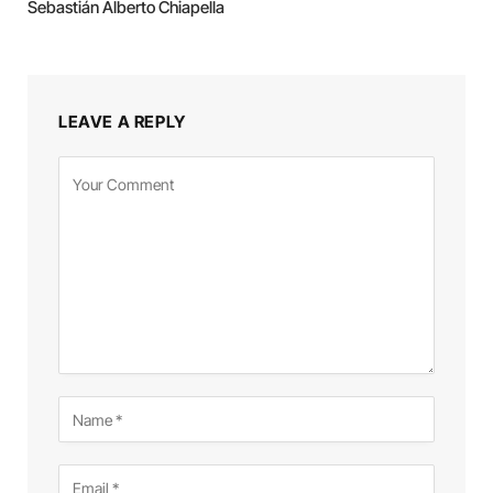
Sebastián Alberto Chiapella
LEAVE A REPLY