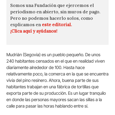
Somos una Fundación que ejercemos el
periodismo en abierto, sin muros de pago.
Pero no podemos hacerlo solos, como
explicamos en
este editorial.
¡Clica aquí y ayúdanos!
Mudrián (Segovia) es un pueblo pequeño. De unos
240 habitantes censados en el que en realidad viven
diariamente alrededor de 100. Hasta hace
relativamente poco, la comerca en la que se encuentra
vivía del pino resinero. Ahora, buena parte de sus
habitantes trabajan en una fábrica de tortillas que
exporta parte de su producción. Es un lugar tranquilo
en donde las personas mayores sacan las sillas a la
calle para pasar las horas hablando entre sí.