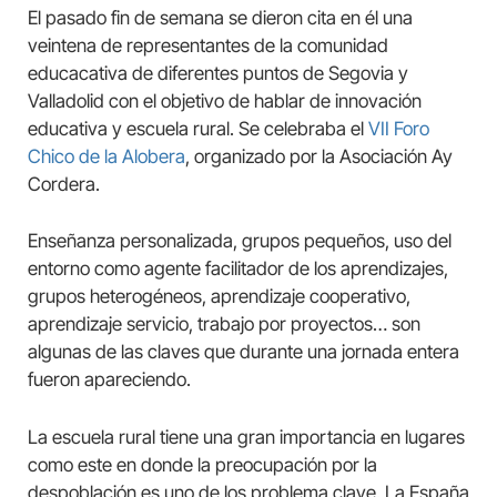
El pasado fin de semana se dieron cita en él una
veintena de representantes de la comunidad
educacativa de diferentes puntos de Segovia y
Valladolid con el objetivo de hablar de innovación
educativa y escuela rural. Se celebraba el
VII Foro
Chico de la Alobera
, organizado por la Asociación Ay
Cordera.
Enseñanza personalizada, grupos pequeños, uso del
entorno como agente facilitador de los aprendizajes,
grupos heterogéneos, aprendizaje cooperativo,
aprendizaje servicio, trabajo por proyectos… son
algunas de las claves que durante una jornada entera
fueron apareciendo.
La escuela rural tiene una gran importancia en lugares
como este en donde la preocupación por la
despoblación es uno de los problema clave. La España