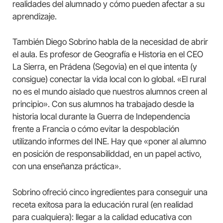
realidades del alumnado y cómo pueden afectar a su
aprendizaje.
También Diego Sobrino habla de la necesidad de abrir
el aula. Es profesor de Geografía e Historia en el CEO
La Sierra, en Prádena (Segovia) en el que intenta (y
consigue) conectar la vida local con lo global. «El rural
no es el mundo aislado que nuestros alumnos creen al
principio». Con sus alumnos ha trabajado desde la
historia local durante la Guerra de Independencia
frente a Francia o cómo evitar la despoblación
utilizando informes del INE. Hay que «poner al alumno
en posición de responsabiliddad, en un papel activo,
con una enseñanza práctica».
Sobrino ofreció cinco ingredientes para conseguir una
receta exitosa para la educación rural (en realidad
para cualquiera): llegar a la calidad educativa con