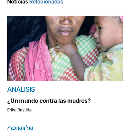
Noticias
Relacionadas
ANÁLISIS
¿Un mundo contra las madres?
Erika Bastide
OPINIÓN