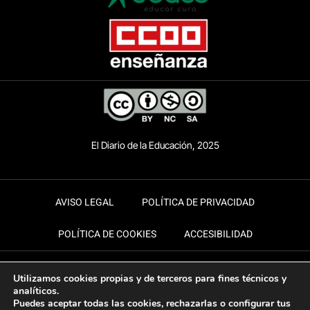
El Diario de la Educación, 2025
AVISO LEGAL
POLÍTICA DE PRIVACIDAD
POLÍTICA DE COOKIES
ACCESIBILIDAD
Utilizamos cookies propias y de terceros para fines técnicos y
analíticos.
Puedes aceptar todas las cookies, rechazarlas o configurar tus