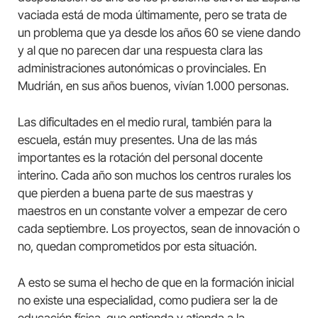
vaciada está de moda últimamente, pero se trata de
un problema que ya desde los años 60 se viene dando
y al que no parecen dar una respuesta clara las
administraciones autonómicas o provinciales. En
Mudrián, en sus años buenos, vivían 1.000 personas.
Las dificultades en el medio rural, también para la
escuela, están muy presentes. Una de las más
importantes es la rotación del personal docente
interino. Cada año son muchos los centros rurales los
que pierden a buena parte de sus maestras y
maestros en un constante volver a empezar de cero
cada septiembre. Los proyectos, sean de innovación o
no, quedan comprometidos por esta situación.
A esto se suma el hecho de que en la formación inicial
no existe una especialidad, como pudiera ser la de
educación física, que entienda y atienda a la