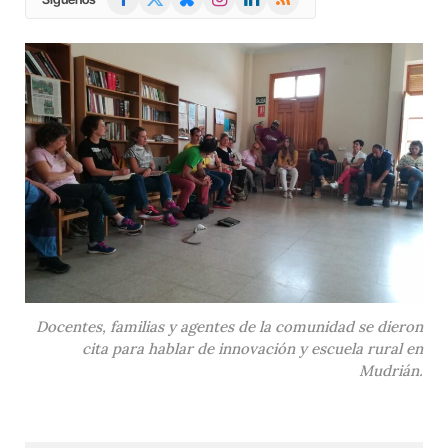
(Twitter)
Docentes, familias y agentes de la comunidad se dieron
cita para hablar de innovación y escuela rural en
Mudrián.