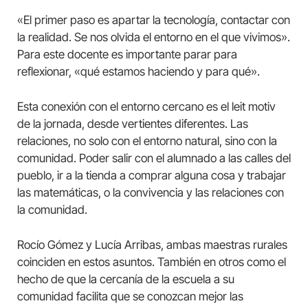
«El primer paso es apartar la tecnología, contactar con
la realidad. Se nos olvida el entorno en el que vivimos».
Para este docente es importante parar para
reflexionar, «qué estamos haciendo y para qué».
Esta conexión con el entorno cercano es el leit motiv
de la jornada, desde vertientes diferentes. Las
relaciones, no solo con el entorno natural, sino con la
comunidad. Poder salir con el alumnado a las calles del
pueblo, ir a la tienda a comprar alguna cosa y trabajar
las matemáticas, o la convivencia y las relaciones con
la comunidad.
Rocío Gómez y Lucía Arribas, ambas maestras rurales
coinciden en estos asuntos. También en otros como el
hecho de que la cercanía de la escuela a su
comunidad facilita que se conozcan mejor las