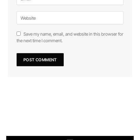
Save my name, email, and website in this browser for
the next time I comment.