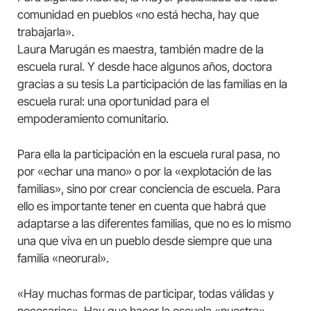
comunidad en pueblos «no está hecha, hay que
trabajarla».
Laura Marugán es maestra, también madre de la
escuela rural. Y desde hace algunos años, doctora
gracias a su tesis La participación de las familias en la
escuela rural: una oportunidad para el
empoderamiento comunitario.
Para ella la participación en la escuela rural pasa, no
por «echar una mano» o por la «explotación de las
familias», sino por crear conciencia de escuela. Para
ello es importante tener en cuenta que habrá que
adaptarse a las diferentes familias, que no es lo mismo
una que viva en un pueblo desde siempre que una
familia «neorural».
«Hay muchas formas de participar, todas válidas y