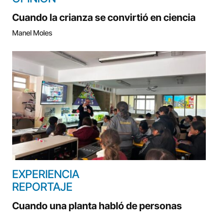
Cuando la crianza se convirtió en ciencia
Manel Moles
EXPERIENCIA
REPORTAJE
Cuando una planta habló de personas