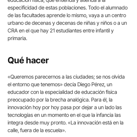
especificidad de estas poblaciones. Todo el alumnado
de las facultades aprende lo mismo, vaya a un centro
urbano de decenas y decenas de niñas y niños o a un
CRA en el que hay 21 estudiantes entre infantil y
primaria.
Qué hacer
«Queremos parecernos a las ciudades; se nos olvida
el entorno que tenemos» decía Diego Pérez, un
educador con la especialidad de educación física
preocupado por la brecha analógica. Para él, la
innovación hoy por hoy pasa por dejar a un lado las
tecnologías en un momento en el que la infancia las
integra desde muy pronto. «La innovación está en la
calle, fuera de la escuela».