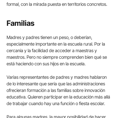
formal, con la mirada puesta en territorios concretos.
Familias
Madres y padres tienen un peso, o deberían,
especialmente importante en la escuela rural. Por la
cercanía y la facilidad de acceder a maestras y
maestros. Pero no siempre comprenden bien qué se
está haciendo con sus hijos en la escuela.
Varias representantes de padres y madres hablaron
de lo interesante que sería que las administraciones
ofrecieran formación a las familias sobre innovación
educativa. Quieren participar en la educación más allá
de trabajar cuando hay una función o fiesta escolar.
Para algunas madres, la mayor posibilidad de hacer