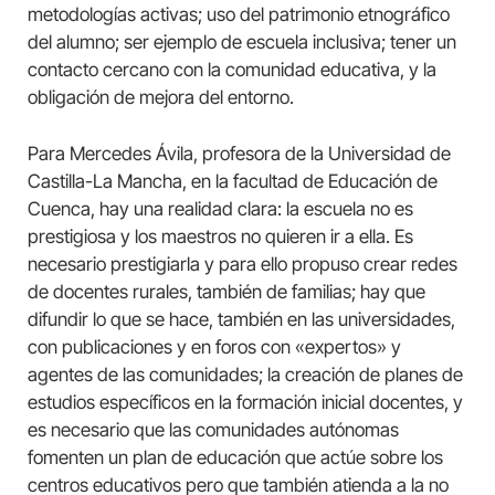
metodologías activas; uso del patrimonio etnográfico
del alumno; ser ejemplo de escuela inclusiva; tener un
contacto cercano con la comunidad educativa, y la
obligación de mejora del entorno.
Para Mercedes Ávila, profesora de la Universidad de
Castilla-La Mancha, en la facultad de Educación de
Cuenca, hay una realidad clara: la escuela no es
prestigiosa y los maestros no quieren ir a ella. Es
necesario prestigiarla y para ello propuso crear redes
de docentes rurales, también de familias; hay que
difundir lo que se hace, también en las universidades,
con publicaciones y en foros con «expertos» y
agentes de las comunidades; la creación de planes de
estudios específicos en la formación inicial docentes, y
es necesario que las comunidades autónomas
fomenten un plan de educación que actúe sobre los
centros educativos pero que también atienda a la no