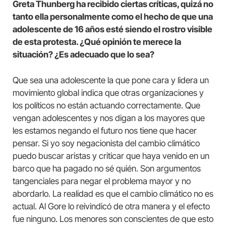
Greta Thunberg ha recibido ciertas críticas, quizá no
tanto ella personalmente como el hecho de que una
adolescente de 16 años esté siendo el rostro visible
de esta protesta. ¿Qué opinión te merece la
situación? ¿Es adecuado que lo sea?
Que sea una adolescente la que pone cara y lidera un
movimiento global indica que otras organizaciones y
los políticos no están actuando correctamente. Que
vengan adolescentes y nos digan a los mayores que
les estamos negando el futuro nos tiene que hacer
pensar. Si yo soy negacionista del cambio climático
puedo buscar aristas y criticar que haya venido en un
barco que ha pagado no sé quién. Son argumentos
tangenciales para negar el problema mayor y no
abordarlo. La realidad es que el cambio climático no es
actual. Al Gore lo reivindicó de otra manera y el efecto
fue ninguno. Los menores son conscientes de que esto