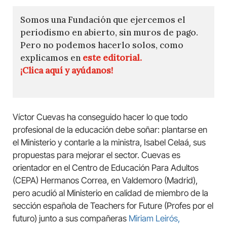
Somos una Fundación que ejercemos el
periodismo en abierto, sin muros de pago.
Pero no podemos hacerlo solos, como
explicamos en
este editorial.
¡Clica aquí y ayúdanos!
Víctor Cuevas ha conseguido hacer lo que todo
profesional de la educación debe soñar: plantarse en
el Ministerio y contarle a la ministra, Isabel Celaá, sus
propuestas para mejorar el sector. Cuevas es
orientador en el Centro de Educación Para Adultos
(CEPA) Hermanos Correa, en Valdemoro (Madrid),
pero acudió al Ministerio en calidad de miembro de la
sección española de Teachers for Future (Profes por el
futuro) junto a sus compañeras
Miriam Leirós,