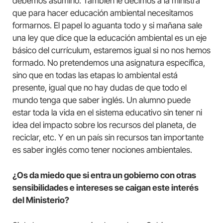
debemos asumirlo. También le decimos a la ministra
que para hacer educación ambiental necesitamos
formarnos. El papel lo aguanta todo y si mañana sale
una ley que dice que la educación ambiental es un eje
básico del currículum, estaremos igual si no nos hemos
formado. No pretendemos una asignatura específica,
sino que en todas las etapas lo ambiental está
presente, igual que no hay dudas de que todo el
mundo tenga que saber inglés. Un alumno puede
estar toda la vida en el sistema educativo sin tener ni
idea del impacto sobre los recursos del planeta, de
reciclar, etc. Y en un país sin recursos tan importante
es saber inglés como tener nociones ambientales.
¿Os da miedo que si entra un gobierno con otras
sensibilidades e intereses se caigan este interés
del Ministerio?