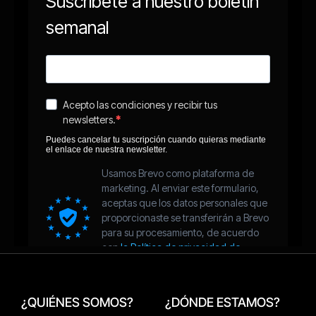
¿QUIÉNES SOMOS?
¿DÓNDE ESTAMOS?