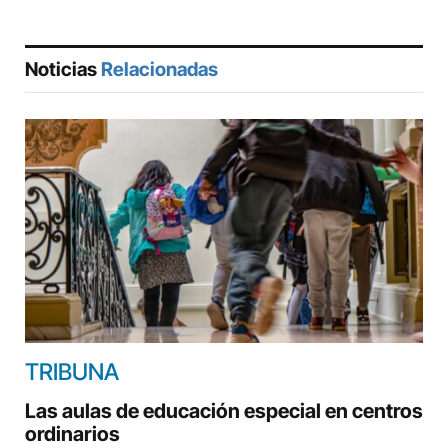
Noticias
Relacionadas
TRIBUNA
Las aulas de educación especial en centros
ordinarios