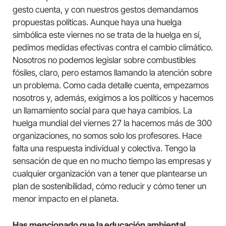
gesto cuenta, y con nuestros gestos demandamos
propuestas políticas. Aunque haya una huelga
simbólica este viernes no se trata de la huelga en sí,
pedimos medidas efectivas contra el cambio climático.
Nosotros no podemos legislar sobre combustibles
fósiles, claro, pero estamos llamando la atención sobre
un problema. Como cada detalle cuenta, empezamos
nosotros y, además, exigimos a los políticos y hacemos
un llamamiento social para que haya cambios. La
huelga mundial del viernes 27 la hacemos más de 300
organizaciones, no somos solo los profesores. Hace
falta una respuesta individual y colectiva. Tengo la
sensación de que en no mucho tiempo las empresas y
cualquier organización van a tener que plantearse un
plan de sostenibilidad, cómo reducir y cómo tener un
menor impacto en el planeta.
Has mencionado que la educación ambiental