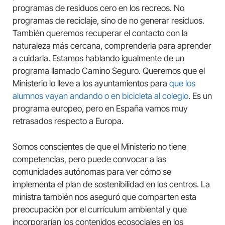
programas de residuos cero en los recreos. No
programas de reciclaje, sino de no generar residuos.
También queremos recuperar el contacto con la
naturaleza más cercana, comprenderla para aprender
a cuidarla. Estamos hablando igualmente de un
programa llamado Camino Seguro. Queremos que el
Ministerio lo lleve a los ayuntamientos para
que los
alumnos vayan andando o en bicicleta al colegio
. Es un
programa europeo, pero en España vamos muy
retrasados respecto a Europa.
Somos conscientes de que el Ministerio no tiene
competencias, pero puede convocar a las
comunidades autónomas para ver cómo se
implementa el plan de sostenibilidad en los centros. La
ministra también nos aseguró que comparten esta
preocupación por el currículum ambiental y que
incorporarían los contenidos ecosociales en los