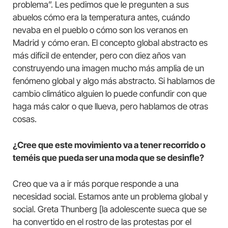
problema”. Les pedimos que le pregunten a sus
abuelos cómo era la temperatura antes, cuándo
nevaba en el pueblo o cómo son los veranos en
Madrid y cómo eran. El concepto global abstracto es
más difícil de entender, pero con diez años van
construyendo una imagen mucho más amplia de un
fenómeno global y algo más abstracto. Si hablamos de
cambio climático alguien lo puede confundir con que
haga más calor o que llueva, pero hablamos de otras
cosas.
¿Cree que este movimiento va a tener recorrido o
teméis que pueda ser una moda que se desinfle?
Creo que va a ir más porque responde a una
necesidad social. Estamos ante un problema global y
social. Greta Thunberg [la adolescente sueca que se
ha convertido en el rostro de las protestas por el