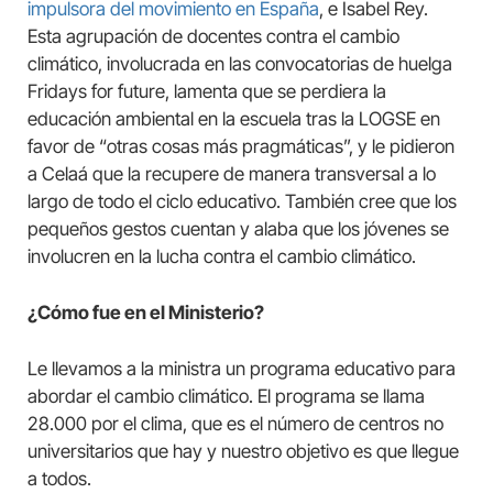
impulsora del movimiento en España
, e Isabel Rey.
Esta agrupación de docentes contra el cambio
climático, involucrada en las convocatorias de huelga
Fridays for future, lamenta que se perdiera la
educación ambiental en la escuela tras la LOGSE en
favor de “otras cosas más pragmáticas”, y le pidieron
a Celaá que la recupere de manera transversal a lo
largo de todo el ciclo educativo. También cree que los
pequeños gestos cuentan y alaba que los jóvenes se
involucren en la lucha contra el cambio climático.
¿Cómo fue en el Ministerio?
Le llevamos a la ministra un programa educativo para
abordar el cambio climático. El programa se llama
28.000 por el clima, que es el número de centros no
universitarios que hay y nuestro objetivo es que llegue
a todos.