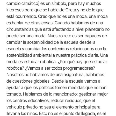
cambio climático] es un símbolo, pero hay muchos
intereses para que se hable de Greta y no de lo que
está ocurriendo. Creo que no es una moda, una moda
es hablar de otras cosas. Cuando hablamos de una
circunstancias que está afectando a nivel planetario no
puede ser una moda. Nuestro reto es ser capaces de
cambiar la sostenibilidad de la escuela desde la
escuela y cambiar los contenidos relacionados con la
sostenibilidad ambiental a nuestra práctica diaria. Una
moda es estudiar robótica. ¿Por qué hay que estudiar
robótica? ¿Vamos a ser todos programadores?
Nosotros no hablamos de una asignatura, hablamos
de cuestiones globales. Desde la escuela vamos a
ayudar a que los políticos tomen medidas que no han
tomado. Hablamos de lo mencionado: gestionar mejor
los centros educativos, reducir residuos, que el
vehículo privado no sea el elemento principal para
llevar a los niños. Esto no es el punto de llegada, es el