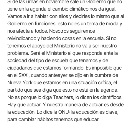
Si de las urnas en noviembre sale un Gobierno que no
tiene en la agenda el cambio climático nos da igual.
Vamos a ir a hablar con ellos y decirles lo mismo que al
Gobierno en funciones: esto no es un tema de moda y
nos afecta a todos. Nosotros seguiremos
reivindicando y haciendo cosas en la escuela. Si no
tenemos el apoyo del Ministerio no va a ser nuestro
problema. Será el Ministerio el que responda ante la
sociedad del tipo de escuela que tenemos y de
ciudadanos que estamos formando. Es imposible que
en el SXXI, cuando anteayer se dijo en la cumbre de
Nueva York que estamos en una situación crítica, el
partido que sea diga que esto no está en la agenda.
No es porque lo diga Teachers, lo dicen los científicos.
Hay que actuar. Y nuestra manera de actuar es desde
la educación. Lo dice la ONU: la educación es clave,
para cambiar hábitos tenemos que educar.