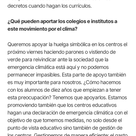
decretos cuando hagan los currículos.
¿Qué pueden aportar los colegios e institutos a
este movimiento por el clima?
Queremos apoyar la huelga simbólica en los centros el
próximo viernes haciendo parones o vistiendo de
verde para reivindicar ante la sociedad que la
emergencia climática está aquí y no podemos
permanecer impasibles. Esta parte de apoyo también
es muy importante para nosotros. ¿Cómo hacemos
con los alumnos de diez años que empiezan a tener
esta preocupación? Tenemos que apoyarlos. Estamos
promoviendo también que los centros educativos
hagan una declaración de emergencia climática con el
objetivo de que tomemos medidas, no solo desde el
punto de vista educativo sino también de gestión de
los centros. Gestionemos de manera eficiente: el gasto