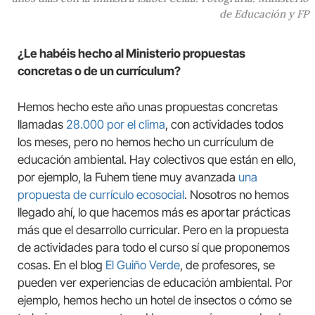
de Educación y FP
¿Le habéis hecho al Ministerio propuestas
concretas o de un currículum?
Hemos hecho este año unas propuestas concretas
llamadas
28.000 por el clima
, con actividades todos
los meses, pero no hemos hecho un currículum de
educación ambiental. Hay colectivos que están en ello,
por ejemplo, la Fuhem tiene muy avanzada
una
propuesta de currículo ecosocial
. Nosotros no hemos
llegado ahí, lo que hacemos más es aportar prácticas
más que el desarrollo curricular. Pero en la propuesta
de actividades para todo el curso sí que proponemos
cosas. En el blog
El Guiño Verde
, de profesores, se
pueden ver experiencias de educación ambiental. Por
ejemplo, hemos hecho un hotel de insectos o cómo se