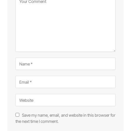
Save my name, email, and website in this browser for
the next time I comment.