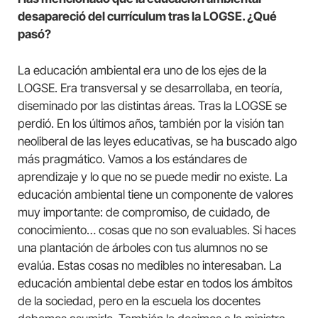
desapareció del currículum tras la LOGSE. ¿Qué
pasó?
La educación ambiental era uno de los ejes de la
LOGSE. Era transversal y se desarrollaba, en teoría,
diseminado por las distintas áreas. Tras la LOGSE se
perdió. En los últimos años, también por la visión tan
neoliberal de las leyes educativas, se ha buscado algo
más pragmático. Vamos a los estándares de
aprendizaje y lo que no se puede medir no existe. La
educación ambiental tiene un componente de valores
muy importante: de compromiso, de cuidado, de
conocimiento… cosas que no son evaluables. Si haces
una plantación de árboles con tus alumnos no se
evalúa. Estas cosas no medibles no interesaban. La
educación ambiental debe estar en todos los ámbitos
de la sociedad, pero en la escuela los docentes