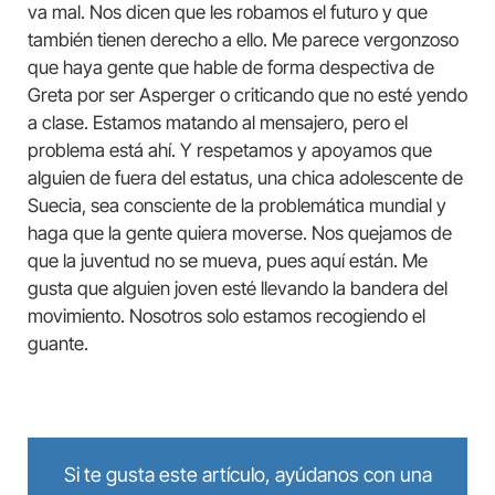
va mal. Nos dicen que les robamos el futuro y que
también tienen derecho a ello. Me parece vergonzoso
que haya gente que hable de forma despectiva de
Greta por ser Asperger o criticando que no esté yendo
a clase. Estamos matando al mensajero, pero el
problema está ahí. Y respetamos y apoyamos que
alguien de fuera del estatus, una chica adolescente de
Suecia, sea consciente de la problemática mundial y
haga que la gente quiera moverse. Nos quejamos de
que la juventud no se mueva, pues aquí están. Me
gusta que alguien joven esté llevando la bandera del
movimiento. Nosotros solo estamos recogiendo el
guante.
Si te gusta este artículo, ayúdanos con una