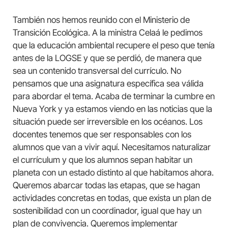
También nos hemos reunido con el Ministerio de
Transición Ecológica. A la ministra Celaá le pedimos
que la educación ambiental recupere el peso que tenía
antes de la LOGSE y que se perdió, de manera que
sea un contenido transversal del currículo. No
pensamos que una asignatura específica sea válida
para abordar el tema. Acaba de terminar la cumbre en
Nueva York y ya estamos viendo en las noticias que la
situación puede ser irreversible en los océanos. Los
docentes tenemos que ser responsables con los
alumnos que van a vivir aquí. Necesitamos naturalizar
el currículum y que los alumnos sepan habitar un
planeta con un estado distinto al que habitamos ahora.
Queremos abarcar todas las etapas, que se hagan
actividades concretas en todas, que exista un plan de
sostenibilidad con un coordinador, igual que hay un
plan de convivencia. Queremos implementar