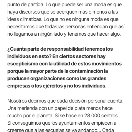
punto de partida. Lo que puede ser una moda es que
haya discursos que se acerquen más o menos a las
ideas climáticas. Lo que no es ninguna moda es que
necesitamos que todas las personas entiendan que así
no llegamos a ningún lado y tenemos que hacer algo.
¿Cuánta parte de responsabilidad tenemos los
individuos en esto? En ciertos sectores hay
escepticismo con la utilidad de estos movimientos
porque la mayor parte de la contaminación la
producen organizaciones como las grandes
empresas o los ejércitos y no los individuos.
Nosotros decimos que cada decisión personal cuenta.
Una merienda con un papel de plata menos hace
mucho por el planeta. Si se hace en 28.000 centros…
Si conseguimos que los ayuntamientos empiecen a
creerse que a las escuelas se va andando… Cada