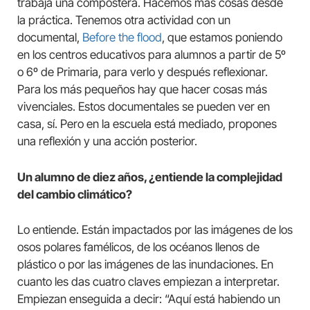
trabaja una compostera. Hacemos más cosas desde
la práctica. Tenemos otra actividad con un
documental,
Before the flood
, que estamos poniendo
en los centros educativos para alumnos a partir de 5º
o 6º de Primaria, para verlo y después reflexionar.
Para los más pequeños hay que hacer cosas más
vivenciales. Estos documentales se pueden ver en
casa, sí. Pero en la escuela está mediado, propones
una reflexión y una acción posterior.
Un alumno de diez años, ¿entiende la complejidad
del cambio climático?
Lo entiende. Están impactados por las imágenes de los
osos polares famélicos, de los océanos llenos de
plástico o por las imágenes de las inundaciones. En
cuanto les das cuatro claves empiezan a interpretar.
Empiezan enseguida a decir: “Aquí está habiendo un