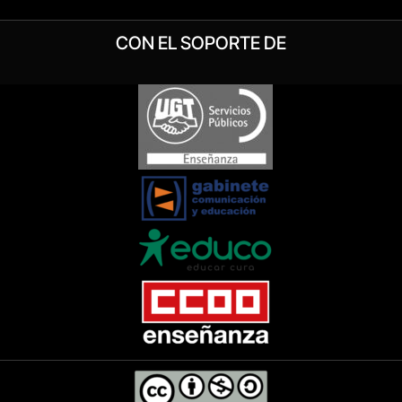
CON EL SOPORTE DE