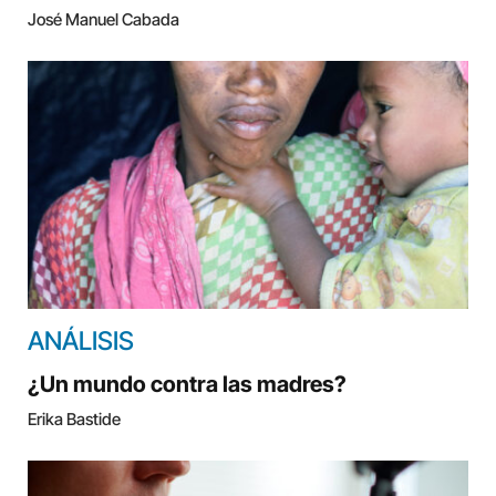
José Manuel Cabada
ANÁLISIS
¿Un mundo contra las madres?
Erika Bastide