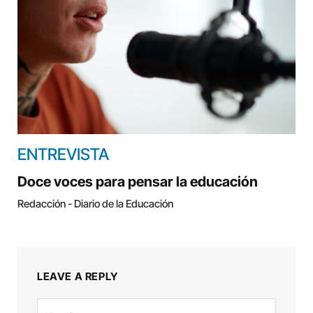
ENTREVISTA
Doce voces para pensar la educación
Redacción - Diario de la Educación
LEAVE A REPLY