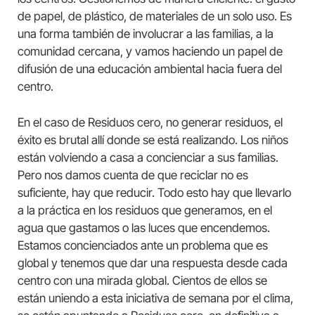
de papel, de plástico, de materiales de un solo uso. Es
una forma también de involucrar a las familias, a la
comunidad cercana, y vamos haciendo un papel de
difusión de una educación ambiental hacia fuera del
centro.
En el caso de Residuos cero, no generar residuos, el
éxito es brutal allí donde se está realizando. Los niños
están volviendo a casa a concienciar a sus familias.
Pero nos damos cuenta de que reciclar no es
suficiente, hay que reducir. Todo esto hay que llevarlo
a la práctica en los residuos que generamos, en el
agua que gastamos o las luces que encendemos.
Estamos concienciados ante un problema que es
global y tenemos que dar una respuesta desde cada
centro con una mirada global. Cientos de ellos se
están uniendo a esta iniciativa de semana por el clima,