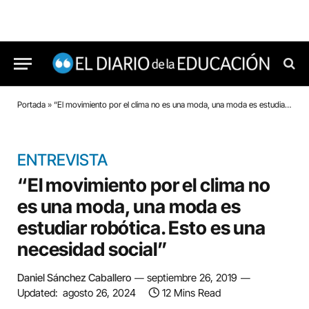
Portada
»
“El movimiento por el clima no es una moda, una moda es estudiar robótica. Esto es una necesidad social”
ENTREVISTA
“El movimiento por el clima no
es una moda, una moda es
estudiar robótica. Esto es una
necesidad social”
Daniel Sánchez Caballero
septiembre 26, 2019
Updated:
agosto 26, 2024
12 Mins Read