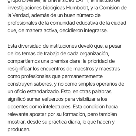
investigaciones biológicas Humboldt, y la Comisión de
la Verdad, además de un buen número de
profesionales de la comunidad educativa de la ciudad
que, de manera activa, decidieron integrarse.
Esta diversidad de instituciones develó que, a pesar
de los temas de trabajo de cada organización,
compartíamos una premisa clara: la prioridad de
resignificar los encuentros de maestros y maestras
como profesionales que permanentemente
construyen saberes, y no como simples operarios de
un oficio estandarizado. Esto, en otras palabras,
significó sumar esfuerzos para visibilizar a los
docentes como intelectuales. Esta condición hacía
relevante apostar por su formación, pero también
mostrar, desde su práctica diaria, lo que hacen y
producen.