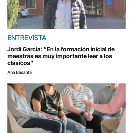
ENTREVISTA
Jordi Garcia: “En la formación inicial de
maestras es muy importante leer a los
clásicos”
Ana Basanta