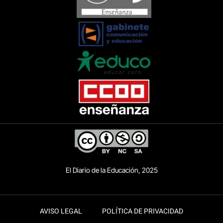
El Diario de la Educación, 2025
AVISO LEGAL
POLÍTICA DE PRIVACIDAD