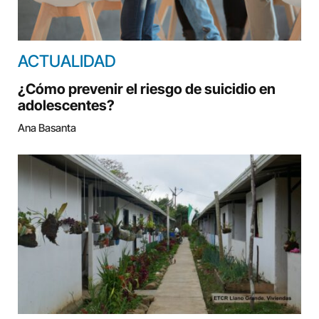
ACTUALIDAD
¿Cómo prevenir el riesgo de suicidio en
adolescentes?
Ana Basanta