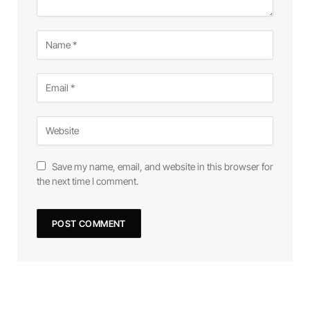
Save my name, email, and website in this browser for
the next time I comment.