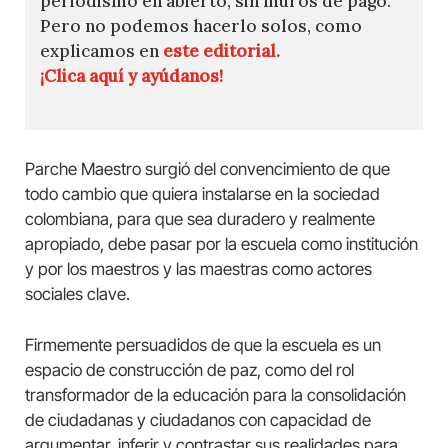
periodismo en abierto, sin muros de pago.
Pero no podemos hacerlo solos, como
explicamos en
este editorial.
¡Clica aquí y ayúdanos!
Parche Maestro surgió del convencimiento de que
todo cambio que quiera instalarse en la sociedad
colombiana, para que sea duradero y realmente
apropiado, debe pasar por la escuela como institución
y por los maestros y las maestras como actores
sociales clave.
Firmemente persuadidos de que la escuela es un
espacio de construcción de paz, como del rol
transformador de la educación para la consolidación
de ciudadanas y ciudadanos con capacidad de
argumentar, inferir y contrastar sus realidades para