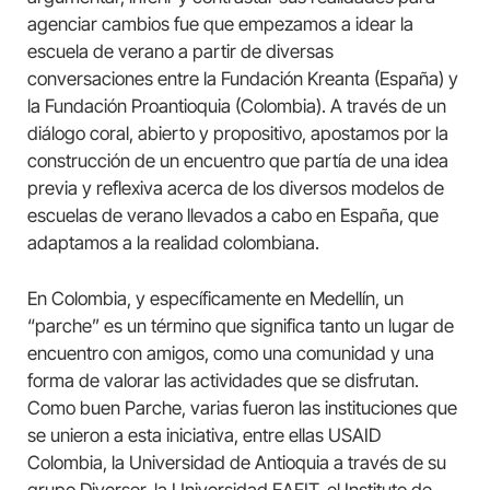
agenciar cambios fue que empezamos a idear la
escuela de verano a partir de diversas
conversaciones entre la Fundación Kreanta (España) y
la Fundación Proantioquia (Colombia). A través de un
diálogo coral, abierto y propositivo, apostamos por la
construcción de un encuentro que partía de una idea
previa y reflexiva acerca de los diversos modelos de
escuelas de verano llevados a cabo en España, que
adaptamos a la realidad colombiana.
En Colombia, y específicamente en Medellín, un
“parche” es un término que significa tanto un lugar de
encuentro con amigos, como una comunidad y una
forma de valorar las actividades que se disfrutan.
Como buen Parche, varias fueron las instituciones que
se unieron a esta iniciativa, entre ellas USAID
Colombia, la Universidad de Antioquia a través de su
grupo Diverser, la Universidad EAFIT, el Instituto de