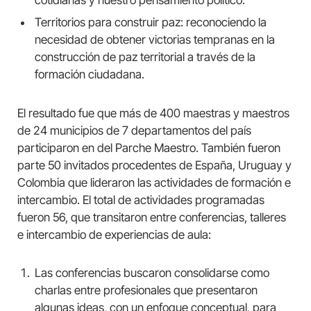
Territorios para construir paz: reconociendo la
necesidad de obtener victorias tempranas en la
construcción de paz territorial a través de la
formación ciudadana.
El resultado fue que más de 400 maestras y maestros
de 24 municipios de 7 departamentos del país
participaron en del Parche Maestro. También fueron
parte 50 invitados procedentes de España, Uruguay y
Colombia que lideraron las actividades de formación e
intercambio. El total de actividades programadas
fueron 56, que transitaron entre conferencias, talleres
e intercambio de experiencias de aula:
Las conferencias buscaron consolidarse como
charlas entre profesionales que presentaron
algunas ideas, con un enfoque conceptual, para