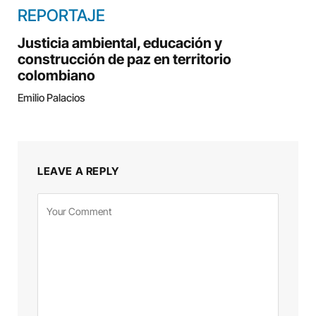
REPORTAJE
Justicia ambiental, educación y
construcción de paz en territorio
colombiano
Emilio Palacios
LEAVE A REPLY