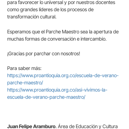
para favorecer lo universal y por nuestros docentes
como grandes líderes de los procesos de
transformación cultural.
Esperamos que el Parche Maestro sea la apertura de
muchas formas de conversación e intercambio.
¡Gracias por parchar con nosotros!
Para saber más:
https://www.proantioquia.org.co/escuela-de-verano-
parche-maestro/
https://www.proantioquia.org.co/asi-vivimos-la-
escuela-de-verano-parche-maestro/
Juan Felipe Aramburo
. Área de Educación y Cultura