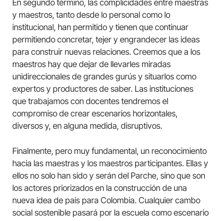
En segundo término, las complicidades entre maestras
y maestros, tanto desde lo personal como lo
institucional, han permitido y tienen que continuar
permitiendo concretar, tejer y engrandecer las ideas
para construir nuevas relaciones. Creemos que a los
maestros hay que dejar de llevarles miradas
unidireccionales de grandes gurús y situarlos como
expertos y productores de saber. Las instituciones
que trabajamos con docentes tendremos el
compromiso de crear escenarios horizontales,
diversos y, en alguna medida, disruptivos.
Finalmente, pero muy fundamental, un reconocimiento
hacia las maestras y los maestros participantes. Ellas y
ellos no solo han sido y serán del Parche, sino que son
los actores priorizados en la construcción de una
nueva idea de país para Colombia. Cualquier cambo
social sostenible pasará por la escuela como escenario