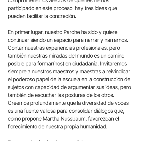
comprometen los afectos de quienes hemos
participado en este proceso, hay tres ideas que
pueden facilitar la concreción.
En primer lugar, nuestro Parche ha sido y quiere
continuar siendo un espacio para narrar y narrarnos.
Contar nuestras experiencias profesionales, pero
también nuestras miradas del mundo es un camino
posible para formar(nos) en ciudadanía. Invitaremos
siempre a nuestros maestros y maestras a reivindicar
el poderoso papel de la escuela en la construcción de
sujetos con capacidad de argumentar sus ideas, pero
también de escuchar las posturas de los otros.
Creemos profundamente que la diversidad de voces
es una fuente valiosa para consolidar diálogos que,
como propone Martha Nussbaum, favorezcan el
florecimiento de nuestra propia humanidad.