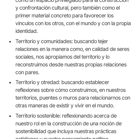
como un espacio privilegiado para la construcción
y confrontación cultural, pero también como el
primer material concreto para favorecer los
vínculos con los otros, con el mundo y con la propia
identidad.
Territorio y comunidades: buscando tejer
relaciones en la manera como, en calidad de seres
sociales, nos apropiamos del territorio y lo
reconstruimos desde nuestras propias relaciones
con pares.
Territorio y otredad: buscando establecer
reflexiones sobre cómo construimos, en nuestros
territorios, puentes o muros para relacionarnos con
otras maneras de existir y vivir en el mundo.
Territorio sostenible: reflexionando acerca de
nuestro rol en la construcción de una noción de
sostenibilidad que incluya nuestras prácticas
cotidianas y nuestro pensamiento político.