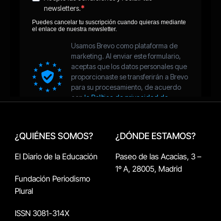
¿QUIÉNES SOMOS?
¿DÓNDE ESTAMOS?
El Diario de la Educación
Paseo de las Acacias, 3 –
1º A, 28005, Madrid
Fundación Periodismo
Plural
ISSN 3081-314X