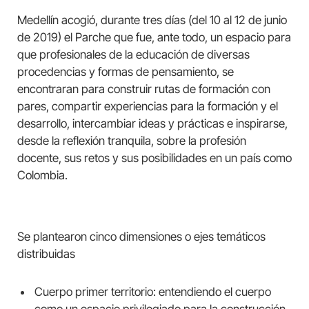
Medellín acogió, durante tres días (del 10 al 12 de junio
de 2019) el Parche que fue, ante todo, un espacio para
que profesionales de la educación de diversas
procedencias y formas de pensamiento, se
encontraran para construir rutas de formación con
pares, compartir experiencias para la formación y el
desarrollo, intercambiar ideas y prácticas e inspirarse,
desde la reflexión tranquila, sobre la profesión
docente, sus retos y sus posibilidades en un país como
Colombia.
Se plantearon cinco dimensiones o ejes temáticos
distribuidas
Cuerpo primer territorio: entendiendo el cuerpo