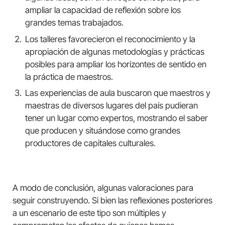
ampliar la capacidad de reflexión sobre los
grandes temas trabajados.
Los talleres favorecieron el reconocimiento y la
apropiación de algunas metodologías y prácticas
posibles para ampliar los horizontes de sentido en
la práctica de maestros.
Las experiencias de aula buscaron que maestros y
maestras de diversos lugares del país pudieran
tener un lugar como expertos, mostrando el saber
que producen y situándose como grandes
productores de capitales culturales.
A modo de conclusión, algunas valoraciones para
seguir construyendo. Si bien las reflexiones posteriores
a un escenario de este tipo son múltiples y