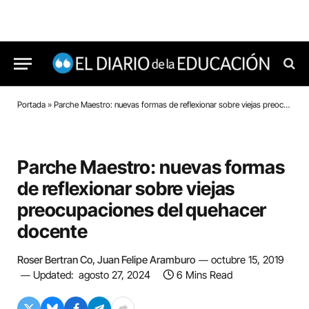
Portada
»
Parche Maestro: nuevas formas de reflexionar sobre viejas preocupaciones del quehacer docente
Parche Maestro: nuevas formas
de reflexionar sobre viejas
preocupaciones del quehacer
docente
Roser Bertran Co, Juan Felipe Aramburo
octubre 15, 2019
Updated:
agosto 27, 2024
6 Mins Read