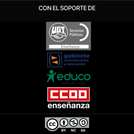
CON EL SOPORTE DE