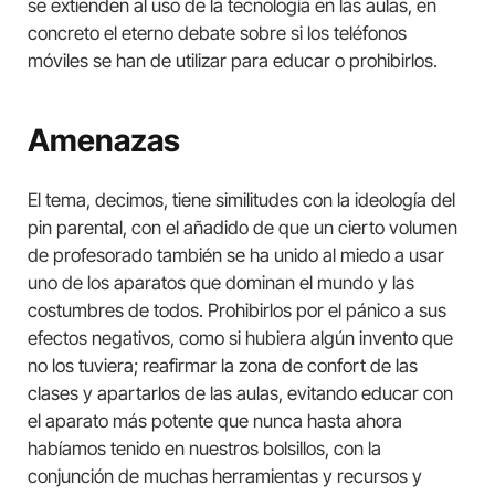
se extienden al uso de la tecnología en las aulas, en
concreto el eterno debate sobre si los teléfonos
móviles se han de utilizar para educar o prohibirlos.
Amenazas
El tema, decimos, tiene similitudes con la ideología del
pin parental, con el añadido de que un cierto volumen
de profesorado también se ha unido al miedo a usar
uno de los aparatos que dominan el mundo y las
costumbres de todos. Prohibirlos por el pánico a sus
efectos negativos, como si hubiera algún invento que
no los tuviera; reafirmar la zona de confort de las
clases y apartarlos de las aulas, evitando educar con
el aparato más potente que nunca hasta ahora
habíamos tenido en nuestros bolsillos, con la
conjunción de muchas herramientas y recursos y