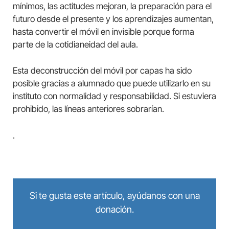
mínimos, las actitudes mejoran, la preparación para el
futuro desde el presente y los aprendizajes aumentan,
hasta convertir el móvil en invisible porque forma
parte de la cotidianeidad del aula.
Esta deconstrucción del móvil por capas ha sido
posible gracias a alumnado que puede utilizarlo en su
instituto con normalidad y responsabilidad. Si estuviera
prohibido, las líneas anteriores sobrarían.
.
Si te gusta este artículo, ayúdanos con una
donación.