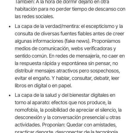
También: A la hora de dormir dejarlo en otra
habitación para no perder tiempo de descanso con
las redes sociales.
La capa de la verdad/mentira: el escepticismo y la
consulta de diversas fuentes fiables antes de creer
algunas informaciones (fake news). Proponíamos
medios de comunicación, webs verificadoras y
sentido común. En redes de mensajería, no caer en
la respuesta rápida y espontánea sin pensar, no
distribuir mensajes atractivos pero sospechosos,
evitar el engaño. Y hablar, consultar, debatir, leer
libros en digital o en papel.
La capa de la salud y del bienestar digitales en
torno al aparato: efectos que nos produce, la
nomofobia, la posibilidad de apreciar el silencio, la
desconexión y la conversación presencial u otras
actividades. Proponían: Quedar con amistades,
practicar deporte, desconectar de la tecnología.