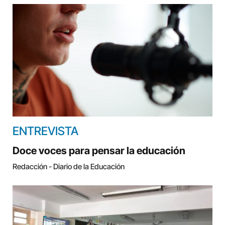
ENTREVISTA
Doce voces para pensar la educación
Redacción - Diario de la Educación