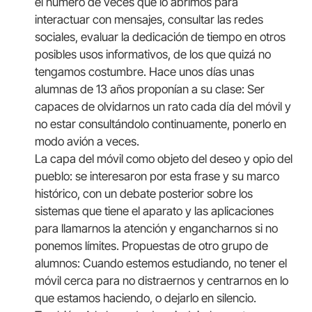
el número de veces que lo abrimos para
interactuar con mensajes, consultar las redes
sociales, evaluar la dedicación de tiempo en otros
posibles usos informativos, de los que quizá no
tengamos costumbre. Hace unos días unas
alumnas de 13 años proponían a su clase: Ser
capaces de olvidarnos un rato cada día del móvil y
no estar consultándolo continuamente, ponerlo en
modo avión a veces.
La capa del móvil como objeto del deseo y opio del
pueblo: se interesaron por esta frase y su marco
histórico, con un debate posterior sobre los
sistemas que tiene el aparato y las aplicaciones
para llamarnos la atención y engancharnos si no
ponemos límites. Propuestas de otro grupo de
alumnos: Cuando estemos estudiando, no tener el
móvil cerca para no distraernos y centrarnos en lo
que estamos haciendo, o dejarlo en silencio.