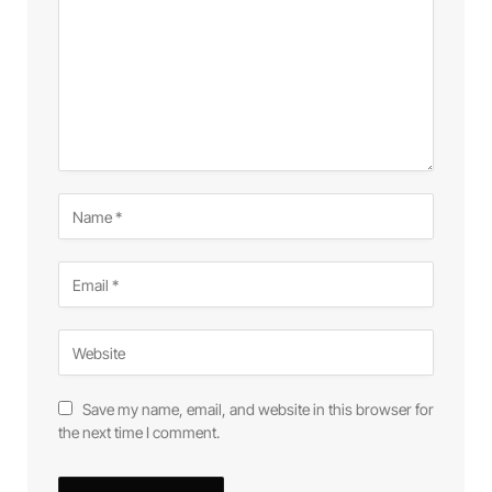
Save my name, email, and website in this browser for
the next time I comment.