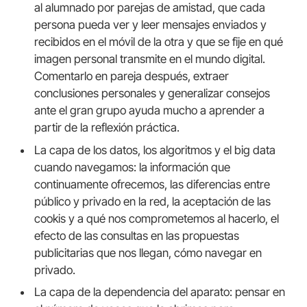
al alumnado por parejas de amistad, que cada
persona pueda ver y leer mensajes enviados y
recibidos en el móvil de la otra y que se fije en qué
imagen personal transmite en el mundo digital.
Comentarlo en pareja después, extraer
conclusiones personales y generalizar consejos
ante el gran grupo ayuda mucho a aprender a
partir de la reflexión práctica.
La capa de los datos, los algoritmos y el big data
cuando navegamos: la información que
continuamente ofrecemos, las diferencias entre
público y privado en la red, la aceptación de las
cookis y a qué nos comprometemos al hacerlo, el
efecto de las consultas en las propuestas
publicitarias que nos llegan, cómo navegar en
privado.
La capa de la dependencia del aparato: pensar en