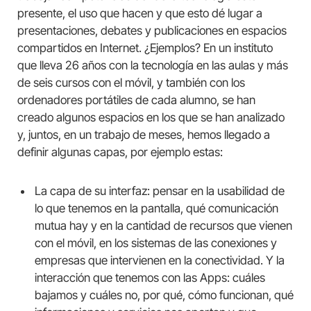
presente, el uso que hacen y que esto dé lugar a
presentaciones, debates y publicaciones en espacios
compartidos en Internet. ¿Ejemplos? En un instituto
que lleva 26 años con la tecnología en las aulas y más
de seis cursos con el móvil, y también con los
ordenadores portátiles de cada alumno, se han
creado algunos espacios en los que se han analizado
y, juntos, en un trabajo de meses, hemos llegado a
definir algunas capas, por ejemplo estas:
La capa de su interfaz: pensar en la usabilidad de
lo que tenemos en la pantalla, qué comunicación
mutua hay y en la cantidad de recursos que vienen
con el móvil, en los sistemas de las conexiones y
empresas que intervienen en la conectividad. Y la
interacción que tenemos con las Apps: cuáles
bajamos y cuáles no, por qué, cómo funcionan, qué