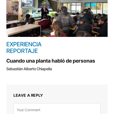
EXPERIENCIA
REPORTAJE
Cuando una planta habló de personas
Sebastián Alberto Chiapella
LEAVE A REPLY