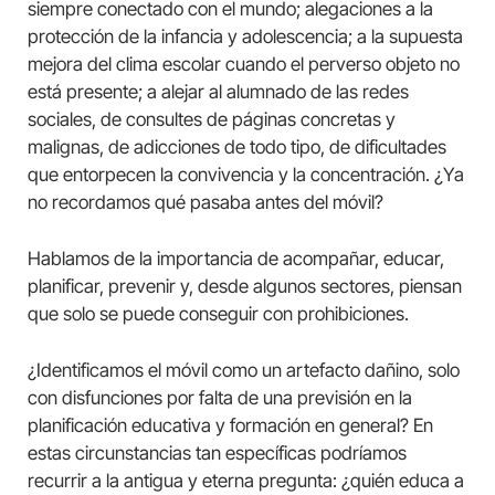
siempre conectado con el mundo; alegaciones a la
protección de la infancia y adolescencia; a la supuesta
mejora del clima escolar cuando el perverso objeto no
está presente; a alejar al alumnado de las redes
sociales, de consultes de páginas concretas y
malignas, de adicciones de todo tipo, de dificultades
que entorpecen la convivencia y la concentración. ¿Ya
no recordamos qué pasaba antes del móvil?
Hablamos de la importancia de acompañar, educar,
planificar, prevenir y, desde algunos sectores, piensan
que solo se puede conseguir con prohibiciones.
¿Identificamos el móvil como un artefacto dañino, solo
con disfunciones por falta de una previsión en la
planificación educativa y formación en general? En
estas circunstancias tan específicas podríamos
recurrir a la antigua y eterna pregunta: ¿quién educa a