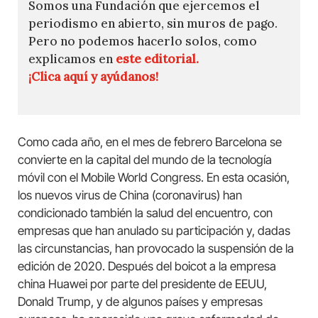
Somos una Fundación que ejercemos el
periodismo en abierto, sin muros de pago.
Pero no podemos hacerlo solos, como
explicamos en
este editorial.
¡Clica aquí y ayúdanos!
Como cada año, en el mes de febrero Barcelona se
convierte en la capital del mundo de la tecnología
móvil con el Mobile World Congress. En esta ocasión,
los nuevos virus de China (coronavirus) han
condicionado también la salud del encuentro, con
empresas que han anulado su participación y, dadas
las circunstancias, han provocado la suspensión de la
edición de 2020. Después del boicot a la empresa
china Huawei por parte del presidente de EEUU,
Donald Trump, y de algunos países y empresas