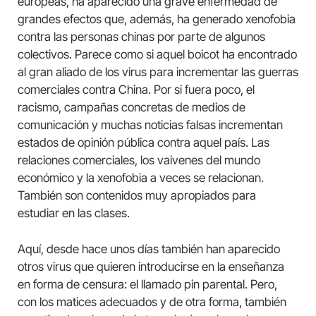
europeas, ha aparecido una grave enfermedad de
grandes efectos que, además, ha generado xenofobia
contra las personas chinas por parte de algunos
colectivos. Parece como si aquel boicot ha encontrado
al gran aliado de los virus para incrementar las guerras
comerciales contra China. Por si fuera poco, el
racismo, campañas concretas de medios de
comunicación y muchas noticias falsas incrementan
estados de opinión pública contra aquel país. Las
relaciones comerciales, los vaivenes del mundo
económico y la xenofobia a veces se relacionan.
También son contenidos muy apropiados para
estudiar en las clases.
Aquí, desde hace unos días también han aparecido
otros virus que quieren introducirse en la enseñanza
en forma de censura: el llamado pin parental. Pero,
con los matices adecuados y de otra forma, también