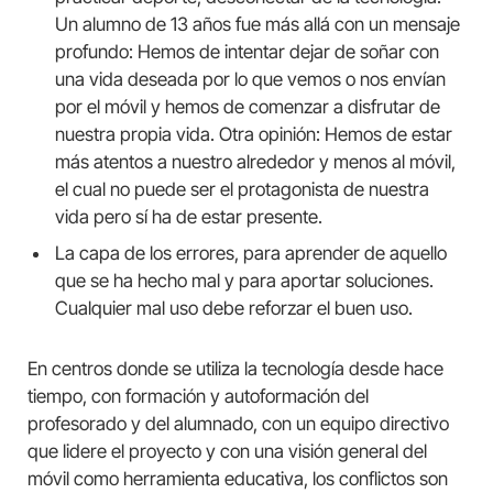
Un alumno de 13 años fue más allá con un mensaje
profundo: Hemos de intentar dejar de soñar con
una vida deseada por lo que vemos o nos envían
por el móvil y hemos de comenzar a disfrutar de
nuestra propia vida. Otra opinión: Hemos de estar
más atentos a nuestro alrededor y menos al móvil,
el cual no puede ser el protagonista de nuestra
vida pero sí ha de estar presente.
La capa de los errores, para aprender de aquello
que se ha hecho mal y para aportar soluciones.
Cualquier mal uso debe reforzar el buen uso.
En centros donde se utiliza la tecnología desde hace
tiempo, con formación y autoformación del
profesorado y del alumnado, con un equipo directivo
que lidere el proyecto y con una visión general del
móvil como herramienta educativa, los conflictos son