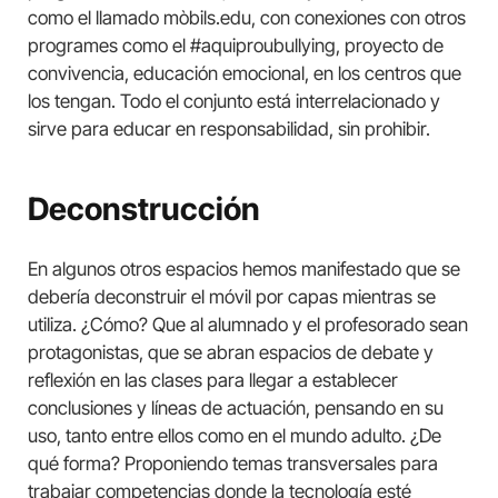
como el llamado mòbils.edu, con conexiones con otros
programes como el #aquiproubullying, proyecto de
convivencia, educación emocional, en los centros que
los tengan. Todo el conjunto está interrelacionado y
sirve para educar en responsabilidad, sin prohibir.
Deconstrucción
En algunos otros espacios hemos manifestado que se
debería deconstruir el móvil por capas mientras se
utiliza. ¿Cómo? Que al alumnado y el profesorado sean
protagonistas, que se abran espacios de debate y
reflexión en las clases para llegar a establecer
conclusiones y líneas de actuación, pensando en su
uso, tanto entre ellos como en el mundo adulto. ¿De
qué forma? Proponiendo temas transversales para
trabajar competencias donde la tecnología esté