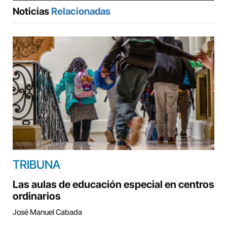
Noticias
Relacionadas
TRIBUNA
Las aulas de educación especial en centros
ordinarios
José Manuel Cabada