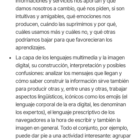
informaciones y servicios nos aportan y que
damos nosotros a cambio, qué nos piden, si son
intuitivas y amigables, qué emociones nos
producen, cuándo las suprimimos y por qué,
cuáles usamos más y cuáles no, y qué otras
podríamos bajar para que favorecieran los
aprendizajes.
La capa de los lenguajes multimedia y la imagen
digital, su construcción, interpretación y posibles
confusiones: analizar los mensajes que llegan y
cómo saber construir la información sirve también
para producir otras y, entre unas y otras, trabajar
aspectos lingüísticos, icónicos como los emojis (el
lenguaje corporal de la era digital, les denominan
los expertos), el lenguaje prescriptivo de los
navegadores a la hora de escribir y también la
imagen en general. Todo el conjunto, por ejemplo,
puede dar pie a una actividad interesante: agrupar