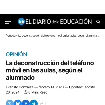
Portada
»
La deconstrucción del teléfono móvil en las aulas, según el alumnado
OPINIÓN
La deconstrucción del teléfono
móvil en las aulas, según el
alumnado
Evaristo González
febrero 19, 2020
Updated:
agosto
26, 2024
8 Mins Read