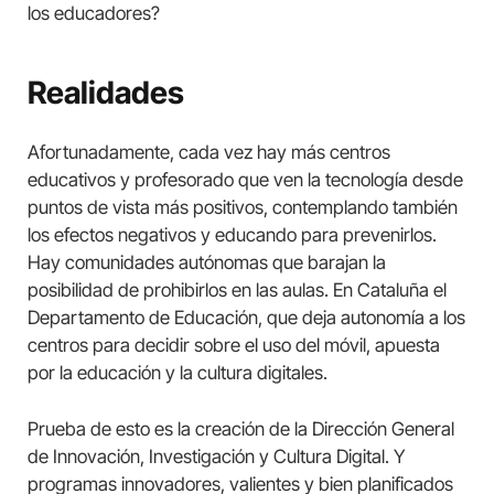
los educadores?
Realidades
Afortunadamente, cada vez hay más centros
educativos y profesorado que ven la tecnología desde
puntos de vista más positivos, contemplando también
los efectos negativos y educando para prevenirlos.
Hay comunidades autónomas que barajan la
posibilidad de prohibirlos en las aulas. En Cataluña el
Departamento de Educación, que deja autonomía a los
centros para decidir sobre el uso del móvil, apuesta
por la educación y la cultura digitales.
Prueba de esto es la creación de la Dirección General
de Innovación, Investigación y Cultura Digital. Y
programas innovadores, valientes y bien planificados