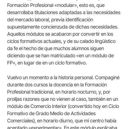
Formación Profesional «modular», esto es, que
desarrollaba titulaciones adaptadas a las necesidades
del mercado laboral, previa identificación
supuestamente concienzuda de dichas necesidades.
Aquellos módulos se acabaron por convertir en los
ciclos formativos actuales, y de su calado lingüístico
da fe el hecho de que muchos alumnos siguen
diciendo que se han matriculado «en un módulo de
FP», en lugar de en un ciclo formativo.
Vuelvo un momento a la historia personal. Compaginé
durante dos cursos la docencia en la Formación
Profesional tradicional, en horario nocturno, y, por
prolijas razones que no vienen al caso, también en un
módulo de Comercio Interior (convertido hoy en Ciclo
Formativo de Grado Medio de Actividades
Comerciales), en horario diurno, que mi centro había
aceptado «experimentar». En este módulo explicaba