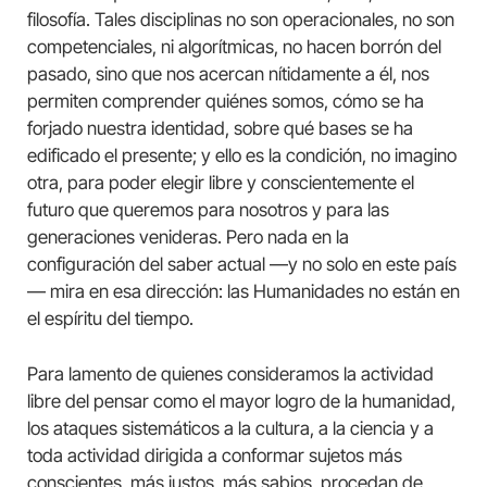
filosofía. Tales disciplinas no son operacionales, no son
competenciales, ni algorítmicas, no hacen borrón del
pasado, sino que nos acercan nítidamente a él, nos
permiten comprender quiénes somos, cómo se ha
forjado nuestra identidad, sobre qué bases se ha
edificado el presente; y ello es la condición, no imagino
otra, para poder elegir libre y conscientemente el
futuro que queremos para nosotros y para las
generaciones venideras. Pero nada en la
configuración del saber actual —y no solo en este país
— mira en esa dirección: las Humanidades no están en
el espíritu del tiempo.
Para lamento de quienes consideramos la actividad
libre del pensar como el mayor logro de la humanidad,
los ataques sistemáticos a la cultura, a la ciencia y a
toda actividad dirigida a conformar sujetos más
conscientes, más justos, más sabios, procedan de