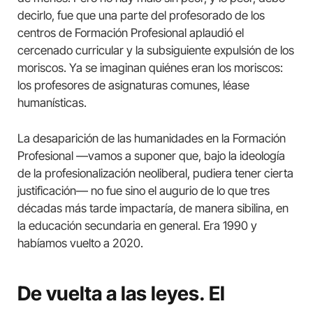
decirlo, fue que una parte del profesorado de los
centros de Formación Profesional aplaudió el
cercenado curricular y la subsiguiente expulsión de los
moriscos. Ya se imaginan quiénes eran los moriscos:
los profesores de asignaturas comunes, léase
humanísticas.
La desaparición de las humanidades en la Formación
Profesional —vamos a suponer que, bajo la ideología
de la profesionalización neoliberal, pudiera tener cierta
justificación— no fue sino el augurio de lo que tres
décadas más tarde impactaría, de manera sibilina, en
la educación secundaria en general. Era 1990 y
habíamos vuelto a 2020.
De vuelta a las leyes. El