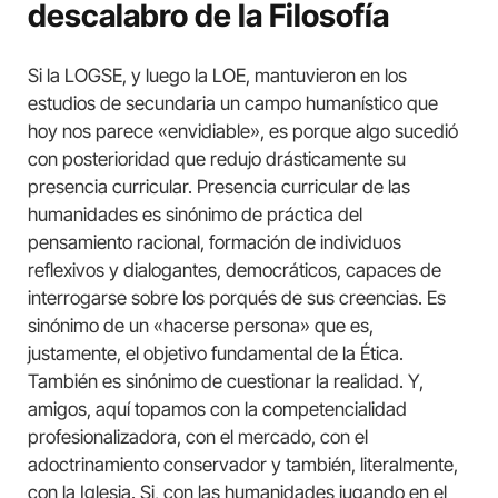
descalabro de la Filosofía
Si la LOGSE, y luego la LOE, mantuvieron en los
estudios de secundaria un campo humanístico que
hoy nos parece «envidiable», es porque algo sucedió
con posterioridad que redujo drásticamente su
presencia curricular. Presencia curricular de las
humanidades es sinónimo de práctica del
pensamiento racional, formación de individuos
reflexivos y dialogantes, democráticos, capaces de
interrogarse sobre los porqués de sus creencias. Es
sinónimo de un «hacerse persona» que es,
justamente, el objetivo fundamental de la Ética.
También es sinónimo de cuestionar la realidad. Y,
amigos, aquí topamos con la competencialidad
profesionalizadora, con el mercado, con el
adoctrinamiento conservador y también, literalmente,
con la Iglesia. Si, con las humanidades jugando en el