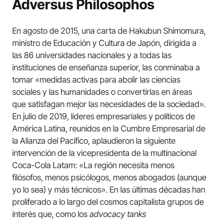
Adversus Philosophos
En agosto de 2015, una carta de Hakubun Shimomura,
ministro de Educación y Cultura de Japón, dirigida a
las 86 universidades nacionales y a todas las
instituciones de enseñanza superior, las conminaba a
tomar «medidas activas para abolir las ciencias
sociales y las humanidades o convertirlas en áreas
que satisfagan mejor las necesidades de la sociedad».
En julio de 2019, líderes empresariales y políticos de
América Latina, reunidos en la Cumbre Empresarial de
la Alianza del Pacífico, aplaudieron la siguiente
intervención de la vicepresidenta de la multinacional
Coca-Cola Latam: «La región necesita menos
filósofos, menos psicólogos, menos abogados (aunque
yo lo sea) y más técnicos». En las últimas décadas han
proliferado a lo largo del cosmos capitalista grupos de
interés que, como los
advocacy tanks