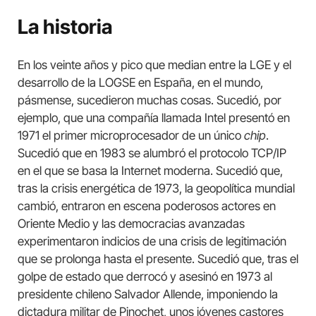
La historia
En los veinte años y pico que median entre la LGE y el
desarrollo de la LOGSE en España, en el mundo,
pásmense, sucedieron muchas cosas. Sucedió, por
ejemplo, que una compañía llamada Intel presentó en
1971 el primer microprocesador de un único
chip
.
Sucedió que en 1983 se alumbró el protocolo TCP/IP
en el que se basa la Internet moderna. Sucedió que,
tras la crisis energética de 1973, la geopolítica mundial
cambió, entraron en escena poderosos actores en
Oriente Medio y las democracias avanzadas
experimentaron indicios de una crisis de legitimación
que se prolonga hasta el presente. Sucedió que, tras el
golpe de estado que derrocó y asesinó en 1973 al
presidente chileno Salvador Allende, imponiendo la
dictadura militar de Pinochet, unos jóvenes castores