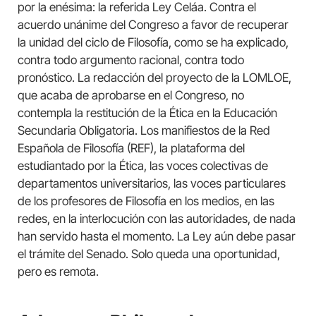
por la enésima: la referida Ley Celáa. Contra el
acuerdo unánime del Congreso a favor de recuperar
la unidad del ciclo de Filosofía, como se ha explicado,
contra todo argumento racional, contra todo
pronóstico. La redacción del proyecto de la LOMLOE,
que acaba de aprobarse en el Congreso, no
contempla la restitución de la Ética en la Educación
Secundaria Obligatoria. Los manifiestos de la Red
Española de Filosofía (REF), la plataforma del
estudiantado por la Ética, las voces colectivas de
departamentos universitarios, las voces particulares
de los profesores de Filosofía en los medios, en las
redes, en la interlocución con las autoridades, de nada
han servido hasta el momento. La Ley aún debe pasar
el trámite del Senado. Solo queda una oportunidad,
pero es remota.