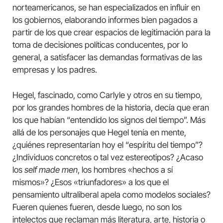
norteamericanos, se han especializados en influir en
los gobiernos, elaborando informes bien pagados a
partir de los que crear espacios de legitimación para la
toma de decisiones políticas conducentes, por lo
general, a satisfacer las demandas formativas de las
empresas y los padres.
Hegel, fascinado, como Carlyle y otros en su tiempo,
por los grandes hombres de la historia, decía que eran
los que habían “entendido los signos del tiempo”. Más
allá de los personajes que Hegel tenía en mente,
¿quiénes representarían hoy el “espíritu del tiempo”?
¿Individuos concretos o tal vez estereotipos? ¿Acaso
los
self made men
, los hombres «hechos a sí
mismos»? ¿Esos «triunfadores» a los que el
pensamiento ultraliberal apela como modelos sociales?
Fueren quienes fueren, desde luego, no son los
intelectos que reclaman más literatura, arte, historia o