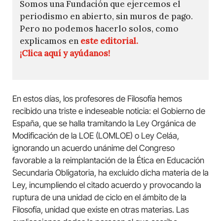
Somos una Fundación que ejercemos el
periodismo en abierto, sin muros de pago.
Pero no podemos hacerlo solos, como
explicamos en
este editorial.
¡Clica aquí y ayúdanos!
En estos días, los profesores de Filosofía hemos
recibido una triste e indeseable noticia: el Gobierno de
España, que se halla tramitando la Ley Orgánica de
Modificación de la LOE (LOMLOE) o Ley Celáa,
ignorando un acuerdo unánime del Congreso
favorable a la reimplantación de la Ética en Educación
Secundaria Obligatoria, ha excluido dicha materia de la
Ley, incumpliendo el citado acuerdo y provocando la
ruptura de una unidad de ciclo en el ámbito de la
Filosofía, unidad que existe en otras materias. Las