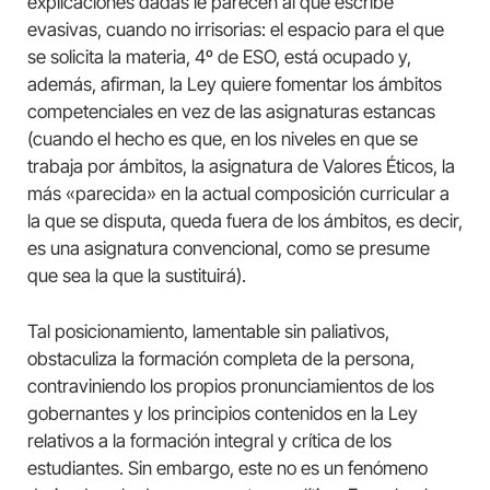
explicaciones dadas le parecen al que escribe
evasivas, cuando no irrisorias: el espacio para el que
se solicita la materia, 4º de ESO, está ocupado y,
además, afirman, la Ley quiere fomentar los ámbitos
competenciales en vez de las asignaturas estancas
(cuando el hecho es que, en los niveles en que se
trabaja por ámbitos, la asignatura de Valores Éticos, la
más «parecida» en la actual composición curricular a
la que se disputa, queda fuera de los ámbitos, es decir,
es una asignatura convencional, como se presume
que sea la que la sustituirá).
Tal posicionamiento, lamentable sin paliativos,
obstaculiza la formación completa de la persona,
contraviniendo los propios pronunciamientos de los
gobernantes y los principios contenidos en la Ley
relativos a la formación integral y crítica de los
estudiantes. Sin embargo, este no es un fenómeno