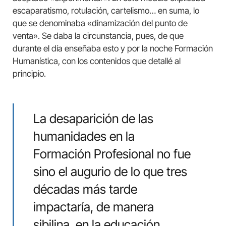
escaparatismo, rotulación, cartelismo… en suma, lo
que se denominaba «dinamización del punto de
venta». Se daba la circunstancia, pues, de que
durante el día enseñaba esto y por la noche Formación
Humanística, con los contenidos que detallé al
principio.
La desaparición de las
humanidades en la
Formación Profesional no fue
sino el augurio de lo que tres
décadas más tarde
impactaría, de manera
sibilina, en la educación