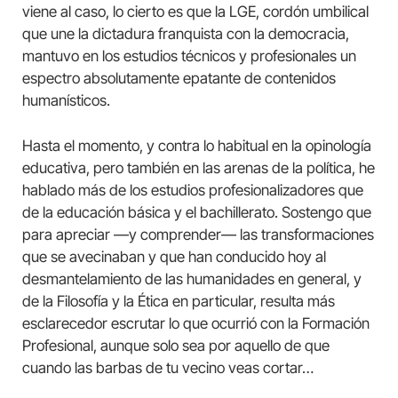
viene al caso, lo cierto es que la LGE, cordón umbilical
que une la dictadura franquista con la democracia,
mantuvo en los estudios técnicos y profesionales un
espectro absolutamente epatante de contenidos
humanísticos.
Hasta el momento, y contra lo habitual en la opinología
educativa, pero también en las arenas de la política, he
hablado más de los estudios profesionalizadores que
de la educación básica y el bachillerato. Sostengo que
para apreciar —y comprender— las transformaciones
que se avecinaban y que han conducido hoy al
desmantelamiento de las humanidades en general, y
de la Filosofía y la Ética en particular, resulta más
esclarecedor escrutar lo que ocurrió con la Formación
Profesional, aunque solo sea por aquello de que
cuando las barbas de tu vecino veas cortar…