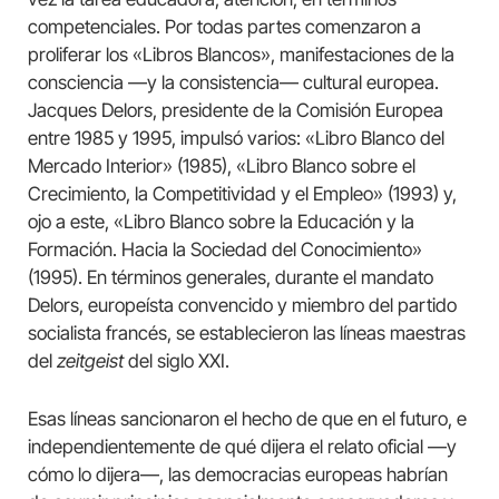
competenciales. Por todas partes comenzaron a
proliferar los «Libros Blancos», manifestaciones de la
consciencia —y la consistencia— cultural europea.
Jacques Delors, presidente de la Comisión Europea
entre 1985 y 1995, impulsó varios: «Libro Blanco del
Mercado Interior» (1985), «Libro Blanco sobre el
Crecimiento, la Competitividad y el Empleo» (1993) y,
ojo a este, «Libro Blanco sobre la Educación y la
Formación. Hacia la Sociedad del Conocimiento»
(1995). En términos generales, durante el mandato
Delors, europeísta convencido y miembro del partido
socialista francés, se establecieron las líneas maestras
del
zeitgeist
del siglo XXI.
Esas líneas sancionaron el hecho de que en el futuro, e
independientemente de qué dijera el relato oficial —y
cómo lo dijera—, las democracias europeas habrían