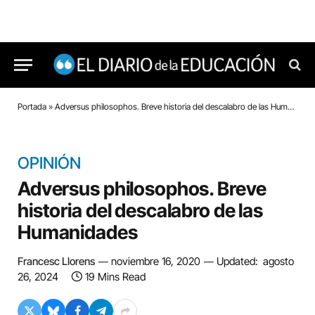
Portada
»
Adversus philosophos. Breve historia del descalabro de las Humanidades
OPINIÓN
Adversus philosophos. Breve
historia del descalabro de las
Humanidades
Francesc Llorens
noviembre 16, 2020
Updated:
agosto
26, 2024
19 Mins Read