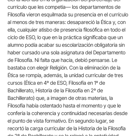
currículo que les competía— los departamentos de
Filosofía vieron esquilmada su presencia en el currículo
al menos de tres maneras: desapareció la Ética y, con
ella, cualquier atisbo de presencia filosófica en todo el
ciclo de ESO, lo que en la práctica significaba que un
alumno podía acabar su escolarización obligatoria sin
haber cursado una sola asignatura del Departamento
de Filosofía. Ni falta que hacía, debió pensarse. Le
bastaba con elegir Religión. Con la eliminación de la
Ética se rompía, además, la unidad curricular de tres
cursos (Ética en 4º de ESO, Filosofía en 1º de
Bachillerato, Historia de la Filosofía en 2º de
Bachillerato) que, a imagen de otras materias, la
Filosofía había ostentado hasta el momento y que le
confería la coherencia y continuidad necesarias desde
el punto de vista formativo. En segundo lugar, se
recortó la carga curricular de la Historia de la Filosofía