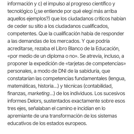
información y c) el impulso al progreso científico y
tecnológico (¿se entiende por qué elegí más arriba
aquellos ejemplos?) que los ciudadanos críticos habían
de ceder su sitio a los ciudadanos cualificados,
competentes. Que la cualificación había de responder
a las demandas de los mercados. Y que podría
acreditarse, rezaba el Libro Blanco de la Educación,
«por medio de un diploma o no». Se atrevía, incluso, a
proponer la expedición de «tarjetas de competencias»
personales, a modo de DNI de la sabiduría, que
constatarían las competencias fundamentales (lengua,
matemáticas, historia…) y técnicas (contabilidad,
finanzas,
marketing
…) de los individuos. Los sucesivos
informes Delors, sustentados exactamente sobre esos
tres ejes, señalaban el camino e incidían en lo
apremiante de una transformación de los sistemas
educativos de los estados europeos.