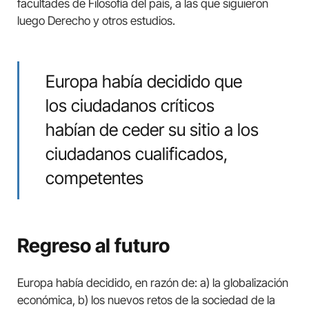
facultades de Filosofía del país, a las que siguieron
luego Derecho y otros estudios.
Europa había decidido que
los ciudadanos críticos
habían de ceder su sitio a los
ciudadanos cualificados,
competentes
Regreso al futuro
Europa había decidido, en razón de: a) la globalización
económica, b) los nuevos retos de la sociedad de la