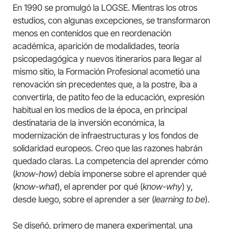
En 1990 se promulgó la LOGSE. Mientras los otros
estudios, con algunas excepciones, se transformaron
menos en contenidos que en reordenación
académica, aparición de modalidades, teoría
psicopedagógica y nuevos itinerarios para llegar al
mismo sitio, la Formación Profesional acometió una
renovación sin precedentes que, a la postre, iba a
convertirla, de patito feo de la educación, expresión
habitual en los medios de la época, en principal
destinataria de la inversión económica, la
modernización de infraestructuras y los fondos de
solidaridad europeos. Creo que las razones habrán
quedado claras. La competencia del aprender cómo
(
know-how
) debía imponerse sobre el aprender qué
(
know-what
), el aprender por qué (
know-why
) y,
desde luego, sobre el aprender a ser (
learning to be
).
Se diseñó, primero de manera experimental, una