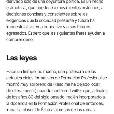
derivado solo de una coyuntura política. Es un hecho
estructural, que obedece a movimientos históricos, a
decisiones concisas y conscientes sobre las
exigencias que la sociedad presente y futura ha
impuesto al sistema educativo y a sus futuros
egresados. Espero que las siguientes líneas ayuden a
comprenderlo.
Las leyes
Hace un tiempo, no mucho, una profesora de los
actuales ciclos formativos de Formación Profesional se
mostró muy sorprendida («eso me ha dejado loca»,
dijo literalmente) cuando conté en Twitter que, a finales
de los años 80 del siglo pasado, recién incorporado a
la docencia en la Formación Profesional de entonces,
impartía clases de Ética a alumnos de las ramas