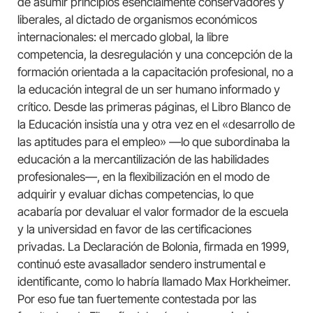
de asumir principios esencialmente conservadores y
liberales, al dictado de organismos económicos
internacionales: el mercado global, la libre
competencia, la desregulación y una concepción de la
formación orientada a la capacitación profesional, no a
la educación integral de un ser humano informado y
crítico. Desde las primeras páginas, el Libro Blanco de
la Educación insistía una y otra vez en el «desarrollo de
las aptitudes para el empleo» —lo que subordinaba la
educación a la mercantilización de las habilidades
profesionales—, en la flexibilización en el modo de
adquirir y evaluar dichas competencias, lo que
acabaría por devaluar el valor formador de la escuela
y la universidad en favor de las certificaciones
privadas. La Declaración de Bolonia, firmada en 1999,
continuó este avasallador sendero instrumental e
identificante, como lo habría llamado Max Horkheimer.
Por eso fue tan fuertemente contestada por las