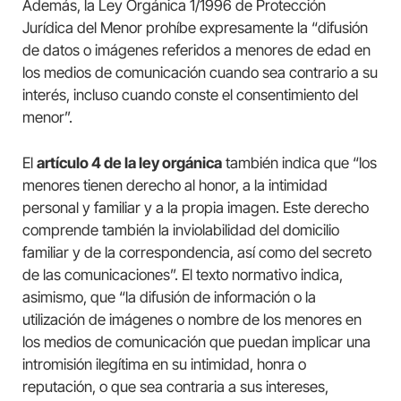
Además, la Ley Orgánica 1/1996 de Protección
Jurídica del Menor prohíbe expresamente la “difusión
de datos o imágenes referidos a menores de edad en
los medios de comunicación cuando sea contrario a su
interés, incluso cuando conste el consentimiento del
menor”.
El
artículo 4 de la ley orgánica
también indica que “los
menores tienen derecho al honor, a la intimidad
personal y familiar y a la propia imagen. Este derecho
comprende también la inviolabilidad del domicilio
familiar y de la correspondencia, así como del secreto
de las comunicaciones”. El texto normativo indica,
asimismo, que “la difusión de información o la
utilización de imágenes o nombre de los menores en
los medios de comunicación que puedan implicar una
intromisión ilegítima en su intimidad, honra o
reputación, o que sea contraria a sus intereses,