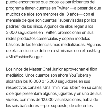
puede encontrarse que todos los participantes del
programa tienen cuentas en Twitter —a pesar de que
muchos de ellos son menores de 13 años— con el
mensaje de que son cuentas “supervisadas por los
padres” de los niños. Algunos de ellos llegan a los
3.000 seguidores en Twitter, promocionan en sus
redes productos comerciales y copian modelos
básicos de las tendencias más mediatizadas. Algunas
de ellas incluso se definen a sí mismas con el hashtag
#MiniFashionBlogger.
Los niños de Master Chef Junior aprovechan el filón
mediático. Unos cuantos son ahora YouTubers y
alcanzan los 10.000 o 15.000 seguidores en sus
respectivos canales. Una “mini YouTuber”, en su canal,
dice que presentará algunos juguetes y en uno de sus
vídeos, con más de 12.000 visualizaciones, habla de
los seis bañadores —por supuesto, de diferentes