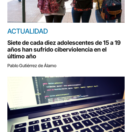
ACTUALIDAD
Siete de cada diez adolescentes de 15 a 19
años han sufrido ciberviolencia en el
último año
Pablo Gutiérrez de Álamo