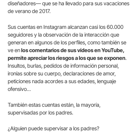
diseñadores— que se ha llevado para sus vacaciones
de verano de 2017.
Sus cuentas en Instagram alcanzan casi los 60.000
seguidores y la observación de la interacción que
generan en algunos de los perfiles, como también se
ve en
los comentarios de sus vídeos en YouTube,
permite apreciar los riesgos a los que se exponen
.
Insultos, burlas, pedidos de información personal,
ironías sobre su cuerpo, declaraciones de amor,
peticiones nada acordes a sus edades, lenguaje
ofensivo…
También estas cuentas están, la mayoría,
supervisadas por los padres.
¿Alguien puede supervisar a los padres?