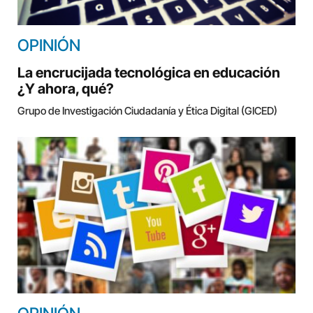
OPINIÓN
La encrucijada tecnológica en educación
¿Y ahora, qué?
Grupo de Investigación Ciudadanía y Ética Digital (GICED)