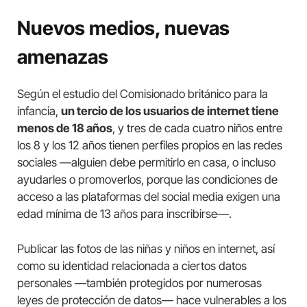
Nuevos medios, nuevas
amenazas
Según el estudio del Comisionado británico para la
infancia,
un tercio de los usuarios de internet tiene
menos de 18 años
, y tres de cada cuatro niños entre
los 8 y los 12 años tienen perfiles propios en las redes
sociales —alguien debe permitirlo en casa, o incluso
ayudarles o promoverlos, porque las condiciones de
acceso a las plataformas del social media exigen una
edad mínima de 13 años para inscribirse—.
Publicar las fotos de las niñas y niños en internet, así
como su identidad relacionada a ciertos datos
personales —también protegidos por numerosas
leyes de protección de datos— hace vulnerables a los