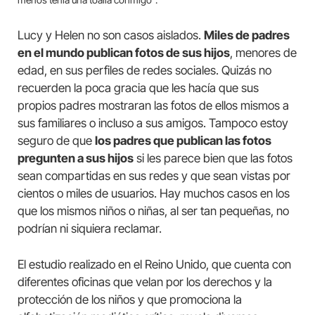
Lucy y Helen no son casos aislados.
Miles de padres
en el mundo publican fotos de sus hijos
, menores de
edad, en sus perfiles de redes sociales. Quizás no
recuerden la poca gracia que les hacía que sus
propios padres mostraran las fotos de ellos mismos a
sus familiares o incluso a sus amigos. Tampoco estoy
seguro de que
los padres que publican las fotos
pregunten a sus hijos
si les parece bien que las fotos
sean compartidas en sus redes y que sean vistas por
cientos o miles de usuarios. Hay muchos casos en los
que los mismos niños o niñas, al ser tan pequeñas, no
podrían ni siquiera reclamar.
El estudio realizado en el Reino Unido, que cuenta con
diferentes oficinas que velan por los derechos y la
protección de los niños y que promociona la