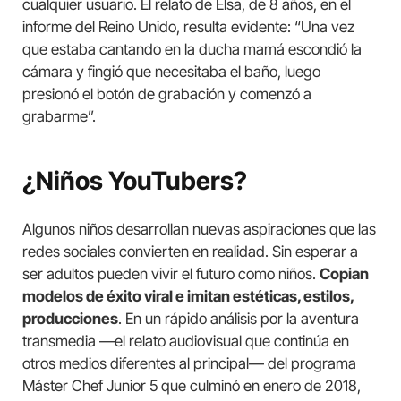
cualquier usuario. El relato de Elsa, de 8 años, en el
informe del Reino Unido, resulta evidente: “Una vez
que estaba cantando en la ducha mamá escondió la
cámara y fingió que necesitaba el baño, luego
presionó el botón de grabación y comenzó a
grabarme”.
¿Niños YouTubers?
Algunos niños desarrollan nuevas aspiraciones que las
redes sociales convierten en realidad. Sin esperar a
ser adultos pueden vivir el futuro como niños.
Copian
modelos de éxito viral e imitan estéticas, estilos,
producciones
. En un rápido análisis por la aventura
transmedia —el relato audiovisual que continúa en
otros medios diferentes al principal— del programa
Máster Chef Junior 5 que culminó en enero de 2018,