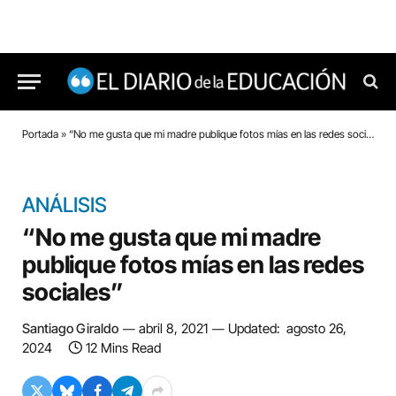
Portada
»
“No me gusta que mi madre publique fotos mías en las redes sociales”
ANÁLISIS
“No me gusta que mi madre
publique fotos mías en las redes
sociales”
Santiago Giraldo
abril 8, 2021
Updated:
agosto 26,
2024
12 Mins Read