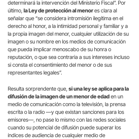
determinará la intervención del Ministerio Fiscal”. Por
último,
la Ley de protección al menor
es clara al
señalar que “se considera intromisión ilegítima en el
derecho al honor, a la intimidad personal y familiar y a
la propia imagen del menor, cualquier utilización de su
imagen o su nombre en los medios de comunicación
que pueda implicar menoscabo de su honra o
reputación, o que sea contraria a sus intereses incluso
si consta el consentimiento del menor o de sus
representantes legales”.
Resulta sorprendente que,
si una ley se aplica para la
difusión de la imagen de un menor de edad
en un
medio de comunicación como la televisión, la prensa
escrita o la radio —y que existan sanciones para los
emisores—, no pase lo mismo con las redes sociales
cuando su potencial de difusión puede superar los
índices de audiencia de cualquier medio de