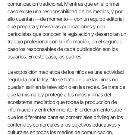
comunicación tradicional. Mientras que en el primer
caso existe una responsabilidad de los medios, y por
ello cuentan —de momento— con un equipo editorial
que prepara y revisa las publicaciones y con
periodistas que conocen la legislación y desarrollan un
trabajo profesional con la información, en el segundo
caso los responsables de cada publicación son los
usuarios. En este caso, los padres.
La exposición mediática de los niños es una actividad
regulada por la ley. No se trata de que las niñas no
puedan salir en la televisión o en las redes. Se trata de
que la misma ley protege a los niños y niñas del
ecosistema mediático que rodea la producción de
información y entretenimiento. El ordenamiento sabe
que los diferentes canales comerciales privilegian los
contenidos comerciales a los objetivos educativos y
culturales en todos los medios de comunicación,