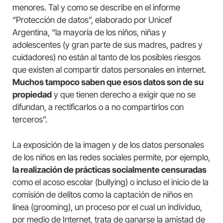
menores. Tal y como se describe en el informe
“Protección de datos”, elaborado por Unicef
Argentina, “la mayoría de los niños, niñas y
adolescentes (y gran parte de sus madres, padres y
cuidadores) no están al tanto de los posibles riesgos
que existen al compartir datos personales en internet.
Muchos tampoco saben que esos datos son de su
propiedad
y que tienen derecho a exigir que no se
difundan, a rectificarlos o a no compartirlos con
terceros”.
La exposición de la imagen y de los datos personales
de los niños en las redes sociales permite, por ejemplo,
la realización de prácticas socialmente censuradas
como el acoso escolar (bullying) o incluso el inicio de la
comisión de delitos como la captación de niños en
línea (grooming), un proceso por el cual un individuo,
por medio de Internet, trata de ganarse la amistad de