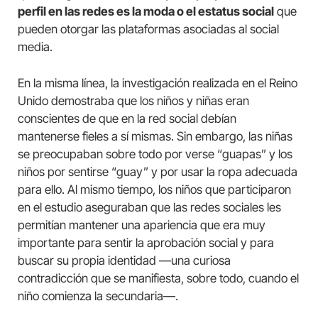
perfil en las redes es la moda o el estatus social
que
pueden otorgar las plataformas asociadas al social
media.
En la misma línea, la investigación realizada en el Reino
Unido demostraba que los niños y niñas eran
conscientes de que en la red social debían
mantenerse fieles a sí mismas. Sin embargo, las niñas
se preocupaban sobre todo por verse “guapas” y los
niños por sentirse “guay” y por usar la ropa adecuada
para ello. Al mismo tiempo, los niños que participaron
en el estudio aseguraban que las redes sociales les
permitían mantener una apariencia que era muy
importante para sentir la aprobación social y para
buscar su propia identidad —una curiosa
contradicción que se manifiesta, sobre todo, cuando el
niño comienza la secundaria—.