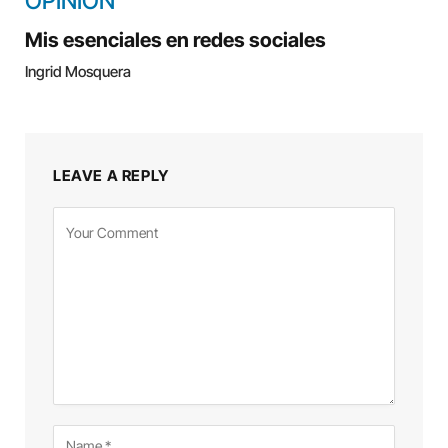
OPINIÓN
Mis esenciales en redes sociales
Ingrid Mosquera
LEAVE A REPLY