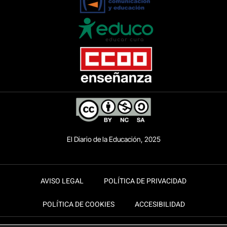
El Diario de la Educación, 2025
AVISO LEGAL
POLÍTICA DE PRIVACIDAD
POLÍTICA DE COOKIES
ACCESIBILIDAD