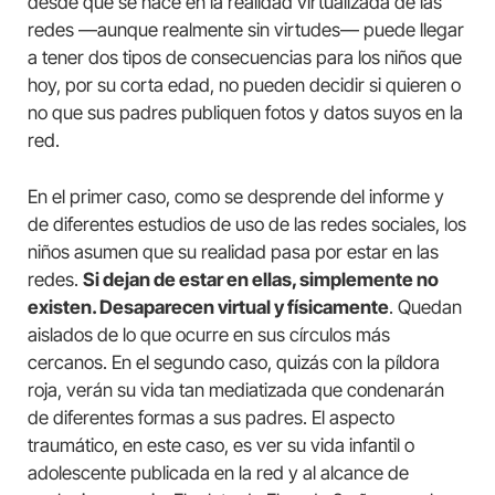
desde que se nace en la realidad virtualizada de las
redes —aunque realmente sin virtudes— puede llegar
a tener dos tipos de consecuencias para los niños que
hoy, por su corta edad, no pueden decidir si quieren o
no que sus padres publiquen fotos y datos suyos en la
red.
En el primer caso, como se desprende del informe y
de diferentes estudios de uso de las redes sociales, los
niños asumen que su realidad pasa por estar en las
redes.
Si dejan de estar en ellas, simplemente no
existen. Desaparecen virtual y físicamente
. Quedan
aislados de lo que ocurre en sus círculos más
cercanos. En el segundo caso, quizás con la píldora
roja, verán su vida tan mediatizada que condenarán
de diferentes formas a sus padres. El aspecto
traumático, en este caso, es ver su vida infantil o
adolescente publicada en la red y al alcance de