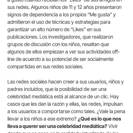
sus redes. Algunos niños de 11 y 12 años presentaron
signos de dependencia a los propios “Me gusta” y
admitieron el uso de técnicas y estrategias para
garantizar un alto número de “Likes” en sus
publicaciones. Los investigadores, que realizaron
grupos de discusión con los niños, resaltan que
algunos de ellos empiezan a ver sus actividades off-
line de acuerdo a su potencial de ser socialmente
compartidas en sus redes sociales.
Las redes sociales hacen creer a sus usuarios, niños y
padres incluidos, que la posibilidad de ser una
celebridad mediática está al alcance de un clic. Hay
casos que les dan la razón y ellas, las redes, impulsan
a los usuarios a comportarse como tales. ¿Vale la pena
llevar a los niños a ese extremo?
¿Qué es lo que nos
lleva a querer ser una celebridad mediática?
Vivir