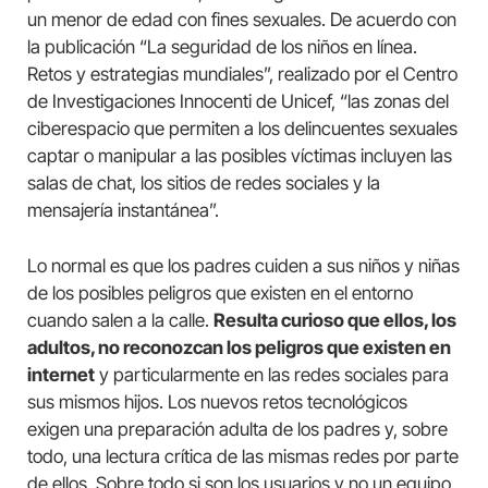
un menor de edad con fines sexuales. De acuerdo con
la publicación “La seguridad de los niños en línea.
Retos y estrategias mundiales”, realizado por el Centro
de Investigaciones Innocenti de Unicef, “las zonas del
ciberespacio que permiten a los delincuentes sexuales
captar o manipular a las posibles víctimas incluyen las
salas de chat, los sitios de redes sociales y la
mensajería instantánea”.
Lo normal es que los padres cuiden a sus niños y niñas
de los posibles peligros que existen en el entorno
cuando salen a la calle.
Resulta curioso que ellos, los
adultos, no reconozcan los peligros que existen en
internet
y particularmente en las redes sociales para
sus mismos hijos. Los nuevos retos tecnológicos
exigen una preparación adulta de los padres y, sobre
todo, una lectura crítica de las mismas redes por parte
de ellos. Sobre todo si son los usuarios y no un equipo