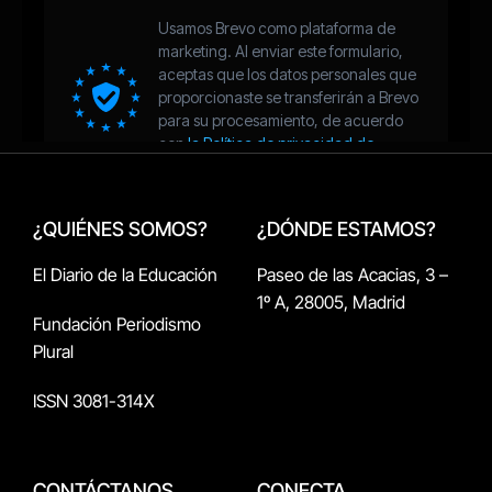
¿QUIÉNES SOMOS?
¿DÓNDE ESTAMOS?
El Diario de la Educación
Paseo de las Acacias, 3 –
1º A, 28005, Madrid
Fundación Periodismo
Plural
ISSN 3081-314X
CONTÁCTANOS
CONECTA