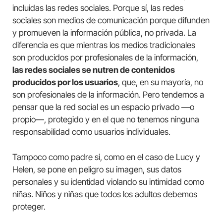
incluidas las redes sociales. Porque sí, las redes
sociales son medios de comunicación porque difunden
y promueven la información pública, no privada. La
diferencia es que mientras los medios tradicionales
son producidos por profesionales de la información,
las redes sociales se nutren de contenidos
producidos por los usuarios
, que, en su mayoría, no
son profesionales de la información. Pero tendemos a
pensar que la red social es un espacio privado —o
propio—, protegido y en el que no tenemos ninguna
responsabilidad como usuarios individuales.
Tampoco como padre si, como en el caso de Lucy y
Helen, se pone en peligro su imagen, sus datos
personales y su identidad violando su intimidad como
niñas. Niños y niñas que todos los adultos debemos
proteger.