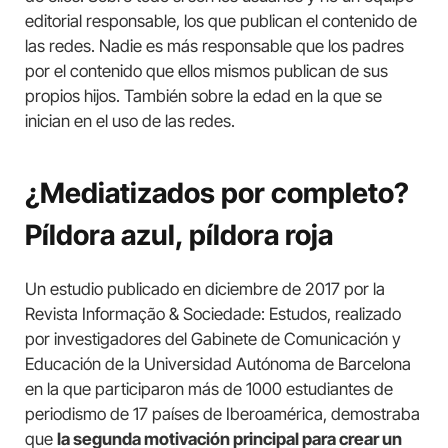
editorial responsable, los que publican el contenido de
las redes. Nadie es más responsable que los padres
por el contenido que ellos mismos publican de sus
propios hijos. También sobre la edad en la que se
inician en el uso de las redes.
¿Mediatizados por completo?
Píldora azul, píldora roja
Un estudio publicado en diciembre de 2017 por la
Revista Informação & Sociedade: Estudos, realizado
por investigadores del Gabinete de Comunicación y
Educación de la Universidad Autónoma de Barcelona
en la que participaron más de 1000 estudiantes de
periodismo de 17 países de Iberoamérica, demostraba
que
la segunda motivación principal para crear un