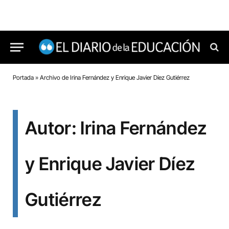
Portada
»
Archivo de Irina Fernández y Enrique Javier Díez Gutiérrez
Autor: Irina Fernández
y Enrique Javier Díez
Gutiérrez