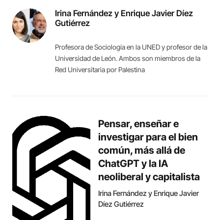
Irina Fernández y Enrique Javier Díez
Gutiérrez
Profesora de Sociología en la UNED y profesor de la
Universidad de León. Ambos son miembros de la
Red Universitaria por Palestina
Pensar, enseñar e
investigar para el bien
común, más allá de
ChatGPT y la IA
neoliberal y capitalista
Irina Fernández y Enrique Javier
Díez Gutiérrez