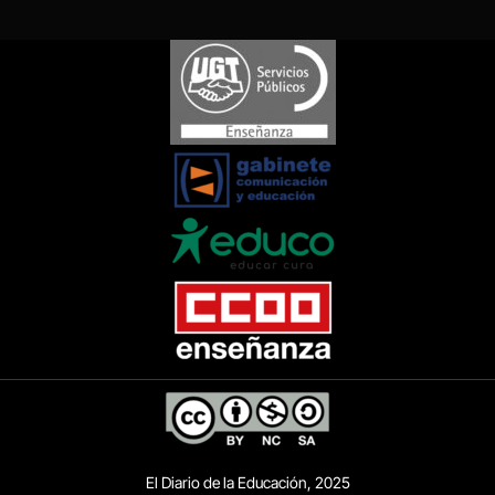
El Diario de la Educación, 2025