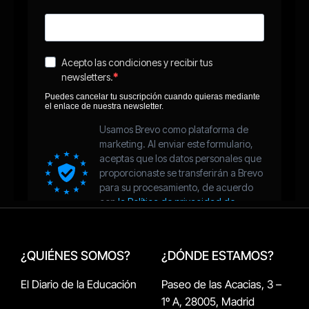
¿QUIÉNES SOMOS?
¿DÓNDE ESTAMOS?
El Diario de la Educación
Paseo de las Acacias, 3 –
1º A, 28005, Madrid