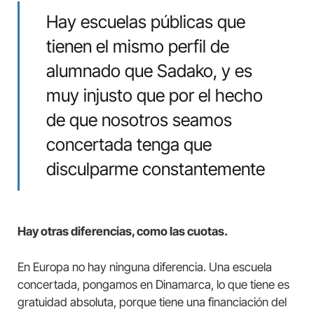
Hay escuelas públicas que
tienen el mismo perfil de
alumnado que Sadako, y es
muy injusto que por el hecho
de que nosotros seamos
concertada tenga que
disculparme constantemente
Hay otras diferencias, como las cuotas.
En Europa no hay ninguna diferencia. Una escuela
concertada, pongamos en Dinamarca, lo que tiene es
gratuidad absoluta, porque tiene una financiación del