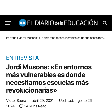
Portada
»
Jordi Musons: «En entornos más vulnerables es donde necesitamos escuelas más revolucionarias»
ENTREVISTA
Jordi Musons: «En entornos
más vulnerables es donde
necesitamos escuelas más
revolucionarias»
Víctor Saura
abril 29, 2021
Updated:
agosto 26,
2024
24 Mins Read