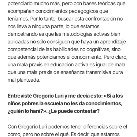
potenciarlo mucho más, pero con bases teóricas que
acompañan conocimientos pedagógicos que
teníamos. Por lo tanto, buscar esta confrontación no
nos lleva a ninguna parte, lo que estamos
demostrando es que las metodologías activas bien
aplicadas no sólo consiguen que haya un aprendizaje
competencial de las habilidades no cognitivas, sino
que además potenciamos el conocimiento. Pero claro,
una mala praxis en educación activa es igual de mala
que una mala praxis de enseñanza transmisiva pura
mal planteada.
Entrevisté Gregorio Luri y me decía esto: «Si a los
niños pobres la escuela no les da conocimientos,
¿quién lo hará?». ¿Le puede contestar?
Con Gregorio Luri podemos tener diferencias sobre el
cómo, pero no sobre el qué. Es decir, que estamos