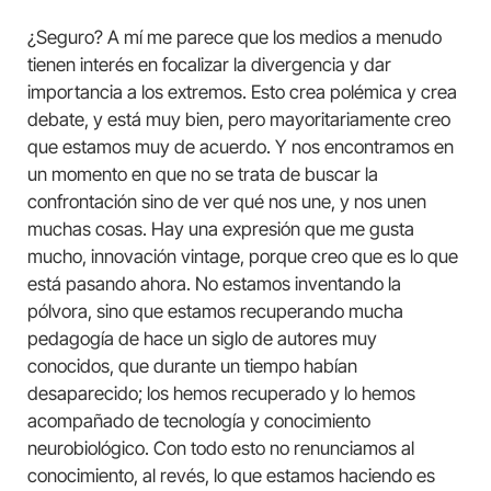
¿Seguro? A mí me parece que los medios a menudo
tienen interés en focalizar la divergencia y dar
importancia a los extremos. Esto crea polémica y crea
debate, y está muy bien, pero mayoritariamente creo
que estamos muy de acuerdo. Y nos encontramos en
un momento en que no se trata de buscar la
confrontación sino de ver qué nos une, y nos unen
muchas cosas. Hay una expresión que me gusta
mucho, innovación vintage, porque creo que es lo que
está pasando ahora. No estamos inventando la
pólvora, sino que estamos recuperando mucha
pedagogía de hace un siglo de autores muy
conocidos, que durante un tiempo habían
desaparecido; los hemos recuperado y lo hemos
acompañado de tecnología y conocimiento
neurobiológico. Con todo esto no renunciamos al
conocimiento, al revés, lo que estamos haciendo es