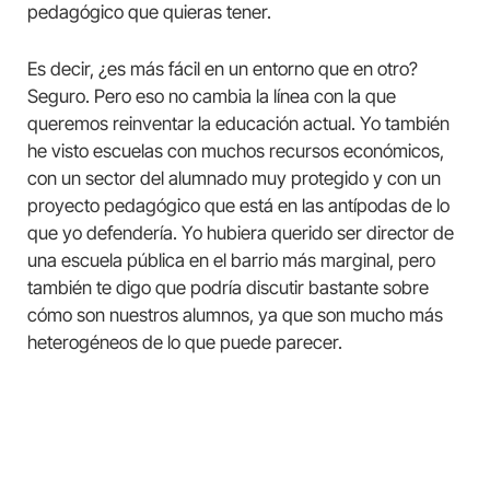
pedagógico que quieras tener.
Es decir, ¿es más fácil en un entorno que en otro?
Seguro. Pero eso no cambia la línea con la que
queremos reinventar la educación actual. Yo también
he visto escuelas con muchos recursos económicos,
con un sector del alumnado muy protegido y con un
proyecto pedagógico que está en las antípodas de lo
que yo defendería. Yo hubiera querido ser director de
una escuela pública en el barrio más marginal, pero
también te digo que podría discutir bastante sobre
cómo son nuestros alumnos, ya que son mucho más
heterogéneos de lo que puede parecer.