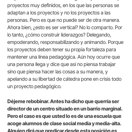
proyectos muy definidos, en los que las personas se
adaptan a los proyectos y no los proyectos a las
personas. Pero es que no puede ser de otra manera.
Ahora bien, ¿esto es ser vertical? No lo comparto. Por
lo tanto, ¿cómo construir liderazgos? Delegando,
empoderando, responsabilizando y animando. Porque
los proyectos deben tener su propia fortaleza para
mantener una línea pedagógica. Aún hoy ocurre que
una persona llega y dice que así no piensa trabajar
sino que piensa hacer las cosas a su manera, y
apelando a su libertad de cátedra pone en crisis todo
un proyecto pedagógico.
Déjeme rebobinar. Antes ha dicho que querría ser
director de un centro situado en un barrio marginal.
Pero el caso es que usted lo es de una escuela que
acoge alumnos de clase social media y media-alta.
Alguien dirá que predicar desde esta posición es