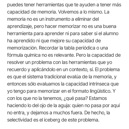
puedes tener herramientas que te ayuden a tener más
capacidad de memoria. Volvemos a lo mismo. La
memoria no es un instrumento a eliminar del
aprendizaje, pero hacer memorizar no es una buena
herramienta para aprender ni para saber si el alumno
ha aprendido ni que mejore su capacidad de
memorización. Recordar la tabla periódica o una
fórmula química no es relevante. Pero la capacidad de
resolver un problema con las herramientas que yo
recuerdo y aplicándolo en un contexto, sí. El problema
es que el sistema tradicional evalúa de la memoria, y
entonces sólo evaluamos la capacidad intrínseca que
yo tengo para memorizar en el formato lingüístico. Y
con los que no la tenemos, ¿qué pasa? Estamos
haciendo lo del ojo de la aguja: quien no pasa por aquí
no entra, y dejamos a muchos fuera. De hecho, la
selectividad es el iceberg de este problema.