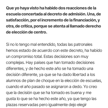
Que yo haya visto ha habido dos reacciones de la
escuela concertada al decreto de admisión. Una, de
satisfacción, por el incremento de la financiación, y
otra, de crítica, porque se atenta al llamado derecho
de elección de centro.
Si no lo tengo mal entendido, todas las patronales
hemos estado de acuerdo con este decreto, ha habido
un compromiso total. Estas decisiones son muy
complejas. Hay países que han tomado decisiones
diferentes, y de hecho este año se ha tomado una
decisión diferente, ya que se ha dado libertad a los
alumnos de plan de choque en la elección de escuelas,
cuando el año pasado se asignaron a dedo. Yo creo
que la decisión que se ha tomado es buena y me
gusta lo que se ha hecho este año, ya que tengo las
plazas reservadas pero igualmente dejo elegir