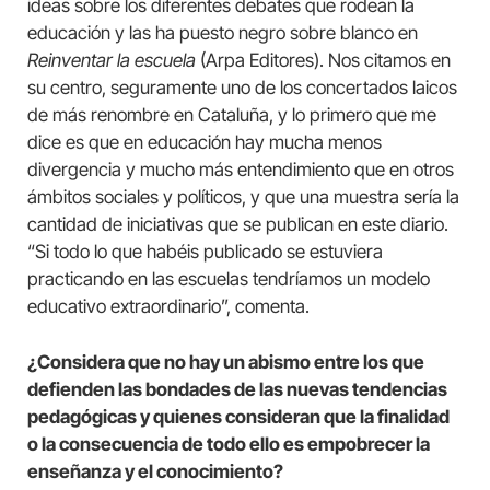
ideas sobre los diferentes debates que rodean la
educación y las ha puesto negro sobre blanco en
Reinventar la escuela
(Arpa Editores). Nos citamos en
su centro, seguramente uno de los concertados laicos
de más renombre en Cataluña, y lo primero que me
dice es que en educación hay mucha menos
divergencia y mucho más entendimiento que en otros
ámbitos sociales y políticos, y que una muestra sería la
cantidad de iniciativas que se publican en este diario.
“Si todo lo que habéis publicado se estuviera
practicando en las escuelas tendríamos un modelo
educativo extraordinario”, comenta.
¿Considera que no hay un abismo entre los que
defienden las bondades de las nuevas tendencias
pedagógicas y quienes consideran que la finalidad
o la consecuencia de todo ello es empobrecer la
enseñanza y el conocimiento?