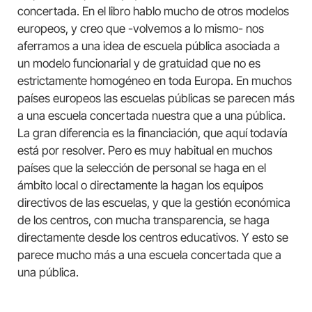
concertada. En el libro hablo mucho de otros modelos
europeos, y creo que -volvemos a lo mismo- nos
aferramos a una idea de escuela pública asociada a
un modelo funcionarial y de gratuidad que no es
estrictamente homogéneo en toda Europa. En muchos
países europeos las escuelas públicas se parecen más
a una escuela concertada nuestra que a una pública.
La gran diferencia es la financiación, que aquí todavía
está por resolver. Pero es muy habitual en muchos
países que la selección de personal se haga en el
ámbito local o directamente la hagan los equipos
directivos de las escuelas, y que la gestión económica
de los centros, con mucha transparencia, se haga
directamente desde los centros educativos. Y esto se
parece mucho más a una escuela concertada que a
una pública.