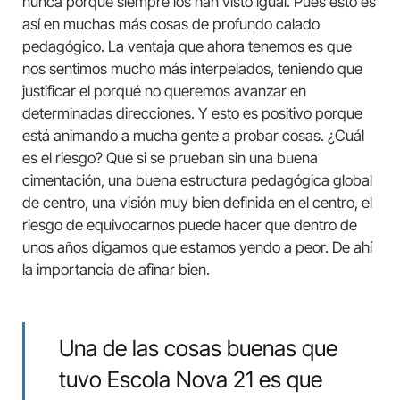
nunca porque siempre los han visto igual. Pues esto es
así en muchas más cosas de profundo calado
pedagógico. La ventaja que ahora tenemos es que
nos sentimos mucho más interpelados, teniendo que
justificar el porqué no queremos avanzar en
determinadas direcciones. Y esto es positivo porque
está animando a mucha gente a probar cosas. ¿Cuál
es el riesgo? Que si se prueban sin una buena
cimentación, una buena estructura pedagógica global
de centro, una visión muy bien definida en el centro, el
riesgo de equivocarnos puede hacer que dentro de
unos años digamos que estamos yendo a peor. De ahí
la importancia de afinar bien.
Una de las cosas buenas que
tuvo Escola Nova 21 es que