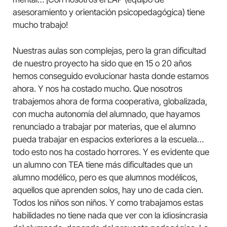
asesoramiento y orientación psicopedagógica) tiene
mucho trabajo!
Nuestras aulas son complejas, pero la gran dificultad
de nuestro proyecto ha sido que en 15 o 20 años
hemos conseguido evolucionar hasta donde estamos
ahora. Y nos ha costado mucho. Que nosotros
trabajemos ahora de forma cooperativa, globalizada,
con mucha autonomía del alumnado, que hayamos
renunciado a trabajar por materias, que el alumno
pueda trabajar en espacios exteriores a la escuela…
todo esto nos ha costado horrores. Y es evidente que
un alumno con TEA tiene más dificultades que un
alumno modélico, pero es que alumnos modélicos,
aquellos que aprenden solos, hay uno de cada cien.
Todos los niños son niños. Y como trabajamos estas
habilidades no tiene nada que ver con la idiosincrasia