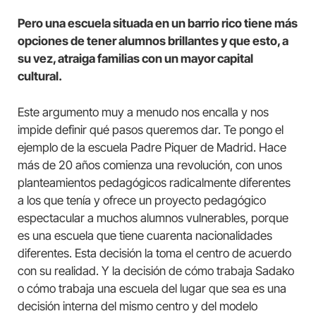
Pero una escuela situada en un barrio rico tiene más
opciones de tener alumnos brillantes y que esto, a
su vez, atraiga familias con un mayor capital
cultural.
Este argumento muy a menudo nos encalla y nos
impide definir qué pasos queremos dar. Te pongo el
ejemplo de la escuela Padre Piquer de Madrid. Hace
más de 20 años comienza una revolución, con unos
planteamientos pedagógicos radicalmente diferentes
a los que tenía y ofrece un proyecto pedagógico
espectacular a muchos alumnos vulnerables, porque
es una escuela que tiene cuarenta nacionalidades
diferentes. Esta decisión la toma el centro de acuerdo
con su realidad. Y la decisión de cómo trabaja Sadako
o cómo trabaja una escuela del lugar que sea es una
decisión interna del mismo centro y del modelo