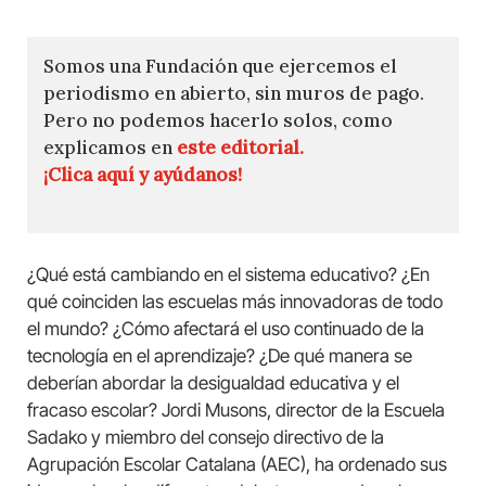
Somos una Fundación que ejercemos el
periodismo en abierto, sin muros de pago.
Pero no podemos hacerlo solos, como
explicamos en
este editorial.
¡Clica aquí y ayúdanos!
¿Qué está cambiando en el sistema educativo? ¿En
qué coinciden las escuelas más innovadoras de todo
el mundo? ¿Cómo afectará el uso continuado de la
tecnología en el aprendizaje? ¿De qué manera se
deberían abordar la desigualdad educativa y el
fracaso escolar? Jordi Musons, director de la Escuela
Sadako y miembro del consejo directivo de la
Agrupación Escolar Catalana (AEC), ha ordenado sus