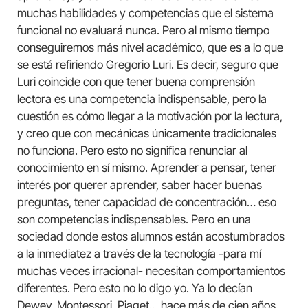
muchas habilidades y competencias que el sistema
funcional no evaluará nunca. Pero al mismo tiempo
conseguiremos más nivel académico, que es a lo que
se está refiriendo Gregorio Luri. Es decir, seguro que
Luri coincide con que tener buena comprensión
lectora es una competencia indispensable, pero la
cuestión es cómo llegar a la motivación por la lectura,
y creo que con mecánicas únicamente tradicionales
no funciona. Pero esto no significa renunciar al
conocimiento en sí mismo. Aprender a pensar, tener
interés por querer aprender, saber hacer buenas
preguntas, tener capacidad de concentración… eso
son competencias indispensables. Pero en una
sociedad donde estos alumnos están acostumbrados
a la inmediatez a través de la tecnología -para mí
muchas veces irracional- necesitan comportamientos
diferentes. Pero esto no lo digo yo. Ya lo decían
Dewey, Montessori, Piaget… hace más de cien años,