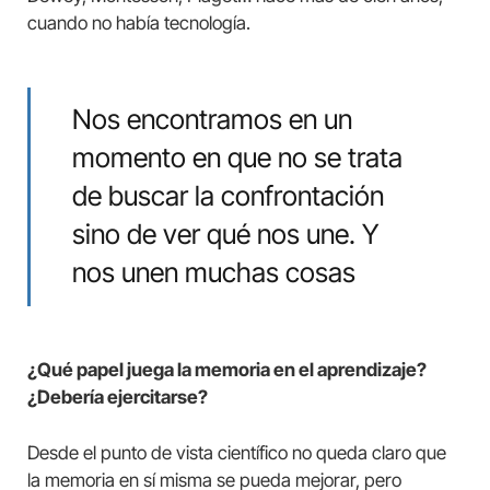
cuando no había tecnología.
Nos encontramos en un
momento en que no se trata
de buscar la confrontación
sino de ver qué nos une. Y
nos unen muchas cosas
¿Qué papel juega la memoria en el aprendizaje?
¿Debería ejercitarse?
Desde el punto de vista científico no queda claro que
la memoria en sí misma se pueda mejorar, pero