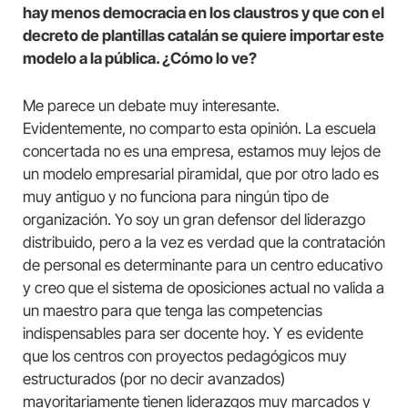
hay menos democracia en los claustros y que con el
decreto de plantillas catalán se quiere importar este
modelo a la pública. ¿Cómo lo ve?
Me parece un debate muy interesante.
Evidentemente, no comparto esta opinión. La escuela
concertada no es una empresa, estamos muy lejos de
un modelo empresarial piramidal, que por otro lado es
muy antiguo y no funciona para ningún tipo de
organización. Yo soy un gran defensor del liderazgo
distribuido, pero a la vez es verdad que la contratación
de personal es determinante para un centro educativo
y creo que el sistema de oposiciones actual no valida a
un maestro para que tenga las competencias
indispensables para ser docente hoy. Y es evidente
que los centros con proyectos pedagógicos muy
estructurados (por no decir avanzados)
mayoritariamente tienen liderazgos muy marcados y