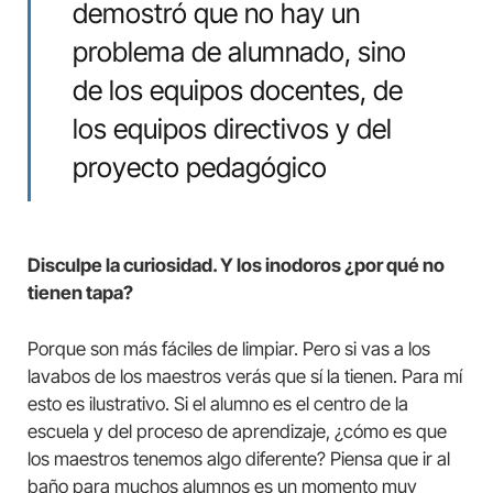
demostró que no hay un
problema de alumnado, sino
de los equipos docentes, de
los equipos directivos y del
proyecto pedagógico
Disculpe la curiosidad. Y los inodoros ¿por qué no
tienen tapa?
Porque son más fáciles de limpiar. Pero si vas a los
lavabos de los maestros verás que sí la tienen. Para mí
esto es ilustrativo. Si el alumno es el centro de la
escuela y del proceso de aprendizaje, ¿cómo es que
los maestros tenemos algo diferente? Piensa que ir al
baño para muchos alumnos es un momento muy