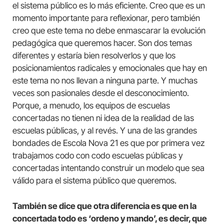
el sistema público es lo más eficiente. Creo que es un
momento importante para reflexionar, pero también
creo que este tema no debe enmascarar la evolución
pedagógica que queremos hacer. Son dos temas
diferentes y estaría bien resolverlos y que los
posicionamientos radicales y emocionales que hay en
este tema no nos llevan a ninguna parte. Y muchas
veces son pasionales desde el desconocimiento.
Porque, a menudo, los equipos de escuelas
concertadas no tienen ni idea de la realidad de las
escuelas públicas, y al revés. Y una de las grandes
bondades de Escola Nova 21 es que por primera vez
trabajamos codo con codo escuelas públicas y
concertadas intentando construir un modelo que sea
válido para el sistema público que queremos.
También se dice que otra diferencia es que en la
concertada todo es ‘ordeno y mando’, es decir, que