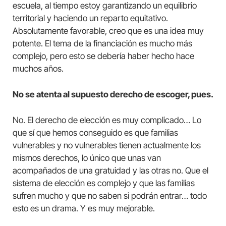
escuela, al tiempo estoy garantizando un equilibrio
territorial y haciendo un reparto equitativo.
Absolutamente favorable, creo que es una idea muy
potente. El tema de la financiación es mucho más
complejo, pero esto se debería haber hecho hace
muchos años.
No se atenta al supuesto derecho de escoger, pues.
No. El derecho de elección es muy complicado… Lo
que sí que hemos conseguido es que familias
vulnerables y no vulnerables tienen actualmente los
mismos derechos, lo único que unas van
acompañados de una gratuidad y las otras no. Que el
sistema de elección es complejo y que las familias
sufren mucho y que no saben si podrán entrar… todo
esto es un drama. Y es muy mejorable.