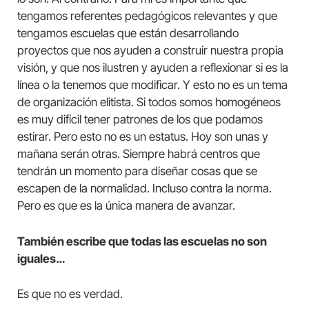
tengamos referentes pedagógicos relevantes y que
tengamos escuelas que están desarrollando
proyectos que nos ayuden a construir nuestra propia
visión, y que nos ilustren y ayuden a reflexionar si es la
línea o la tenemos que modificar. Y esto no es un tema
de organización elitista. Si todos somos homogéneos
es muy difícil tener patrones de los que podamos
estirar. Pero esto no es un estatus. Hoy son unas y
mañana serán otras. Siempre habrá centros que
tendrán un momento para diseñar cosas que se
escapen de la normalidad. Incluso contra la norma.
Pero es que es la única manera de avanzar.
También escribe que todas las escuelas no son
iguales…
Es que no es verdad.