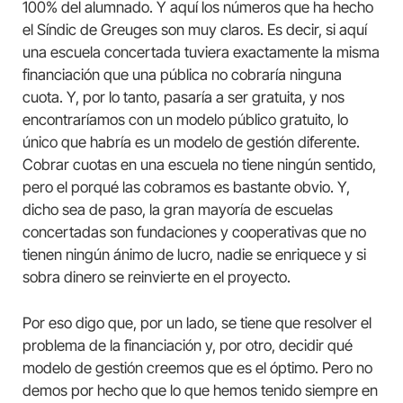
100% del alumnado. Y aquí los números que ha hecho
el Síndic de Greuges son muy claros. Es decir, si aquí
una escuela concertada tuviera exactamente la misma
financiación que una pública no cobraría ninguna
cuota. Y, por lo tanto, pasaría a ser gratuita, y nos
encontraríamos con un modelo público gratuito, lo
único que habría es un modelo de gestión diferente.
Cobrar cuotas en una escuela no tiene ningún sentido,
pero el porqué las cobramos es bastante obvio. Y,
dicho sea de paso, la gran mayoría de escuelas
concertadas son fundaciones y cooperativas que no
tienen ningún ánimo de lucro, nadie se enriquece y si
sobra dinero se reinvierte en el proyecto.
Por eso digo que, por un lado, se tiene que resolver el
problema de la financiación y, por otro, decidir qué
modelo de gestión creemos que es el óptimo. Pero no
demos por hecho que lo que hemos tenido siempre en