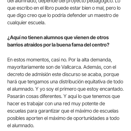
del alumnado, depende del proyecto pedagógico. Lo
que escribo en el libro puede estar bien o mal, pero lo
que digo creo que lo podría defender un maestro de
cualquier escuela.
¿Aquí no tienen alumnos que vienen de otros
barrios atraídos por la buena fama del centro?
En estos momentos, casi no. Por la alta demanda,
mayoritariamente son de Vallcarca. Además, con el
decreto de admisión este discurso se acaba, porque
hará que tengamos una distribución equitativa de todo
el alumnado. Y yo soy el primero que estoy encantado.
Pasarán cosas diferentes. Y aquí lo que tenemos que
hacer es trabajar con una red muy potente de
escuelas para garantizar que el máximo de escuelas
posibles aporten el máximo de oportunidades a todo
el alumnado.