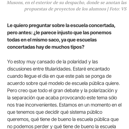
Musons, en el exterior de su despacho, donde se anotan las
propuestas de proyectos de los alumnos | Foto: VS
Le quiero preguntar sobre la escuela concertada,
pero antes: ¿le parece injusto que las ponemos
todas en el mismo saco, ya que escuelas
concertadas hay de muchos tipos?
Yo estoy muy cansado de la polaridad y las
discusiones entre titularidades. Estaré encantado
cuando llegue el día en que este país se ponga de
acuerdo sobre qué modelo de escuela pública quiere.
Pero creo que todo el gran debate y la polarización y
la separación que acaba provocando este tema sólo
nos trae inconvenientes. Estamos en un momento en el
que tenemos que decidir qué sistema público
queremos, qué tiene de bueno la escuela pública que
no podemos perder y qué tiene de bueno la escuela