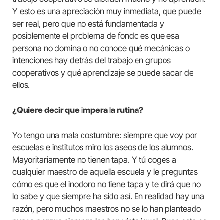
Y esto es una apreciación muy inmediata, que puede
ser real, pero que no está fundamentada y
posiblemente el problema de fondo es que esa
persona no domina o no conoce qué mecánicas o
intenciones hay detrás del trabajo en grupos
cooperativos y qué aprendizaje se puede sacar de
ellos.
¿Quiere decir que impera la rutina?
Yo tengo una mala costumbre: siempre que voy por
escuelas e institutos miro los aseos de los alumnos.
Mayoritariamente no tienen tapa. Y tú coges a
cualquier maestro de aquella escuela y le preguntas
cómo es que el inodoro no tiene tapa y te dirá que no
lo sabe y que siempre ha sido así. En realidad hay una
razón, pero muchos maestros no se lo han planteado