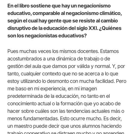
En el libro sostiene que hay un negacionismo
educativo, comparable al negacionismo climático,
según el cual hay gente que se resiste al cambio
disruptivo de la educación del siglo XXI. ¿Quiénes
son los negacionistas educativos?
Pues muchas veces los mismos docentes. Estamos
acostumbrados a una dinámica de trabajo o de
gestión del aula que damos por válida y normal. Y, por
tanto, cualquier contexto que no se acerca a lo que
estoy utilizando lo desmonto con mucha facilidad. Pero
me baso en mi experiencia, en mi imagen
predeterminada de la educación, no tanto en el
conocimiento actual o la formación que yo acabo de
hacer sobre cuáles son las tendencias actuales más o
menos fundamentadas. Esto ocurre mucho. Es decir,
un maestro puede decir que unos alumnos haciendo
trabajo cooperativo se distraen mucho y no aprenden.