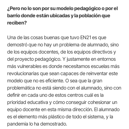
¿Pero no lo son por su modelo pedagógico o por el
barrio donde están ubicadas y la población que
reciben?
Una de las cosas buenas que tuvo EN21 es que
demostró que no hay un problema de alumnado, sino
de los equipos docentes, de los equipos directivos y
del proyecto pedagógico. Y justamente en entornos
más vulnerables es donde necesitamos escuelas más
revolucionarias que sean capaces de reinventar este
modelo que no es eficiente. O sea que la gran
problemática no está siendo con el alumnado, sino con
definir en cada uno de estos centros cuál es la
prioridad educativa y cómo conseguir cohesionar un
equipo docente en esta misma dirección. El alumnado
es el elemento más plástico de todo el sistema, y ​​la
pandemia lo ha demostrado.