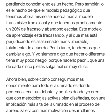
perdiendo conocimiento es un hecho. Pero también lo
es el hecho de que el modelo pedagógico que
tenemos ahora mismo se acerca más al modelo
transmisivo tradicional y que tenemos prácticamente
un 20% de fracaso y abandono escolar. Este modelo
de aprendizaje está fracasando, y al que más está
perjudicando es al alumnado más vulnerable,
totalmente de acuerdo. Por lo tanto, tendremos que
cambiar algo. Y yo siempre digo que hacerlo diferente
tiene muy poco riesgo, porque hacerlo peor… que una
de cada cinco piezas salga mal es muy difícil.
Ahora bien, sobre cómo conseguimos más
conocimiento para todo el alumnado es donde
podemos tener un debate, y aquí es donde yo creo
que con metodologías activas bien diseñadas, con una
implicación más alta del alumnado en el proceso de
aprendizaje y con más motivación desarrollamos