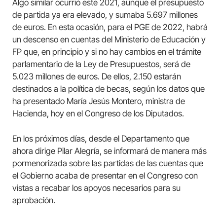
Algo similar ocurrió este 2021, aunque el presupuesto
de partida ya era elevado, y sumaba 5.697 millones
de euros. En esta ocasión, para el PGE de 2022, habrá
un descenso en cuentas del Ministerio de Educación y
FP que, en principio y si no hay cambios en el trámite
parlamentario de la Ley de Presupuestos, será de
5.023 millones de euros. De ellos, 2.150 estarán
destinados a la política de becas, según los datos que
ha presentado María Jesús Montero, ministra de
Hacienda, hoy en el Congreso de los Diputados.
En los próximos días, desde el Departamento que
ahora dirige Pilar Alegría, se informará de manera más
pormenorizada sobre las partidas de las cuentas que
el Gobierno acaba de presentar en el Congreso con
vistas a recabar los apoyos necesarios para su
aprobación.