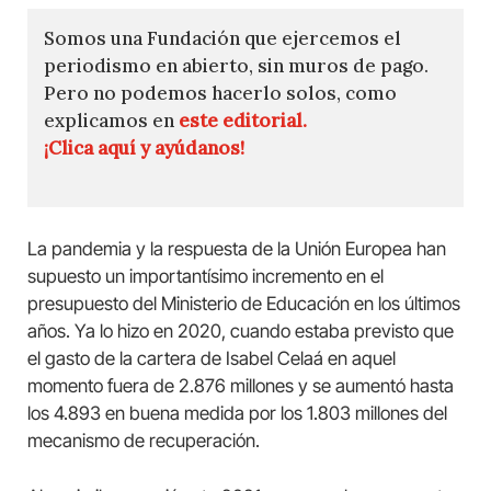
Somos una Fundación que ejercemos el
periodismo en abierto, sin muros de pago.
Pero no podemos hacerlo solos, como
explicamos en
este editorial.
¡Clica aquí y ayúdanos!
La pandemia y la respuesta de la Unión Europea han
supuesto un importantísimo incremento en el
presupuesto del Ministerio de Educación en los últimos
años. Ya lo hizo en 2020, cuando estaba previsto que
el gasto de la cartera de Isabel Celaá en aquel
momento fuera de 2.876 millones y se aumentó hasta
los 4.893 en buena medida por los 1.803 millones del
mecanismo de recuperación.