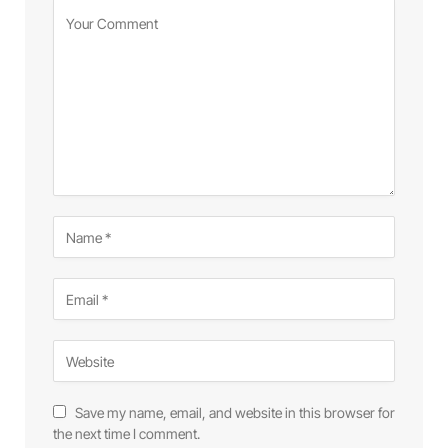
Save my name, email, and website in this browser for
the next time I comment.