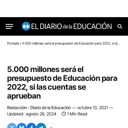
Portada
»
5.000 millones será el presupuesto de Educación para 2022, si las cuentas se aprueban
5.000 millones será el
presupuesto de Educación para
2022, si las cuentas se
aprueban
Redacción - Diario de la Educación
octubre 13, 2021
Updated:
agosto 26, 2024
1 Min Read