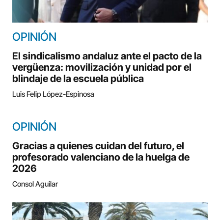
OPINIÓN
El sindicalismo andaluz ante el pacto de la
vergüenza: movilización y unidad por el
blindaje de la escuela pública
Luis Felip López-Espinosa
OPINIÓN
Gracias a quienes cuidan del futuro, el
profesorado valenciano de la huelga de
2026
Consol Aguilar