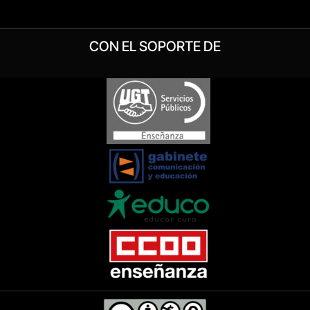
CON EL SOPORTE DE