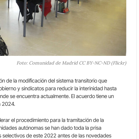
Foto: Comunidad de Madrid CC BY-NC-ND (Flickr)
n de la modificación del sistema transitorio que
bierno y sindicatos para reducir la interinidad hasta
de se encuentra actualmente. El acuerdo tiene un
a 2024.
erar el procedimiento para la tramitación de la
nidades autónomas se han dado toda la prisa
s selectivos de este 2022 antes de las novedades