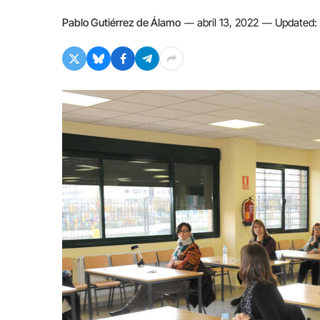
Pablo Gutiérrez de Álamo
abril 13, 2022
Updated: