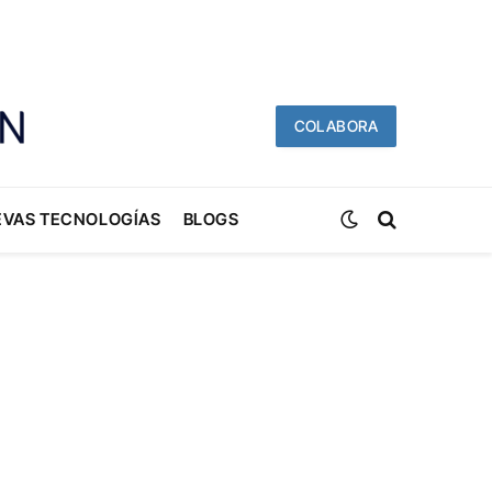
COLABORA
EVAS TECNOLOGÍAS
BLOGS