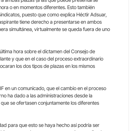
 hora o en momentos diferentes. Esto también
 sindicatos, puesto que como explica Héctir Adsuar,
spirante tiene derecho a presentarse en ambos
era simultánea, virtualmente se queda fuera de uno
 última hora sobre el dictamen del Consejo de
ante y que en el caso del proceso extraordinario
vocaran los dos tipos de plazas en los mismos
IF en un comunicado, que el cambio en el proceso
erno ha dado a las administraciones desde la
 que se ofertasen conjuntamente los diferentes
dad para que esto se haya hecho así podría ser