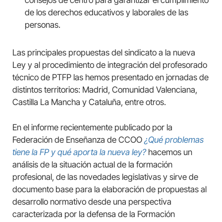
consejos de centro para garantizar el cumplimiento
de los derechos educativos y laborales de las
personas.
Las principales propuestas del sindicato a la nueva
Ley y al procedimiento de integración del profesorado
técnico de PTFP las hemos presentado en jornadas de
distintos territorios: Madrid, Comunidad Valenciana,
Castilla La Mancha y Cataluña, entre otros.
En el informe recientemente publicado por la
Federación de Enseñanza de CCOO
¿Qué problemas
tiene la FP y qué aporta la nueva ley?
hacemos un
análisis de la situación actual de la formación
profesional, de las novedades legislativas y sirve de
documento base para la elaboración de propuestas al
desarrollo normativo desde una perspectiva
caracterizada por la defensa de la Formación