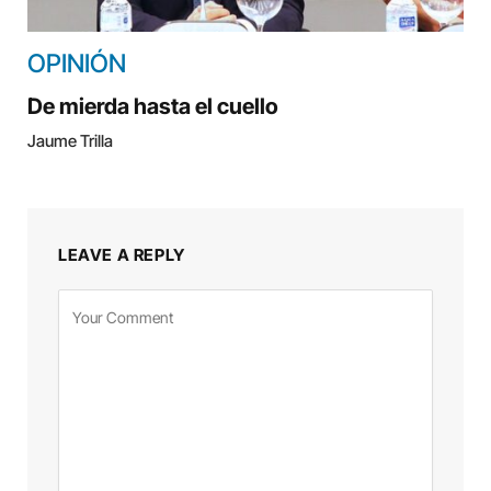
OPINIÓN
De mierda hasta el cuello
Jaume Trilla
LEAVE A REPLY