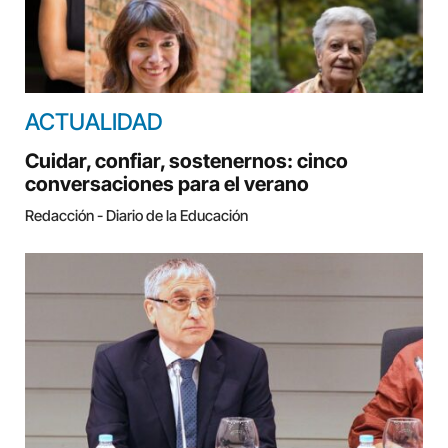
ACTUALIDAD
Cuidar, confiar, sostenernos: cinco
conversaciones para el verano
Redacción - Diario de la Educación