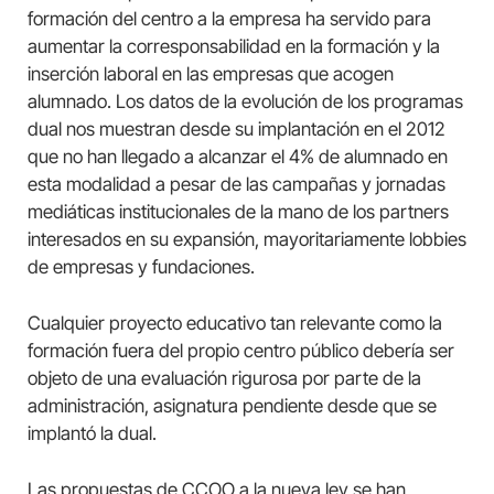
formación del centro a la empresa ha servido para
aumentar la corresponsabilidad en la formación y la
inserción laboral en las empresas que acogen
alumnado. Los datos de la evolución de los programas
dual nos muestran desde su implantación en el 2012
que no han llegado a alcanzar el 4% de alumnado en
esta modalidad a pesar de las campañas y jornadas
mediáticas institucionales de la mano de los partners
interesados en su expansión, mayoritariamente lobbies
de empresas y fundaciones.
Cualquier proyecto educativo tan relevante como la
formación fuera del propio centro público debería ser
objeto de una evaluación rigurosa por parte de la
administración, asignatura pendiente desde que se
implantó la dual.
Las propuestas de CCOO a la nueva ley se han