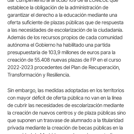
dar cumplimiento al artículo 109 de la LOMLOE que
establece la obligación de la administración de
garantizar el derecho a la educación mediante una
oferta suficiente de plazas públicas que de respuesta
a las necesidades de escolarización de la ciudadanía.
Además de los recursos propios de cada comunidad
autónoma el Gobierno ha habilitado una partida
presupuestaria de 103,9 millones de euros para la
creación de 55.408 nuevas plazas de FP en el curso
2022-2023 procedentes del Plan de Recuperación,
Transformación y Resiliencia.
Sin embargo, las medidas adoptadas en los territorios
con mayor déficit de oferta pública no van en la línea
de cubrir las necesidades de escolarización mediante
la creación de nuevos centros y de plaza públicas sino
que suponen un trasvase de alumnado a la titularidad
privada mediante la creación de becas públicas en la