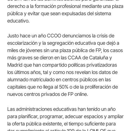
derecho a la formación profesional mediante una plaza
pública y evitar que sean expulsadas del sistema
educativo.
Justo hace un año CCOO denunciamos la crisis de
escolarización y la segregación educativa que dejó a
miles de jóvenes sin una plaza pública de FP, los casos
más graves se dieron en las CCAA de Cataluña y
Madrid que han compartido políticas privatizadoras
los últimos años, tal y como nos revelan los datos de
alumnado matriculado en centros públicos en las
capitales que no llega al 50% o de la proliferación de
nuevos centros privados de FP online.
Las administraciones educativas han tenido un año
para planificar, programar, adecuar espacios y ampliar
la oferta pública existente, el tiempo suficiente para