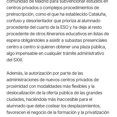
comunidad de Madrid para subvencionar estudios en
centros privados o complejos procedimientos de
preinscripción, como el que ha establecido Cataluña,
confuso y desorientador que prioriza al alumnado
procedente del cuarto de la ESO y ha deja al resto
procedente de otros itinerarios educativos en listas de
espera obligándoles a asistir a subastas presenciales
centro a centro si quieren obtener una plaza pública,
algo impensable en cualquier trámite administrativo
del SXXI.
Además, la autorización por parte de las
administraciones de nuevos centros privados de
proximidad con modalidades más flexibles y la
deslocalización de la oferta pública de las grandes
ciudades, haciéndola más inaccesible para el
alumnado que debe costear los desplazamientos,
favorecen el negocio de la formación y la privatización