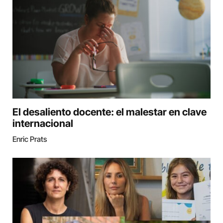
El desaliento docente: el malestar en clave
internacional
Enric Prats