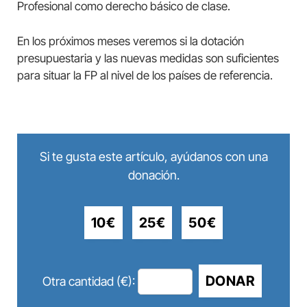
Profesional como derecho básico de clase.
En los próximos meses veremos si la dotación
presupuestaria y las nuevas medidas son suficientes
para situar la FP al nivel de los países de referencia.
Si te gusta este artículo, ayúdanos con una
donación.
10€
25€
50€
DONAR
Otra cantidad (€):