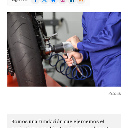
(Twitter)
iStock
Somos una Fundación que ejercemos el