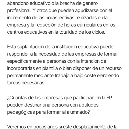
abandono educativo o la brecha de género
profesional. Y otros que pueden agudizarse con el
incremento de las horas lectivas realizadas en la
empresa y la reducción de horas curriculares en los
centros educativos en la totalidad de los ciclos.
Esta suplantación de la institución educativa puede
responder a la necesidad de las empresas de formar
específicamente a personas con la intención de
incorporarlas en plantilla o bien disponer de un recurso
permanente mediante trabajo a bajo coste ejerciendo
tareas necesarias.
¿Cuántas de las empresas que participan en la FP
pueden destinar una persona con aptitudes
pedagógicas para formar al alumnado?
Veremos en pocos años si este desplazamiento de la