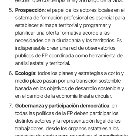
escolar que contempla la ley a lo largo de la vida.
Prospección
: el papel de los actores locales en el
sistema de formación profesional es esencial para
establecer el mapa territorial y programar y
planificar una oferta formativa acorde a las
necesidades de la ciudadanía y los territorios. Es
indispensable crear una red de observatorios
públicos de FP coordinada como herramienta de
análisi estatal y territorial.
Ecología
: todos los planes y estrategias a corto y
medio plazo pasan por una transición sostenible
basada en los objetivos de desarrollo sostenible y
en el cambio de la economía lineal a circular.
Gobernanza y participación democrática
: en
todas las políticas de la FP deben participar los
distintos actores y la representación legal de los
trabajadores, desde los órganos estatales a los