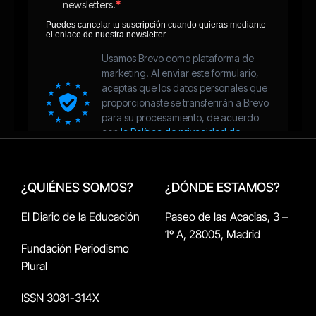
¿QUIÉNES SOMOS?
¿DÓNDE ESTAMOS?
El Diario de la Educación
Paseo de las Acacias, 3 –
1º A, 28005, Madrid
Fundación Periodismo
Plural
ISSN 3081-314X