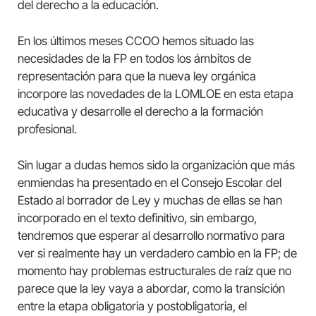
del derecho a la educación.
En los últimos meses CCOO hemos situado las
necesidades de la FP en todos los ámbitos de
representación para que la nueva ley orgánica
incorpore las novedades de la LOMLOE en esta etapa
educativa y desarrolle el derecho a la formación
profesional.
Sin lugar a dudas hemos sido la organización que más
enmiendas ha presentado en el Consejo Escolar del
Estado al borrador de Ley y muchas de ellas se han
incorporado en el texto definitivo, sin embargo,
tendremos que esperar al desarrollo normativo para
ver si realmente hay un verdadero cambio en la FP; de
momento hay problemas estructurales de raíz que no
parece que la ley vaya a abordar, como la transición
entre la etapa obligatoria y postobligatoria, el