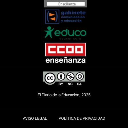
El Diario de la Educación, 2025
AVISO LEGAL
POLÍTICA DE PRIVACIDAD