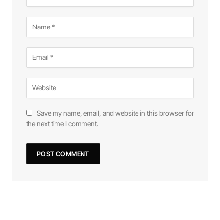
Save my name, email, and website in this browser for
the next time I comment.