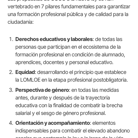
vertebrado en 7 pilares fundamentales para garantizar
una formación profesional pública y de calidad para la
ciudadanía:
Derechos educativos y laborales
: de todas las
personas que participan en el ecosistema de la
formación profesional en condición de alumnado,
aprendices, docentes y personal educativo.
Equidad
: desarrollando el principio que establece
la LOMLOE en la etapa profesional postobligatoria.
Perspectiva de género
: en todas las medidas
antes, durante y después de la trayectoría
educativa con la finalidad de combatir la brecha
salarial y el sesgo de género profesional.
Orientación y acompañamiento
: elementos
indispensables para combatir el elevado abandono