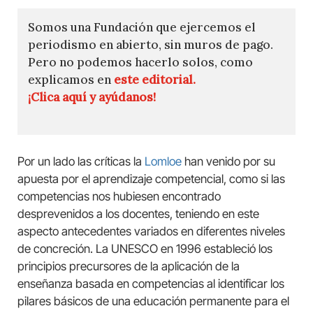
Somos una Fundación que ejercemos el
periodismo en abierto, sin muros de pago.
Pero no podemos hacerlo solos, como
explicamos en
este editorial.
¡Clica aquí y ayúdanos!
Por un lado las críticas la
Lomloe
han venido por su
apuesta por el aprendizaje competencial, como si las
competencias nos hubiesen encontrado
desprevenidos a los docentes, teniendo en este
aspecto antecedentes variados en diferentes niveles
de concreción. La UNESCO en 1996 estableció los
principios precursores de la aplicación de la
enseñanza basada en competencias al identificar los
pilares básicos de una educación permanente para el