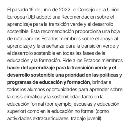
El pasado 16 de junio de 2022, el Consejo de la Unión
Europea (UE) adoptó una Recomendación sobre el
aprendizaje para la transición verde y el desarrollo
sostenible. Esta recomendación proporciona una hoja
de ruta para los Estados miembros sobre el apoyo al
aprendizaje y la enseñanza para la transición verde y
el desarrollo sostenible en todas las fases de la
educación y la formación. Pide a los Estados miembros
hacer del aprendizaje para la transición verde y el
desarrollo sostenible una prioridad en las políticas y
programas de educación y formación
, brindar a
todos los alumnos oportunidades para aprender sobre
la crisis climática y la sostenibilidad tanto en la
educación formal (por ejemplo, escuelas y educación
superior) como en la educación no formal (como
actividades extracurriculares, trabajo juvenil).