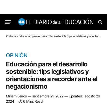
Portada
»
Educación para el desarrollo sostenible: tips legislativos y orientaciones a recordar ante el negacionismo
OPINIÓN
Educación para el desarrollo
sostenible: tips legislativos y
orientaciones a recordar ante el
negacionismo
Miriam Leirós
septiembre 21, 2022
Updated:
agosto 26,
2024
6 Mins Read