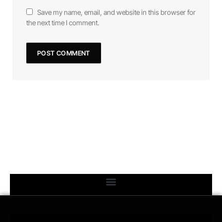
Save my name, email, and website in this browser for
the next time I comment.