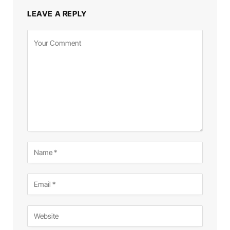
LEAVE A REPLY