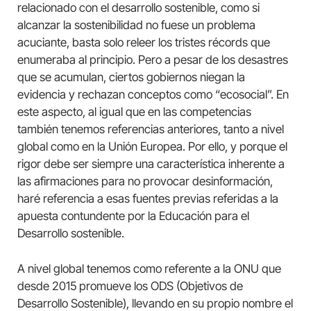
relacionado con el desarrollo sostenible, como si
alcanzar la sostenibilidad no fuese un problema
acuciante, basta solo releer los tristes récords que
enumeraba al principio. Pero a pesar de los desastres
que se acumulan, ciertos gobiernos niegan la
evidencia y rechazan conceptos como “ecosocial”. En
este aspecto, al igual que en las competencias
también tenemos referencias anteriores, tanto a nivel
global como en la Unión Europea. Por ello, y porque el
rigor debe ser siempre una característica inherente a
las afirmaciones para no provocar desinformación,
haré referencia a esas fuentes previas referidas a la
apuesta contundente por la Educación para el
Desarrollo sostenible.
A nivel global tenemos como referente a la ONU que
desde 2015 promueve los ODS (Objetivos de
Desarrollo Sostenible), llevando en su propio nombre el