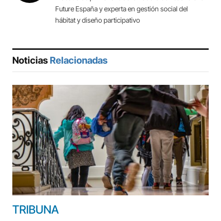
Future España y experta en gestión social del
hábitat y diseño participativo
Noticias
Relacionadas
TRIBUNA