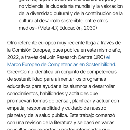
no violencia, la ciudadanía mundial y la valoración
de la diversidad cultural y de la contribución de la
cultura al desarrollo sostenible, entre otros
medios» (Meta 4.7, Educación, 2030)
Otro referente europeo muy reciente llega a través de
la Comisión Europea, pues publica en este mismo año,
2022, a través del Join Research Centre (JRC)
el
Marco Europeo de Competencias en Sostenibilidad
.
GreenComp identifica un conjunto de competencias
de sostenibilidad para alimentar los programas
educativos para ayudar a los alumnos a desarrollar
conocimientos, habilidades y actitudes que
promuevan formas de pensar, planificar y actuar con
empatía, responsabilidad y cuidado de nuestro
planeta y de la salud pública. Este trabajo comenzó
con una revisión de la literatura y se basó en varias
consultas con expertos y partes interesadas que