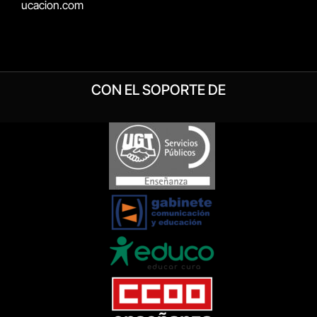
ucacion.com
CON EL SOPORTE DE