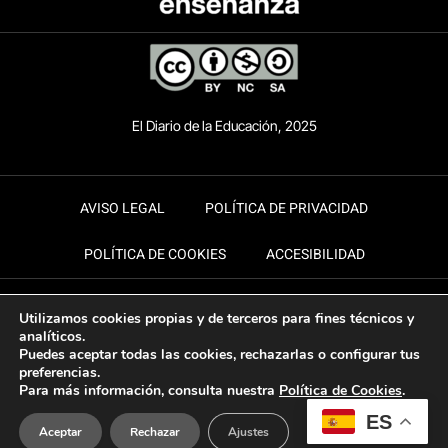
El Diario de la Educación, 2025
AVISO LEGAL
POLÍTICA DE PRIVACIDAD
POLÍTICA DE COOKIES
ACCESIBILIDAD
Utilizamos cookies propias y de terceros para fines técnicos y
analíticos.
Puedes aceptar todas las cookies, rechazarlas o configurar tus
preferencias.
Para más información, consulta nuestra
Política de Cookies
.
ES
Aceptar
Rechazar
Ajustes