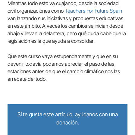
Mientras todo esto va cuajando, desde la sociedad
civil organizaciones como
Teachers For Future Spain
van lanzando sus iniciativas y propuestas educativas
en este ámbito. A veces los cambios se inician desde
abajo y llevan la delantera, pero qué duda cabe que la
legislación es la que ayuda a consolidar.
Que este curso vaya estupendamente y que en su
devenir todavía podamos apreciar el paso de las
estaciones antes de que el cambio climático nos las
arrebate del todo.
Si te gusta este artículo, ayúdanos con una
donación.