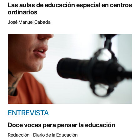
Las aulas de educación especial en centros
ordinarios
José Manuel Cabada
ENTREVISTA
Doce voces para pensar la educación
Redacción - Diario de la Educación