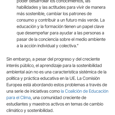
poder desarrollar los conocimientos, las
habilidades y las actitudes para vivir de manera
más sostenible, cambiar los patrones de
consumo y contribuir a un futuro más verde. La
educación y la formación tienen un papel clave
que desempeñar para ayudar a las personas a
pasar de la conciencia sobre el medio ambiente
a la acción individual y colectiva.”
Sin embargo, a pesar del progreso y del creciente
interés público, el aprendizaje para la sostenibilidad
ambiental aún no es una característica sistémica de la
política y práctica educativa en la UE. La Comisión
Europea está abordando estos problemas a través de
una serie de iniciativas como
la Coalición de Educación
para el Clima
, una comunidad creciente de
estudiantes y maestros activos en temas de cambio
climático y sostenibilidad.