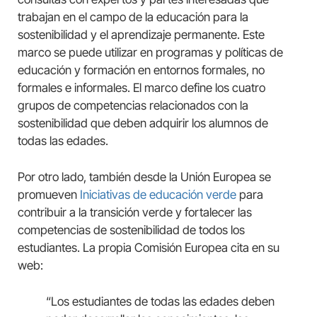
trabajan en el campo de la educación para la
sostenibilidad y el aprendizaje permanente. Este
marco se puede utilizar en programas y políticas de
educación y formación en entornos formales, no
formales e informales. El marco define los cuatro
grupos de competencias relacionados con la
sostenibilidad que deben adquirir los alumnos de
todas las edades.
Por otro lado, también desde la Unión Europea se
promueven
Iniciativas de educación verde
para
contribuir a la transición verde y fortalecer las
competencias de sostenibilidad de todos los
estudiantes. La propia Comisión Europea cita en su
web:
“Los estudiantes de todas las edades deben