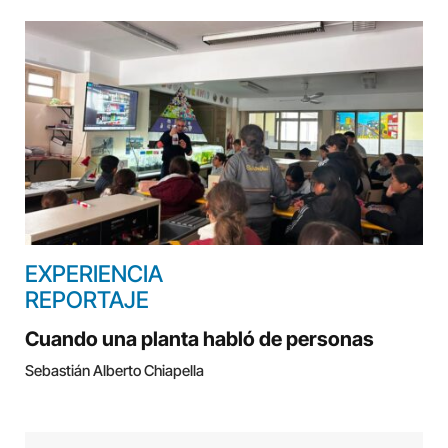
EXPERIENCIA
REPORTAJE
Cuando una planta habló de personas
Sebastián Alberto Chiapella