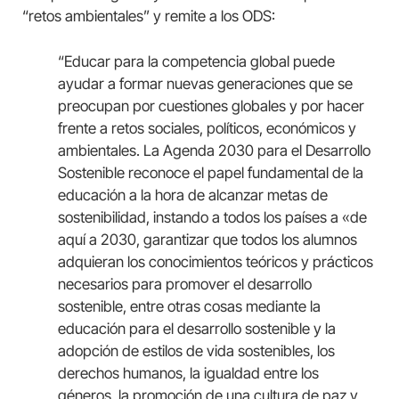
“retos ambientales” y remite a los ODS:
“Educar para la competencia global puede
ayudar a formar nuevas generaciones que se
preocupan por cuestiones globales y por hacer
frente a retos sociales, políticos, económicos y
ambientales. La Agenda 2030 para el Desarrollo
Sostenible reconoce el papel fundamental de la
educación a la hora de alcanzar metas de
sostenibilidad, instando a todos los países a «de
aquí a 2030, garantizar que todos los alumnos
adquieran los conocimientos teóricos y prácticos
necesarios para promover el desarrollo
sostenible, entre otras cosas mediante la
educación para el desarrollo sostenible y la
adopción de estilos de vida sostenibles, los
derechos humanos, la igualdad entre los
géneros, la promoción de una cultura de paz y