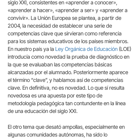
siglo XXI, consistentes en «aprender a conocer»,
«aprender a hacer», «aprender a ser» y «aprender a
convivir». La Unión Europea se plantea, a partir de
2004, la necesidad de establecer una serie de
competencias clave que sirvieran como referencia
para los sistemas educativos de los países miembros.
En nuestro país ya la
Ley Orgánica de Educación
(LOE)
introducía como novedad la prueba de diagnóstico en
la que se evaluaban las competencias básicas
alcanzadas por el alumnado. Posteriormente aparece
el término “clave”, y hablamos así de competencias
clave. En definitiva, no es novedad. Lo que sí resulta
novedosa es una apuesta por este tipo de
metodología pedagógica tan contundente en la línea
de una educación del siglo XXI.
El otro tema que desató ampollas, especialmente en
algunas comunidades autónomas, ha sido lo