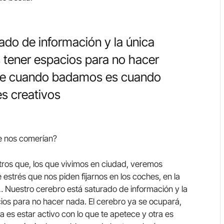
ado de información y la única
s tener espacios para no hacer
ue cuando badamos es cuando
s creativos
e nos comerían?
metros que, los que vivimos en ciudad, veremos
 estrés que nos piden fijarnos en los coches, en la
… Nuestro cerebro está saturado de información y la
cios para no hacer nada. El cerebro ya se ocupará,
a es estar activo con lo que te apetece y otra es