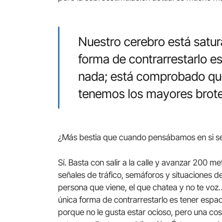
Nuestro cerebro está satur
forma de contrarrestarlo e
nada; está comprobado q
tenemos los mayores brote
¿Más bestia que cuando pensábamos en si s
Sí. Basta con salir a la calle y avanzar 200 
señales de tráfico, semáforos y situaciones de
persona que viene, el que chatea y no te voz
única forma de contrarrestarlo es tener espa
porque no le gusta estar ocioso, pero una cos