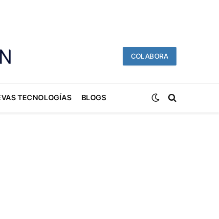
COLABORA
EVAS TECNOLOGÍAS
BLOGS