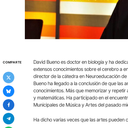
David Bueno es doctor en biología y ha dedic
COMPARTE
extensos conocimientos sobre el cerebro a 
director de la cátedra en Neuroeducación de
Bueno ha llegado a la conclusión de que las ar
conocimientos. Más que memorizar y repetir 
y matemáticas. Ha participado en el encuentr
Municipales de Música y Artes del pasado mi
Ha dicho varias veces que las artes pueden 