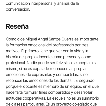
comunicación interpersonal y análisis de la
conversación.
Reseña
Como dice Miguel Ángel Santos Guerra es importante
la formación emocional del profesorado por tres
motivos. El primero tiene que ver con la vida y la
historia del propio docente como persona y como
profesional. Nadie puede ser feliz si no se acepta a sí
mismo, si no es capaz de reconocer las propias
emociones, de expresarlas y compartirlas, si no
reconoce las emociones de los demás… El segundo
porque el docente es miembro de un equipo en el que
hace falta formular fines compartidos y desarrollar
actitudes cooperativas. La escuela no es un sumatorio
de clases particulares. Es un proyecto colegiado que