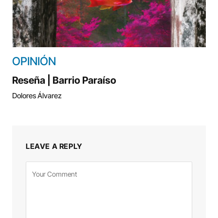
OPINIÓN
Reseña | Barrio Paraíso
Dolores Álvarez
LEAVE A REPLY