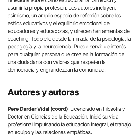
reflexiona sobre cómo estructurar la formación y
asumir la propia profesión. Los autores incluyen,
asimismo, un amplio espacio de reflexión sobre los
estilos educativos y el equilibrio emocional de
educadores y educadoras, y ofrecen herramientas de
coaching. Todo ello desde la mirada de la psicología, la
pedagogía y la neurociencia. Puede servir de interés
para cualquier persona que crea en la formación de
una ciudadanía con valores que respeten la
democracia y engrandezcan la comunidad.
Autores y autoras
Pere Darder Vidal (coord)
: Licenciado en Filosofía y
Doctor en Ciencias de la Educación. Inició su vida
profesional impulsando la educación integral, el trabajo
en equipo y las relaciones empáticas.