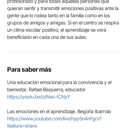
profesorado y para todas aquellas personas que
quieran sentir y transmitir emociones positivas ante la
gente que lo rodea tanto en la familia como en los
grupos de amigos y amigas. Si en el centro se respira
un clima escolar positivo, el aprendizaje se verá
beneficiado en cada una de sus aulas.
Para saber más
Una educación emocional para la convivencia y el
bienestar. Rafael Bisquerra, educador
https://youtu.be/zzNas-ICNyY
Las emociones en el aprendizaje. Begoña Ibarrola
https://www.youtube.com/live/hyp5n4nFgrs?
feature=share