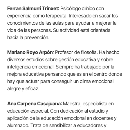
Ferran Salmurri Trinxet
: Psicólogo clínico con
experiencia como terapeuta. Interesado en sacar los
conocimientos de las aulas para ayudar a mejorar la
vida de las personas. Su actividad está orientada
hacia la prevención.
Mariano Royo Arpón
: Profesor de filosofía. Ha hecho
diversos estudios sobre gestión educativa y sobre
inteligencia emocional. Siempre ha trabajado por la
mejora educativa pensando que es en el centro donde
hay que actuar para conseguir un clima emocional
alegre y eficaz.
Ana Carpena Casajuana
: Maestra, especialista en
educación especial. Con dedicación al estudio y
aplicación de la educación emocional en docentes y
alumnado. Trata de sensibilizar a educadores y