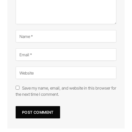
Save my name, email, and website in this browser for
the next time I comment.