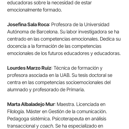
educadoras sobre la necesidad de estar
emocionalmente formado.
Josefina Sala Roca
: Profesora de la Universidad
Autónoma de Barcelona. Su labor investigadora se ha
centrado en las competencias emocionales. Dedica su
docencia a la formación de las competencias
emocionales de los futuros educadores y educadoras.
Lourdes Marzo Ruiz
: Técnica de formación y
profesora asociada en la UAB. Su tesis doctoral se
centra en las competencias socioemocionales del
alumnado y profesorado de Primaria.
Marta Albaladejo Mur
: Maestra. Licenciada en
Filología. Máster en Gestión de la comunicación.
Pedagoga sistémica. Psicoterapeuta en análisis
transaccional y
coach
. Se ha especializado en