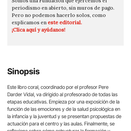
Somos una Fundación que ejercemos el
periodismo en abierto, sin muros de pago.
Pero no podemos hacerlo solos, como
explicamos en
este editorial.
¡Clica aquí y ayúdanos!
Sinopsis
Este libro coral, coordinado por el profesor Pere
Darder Vidal, va dirigido al profesorado de todas las
etapas educativas. Empieza por una exposición de la
función de las emociones y de la salud psicológica en
la infancia y la juventud y se presentan propuestas de
actuación para el centro y las aulas. Finalmente, se