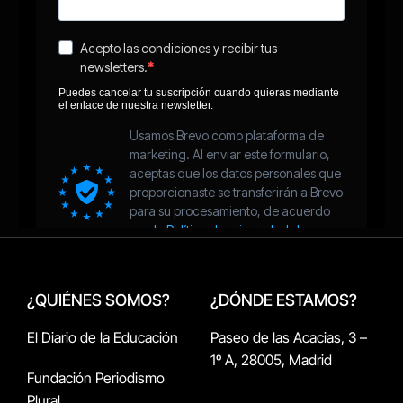
¿QUIÉNES SOMOS?
¿DÓNDE ESTAMOS?
El Diario de la Educación
Paseo de las Acacias, 3 –
1º A, 28005, Madrid
Fundación Periodismo
Plural