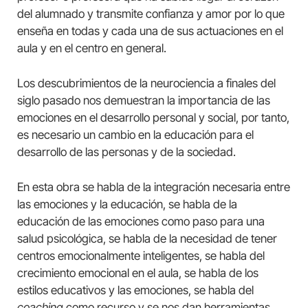
del alumnado y transmite confianza y amor por lo que
enseña en todas y cada una de sus actuaciones en el
aula y en el centro en general.
Los descubrimientos de la neurociencia a finales del
siglo pasado nos demuestran la importancia de las
emociones en el desarrollo personal y social, por tanto,
es necesario un cambio en la educación para el
desarrollo de las personas y de la sociedad.
En esta obra se habla de la integración necesaria entre
las emociones y la educación, se habla de la
educación de las emociones como paso para una
salud psicológica, se habla de la necesidad de tener
centros emocionalmente inteligentes, se habla del
crecimiento emocional en el aula, se habla de los
estilos educativos y las emociones, se habla del
coaching
como recurso y se nos dan herramientas