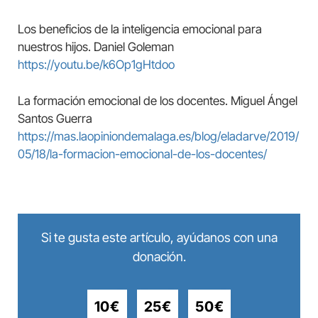
Los beneficios de la inteligencia emocional para
nuestros hijos. Daniel Goleman
https://youtu.be/k6Op1gHtdoo
La formación emocional de los docentes. Miguel Ángel
Santos Guerra
https://mas.laopiniondemalaga.es/blog/eladarve/2019/
05/18/la-formacion-emocional-de-los-docentes/
Si te gusta este artículo, ayúdanos con una
donación.
10€
25€
50€