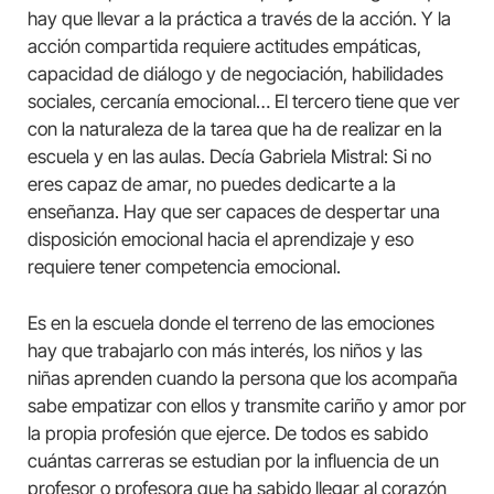
hay que llevar a la práctica a través de la acción. Y la
acción compartida requiere actitudes empáticas,
capacidad de diálogo y de negociación, habilidades
sociales, cercanía emocional… El tercero tiene que ver
con la naturaleza de la tarea que ha de realizar en la
escuela y en las aulas. Decía Gabriela Mistral: Si no
eres capaz de amar, no puedes dedicarte a la
enseñanza. Hay que ser capaces de despertar una
disposición emocional hacia el aprendizaje y eso
requiere tener competencia emocional.
Es en la escuela donde el terreno de las emociones
hay que trabajarlo con más interés, los niños y las
niñas aprenden cuando la persona que los acompaña
sabe empatizar con ellos y transmite cariño y amor por
la propia profesión que ejerce. De todos es sabido
cuántas carreras se estudian por la influencia de un
profesor o profesora que ha sabido llegar al corazón