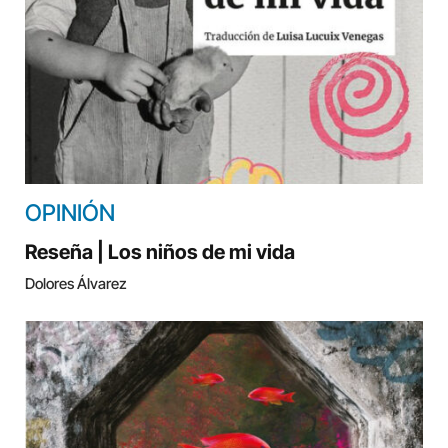
OPINIÓN
Reseña | Los niños de mi vida
Dolores Álvarez