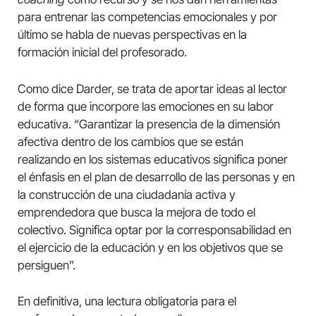
para entrenar las competencias emocionales y por
último se habla de nuevas perspectivas en la
formación inicial del profesorado.
Como dice Darder, se trata de aportar ideas al lector
de forma que incorpore las emociones en su labor
educativa. “Garantizar la presencia de la dimensión
afectiva dentro de los cambios que se están
realizando en los sistemas educativos significa poner
el énfasis en el plan de desarrollo de las personas y en
la construcción de una ciudadanía activa y
emprendedora que busca la mejora de todo el
colectivo. Significa optar por la corresponsabilidad en
el ejercicio de la educación y en los objetivos que se
persiguen”.
En definitiva, una lectura obligatoria para el