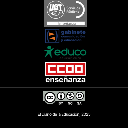
El Diario de la Educación, 2025