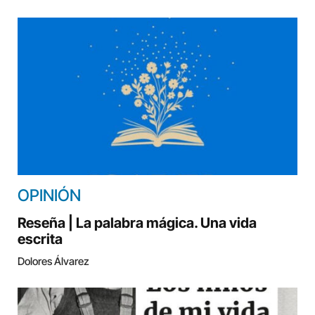
OPINIÓN
Reseña | La palabra mágica. Una vida
escrita
Dolores Álvarez