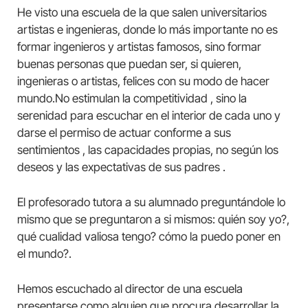
He visto una escuela de la que salen universitarios
artistas e ingenieras, donde lo más importante no es
formar ingenieros y artistas famosos, sino formar
buenas personas que puedan ser, si quieren,
ingenieras o artistas, felices con su modo de hacer
mundo.No estimulan la competitividad , sino la
serenidad para escuchar en el interior de cada uno y
darse el permiso de actuar conforme a sus
sentimientos , las capacidades propias, no según los
deseos y las expectativas de sus padres .
El profesorado tutora a su alumnado preguntándole lo
mismo que se preguntaron a si mismos: quién soy yo?,
qué cualidad valiosa tengo? cómo la puedo poner en
el mundo?.
Hemos escuchado al director de una escuela
presentarse como alguien que procura desarrollar la