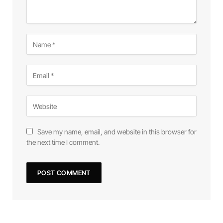
Save my name, email, and website in this browser for
the next time I comment.