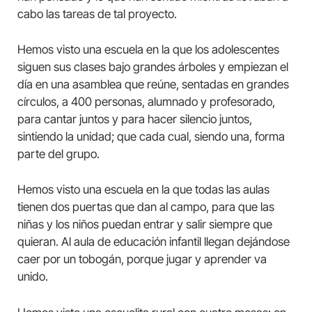
cabo las tareas de tal proyecto.
Hemos visto una escuela en la que los adolescentes
siguen sus clases bajo grandes árboles y empiezan el
día en una asamblea que reúne, sentadas en grandes
círculos, a 400 personas, alumnado y profesorado,
para cantar juntos y para hacer silencio juntos,
sintiendo la unidad; que cada cual, siendo una, forma
parte del grupo.
Hemos visto una escuela en la que todas las aulas
tienen dos puertas que dan al campo, para que las
niñas y los niños puedan entrar y salir siempre que
quieran. Al aula de educación infantil llegan dejándose
caer por un tobogán, porque jugar y aprender va
unido.