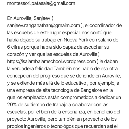
montessori.patasala@gmail.com
En Auroville, Sanjeev (
sanjeev.ranganathan@gmaim.com ), el coordinador de
las escuelas de este lugar especial, nos contó que
había dejado su trabajo en Nueva York con salario de
6 cifras porque había sido capaz de escuchar su
corazón y ver que las escuelas de Auroville(
https://isaiambalamschool.wordpress.com ) le daban
la verdadera felicidad.También nos habló de esa otra
concepción del progreso que se defiende en Auroville,
y se extiende más allá de lo educativo , por ejemplo, a
una empresa de alta tecnología de Bangalore en la
que los empleados están comprometidos a dedicar un
20% de su tiempo de trabajo a colaborar con las
escuelas, por el bien de la enseñanza, en beneficio del
proyecto Auroville, pero también en provecho de los
propios ingenieros o tecnológos que recuerdan así el