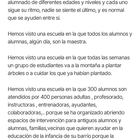
alumnado de diferentes edades y niveles y cada uno
sigue su ritmo, nadie se siente el último, y es normal
que se ayuden entre sí.
Hemos visto una escuela en la que todos los alumnos y
alumnas, algún día, son la maestra.
Hemos visto una escuela en la que todas las semanas
un grupo de estudiantes va a la montaña a plantar
árboles o a cuidar los que ya habían plantado.
Hemos visto una escuela en la que 300 alumnos son
atendidos por 400 personas adultas , profesorado,
instructoras , entrenadoras, ayudantes,
colaboradoras,.. porque se ha organizado abriendo
espacios de intervención para antiguos alumnos y
alumnas, familias,vecinas que quieren ayudar en la
educación de la infancia de su barrio porque la