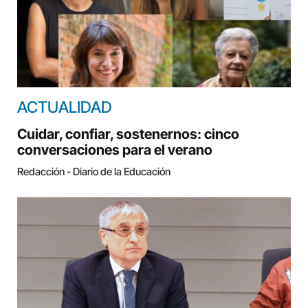
ACTUALIDAD
Cuidar, confiar, sostenernos: cinco
conversaciones para el verano
Redacción - Diario de la Educación