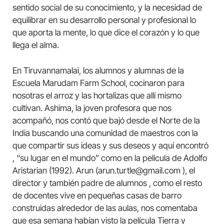
sentido social de su conocimiento, y la necesidad de
equilibrar en su desarrollo personal y profesional lo
que aporta la mente, lo que dice el corazón y lo que
llega el alma.
En Tiruvannamalai, los alumnos y alumnas de la
Escuela Marudam Farm School, cocinaron para
nosotras el arroz y las hortalizas que allí mismo
cultivan. Ashima, la joven profesora que nos
acompañó, nos contó que bajó desde el Norte de la
India buscando una comunidad de maestros con la
que compartir sus ideas y sus deseos y aquí encontró
, “su lugar en el mundo” como en la película de Adolfo
Aristarian (1992). Arun (arun.turtle@gmail.com ), el
director y también padre de alumnos , como el resto
de docentes vive en pequeñas casas de barro
construidas alrededor de las aulas, nos comentaba
que esa semana habían visto la película Tierra y