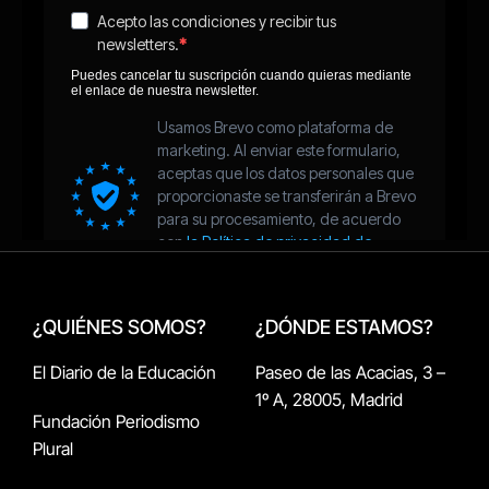
¿QUIÉNES SOMOS?
¿DÓNDE ESTAMOS?
El Diario de la Educación
Paseo de las Acacias, 3 –
1º A, 28005, Madrid
Fundación Periodismo
Plural