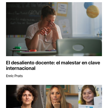
El desaliento docente: el malestar en clave
internacional
Enric Prats