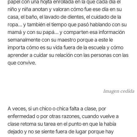
papel con una hojita enrollada en la que cada día el
niño y niña anotan y valoran cómo fue ese día en su
casa, el baño, el lavado de dientes, el cuidado de la
ropa… y también el tiempo que pasó hablando con su
mamá y con su papá… y comparten esa información
semanalmente con su maestro porque a este le
importa cómo es su vida fuera de la escuela y cómo
aprender a cuidar su relación con las personas con las
que convive.
Imagen cedida
A veces, si un chico o chica falta a clase, por
enfermedad o por otras razones, cuando vuelve a
clase retoma su tarea en el punto en que la había
dejado y no se siente fuera de lugar porque hay