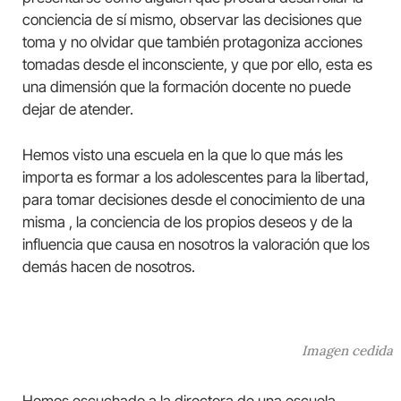
conciencia de sí mismo, observar las decisiones que
toma y no olvidar que también protagoniza acciones
tomadas desde el inconsciente, y que por ello, esta es
una dimensión que la formación docente no puede
dejar de atender.
Hemos visto una escuela en la que lo que más les
importa es formar a los adolescentes para la libertad,
para tomar decisiones desde el conocimiento de una
misma , la conciencia de los propios deseos y de la
influencia que causa en nosotros la valoración que los
demás hacen de nosotros.
Imagen cedida