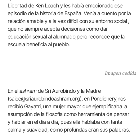
Libertad de Ken Loach y les había emocionado ese
episodio de la historia de España. Venía a cuento por la
relación amable y a la vez difícil con su entorno social ,
que no siempre acepta decisiones como dar
educación sexual al alumnado,pero reconoce que la
escuela beneficia al pueblo.
Imagen cedida
En el
ashram
de Sri Aurobindo y la Madre
(saice@sriaurobindoashram.org), en Pondichery,nos
recibió Gayatri, una mujer mayor que ejemplificaba la
asumpción de la filosofía como herramienta de pensar
y hablar en el dia a dia, pues ella hablaba con tanta
calma y suavidad, como profundas eran sus palabras.