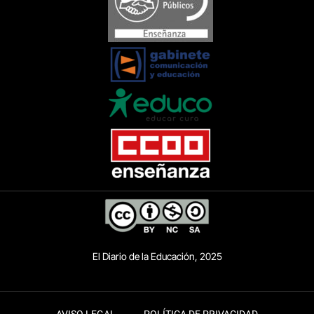
El Diario de la Educación, 2025