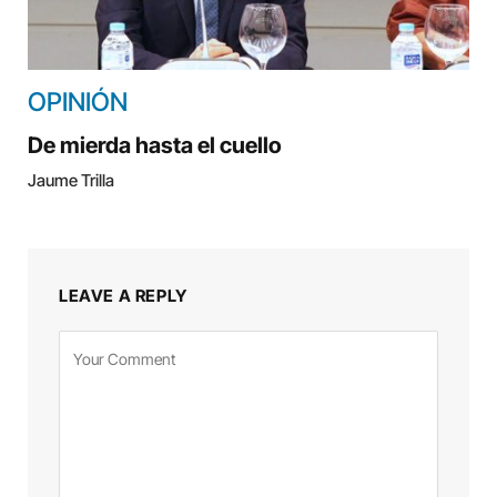
OPINIÓN
De mierda hasta el cuello
Jaume Trilla
LEAVE A REPLY