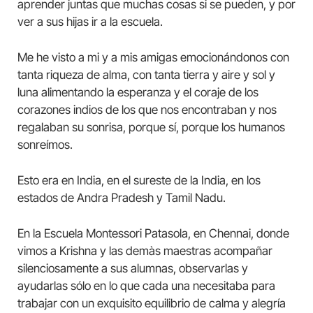
aprender juntas que muchas cosas si se pueden, y por
ver a sus hijas ir a la escuela.
Me he visto a mi y a mis amigas emocionándonos con
tanta riqueza de alma, con tanta tierra y aire y sol y
luna alimentando la esperanza y el coraje de los
corazones indios de los que nos encontraban y nos
regalaban su sonrisa, porque sí, porque los humanos
sonreímos.
Esto era en India, en el sureste de la India, en los
estados de Andra Pradesh y Tamil Nadu.
En la Escuela Montessori Patasola, en Chennai, donde
vimos a Krishna y las demàs maestras acompañar
silenciosamente a sus alumnas, observarlas y
ayudarlas sólo en lo que cada una necesitaba para
trabajar con un exquisito equilibrio de calma y alegría