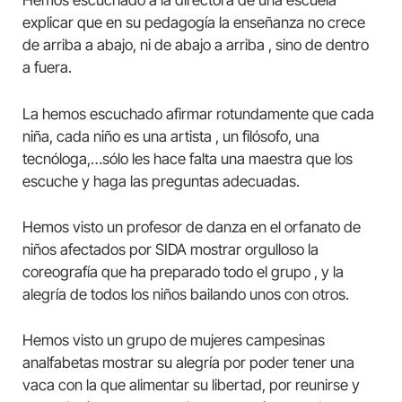
Hemos escuchado a la directora de una escuela
explicar que en su pedagogía la enseñanza no crece
de arriba a abajo, ni de abajo a arriba , sino de dentro
a fuera.
La hemos escuchado afirmar rotundamente que cada
niña, cada niño es una artista , un filósofo, una
tecnóloga,…sólo les hace falta una maestra que los
escuche y haga las preguntas adecuadas.
Hemos visto un profesor de danza en el orfanato de
niños afectados por SIDA mostrar orgulloso la
coreografía que ha preparado todo el grupo , y la
alegría de todos los niños bailando unos con otros.
Hemos visto un grupo de mujeres campesinas
analfabetas mostrar su alegría por poder tener una
vaca con la que alimentar su libertad, por reunirse y