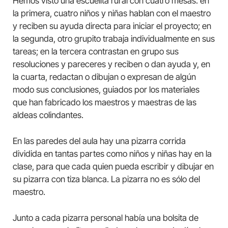
Hemos visto una escuelita rural con cuatro mesas: en
la primera, cuatro niños y niñas hablan con el maestro
y reciben su ayuda directa para iniciar el proyecto; en
la segunda, otro grupito trabaja individualmente en sus
tareas; en la tercera contrastan en grupo sus
resoluciones y pareceres y reciben o dan ayuda y, en
la cuarta, redactan o dibujan o expresan de algún
modo sus conclusiones, guiados por los materiales
que han fabricado los maestros y maestras de las
aldeas colindantes.
En las paredes del aula hay una pizarra corrida
dividida en tantas partes como niños y niñas hay en la
clase, para que cada quien pueda escribir y dibujar en
su pizarra con tiza blanca. La pizarra no es sólo del
maestro.
Junto a cada pizarra personal había una bolsita de