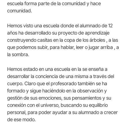
escuela forma parte de la comunidad y hace
comunidad.
Hemos visto una escuela donde el alumnado de 12
años ha desarrollado su proyecto de aprendizaje
construyendo casitas en la copa de los árboles , a las
que podemos subir, para hablar, leer o jugar arriba , a
la sombra.
Hemos estado en una escuela en la se enseña a
desarrollar la conciencia de una misma a través del
cuerpo. Claro que el profesorado también se ha
formado y sigue haciéndolo en la observación y
gestión de sus emociones, sus pensamientos y su
conexión con el universo, buscando su equilibrio
personal, para poder ayudar a su alumnado a crecer
de ese modo.