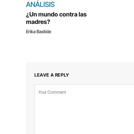
ANÁLISIS
¿Un mundo contra las
madres?
Erika Bastide
LEAVE A REPLY