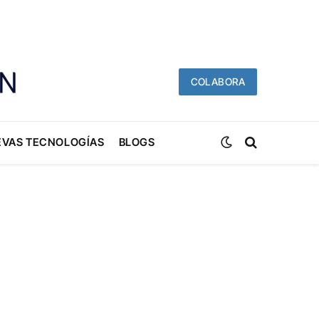
COLABORA
EVAS TECNOLOGÍAS
BLOGS