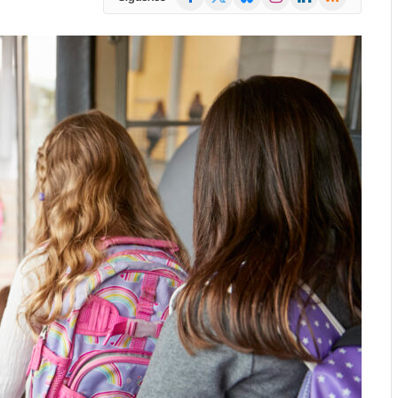
(Twitter)