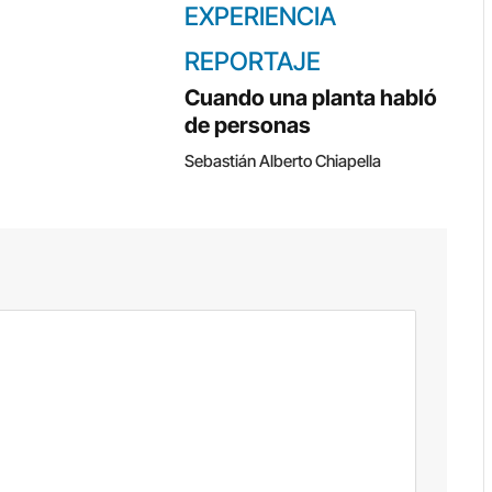
EXPERIENCIA
REPORTAJE
Cuando una planta habló
de personas
Sebastián Alberto Chiapella