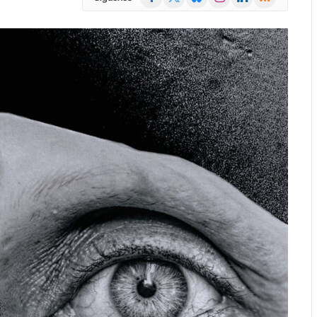
(Twitter)