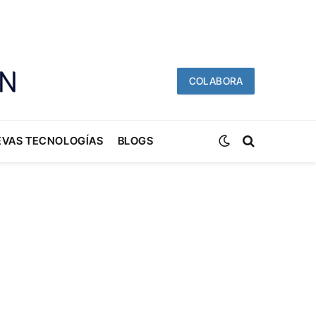
COLABORA
EVAS TECNOLOGÍAS
BLOGS