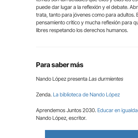
puede dar lugar a la reflexión y el debate. A
trata, tanto para jóvenes como para adultos.
pensamiento crítico y mucha reflexión para 
libres respetando los derechos humanos.
Para saber más
Nando López presenta
Las durmientes
Zenda.
La biblioteca de Nando López
Aprendemos Juntos 2030.
Educar en igualda
Nando López, escritor.