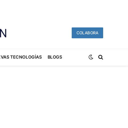
COLABORA
EVAS TECNOLOGÍAS
BLOGS