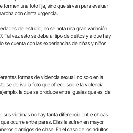
e formen una foto fija, sino que sirvan para evaluar
marcha con cierta urgencia.
edades del estudio, no se nota una gran variación
7. Tal vez esto se deba al tipo de delitos y a que hay
o se cuenta con las experiencias de niñas y niños
erentes formas de violencia sexual, no solo en la
to se deriva la foto que ofrece sobre la violencia
 ejemplo, la que se produce entre iguales que es, de
re sus víctimas no hay tanta diferencia entre chicas
 que ocurre entre pares. Ellas la sufren en mayor
ñeros o amigos de clase. En el caso de los adultos,