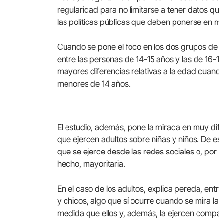
regularidad para no limitarse a tener datos qu
las políticas públicas que deben ponerse en 
Cuando se pone el foco en los dos grupos de 
entre las personas de 14-15 años y las de 16-1
mayores diferencias relativas a la edad cuand
menores de 14 años.
El estudio, además, pone la mirada en muy dif
que ejercen adultos sobre niñas y niños. De es
que se ejerce desde las redes sociales o, por
hecho, mayoritaria.
En el caso de los adultos, explica pereda, ent
y chicos, algo que sí ocurre cuando se mira la
medida que ellos y, además, la ejercen compa