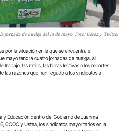
la jornada de huelga del 14 de mayo. Foto: Ustea / Twitter
por la situación en la que se encuentra el
ue mayo tendrá cuatro jornadas de huelga, al
trabajo, las ratios, las horas lectivas o los recortes
e las razones que han llegado a los sindicatos a
nza y Educación dentro del Gobierno de Juanma
E, CCOO y Ustea, los sindicatos mayoritarios en la