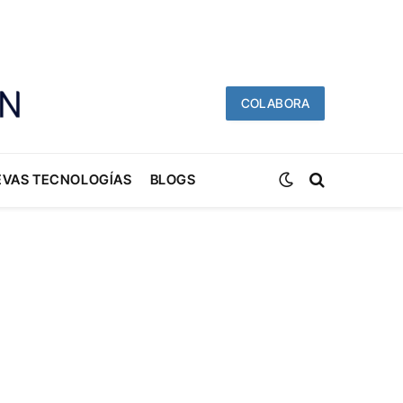
COLABORA
EVAS TECNOLOGÍAS
BLOGS