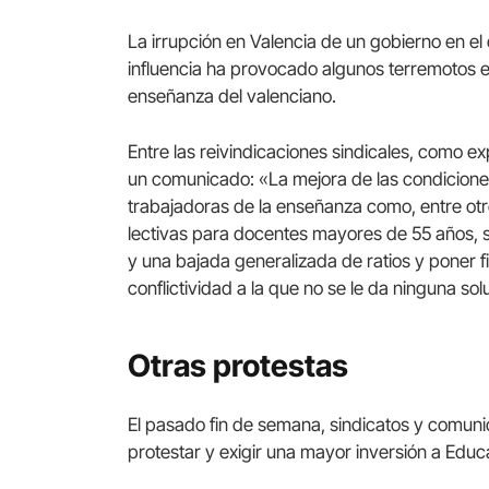
La irrupción en Valencia de un gobierno en e
influencia ha provocado algunos terremotos 
enseñanza del valenciano.
Entre las reivindicaciones sindicales, como 
un comunicado: «La mejora de las condiciones 
trabajadoras de la enseñanza como, entre otr
lectivas para docentes mayores de 55 años, su
y una bajada generalizada de ratios y poner fi
conflictividad a la que no se le da ninguna sol
Otras protestas
El pasado fin de semana, sindicatos y comuni
protestar y exigir una mayor inversión a Educ