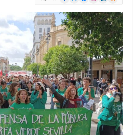
(Twitter)