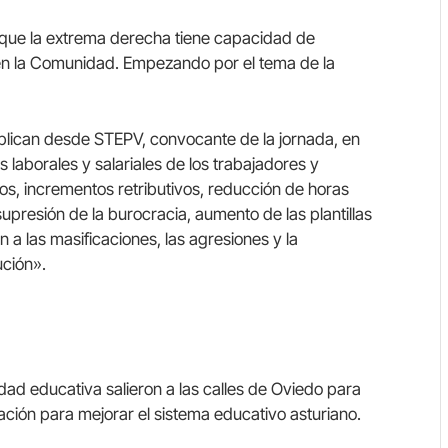
l que la extrema derecha tiene capacidad de
en la Comunidad. Empezando por el tema de la
explican desde STEPV, convocante de la jornada, en
laborales y salariales de los trabajadores y
os, incrementos retributivos, reducción de horas
presión de la burocracia, aumento de las plantillas
n a las masificaciones, las agresiones y la
ución».
dad educativa salieron a las calles de Oviedo para
ación para mejorar el sistema educativo asturiano.