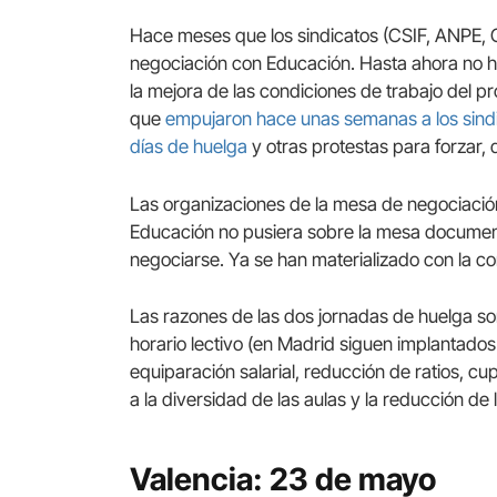
Hace meses que los sindicatos (CSIF, ANPE,
negociación con Educación. Hasta ahora no 
la mejora de las condiciones de trabajo del 
que
empujaron hace unas semanas a los sindi
días de huelga
y otras protestas para forzar, 
Las organizaciones de la mesa de negociació
Educación no pusiera sobre la mesa documen
negociarse. Ya se han materializado con la c
Las razones de las dos jornadas de huelga so
horario lectivo (en Madrid siguen implantados
equiparación salarial, reducción de ratios, 
a la diversidad de las aulas y la reducción de 
Valencia: 23 de mayo