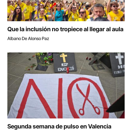
Que la inclusión no tropiece al llegar al aula
Albano De Alonso Paz
Segunda semana de pulso en Valencia