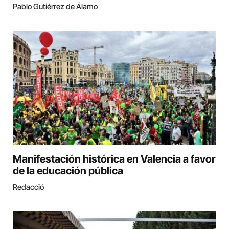
Pablo Gutiérrez de Álamo
Manifestación histórica en Valencia a favor
de la educación pública
Redacció