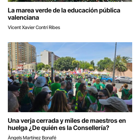
La marea verde de la educación pública
valenciana
Vicent Xavier Contrí Ribes
Una verja cerrada y miles de maestros en
huelga ¿De quién es la Consellería?
Àngels Martínez Bonafé