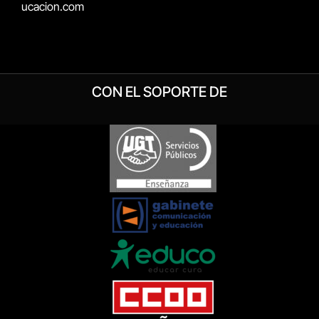
ucacion.com
CON EL SOPORTE DE