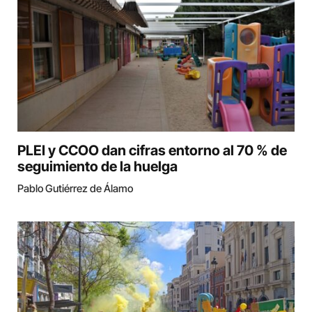
PLEI y CCOO dan cifras entorno al 70 % de
seguimiento de la huelga
Pablo Gutiérrez de Álamo