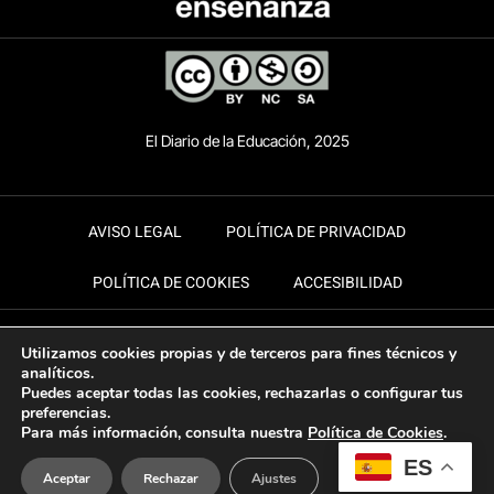
El Diario de la Educación, 2025
AVISO LEGAL
POLÍTICA DE PRIVACIDAD
POLÍTICA DE COOKIES
ACCESIBILIDAD
Utilizamos cookies propias y de terceros para fines técnicos y
analíticos.
Puedes aceptar todas las cookies, rechazarlas o configurar tus
preferencias.
Para más información, consulta nuestra
Política de Cookies
.
ES
Aceptar
Rechazar
Ajustes