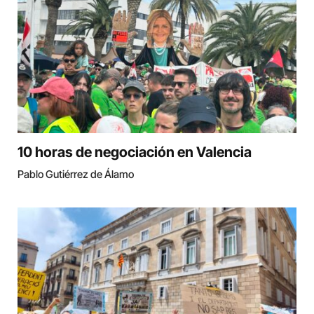
10 horas de negociación en Valencia
Pablo Gutiérrez de Álamo