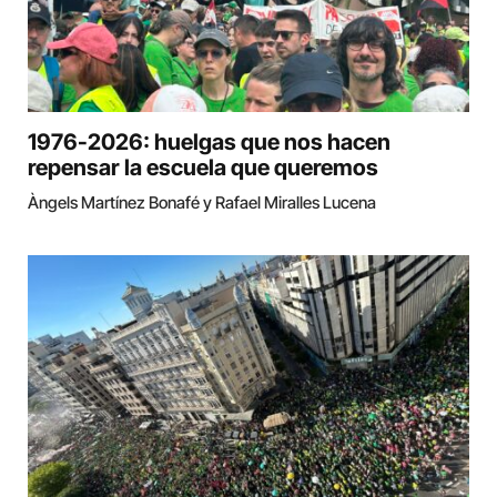
1976-2026: huelgas que nos hacen
repensar la escuela que queremos
Àngels Martínez Bonafé y Rafael Miralles Lucena