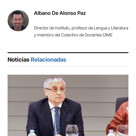
Link
Albano De Alonso Paz
Director de instituto, profesor de Lengua y Literatura
y miembro del Colectivo de Docentes DIME
Noticias
Relacionadas