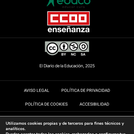
El Diario de la Educación, 2025
AVISO LEGAL
POLÍTICA DE PRIVACIDAD
POLÍTICA DE COOKIES
ACCESIBILIDAD
Utilizamos cookies propias y de terceros para fines técnicos y
analíticos.