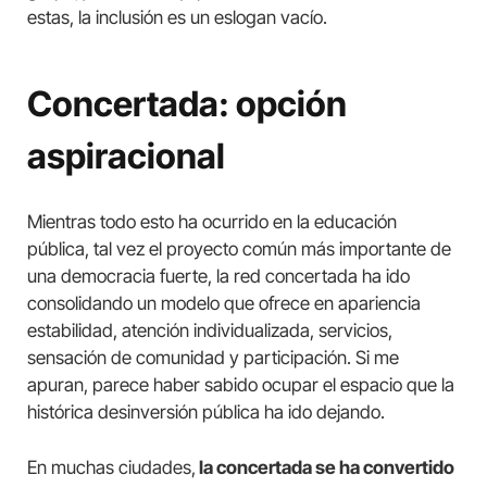
estas, la inclusión es un eslogan vacío.
Concertada: opción
aspiracional
Mientras todo esto ha ocurrido en la educación
pública, tal vez el proyecto común más importante de
una democracia fuerte, la red concertada ha ido
consolidando un modelo que ofrece en apariencia
estabilidad, atención individualizada, servicios,
sensación de comunidad y participación. Si me
apuran, parece haber sabido ocupar el espacio que la
histórica desinversión pública ha ido dejando.
En muchas ciudades,
la concertada se ha convertido