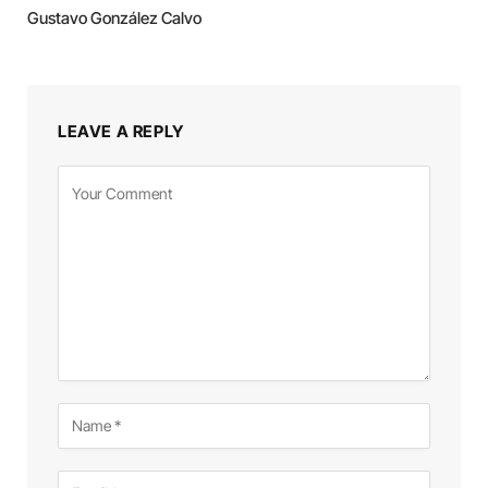
Gustavo González Calvo
LEAVE A REPLY