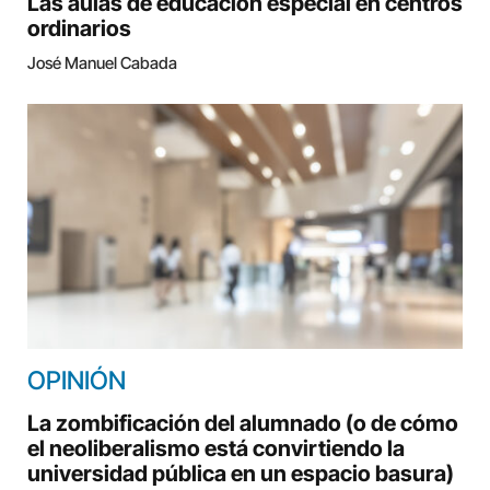
Las aulas de educación especial en centros
ordinarios
José Manuel Cabada
OPINIÓN
La zombificación del alumnado (o de cómo
el neoliberalismo está convirtiendo la
universidad pública en un espacio basura)