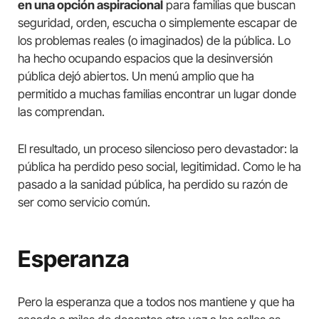
en una opción aspiracional
para familias que buscan
seguridad, orden, escucha o simplemente escapar de
los problemas reales (o imaginados) de la pública. Lo
ha hecho ocupando espacios que la desinversión
pública dejó abiertos. Un menú amplio que ha
permitido a muchas familias encontrar un lugar donde
las comprendan.
El resultado, un proceso silencioso pero devastador: la
pública ha perdido peso social, legitimidad. Como le ha
pasado a la sanidad pública, ha perdido su razón de
ser como servicio común.
Esperanza
Pero la esperanza que a todos nos mantiene y que ha