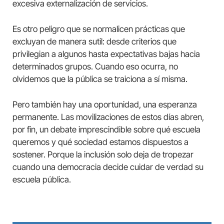
excesiva externalización de servicios.
Es otro peligro que se normalicen prácticas que
excluyan de manera sutil: desde criterios que
privilegian a algunos hasta expectativas bajas hacia
determinados grupos. Cuando eso ocurra, no
olvidemos que la pública se traiciona a sí misma.
Pero también hay una oportunidad, una esperanza
permanente. Las movilizaciones de estos días abren,
por fin, un debate imprescindible sobre qué escuela
queremos y qué sociedad estamos dispuestos a
sostener. Porque la inclusión solo deja de tropezar
cuando una democracia decide cuidar de verdad su
escuela pública.