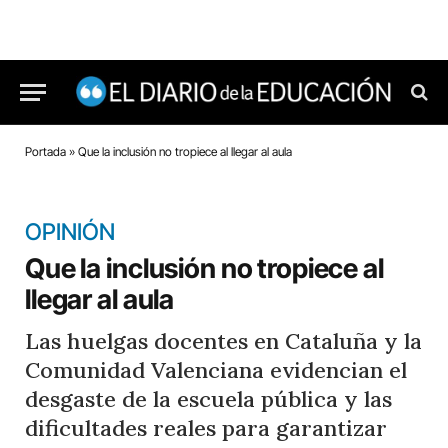
Portada
»
Que la inclusión no tropiece al llegar al aula
OPINIÓN
Que la inclusión no tropiece al
llegar al aula
Las huelgas docentes en Cataluña y la
Comunidad Valenciana evidencian el
desgaste de la escuela pública y las
dificultades reales para garantizar