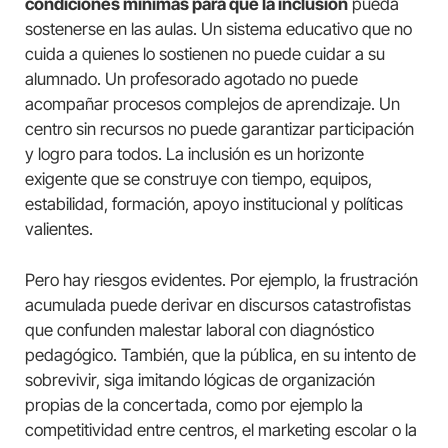
condiciones mínimas para que la inclusión
pueda
sostenerse en las aulas. Un sistema educativo que no
cuida a quienes lo sostienen no puede cuidar a su
alumnado. Un profesorado agotado no puede
acompañar procesos complejos de aprendizaje. Un
centro sin recursos no puede garantizar participación
y logro para todos. La inclusión es un horizonte
exigente que se construye con tiempo, equipos,
estabilidad, formación, apoyo institucional y políticas
valientes.
Pero hay riesgos evidentes. Por ejemplo, la frustración
acumulada puede derivar en discursos catastrofistas
que confunden malestar laboral con diagnóstico
pedagógico. También, que la pública, en su intento de
sobrevivir, siga imitando lógicas de organización
propias de la concertada, como por ejemplo la
competitividad entre centros, el marketing escolar o la