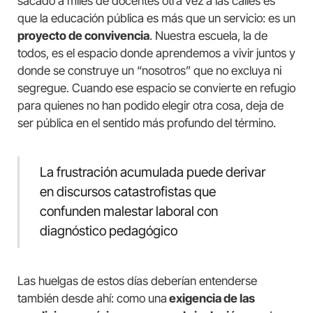
sacado a miles de docentes otra vez a las calles es
que la educación pública es más que un servicio: es un
proyecto de convivencia
. Nuestra escuela, la de
todos, es el espacio donde aprendemos a vivir juntos y
donde se construye un “nosotros” que no excluya ni
segregue. Cuando ese espacio se convierte en refugio
para quienes no han podido elegir otra cosa, deja de
ser pública en el sentido más profundo del término.
La frustración acumulada puede derivar
en discursos catastrofistas que
confunden malestar laboral con
diagnóstico pedagógico
Las huelgas de estos días deberían entenderse
también desde ahí: como una
exigencia de las