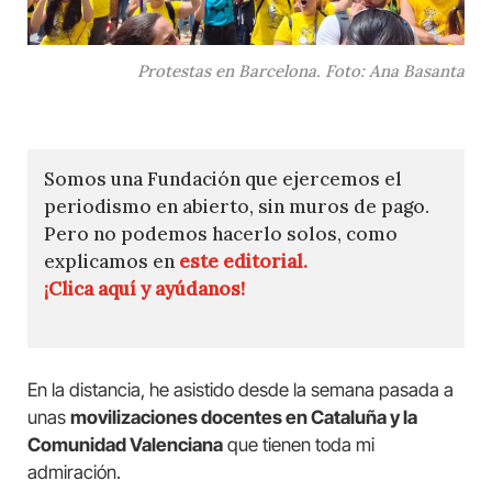
Protestas en Barcelona. Foto: Ana Basanta
Somos una Fundación que ejercemos el
periodismo en abierto, sin muros de pago.
Pero no podemos hacerlo solos, como
explicamos en
este editorial.
¡Clica aquí y ayúdanos!
En la distancia, he asistido desde la semana pasada a
unas
movilizaciones docentes en Cataluña y la
Comunidad Valenciana
que tienen toda mi
admiración.