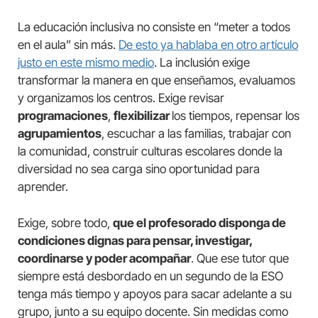
La educación inclusiva no consiste en “meter a todos
en el aula” sin más.
De esto ya hablaba en otro artículo
justo en este mismo medio
. La inclusión exige
transformar la manera en que enseñamos, evaluamos
y organizamos los centros. Exige revisar
programaciones
,
flexibilizar
los tiempos, repensar los
agrupamientos
, escuchar a las familias, trabajar con
la comunidad, construir culturas escolares donde la
diversidad no sea carga sino oportunidad para
aprender.
Exige, sobre todo,
que el profesorado disponga de
condiciones dignas para pensar, investigar,
coordinarse y poder acompañar
. Que ese tutor que
siempre está desbordado en un segundo de la ESO
tenga más tiempo y apoyos para sacar adelante a su
grupo, junto a su equipo docente. Sin medidas como