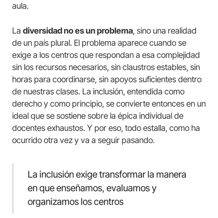
aula.
La
diversidad no es un problema
, sino una realidad
de un país plural. El problema aparece cuando se
exige a los centros que respondan a esa complejidad
sin los recursos necesarios, sin claustros estables, sin
horas para coordinarse, sin apoyos suficientes dentro
de nuestras clases. La inclusión, entendida como
derecho y como principio, se convierte entonces en un
ideal que se sostiene sobre la épica individual de
docentes exhaustos. Y por eso, todo estalla, como ha
ocurrido otra vez y va a seguir pasando.
La inclusión exige transformar la manera
en que enseñamos, evaluamos y
organizamos los centros