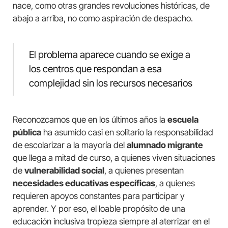
nace, como otras grandes revoluciones históricas, de
abajo a arriba, no como aspiración de despacho.
El problema aparece cuando se exige a
los centros que respondan a esa
complejidad sin los recursos necesarios
Reconozcamos que en los últimos años la
escuela
pública
ha asumido casi en solitario la responsabilidad
de escolarizar a la mayoría del
alumnado migrante
que llega a mitad de curso, a quienes viven situaciones
de
vulnerabilidad social
, a quienes presentan
necesidades educativas específicas
, a quienes
requieren apoyos constantes para participar y
aprender. Y por eso, el loable propósito de una
educación inclusiva tropieza siempre al aterrizar en el