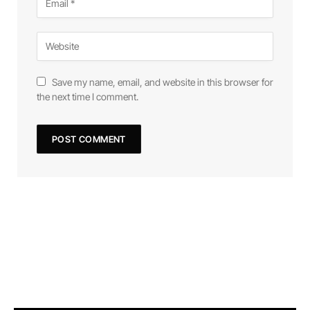
Save my name, email, and website in this browser for
the next time I comment.