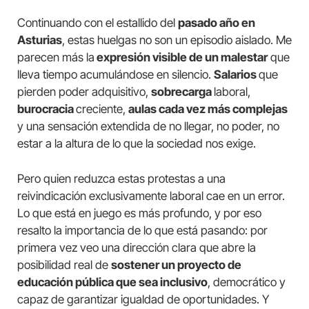
Continuando con el estallido del
pasado año en
Asturias
, estas huelgas no son un episodio aislado. Me
parecen más la
expresión visible de un malestar
que
lleva tiempo acumulándose en silencio.
Salarios
que
pierden poder adquisitivo,
sobrecarga
laboral,
burocracia
creciente,
aulas cada vez más complejas
y una sensación extendida de no llegar, no poder, no
estar a la altura de lo que la sociedad nos exige.
Pero quien reduzca estas protestas a una
reivindicación exclusivamente laboral cae en un error.
Lo que está en juego es más profundo, y por eso
resalto la importancia de lo que está pasando: por
primera vez veo una dirección clara que abre la
posibilidad real de
sostener un proyecto de
educación pública que sea inclusivo
, democrático y
capaz de garantizar igualdad de oportunidades. Y