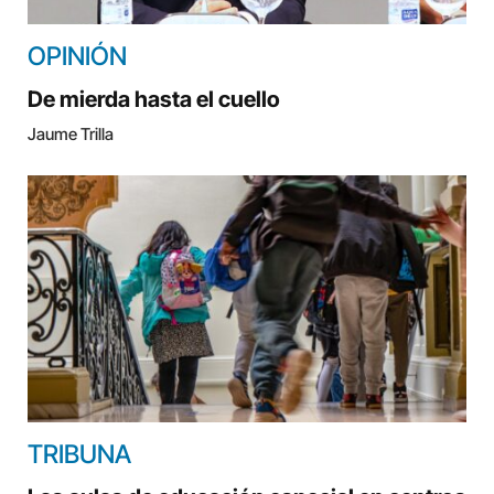
OPINIÓN
De mierda hasta el cuello
Jaume Trilla
TRIBUNA