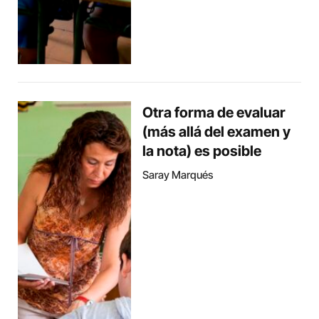
Otra forma de evaluar
(más allá del examen y
la nota) es posible
Saray Marqués