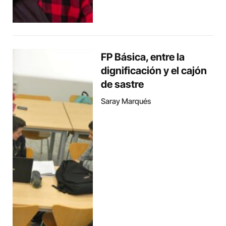
FP Básica, entre la
dignificación y el cajón
de sastre
Saray Marqués