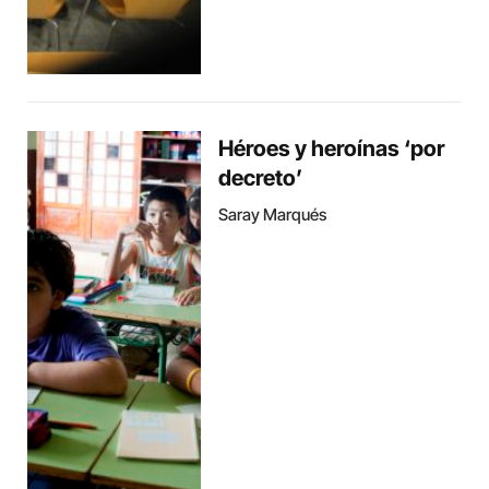
Héroes y heroínas ‘por
decreto’
Saray Marqués