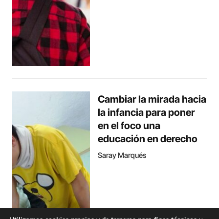
Cambiar la mirada hacia
la infancia para poner
en el foco una
educación en derecho
Saray Marqués