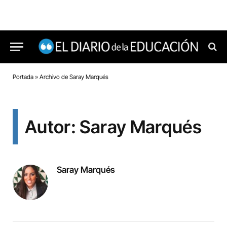
Portada
»
Archivo de Saray Marqués
Autor: Saray Marqués
Saray Marqués