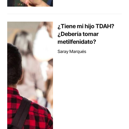
¿Tiene mi hijo TDAH?
¿Debería tomar
metilfenidato?
Saray Marqués