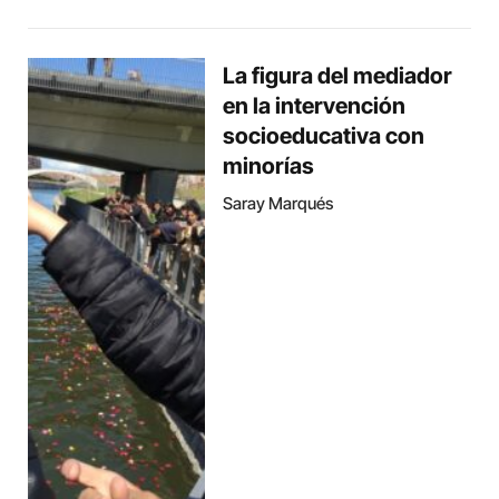
La figura del mediador
en la intervención
socioeducativa con
minorías
Saray Marqués