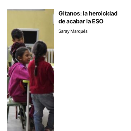
Gitanos: la heroicidad
de acabar la ESO
Saray Marqués