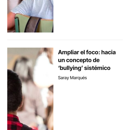
Ampliar el foco: hacia
un concepto de
‘bullying’ sistémico
Saray Marqués