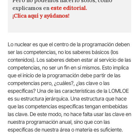
Pero no podemos hacerlo solos, como
explicamos en
este editorial.
¡Clica aquí y ayúdanos!
Lo nuclear es que el centro de la programación deben
ser las competencias, no los saberes básicos (los
contenidos). Los saberes deben estar al servicio de las
competencias, no ser un fin en sí mismos. Esto implica
que el inicio de la programación debe partir de las
competencias pero, ¿cuáles?, ¿las clave o las
específicas? Una de las características de la LOMLOE
es su estructura jerárquica. Una estructura que hace
que las competencias específicas tengan embebidas
las clave. De este modo, no hace falta usar las clave en
nuestra programación anual, sino que con las
específicas de nuestra área o materia es suficiente.