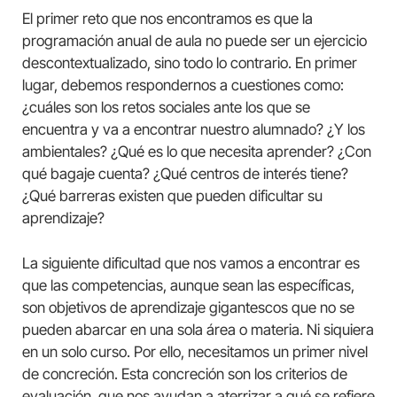
El primer reto que nos encontramos es que la
programación anual de aula no puede ser un ejercicio
descontextualizado, sino todo lo contrario. En primer
lugar, debemos respondernos a cuestiones como:
¿cuáles son los retos sociales ante los que se
encuentra y va a encontrar nuestro alumnado? ¿Y los
ambientales? ¿Qué es lo que necesita aprender? ¿Con
qué bagaje cuenta? ¿Qué centros de interés tiene?
¿Qué barreras existen que pueden dificultar su
aprendizaje?
La siguiente dificultad que nos vamos a encontrar es
que las competencias, aunque sean las específicas,
son objetivos de aprendizaje gigantescos que no se
pueden abarcar en una sola área o materia. Ni siquiera
en un solo curso. Por ello, necesitamos un primer nivel
de concreción. Esta concreción son los criterios de
evaluación, que nos ayudan a aterrizar a qué se refiere