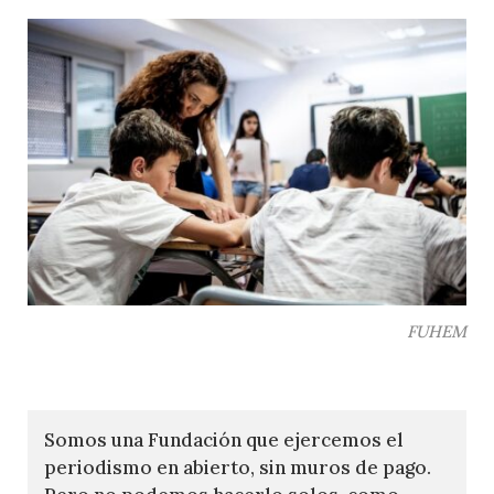
FUHEM
Somos una Fundación que ejercemos el
periodismo en abierto, sin muros de pago.