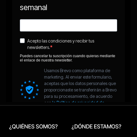
¿QUIÉNES SOMOS?
¿DÓNDE ESTAMOS?