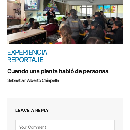
EXPERIENCIA
REPORTAJE
Cuando una planta habló de personas
Sebastián Alberto Chiapella
LEAVE A REPLY