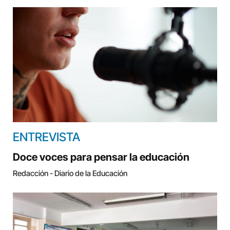
ENTREVISTA
Doce voces para pensar la educación
Redacción - Diario de la Educación