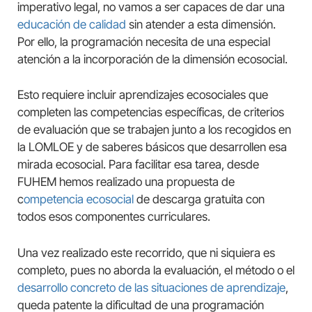
imperativo legal, no vamos a ser capaces de dar una
educación de calidad
sin atender a esta dimensión.
Por ello, la programación necesita de una especial
atención a la incorporación de la dimensión ecosocial.
Esto requiere incluir aprendizajes ecosociales que
completen las competencias específicas, de criterios
de evaluación que se trabajen junto a los recogidos en
la LOMLOE y de saberes básicos que desarrollen esa
mirada ecosocial. Para facilitar esa tarea, desde
FUHEM hemos realizado una propuesta de
c
ompetencia ecosocial
de descarga gratuita con
todos esos componentes curriculares.
Una vez realizado este recorrido, que ni siquiera es
completo, pues no aborda la evaluación, el método o el
desarrollo concreto de las situaciones de aprendizaje
,
queda patente la dificultad de una programación