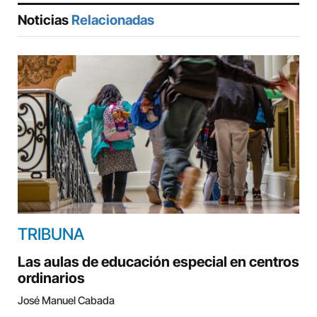
Noticias
Relacionadas
TRIBUNA
Las aulas de educación especial en centros
ordinarios
José Manuel Cabada