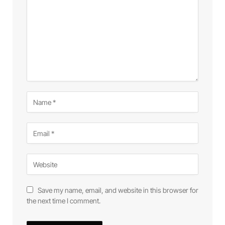
Save my name, email, and website in this browser for
the next time I comment.