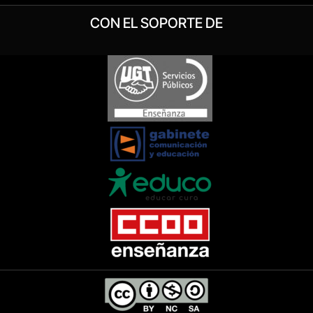
CON EL SOPORTE DE