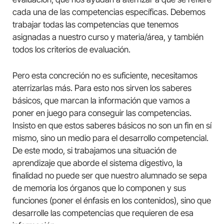
cada una de las competencias específicas. Debemos
trabajar todas las competencias que tenemos
asignadas a nuestro curso y materia/área, y también
todos los criterios de evaluación.
Pero esta concreción no es suficiente, necesitamos
aterrizarlas más. Para esto nos sirven los saberes
básicos, que marcan la información que vamos a
poner en juego para conseguir las competencias.
Insisto en que estos saberes básicos no son un fin en sí
mismo, sino un medio para el desarrollo competencial.
De este modo, si trabajamos una situación de
aprendizaje que aborde el sistema digestivo, la
finalidad no puede ser que nuestro alumnado se sepa
de memoria los órganos que lo componen y sus
funciones (poner el énfasis en los contenidos), sino que
desarrolle las competencias que requieren de esa