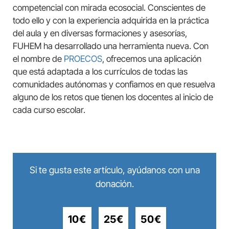
competencial con mirada ecosocial. Conscientes de
todo ello y con la experiencia adquirida en la práctica
del aula y en diversas formaciones y asesorías,
FUHEM ha desarrollado una herramienta nueva. Con
el nombre de
PROECOS
, ofrecemos una aplicación
que está adaptada a los currículos de todas las
comunidades autónomas y confiamos en que resuelva
alguno de los retos que tienen los docentes al inicio de
cada curso escolar.
Si te gusta este artículo, ayúdanos con una
donación.
10€
25€
50€