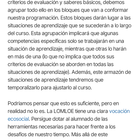
criterios de evaluación y saberes básicos, debemos
agrupar todo ello en los bloques que van a conformar
nuestra programación. Estos bloques darán lugar a las
situaciones de aprendizaje que se sucederán a lo largo
del curso. Esta agrupación implicará que algunas
competencias específicas solo se trabajarán en una
situación de aprendizaje, mientras que otras lo harán
en más de una (lo que no implica que todos sus
criterios de evaluación se aborden en todas las
situaciones de aprendizaje). Además, este armazón de
situaciones de aprendizaje tendremos que
temporalizarlo para ajustarlo al curso.
Podríamos pensar que esto es suficiente, pero en
realidad no lo es. La LOMLOE tiene una clara
vocación
ecosocial
. Persigue dotar al alumnado de las
herramientas necesarias para hacer frente a los
desafíos de nuestro tiempo. Más allá de este