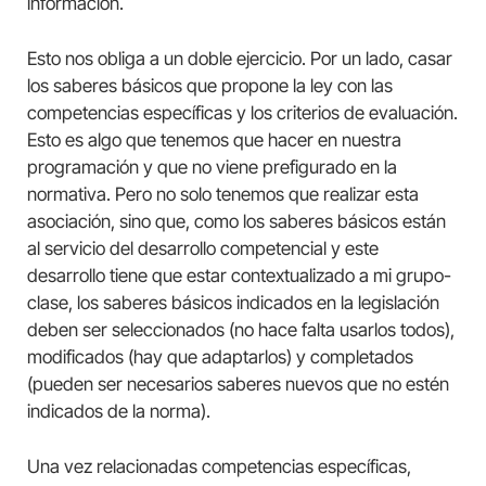
información.
Esto nos obliga a un doble ejercicio. Por un lado, casar
los saberes básicos que propone la ley con las
competencias específicas y los criterios de evaluación.
Esto es algo que tenemos que hacer en nuestra
programación y que no viene prefigurado en la
normativa. Pero no solo tenemos que realizar esta
asociación, sino que, como los saberes básicos están
al servicio del desarrollo competencial y este
desarrollo tiene que estar contextualizado a mi grupo-
clase, los saberes básicos indicados en la legislación
deben ser seleccionados (no hace falta usarlos todos),
modificados (hay que adaptarlos) y completados
(pueden ser necesarios saberes nuevos que no estén
indicados de la norma).
Una vez relacionadas competencias específicas,