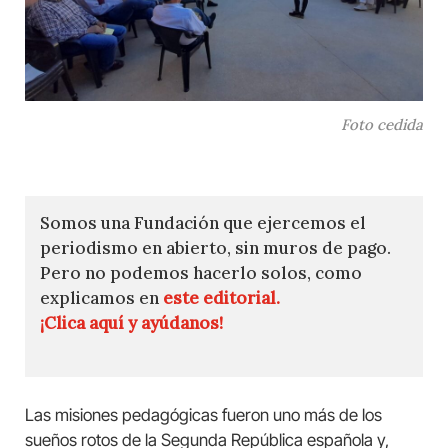
Foto cedida
Somos una Fundación que ejercemos el
periodismo en abierto, sin muros de pago.
Pero no podemos hacerlo solos, como
explicamos en
este editorial.
¡Clica aquí y ayúdanos!
Las misiones pedagógicas fueron uno más de los
sueños rotos de la Segunda República española y,