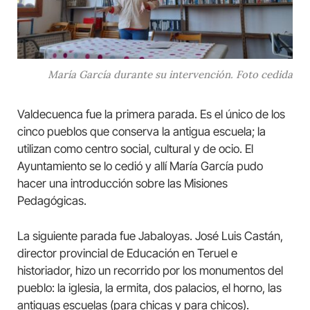
María García durante su intervención. Foto cedida
Valdecuenca fue la primera parada. Es el único de los
cinco pueblos que conserva la antigua escuela; la
utilizan como centro social, cultural y de ocio. El
Ayuntamiento se lo cedió y allí María García pudo
hacer una introducción sobre las Misiones
Pedagógicas.
La siguiente parada fue Jabaloyas. José Luis Castán,
director provincial de Educación en Teruel e
historiador, hizo un recorrido por los monumentos del
pueblo: la iglesia, la ermita, dos palacios, el horno, las
antiguas escuelas (para chicas y para chicos).