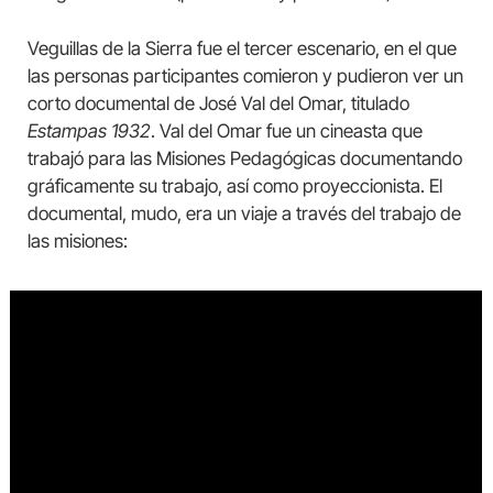
Veguillas de la Sierra fue el tercer escenario, en el que
las personas participantes comieron y pudieron ver un
corto documental de José Val del Omar, titulado
Estampas 1932
. Val del Omar fue un cineasta que
trabajó para las Misiones Pedagógicas documentando
gráficamente su trabajo, así como proyeccionista. El
documental, mudo, era un viaje a través del trabajo de
las misiones: