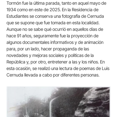
Tormón fue la última parada, tanto en aquel mayo de
1934 como en este de 2025. En la Residencia de
Estudiantes se conserva una fotografía de Cernuda
que se supone que fue tomada en esta localidad.
Aunque no se sabe qué ocurrió en aquellos días de
hace 91 años, seguramente fue la proyección de
algunos documentales informativos y de animación
para, por un lado, hacer propaganda de las
novedades y mejoras sociales y políticas de la
República y, por otro, entretener a las y los niños. En
esta ocasión, se realizó una lectura de poemas de Luis
Cernuda llevada a cabo por diferentes personas.