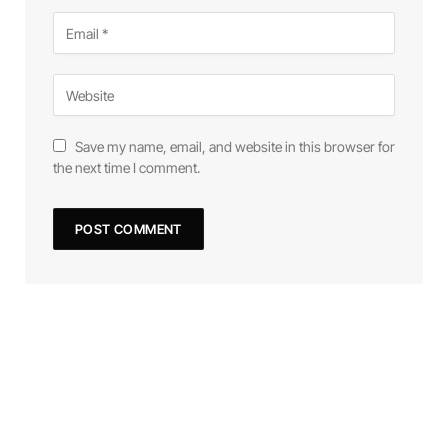
Save my name, email, and website in this browser for
the next time I comment.