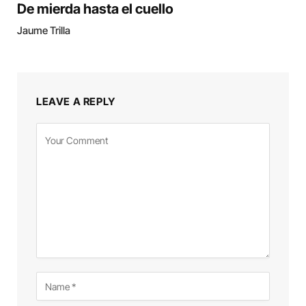
De mierda hasta el cuello
Jaume Trilla
LEAVE A REPLY