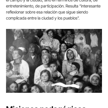
el campo y la ciudad, sino en términos de cultura, de
entretenimiento, de participación. Resulta “interesante
reflexionar sobre esa relación que sigue siendo
complicada entre la ciudad y los pueblos”.