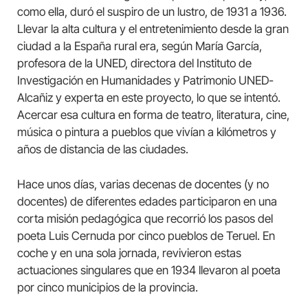
como ella, duró el suspiro de un lustro, de 1931 a 1936.
Llevar la alta cultura y el entretenimiento desde la gran
ciudad a la España rural era, según María García,
profesora de la UNED, directora del Instituto de
Investigación en Humanidades y Patrimonio UNED-
Alcañiz y experta en este proyecto, lo que se intentó.
Acercar esa cultura en forma de teatro, literatura, cine,
música o pintura a pueblos que vivían a kilómetros y
años de distancia de las ciudades.
Hace unos días, varias decenas de docentes (y no
docentes) de diferentes edades participaron en una
corta misión pedagógica que recorrió los pasos del
poeta Luis Cernuda por cinco pueblos de Teruel. En
coche y en una sola jornada, revivieron estas
actuaciones singulares que en 1934 llevaron al poeta
por cinco municipios de la provincia.