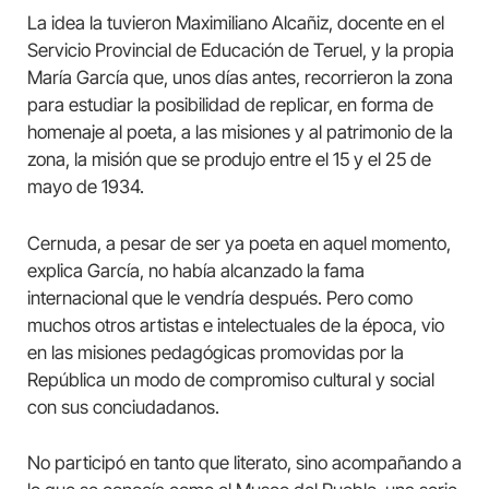
La idea la tuvieron Maximiliano Alcañiz, docente en el
Servicio Provincial de Educación de Teruel, y la propia
María García que, unos días antes, recorrieron la zona
para estudiar la posibilidad de replicar, en forma de
homenaje al poeta, a las misiones y al patrimonio de la
zona, la misión que se produjo entre el 15 y el 25 de
mayo de 1934.
Cernuda, a pesar de ser ya poeta en aquel momento,
explica García, no había alcanzado la fama
internacional que le vendría después. Pero como
muchos otros artistas e intelectuales de la época, vio
en las misiones pedagógicas promovidas por la
República un modo de compromiso cultural y social
con sus conciudadanos.
No participó en tanto que literato, sino acompañando a