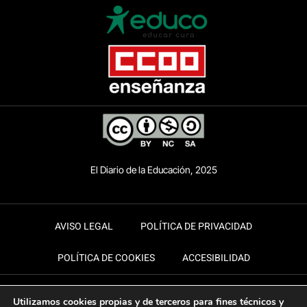
El Diario de la Educación, 2025
AVISO LEGAL
POLÍTICA DE PRIVACIDAD
POLÍTICA DE COOKIES
ACCESIBILIDAD
Utilizamos cookies propias y de terceros para fines técnicos y