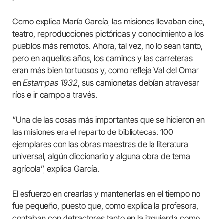
Como explica María García, las misiones llevaban cine,
teatro, reproducciones pictóricas y conocimiento a los
pueblos más remotos. Ahora, tal vez, no lo sean tanto,
pero en aquellos años, los caminos y las carreteras
eran más bien tortuosos y, como refleja Val del Omar
en
Estampas 1932
, sus camionetas debían atravesar
ríos e ir campo a través.
“Una de las cosas más importantes que se hicieron en
las misiones era el reparto de bibliotecas: 100
ejemplares con las obras maestras de la literatura
universal, algún diccionario y alguna obra de tema
agrícola”, explica García.
El esfuerzo en crearlas y mantenerlas en el tiempo no
fue pequeño, puesto que, como explica la profesora,
contaban con detractores tanto en la izquierda como