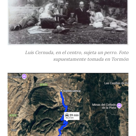
Luis Cernuda, en el centro, sujeta un perro. Foto
supuestamente tomada en Tormón