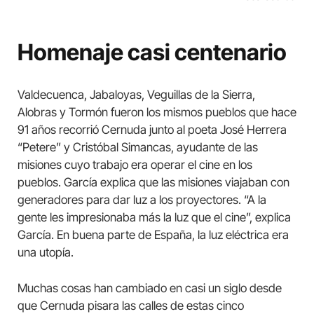
Homenaje casi centenario
Valdecuenca, Jabaloyas, Veguillas de la Sierra,
Alobras y Tormón fueron los mismos pueblos que hace
91 años recorrió Cernuda junto al poeta José Herrera
“Petere” y Cristóbal Simancas, ayudante de las
misiones cuyo trabajo era operar el cine en los
pueblos. García explica que las misiones viajaban con
generadores para dar luz a los proyectores. “A la
gente les impresionaba más la luz que el cine”, explica
García. En buena parte de España, la luz eléctrica era
una utopía.
Muchas cosas han cambiado en casi un siglo desde
que Cernuda pisara las calles de estas cinco