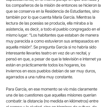
los compañeros de la misión de entonces se hicieron la
que se conserva en la Residencia de Estudiantes, sino
también por lo que cuenta María García. Mientras la
lectura de las poesías se producía, ella miraba a la
asistencia, es decir, a todo el pueblo congregado en el
mismo lugar: “Los habitantes que estaban de manera
muy parecida a como estuvieron sus antepasados en
aquella misión”. Se pregunta García si no habría sido
interesante llevarles teatro en vez de un recital, y
pensó en que, a pesar de que la televisión e internet ya
están en prácticamente todos los hogares, los
inviernos en esos pueblos debían de ser muy duros,
agarrados a una rutina muy constante.
Para García, en ese momento se vio más claramente
una de las cuestiones que aquellas misiones querían
combatir: la distancia (no medida en kilómetros) entre