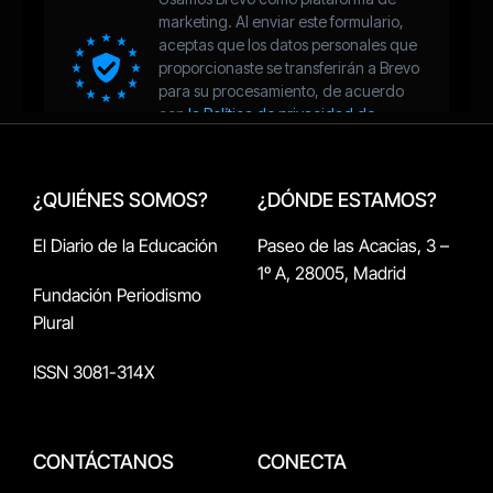
¿QUIÉNES SOMOS?
¿DÓNDE ESTAMOS?
El Diario de la Educación
Paseo de las Acacias, 3 –
1º A, 28005, Madrid
Fundación Periodismo
Plural
ISSN 3081-314X
CONTÁCTANOS
CONECTA