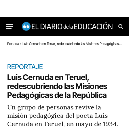
Portada
»
Luis Cernuda en Teruel, redescubriendo las Misiones Pedagógicas de la República
REPORTAJE
Luis Cernuda en Teruel,
redescubriendo las Misiones
Pedagógicas de la República
Un grupo de personas revive la
misión pedagógica del poeta Luis
Cernuda en Teruel, en mayo de 1934.