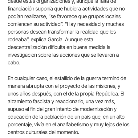
desde estas organizaciones y, aunque la falta de
financiación suponía que hubiera actividades que no
podían realizarse, “se favorece que grupos locales
comiencen su actividad”. “Hay necesidad y muchas
personas desean transformar la realidad que les
rodeaba”, explica García. Aunque esta
descentralización dificulta en buena medida la
investigación sobre las acciones que se llevaron a
cabo.
En cualquier caso, el estallido de la guerra terminó de
manera abrupta con el proyecto de las misiones, y
unos años después, con el de la propia República. El
alzamiento fascista y reaccionario, una vez más,
supuso el fin del gran intento de modernización y
educación de la población de un país que, en un alto
porcentaje, vivía en el analfabetismo y muy lejos de los
centros culturales del momento.