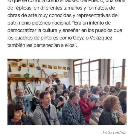
lo que se conocía como el Museo del Pueblo, una serie
de réplicas, en diferentes tamaños y formatos, de
obras de arte muy conocidas y representativas del
patrimonio pictórico nacional. “Era un intento de
democratizar la cultura y enseñar en los pueblos que
los cuadros de pintores como Goya o Velázquez
también les pertenecían a ellos”.
Foto cedida