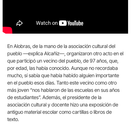
En Alobras, de la mano de la asociación cultural del
pueblo —explica Alcañiz—, organizaron otro acto en el
que participó un vecino del pueblo, de 97 años, que,
por edad, las había conocido. Aunque no recordaba
mucho, sí sabía que había habido alguien importante
en el pueblo esos días. Tanto este vecino como otro
más joven “nos hablaron de las escuelas en sus años
de estudiantes”. Además, el presidente de la
asociación cultural y docente hizo una exposición de
antiguo material escolar como cartillas o libros de
texto.