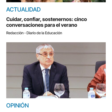
ACTUALIDAD
Cuidar, confiar, sostenernos: cinco
conversaciones para el verano
Redacción - Diario de la Educación
OPINIÓN