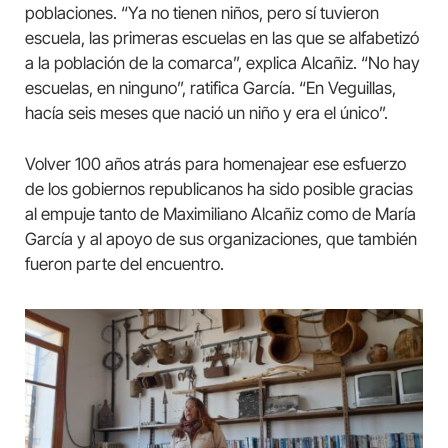
poblaciones. “Ya no tienen niños, pero sí tuvieron
escuela, las primeras escuelas en las que se alfabetizó
a la población de la comarca”, explica Alcañiz. “No hay
escuelas, en ninguno”, ratifica García. “En Veguillas,
hacía seis meses que nació un niño y era el único”.
Volver 100 años atrás para homenajear ese esfuerzo
de los gobiernos republicanos ha sido posible gracias
al empuje tanto de Maximiliano Alcañiz como de María
García y al apoyo de sus organizaciones, que también
fueron parte del encuentro.