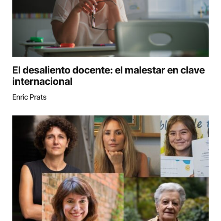
El desaliento docente: el malestar en clave
internacional
Enric Prats