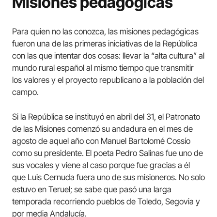
Misiones pedagógicas
Para quien no las conozca, las misiones pedagógicas
fueron una de las primeras iniciativas de la República
con las que intentar dos cosas: llevar la “alta cultura” al
mundo rural español al mismo tiempo que transmitir
los valores y el proyecto republicano a la población del
campo.
Si la República se instituyó en abril del 31, el Patronato
de las Misiones comenzó su andadura en el mes de
agosto de aquel año con Manuel Bartolomé Cossío
como su presidente. El poeta Pedro Salinas fue uno de
sus vocales y viene al caso porque fue gracias a él
que Luis Cernuda fuera uno de sus misioneros. No solo
estuvo en Teruel; se sabe que pasó una larga
temporada recorriendo pueblos de Toledo, Segovia y
por media Andalucía.